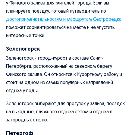
у Финского залива для жителей города. Если вы
планируете поездку, готовый путеводитель по
достопримечательностям и маршрутам Сестрорецка
поможет сориентироваться на месте и не упустить
интересные точки.
Зеленогорск
Зеленогорск - город-курорт в составе Санкт-
Петербурга, расположенный на северном берегу
Финского залива. Он относится к Курортному району и
стоит на одном из самых популярных направлений
отдыха у воды.
Зеленогорск выбирают для прогулок у залива, поездок
на выходные, пляжного отдыха летом и отдыха в
загородных отелях.
Петергоф