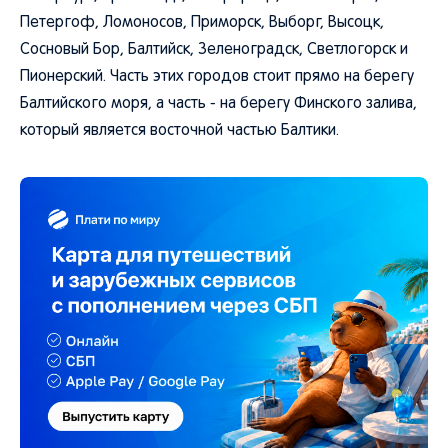
Петергоф, Ломоносов, Приморск, Выборг, Высоцк,
Сосновый Бор, Балтийск, Зеленоградск, Светлогорск и
Пионерский. Часть этих городов стоит прямо на берегу
Балтийского моря, а часть - на берегу Финского залива,
который является восточной частью Балтики.