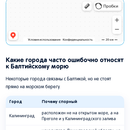
Какие города часто ошибочно относят
к Балтийскому морю
Некоторые города связаны с Балтикой, но не стоят
прямо на морском берегу.
Город
Почему спорный
расположен не на открытом море, а на
Калининград
Преголе и у Калининградского залива