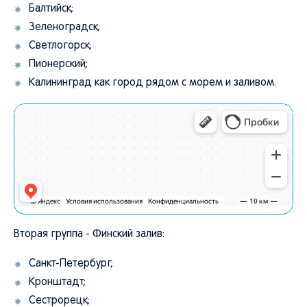
Балтийск;
Зеленоградск;
Светлогорск;
Пионерский;
Калининград как город рядом с морем и заливом.
Вторая группа - Финский залив:
Санкт-Петербург;
Кронштадт;
Сестрорецк;