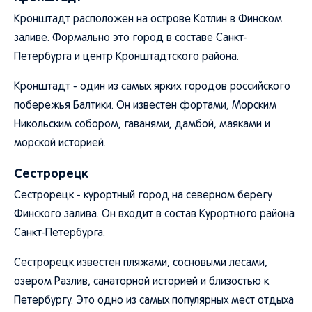
Кронштадт расположен на острове Котлин в Финском
заливе. Формально это город в составе Санкт-
Петербурга и центр Кронштадтского района.
Кронштадт - один из самых ярких городов российского
побережья Балтики. Он известен фортами, Морским
Никольским собором, гаванями, дамбой, маяками и
морской историей.
Сестрорецк
Сестрорецк - курортный город на северном берегу
Финского залива. Он входит в состав Курортного района
Санкт-Петербурга.
Сестрорецк известен пляжами, сосновыми лесами,
озером Разлив, санаторной историей и близостью к
Петербургу. Это одно из самых популярных мест отдыха