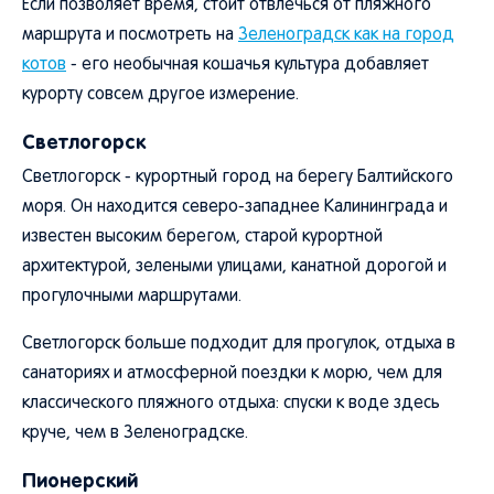
Если позволяет время, стоит отвлечься от пляжного
маршрута и посмотреть на
Зеленоградск как на город
котов
- его необычная кошачья культура добавляет
курорту совсем другое измерение.
Светлогорск
Светлогорск - курортный город на берегу Балтийского
моря. Он находится северо-западнее Калининграда и
известен высоким берегом, старой курортной
архитектурой, зелеными улицами, канатной дорогой и
прогулочными маршрутами.
Светлогорск больше подходит для прогулок, отдыха в
санаториях и атмосферной поездки к морю, чем для
классического пляжного отдыха: спуски к воде здесь
круче, чем в Зеленоградске.
Пионерский