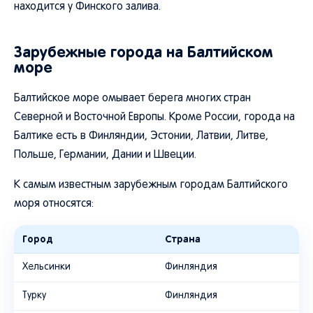
находится у Финского залива.
Зарубежные города на Балтийском
море
Балтийское море омывает берега многих стран
Северной и Восточной Европы. Кроме России, города на
Балтике есть в Финляндии, Эстонии, Латвии, Литве,
Польше, Германии, Дании и Швеции.
К самым известным зарубежным городам Балтийского
моря относятся:
Город
Страна
Хельсинки
Финляндия
Турку
Финляндия