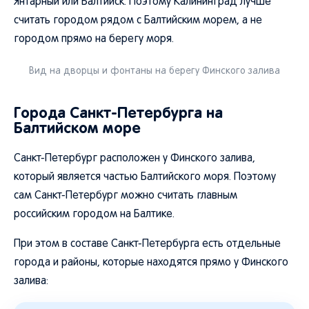
Янтарный или Балтийск. Поэтому Калининград лучше
считать городом рядом с Балтийским морем, а не
городом прямо на берегу моря.
Вид на дворцы и фонтаны на берегу Финского залива
Города Санкт-Петербурга на
Балтийском море
Санкт-Петербург расположен у Финского залива,
который является частью Балтийского моря. Поэтому
сам Санкт-Петербург можно считать главным
российским городом на Балтике.
При этом в составе Санкт-Петербурга есть отдельные
города и районы, которые находятся прямо у Финского
залива: