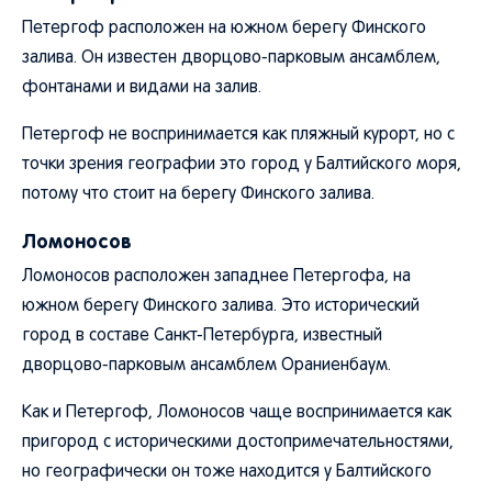
Петергоф расположен на южном берегу Финского
залива. Он известен дворцово-парковым ансамблем,
фонтанами и видами на залив.
Петергоф не воспринимается как пляжный курорт, но с
точки зрения географии это город у Балтийского моря,
потому что стоит на берегу Финского залива.
Ломоносов
Ломоносов расположен западнее Петергофа, на
южном берегу Финского залива. Это исторический
город в составе Санкт-Петербурга, известный
дворцово-парковым ансамблем Ораниенбаум.
Как и Петергоф, Ломоносов чаще воспринимается как
пригород с историческими достопримечательностями,
но географически он тоже находится у Балтийского