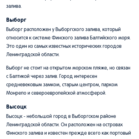
залива.
Выборг
Выборг расположен у Выборгского залива, который
относится к системе Финского залива Балтийского моря.
Это один из самых известных исторических городов
Ленинградской области.
Выборг не стоит на открытом морском пляже, но связан
с Балтикой через залив. Город интересен
средневековым замком, старым центром, парком
Монрепо и североевропейской атмосферой.
Высоцк
Высоцк - небольшой город в Выборгском районе
Ленинградской области. Он расположен на островах
Финского залива и известен прежде всего как портовый