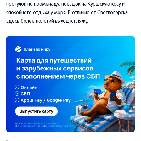
прогулок по променаду, поездок на Куршскую косу и
спокойного отдыха у моря. В отличие от Светлогорска,
здесь более пологий выход к пляжу.