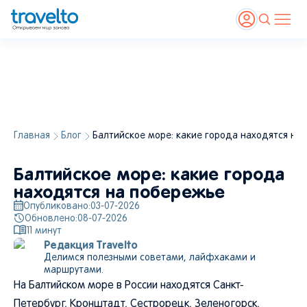
Главная
Блог
Балтийское море: какие города находятся на
Балтийское море: какие города
находятся на побережье
Опубликовано:
03-07-2026
Обновлено:
08-07-2026
11
минут
Редакция Travelto
Делимся полезными советами, лайфхаками и
маршрутами.
На Балтийском море в России находятся Санкт-
Петербург, Кронштадт, Сестрорецк, Зеленогорск,