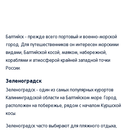
Балтийск - прежде всего портовый и военно-морской
город. Для путешественников он интересен морскими
видами, Балтийской косой, маяком, набережной,
кораблями и атмосферой крайней западной точки
России.
Зеленоградск
Зеленоградск - один из самых популярных курортов
Калининградской области на Балтийском море. Город
расположен на побережье, рядом с началом Куршской
косы.
Зеленоградск часто выбирают для пляжного отдыха,