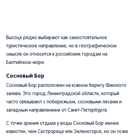
Высоцк редко выбирают как самостоятельное
туристическое направление, но в географическом
смысле он относится к российским городам на
Балтийском море.
Сосновый Бор
Сосновый Бор расположен на южном берегу Финского
залива. Это город Ленинградской области, который
часто связывают с побережьем, сосновыми лесами и
западным направлением от Санкт-Петербурга.
С точки зрения отдыха у воды Сосновый Бор менее
известен, чем Сестрорецк или Зеленогорск, но он тоже