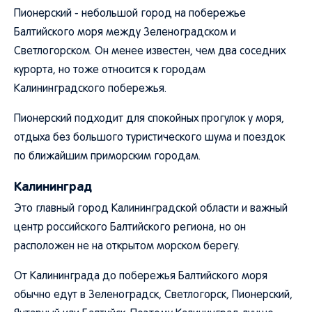
Пионерский - небольшой город на побережье
Балтийского моря между Зеленоградском и
Светлогорском. Он менее известен, чем два соседних
курорта, но тоже относится к городам
Калининградского побережья.
Пионерский подходит для спокойных прогулок у моря,
отдыха без большого туристического шума и поездок
по ближайшим приморским городам.
Калининград
Это главный город Калининградской области и важный
центр российского Балтийского региона, но он
расположен не на открытом морском берегу.
От Калининграда до побережья Балтийского моря
обычно едут в Зеленоградск, Светлогорск, Пионерский,