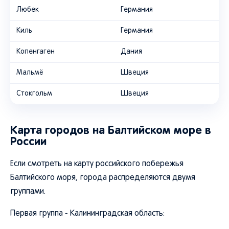
Любек
Германия
Киль
Германия
Копенгаген
Дания
Мальмё
Швеция
Стокгольм
Швеция
Карта городов на Балтийском море в
России
Если смотреть на карту российского побережья
Балтийского моря, города распределяются двумя
группами.
Первая группа - Калининградская область: