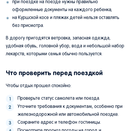
при поездке на поезде нужны правильно
оформленные документы на каждого ребенка;
на Куршской косе и пляжах детей нельзя оставлять
без присмотра.
В дорогу пригодятся ветровка, запасная одежда,
удобная обувь, головной убор, вода и небольшой набор
лекарств, которыми семья обычно пользуется.
Что проверить перед поездкой
Чтобы отдых прошел спокойно:
Проверьте статус самолета или поезда.
Уточните требования к документам, особенно при
железнодорожной или автомобильной поездке.
Сохраните адрес и телефон гостиницы.
Посмотрите прогноз погоды на город и