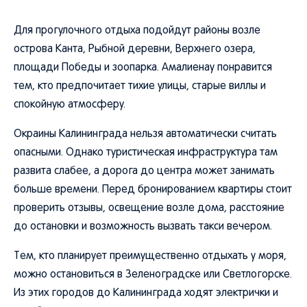
Для прогулочного отдыха подойдут районы возле
острова Канта, Рыбной деревни, Верхнего озера,
площади Победы и зоопарка. Амалиенау понравится
тем, кто предпочитает тихие улицы, старые виллы и
спокойную атмосферу.
Окраины Калининграда нельзя автоматически считать
опасными. Однако туристическая инфраструктура там
развита слабее, а дорога до центра может занимать
больше времени. Перед бронированием квартиры стоит
проверить отзывы, освещение возле дома, расстояние
до остановки и возможность вызвать такси вечером.
Тем, кто планирует преимущественно отдыхать у моря,
можно остановиться в Зеленоградске или Светлогорске.
Из этих городов до Калининграда ходят электрички и