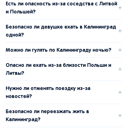
Есть ли опасность из-за соседства с Литвой
и Польшей?
Безопасно ли девушке ехать в Калининград
одной?
Можно ли гулять по Калининграду ночью?
Опасно ли ехать из-за близости Польши и
Литвы?
Нужно ли отменять поездку из-за
новостей?
Безопасно ли переезжать жить в
Калининград?