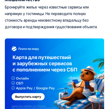
Бронируйте жилье через известные сервисы или
напрямую у гостиницы. Не переводите полную
стоимость аренды неизвестному владельцу без
договора и подтверждения существования объекта.