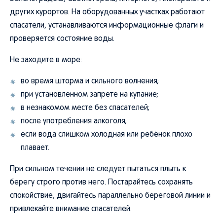
других курортов. На оборудованных участках работают
спасатели, устанавливаются информационные флаги и
проверяется состояние воды.
Не заходите в море:
во время шторма и сильного волнения;
при установленном запрете на купание;
в незнакомом месте без спасателей;
после употребления алкоголя;
если вода слишком холодная или ребёнок плохо
плавает.
При сильном течении не следует пытаться плыть к
берегу строго против него. Постарайтесь сохранять
спокойствие, двигайтесь параллельно береговой линии и
привлекайте внимание спасателей.