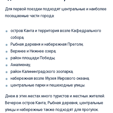
Для первой поездки подходят центральные и наиболее
посещаемые части города:
остров Канта и территория возле Кафедрального
собора;
Рыбная деревня и набережная Преголи;
Верхнее и Нижнее озера;
район площади Победы;
Амалиенау;
район Калининградского зоопарка;
набережная возле Музея Мирового океана;
центральные парки и пешеходные улицы.
Днем в этих местах много туристов и местных жителей.
Вечером остров Канта, Рыбная деревня, центральные
улицы и набережные также подходят для прогулок.