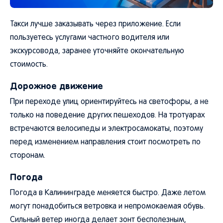
Такси лучше заказывать через приложение. Если
пользуетесь услугами частного водителя или
экскурсовода, заранее уточняйте окончательную
стоимость.
Дорожное движение
При переходе улиц ориентируйтесь на светофоры, а не
только на поведение других пешеходов. На тротуарах
встречаются велосипеды и электросамокаты, поэтому
перед изменением направления стоит посмотреть по
сторонам.
Погода
Погода в Калининграде меняется быстро. Даже летом
могут понадобиться ветровка и непромокаемая обувь.
Сильный ветер иногда делает зонт бесполезным,