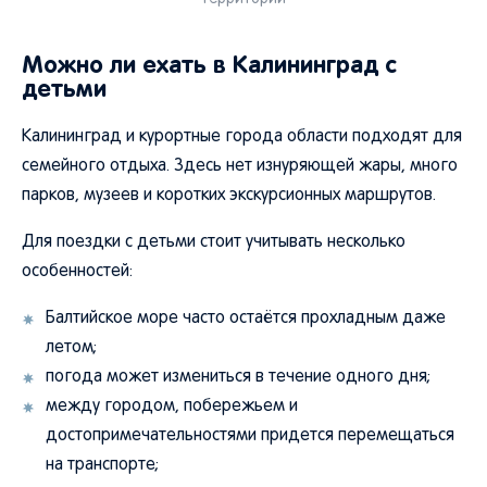
Можно ли ехать в Калининград с
детьми
Калининград и курортные города области подходят для
семейного отдыха. Здесь нет изнуряющей жары, много
парков, музеев и коротких экскурсионных маршрутов.
Для поездки с детьми стоит учитывать несколько
особенностей:
Балтийское море часто остаётся прохладным даже
летом;
погода может измениться в течение одного дня;
между городом, побережьем и
достопримечательностями придется перемещаться
на транспорте;