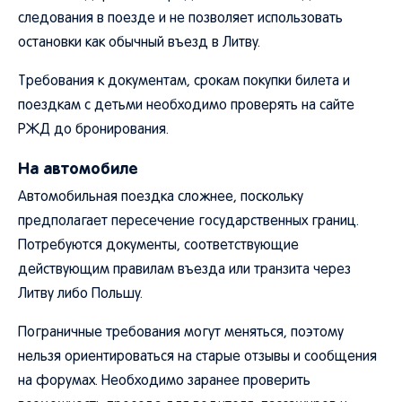
следования в поезде и не позволяет использовать
остановки как обычный въезд в Литву.
Требования к документам, срокам покупки билета и
поездкам с детьми необходимо проверять на сайте
РЖД до бронирования.
На автомобиле
Автомобильная поездка сложнее, поскольку
предполагает пересечение государственных границ.
Потребуются документы, соответствующие
действующим правилам въезда или транзита через
Литву либо Польшу.
Пограничные требования могут меняться, поэтому
нельзя ориентироваться на старые отзывы и сообщения
на форумах. Необходимо заранее проверить