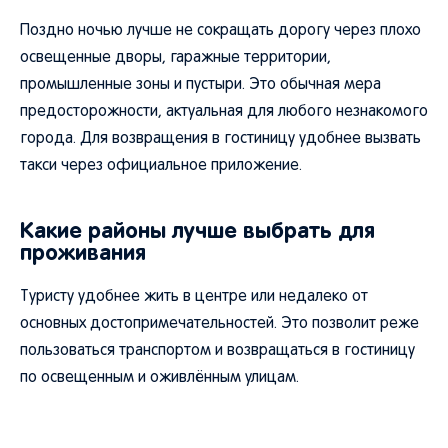
Поздно ночью лучше не сокращать дорогу через плохо
освещенные дворы, гаражные территории,
промышленные зоны и пустыри. Это обычная мера
предосторожности, актуальная для любого незнакомого
города. Для возвращения в гостиницу удобнее вызвать
такси через официальное приложение.
Какие районы лучше выбрать для
проживания
Туристу удобнее жить в центре или недалеко от
основных достопримечательностей. Это позволит реже
пользоваться транспортом и возвращаться в гостиницу
по освещенным и оживлённым улицам.