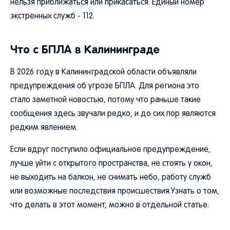
нельзя приближаться или прикасаться. Единый номер
экстренных служб - 112.
Что с БПЛА в Калининграде
В 2026 году в Калининградской области объявляли
предупреждения об угрозе БПЛА. Для региона это
стало заметной новостью, потому что раньше такие
сообщения здесь звучали редко, и до сих пор являются
редким явлением.
Если вдруг поступило официальное предупреждение,
лучше уйти с открытого пространства, не стоять у окон,
не выходить на балкон, не снимать небо, работу служб
или возможные последствия происшествия.Узнать о том,
что делать в этот момент, можно в отдельной статье: