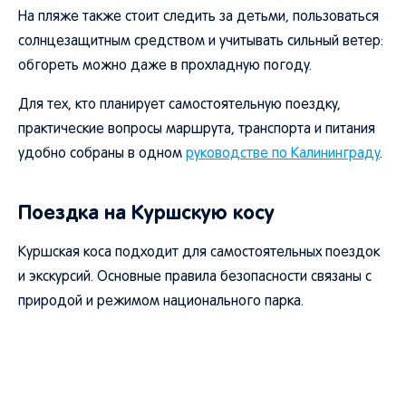
На пляже также стоит следить за детьми, пользоваться
солнцезащитным средством и учитывать сильный ветер:
обгореть можно даже в прохладную погоду.
Для тех, кто планирует самостоятельную поездку,
практические вопросы маршрута, транспорта и питания
удобно собраны в одном
руководстве по Калининграду
.
Поездка на Куршскую косу
Куршская коса подходит для самостоятельных поездок
и экскурсий. Основные правила безопасности связаны с
природой и режимом национального парка.