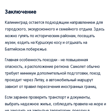
Заключение
Калининград остается подходящим направлением для
городского, экскурсионного и семейного отдыха. Здесь
можно гулять по историческим районам, посещать
музеи, ездить на Куршскую косу и отдыхать на
Балтийском побережье.
Главная особенность поездки - не повышенная
опасность, а расположение региона. Самолет обычно
требует минимум дополнительной подготовки, поезд
проходит через Литву, а автомобильный маршрут
зависит от правил пересечения иностранных границ.
Если заранее проверить транспорт и документы,
выбрать надежное жилье, соблюдать правила на море и