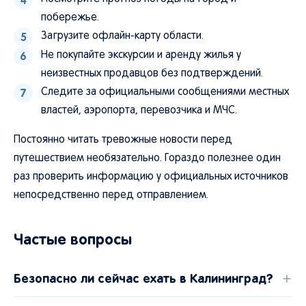
побережье.
Загрузите офлайн-карту области.
Не покупайте экскурсии и аренду жилья у
неизвестных продавцов без подтверждений.
Следите за официальными сообщениями местных
властей, аэропорта, перевозчика и МЧС.
Постоянно читать тревожные новости перед
путешествием необязательно. Гораздо полезнее один
раз проверить информацию у официальных источников
непосредственно перед отправлением.
Частые вопросы
Безопасно ли сейчас ехать в Калининград?