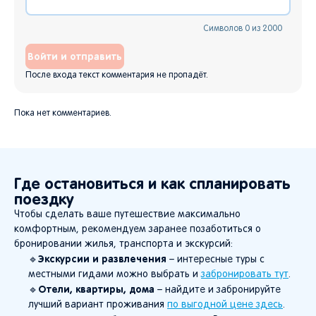
Символов
0
из
2000
Войти и отправить
После входа текст комментария не пропадёт.
Пока нет комментариев.
Где остановиться и как спланировать
поездку
Чтобы сделать ваше путешествие максимально
комфортным, рекомендуем заранее позаботиться о
бронировании жилья, транспорта и экскурсий:
Экскурсии и развлечения
🔹
– интересные туры с
местными гидами можно выбрать и
забронировать тут
.
Отели, квартиры, дома
🔹
– найдите и забронируйте
лучший вариант проживания
по выгодной цене здесь
.