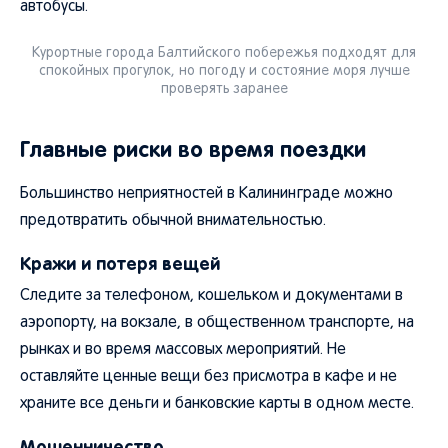
автобусы.
Курортные города Балтийского побережья подходят для
спокойных прогулок, но погоду и состояние моря лучше
проверять заранее
Главные риски во время поездки
Большинство неприятностей в Калининграде можно
предотвратить обычной внимательностью.
Кражи и потеря вещей
Следите за телефоном, кошельком и документами в
аэропорту, на вокзале, в общественном транспорте, на
рынках и во время массовых мероприятий. Не
оставляйте ценные вещи без присмотра в кафе и не
храните все деньги и банковские карты в одном месте.
Мошенничество