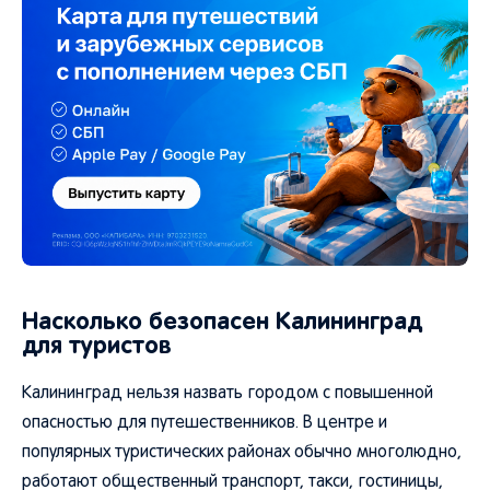
Насколько безопасен Калининград
для туристов
Калининград нельзя назвать городом с повышенной
опасностью для путешественников. В центре и
популярных туристических районах обычно многолюдно,
работают общественный транспорт, такси, гостиницы,