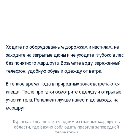
Ходите по оборудованным дорожкам и настилам, не
заходите на закрытые дюны и не уходите глубоко в лес
без понятного маршрута. Возьмите воду, заряженный
телефон, удобную обувь и одежду от ветра.
В теплое время года в природных зонах встречаются
клещи. После прогулки осмотрите одежду и открытые
участки тела. Репеллент лучше нанести до выхода на
маршрут.
Куршская коса остается одним из главных маршрутов
области, где важно соблюдать правила заповедной
территории