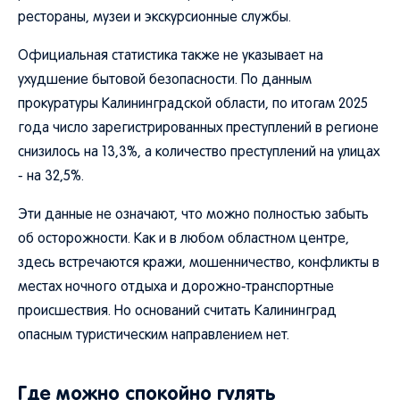
рестораны, музеи и экскурсионные службы.
Официальная статистика также не указывает на
ухудшение бытовой безопасности. По данным
прокуратуры Калининградской области, по итогам 2025
года число зарегистрированных преступлений в регионе
снизилось на 13,3%, а количество преступлений на улицах
- на 32,5%.
Эти данные не означают, что можно полностью забыть
об осторожности. Как и в любом областном центре,
здесь встречаются кражи, мошенничество, конфликты в
местах ночного отдыха и дорожно-транспортные
происшествия. Но оснований считать Калининград
опасным туристическим направлением нет.
Где можно спокойно гулять