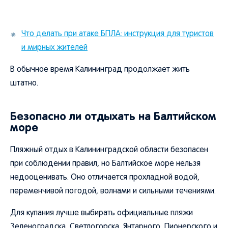
Что делать при атаке БПЛА: инструкция для туристов
и мирных жителей
В обычное время Калининград продолжает жить
штатно.
Безопасно ли отдыхать на Балтийском
море
Пляжный отдых в Калининградской области безопасен
при соблюдении правил, но Балтийское море нельзя
недооценивать. Оно отличается прохладной водой,
переменчивой погодой, волнами и сильными течениями.
Для купания лучше выбирать официальные пляжи
Зеленоградска, Светлогорска, Янтарного, Пионерского и