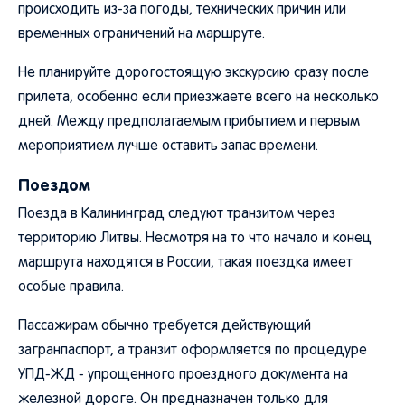
происходить из-за погоды, технических причин или
временных ограничений на маршруте.
Не планируйте дорогостоящую экскурсию сразу после
прилета, особенно если приезжаете всего на несколько
дней. Между предполагаемым прибытием и первым
мероприятием лучше оставить запас времени.
Поездом
Поезда в Калининград следуют транзитом через
территорию Литвы. Несмотря на то что начало и конец
маршрута находятся в России, такая поездка имеет
особые правила.
Пассажирам обычно требуется действующий
загранпаспорт, а транзит оформляется по процедуре
УПД-ЖД - упрощенного проездного документа на
железной дороге. Он предназначен только для