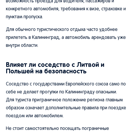
возможность проезда для водителя, пассажиров и
конкретного автомобиля, требования к визе, страховке и
пунктам пропуска.
Для обычного туристического отдыха часто удобнее
прилететь в Калининград, а автомобиль арендовать уже
внутри области.
Влияет ли соседство с Литвой и
Польшей на безопасность
Соседство с государствами Европейского союза само по
себе не делает прогулки по Калининграду опасными.
Для туриста приграничное положение региона главным
образом означает дополнительные правила при поездке
поездом или автомобилем.
Не стоит самостоятельно посещать пограничные