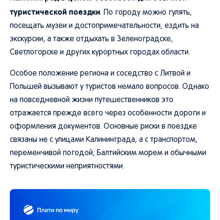
туристической поездки
. По городу можно гулять,
посещать музеи и достопримечательности, ездить на
экскурсии, а также отдыхать в Зеленоградске,
Светлогорске и других курортных городах области.
Особое положение региона и соседство с Литвой и
Польшей вызывают у туристов немало вопросов. Однако
на повседневной жизни путешественников это
отражается прежде всего через особенности дороги и
оформления документов. Основные риски в поездке
связаны не с улицами Калининграда, а с транспортом,
переменчивой погодой, Балтийским морем и обычными
туристическими неприятностями.