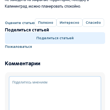
не заходить на закрытые территории, поездку в
Калининград можно планировать спокойно.
Оцените статью
Полезно
Интересно
Спасибо
Поделиться статьей
Поделиться статьей
Пожаловаться
Комментарии