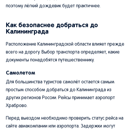
поэтому лёгкий дождевик будет практичнее.
Как безопаснее добраться до
Калининграда
Расположение Калининградской области влияет прежде
всего на дорогу. Выбор транспорта определяет, какие
документы понадобятся путешественнику.
Самолетом
Для большинства туристов самолёт остается самым
простым способом добраться до Калининграда из
других регионов России. Рейсы принимает аэропорт
Храброво.
Перед выездом необходимо проверить статус рейса на
сайте авиакомпании или аэропорта. Задержки могут