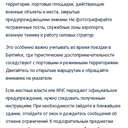
территории, портовые площадки, действующие
военные объекты и места, закрытые
предупреждающими знаками. Не фотографируйте
пограничные посты, служебные зоны аэропорта,
военную технику и работу силовых структур.
Это особенно важно учитывать во время поездки в
Балтийск, где туристические достопримечательности
соседствуют с портовыми и режимными территориями.
Двигайтесь по открытым маршрутам и обращайте
внимание на указатели.
Если местные власти или МЧС передают официальное
предупреждение, нужно следовать полученным
инструкциям. При необходимости зайдите в ближайшее
здание, отойдите от окон и дождитесь сообщения об
отмене ограничений. К подозрительным предметам