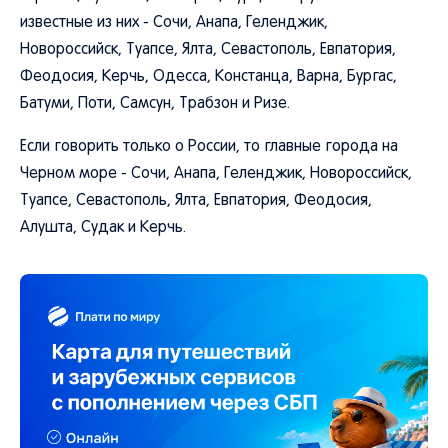
известные из них - Сочи, Анапа, Геленджик,
Новороссийск, Туапсе, Ялта, Севастополь, Евпатория,
Феодосия, Керчь, Одесса, Констанца, Варна, Бургас,
Батуми, Поти, Самсун, Трабзон и Ризе.
Если говорить только о России, то главные города на
Черном море - Сочи, Анапа, Геленджик, Новороссийск,
Туапсе, Севастополь, Ялта, Евпатория, Феодосия,
Алушта, Судак и Керчь.