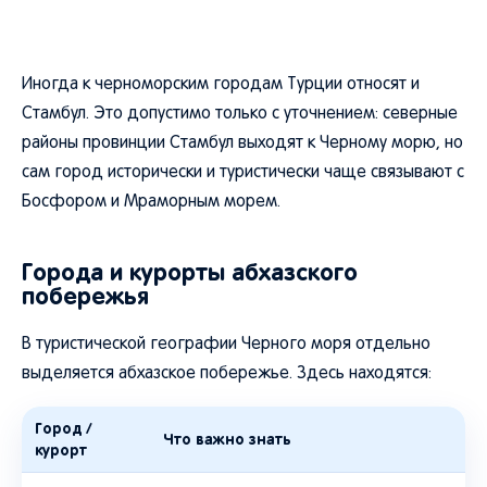
Иногда к черноморским городам Турции относят и
Стамбул. Это допустимо только с уточнением: северные
районы провинции Стамбул выходят к Черному морю, но
сам город исторически и туристически чаще связывают с
Босфором и Мраморным морем.
Города и курорты абхазского
побережья
В туристической географии Черного моря отдельно
выделяется абхазское побережье. Здесь находятся:
Город /
Что важно знать
курорт