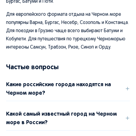
Бургас, Батуми и Поти.
Для европейского формата отдыха на Черном море
популярны Варна, Бургас, Несебр, Созополь и Констанца.
Для поездки в Грузию чаще всего выбирают Батуми и
Кобулети. Для путешествия по турецкому Черноморью
интересны Самсун, Трабзон, Ризе, Синоп и Орду.
Частые вопросы
Какие российские города находятся на
Черном море?
Какой самый известный город на Черном
море в России?