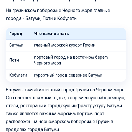
На грузинском побережье Черного моря главные
города - Батуми, Поти и Кобулети.
Город
Что важно знать
Батуми
главный морской курорт Грузии
портовый город на восточном берегу
Поти
Черного моря
Кобулети
курортный город севернее Батуми
Батуми - самый известный город Грузии на Черном море.
Он сочетает пляжный отдых, современную набережную,
отели, рестораны и городскую инфраструктуру. Батуми
также является важным морским портом: порт
расположен на черноморском побережье Грузии в
пределах города Батуми.