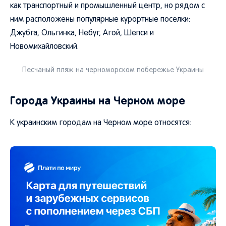
как транспортный и промышленный центр, но рядом с
ним расположены популярные курортные поселки:
Джубга, Ольгинка, Небуг, Агой, Шепси и
Новомихайловский.
Песчаный пляж на черноморском побережье Украины
Города Украины на Черном море
К украинским городам на Черном море относятся: