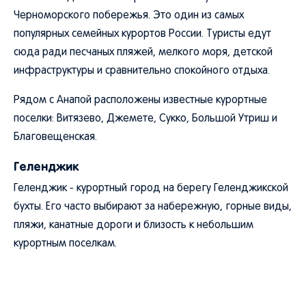
Черноморского побережья. Это один из самых
популярных семейных курортов России. Туристы едут
сюда ради песчаных пляжей, мелкого моря, детской
инфраструктуры и сравнительно спокойного отдыха.
Рядом с Анапой расположены известные курортные
поселки: Витязево, Джемете, Сукко, Большой Утриш и
Благовещенская.
Геленджик
Геленджик - курортный город на берегу Геленджикской
бухты. Его часто выбирают за набережную, горные виды,
пляжи, канатные дороги и близость к небольшим
курортным поселкам.