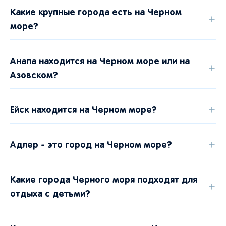
Какие крупные города есть на Черном
море?
Анапа находится на Черном море или на
Азовском?
Ейск находится на Черном море?
Адлер - это город на Черном море?
Какие города Черного моря подходят для
отдыха с детьми?