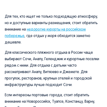
Для тех, кто ищет не только подходящую атмосферу,
но и доступные варианты размещения, стоит обратить
внимание на
недорогие курорты на российском
побережье
, где отдых у моря обходится заметно
дешевле.
Для классического пляжного отдыха в России чаще
выбирают Сочи, Анапу, Геленджик и курортные поселки
рядом с ними. Для отдыха с детьми часто
рассматривают Анапу, Витязево и Джемете. Для
прогулок, ресторанов, крупных отелей и городской
инфраструктуры лучше подходит Сочи.
Если интересны портовые города, стоит обратить
внимание на Новороссийск, Туапсе, Констанцу, Варну,