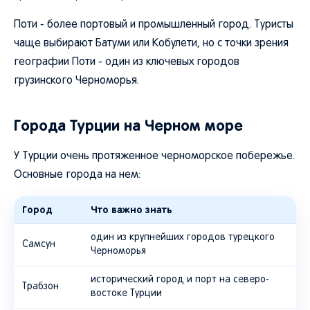
Поти - более портовый и промышленный город. Туристы
чаще выбирают Батуми или Кобулети, но с точки зрения
географии Поти - один из ключевых городов
грузинского Черноморья.
Города Турции на Черном море
У Турции очень протяженное черноморское побережье.
Основные города на нем:
Город
Что важно знать
один из крупнейших городов турецкого
Самсун
Черноморья
исторический город и порт на северо-
Трабзон
востоке Турции