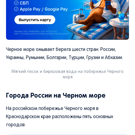
Черное море омывает берега шести стран: России,
Украины, Румынии, Болгарии, Турции, Грузии и Абхазии.
Мягкий песок и бирюзовая вода на побережье Черного
моря
Города России на Черном море
На российском побережье Черного моря в
Краснодарском крае расположены пять основных
городов: