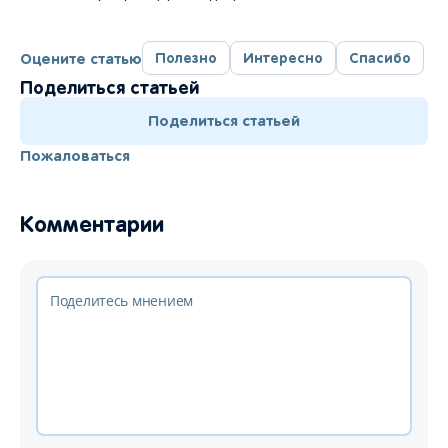
Оцените статью
Полезно
Интересно
Спасибо
Поделиться статьей
Поделиться статьей
Пожаловаться
Комментарии