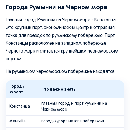
Города Румынии на Черном море
Главный город Румынии на Черном море - Констанца.
Это крупный порт, экономический центр и отправная
точка для поездок по румынскому побережью. Порт
Констанцы расположен на западном побережье
Черного моря и считается крупнейшим черноморским
портом.
На румынском черноморском побережье находятся:
Город /
Что важно знать
курорт
главный город и порт Румынии на
Констанца
Черном море
Мангalia
город-курорт на юге побережья