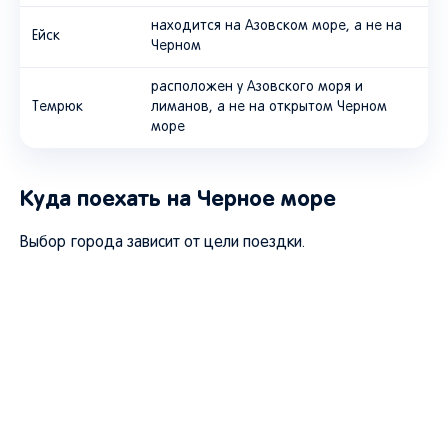
находится на Азовском море, а не на
Ейск
Черном
расположен у Азовского моря и
Темрюк
лиманов, а не на открытом Черном
море
Куда поехать на Черное море
Выбор города зависит от цели поездки.