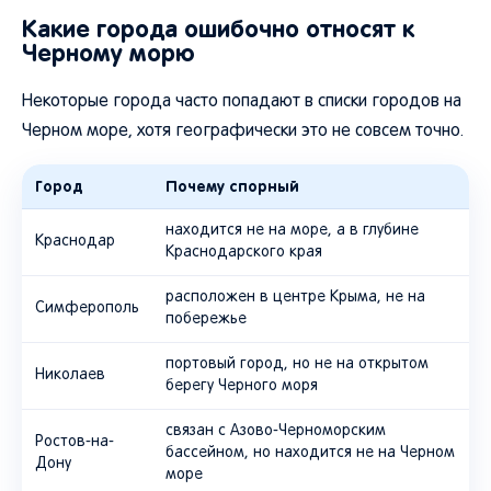
Какие города ошибочно относят к
Черному морю
Некоторые города часто попадают в списки городов на
Черном море, хотя географически это не совсем точно.
Город
Почему спорный
находится не на море, а в глубине
Краснодар
Краснодарского края
расположен в центре Крыма, не на
Симферополь
побережье
портовый город, но не на открытом
Николаев
берегу Черного моря
связан с Азово-Черноморским
Ростов-на-
бассейном, но находится не на Черном
Дону
море