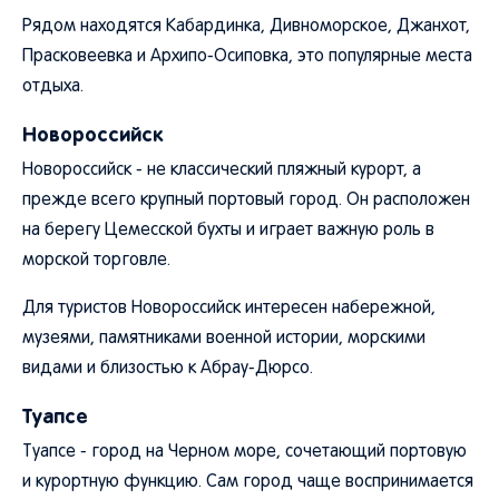
Рядом находятся Кабардинка, Дивноморское, Джанхот,
Прасковеевка и Архипо-Осиповка, это популярные места
отдыха.
Новороссийск
Новороссийск - не классический пляжный курорт, а
прежде всего крупный портовый город. Он расположен
на берегу Цемесской бухты и играет важную роль в
морской торговле.
Для туристов Новороссийск интересен набережной,
музеями, памятниками военной истории, морскими
видами и близостью к Абрау-Дюрсо.
Туапсе
Туапсе - город на Черном море, сочетающий портовую
и курортную функцию. Сам город чаще воспринимается