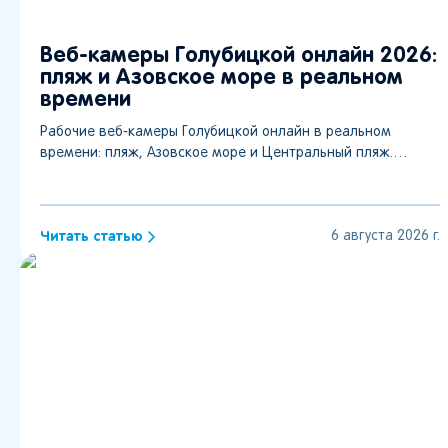
Веб-камеры Голубицкой онлайн 2026:
пляж и Азовское море в реальном
времени
Рабочие веб-камеры Голубицкой онлайн в реальном
времени: пляж, Азовское море и Центральный пляж.
Актуальный список действующих и отключенных камер.
Читать статью
6 августа 2026 г.