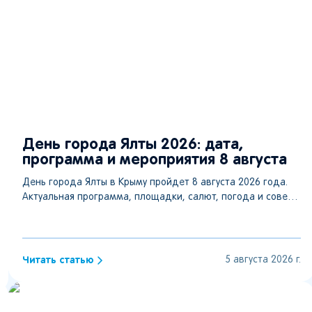
День города Ялты 2026: дата,
программа и мероприятия 8 августа
День города Ялты в Крыму пройдет 8 августа 2026 года.
Актуальная программа, площадки, салют, погода и советы
гостям курорта.
Читать статью
5 августа 2026 г.