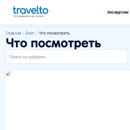
Экскурсии
Главная
Блог
Что посмотреть
Что посмотреть