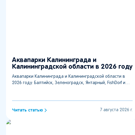
Аквапарки Калининграда и
Калининградской области в 2026 году
Аквапарки Калининграда и Калининградской области в
2026 году: Балтийск, Зеленоградск, Янтарный, FishDorf и
Аистово. Цены, адреса и режим работы.
Читать статью
7 августа 2026 г.