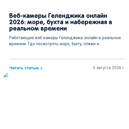
Веб-камеры Геленджика онлайн
2026: море, бухта и набережная в
реальном времени
Работающие веб-камеры Геленджика онлайн в реальном
времени. Где посмотреть море, бухту, пляжи и
набережную, какие трансляции доступны в 2026 году.
Читать статью
6 августа 2026 г.