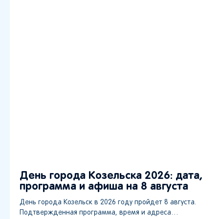
День города Козельска 2026: дата,
программа и афиша на 8 августа
День города Козельск в 2026 году пройдет 8 августа.
Подтвержденная программа, время и адреса