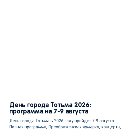
День города Тотьма 2026:
программа на 7-9 августа
День города Тотьма в 2026 году пройдет 7-9 августа.
Полная программа, Преображенская ярмарка, концерты,