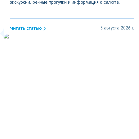
экскурсии, речные прогулки и информация о салюте.
Читать статью
5 августа 2026 г.