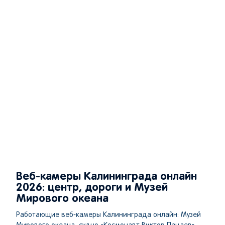
Веб-камеры Калининграда онлайн
2026: центр, дороги и Музей
Мирового океана
Работающие веб-камеры Калининграда онлайн: Музей