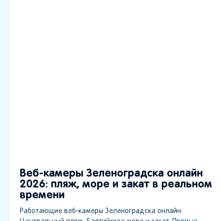
Веб-камеры Зеленоградска онлайн
2026: пляж, море и закат в реальном
времени
Работающие веб-камеры Зеленоградска онлайн: