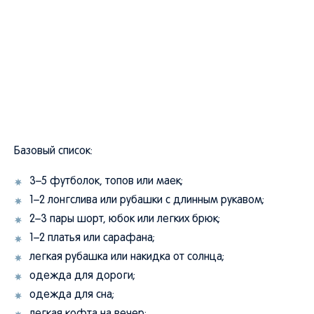
Базовый список:
3–5 футболок, топов или маек;
1–2 лонгслива или рубашки с длинным рукавом;
2–3 пары шорт, юбок или легких брюк;
1–2 платья или сарафана;
легкая рубашка или накидка от солнца;
одежда для дороги;
одежда для сна;