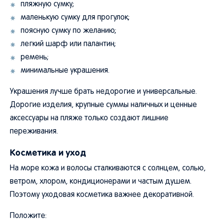
пляжную сумку;
маленькую сумку для прогулок;
поясную сумку по желанию;
легкий шарф или палантин;
ремень;
минимальные украшения.
Украшения лучше брать недорогие и универсальные.
Дорогие изделия, крупные суммы наличных и ценные
аксессуары на пляже только создают лишние
переживания.
Косметика и уход
На море кожа и волосы сталкиваются с солнцем, солью,
ветром, хлором, кондиционерами и частым душем.
Поэтому уходовая косметика важнее декоративной.
Положите: