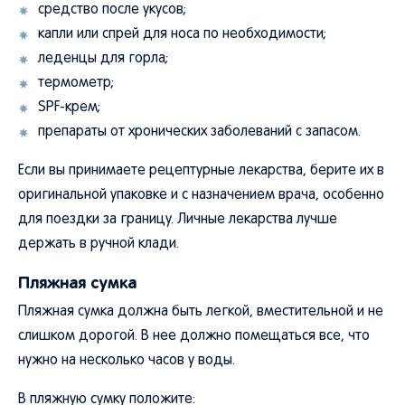
средство после укусов;
капли или спрей для носа по необходимости;
леденцы для горла;
термометр;
SPF-крем;
препараты от хронических заболеваний с запасом.
Если вы принимаете рецептурные лекарства, берите их в
оригинальной упаковке и с назначением врача, особенно
для поездки за границу. Личные лекарства лучше
держать в ручной клади.
Пляжная сумка
Пляжная сумка должна быть легкой, вместительной и не
слишком дорогой. В нее должно помещаться все, что
нужно на несколько часов у воды.
В пляжную сумку положите: