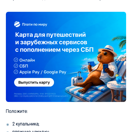
Положите:
2 купальника;