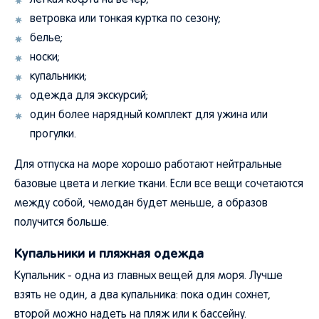
легкая кофта на вечер;
ветровка или тонкая куртка по сезону;
белье;
носки;
купальники;
одежда для экскурсий;
один более нарядный комплект для ужина или
прогулки.
Для отпуска на море хорошо работают нейтральные
базовые цвета и легкие ткани. Если все вещи сочетаются
между собой, чемодан будет меньше, а образов
получится больше.
Купальники и пляжная одежда
Купальник - одна из главных вещей для моря. Лучше
взять не один, а два купальника: пока один сохнет,
второй можно надеть на пляж или к бассейну.