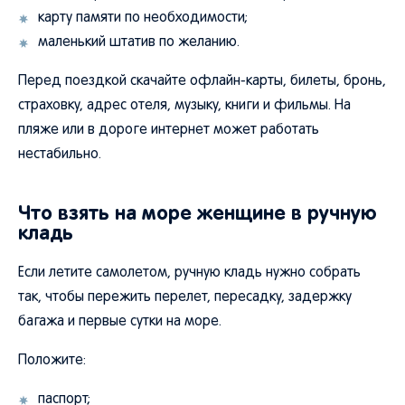
карту памяти по необходимости;
маленький штатив по желанию.
Перед поездкой скачайте офлайн-карты, билеты, бронь,
страховку, адрес отеля, музыку, книги и фильмы. На
пляже или в дороге интернет может работать
нестабильно.
Что взять на море женщине в ручную
кладь
Если летите самолетом, ручную кладь нужно собрать
так, чтобы пережить перелет, пересадку, задержку
багажа и первые сутки на море.
Положите:
паспорт;