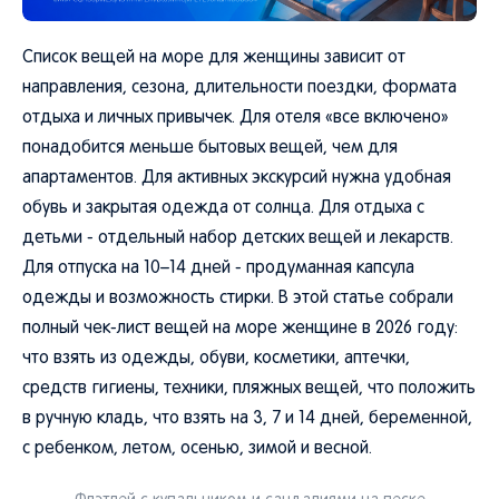
Список вещей на море для женщины зависит от
направления, сезона, длительности поездки, формата
отдыха и личных привычек. Для отеля «все включено»
понадобится меньше бытовых вещей, чем для
апартаментов. Для активных экскурсий нужна удобная
обувь и закрытая одежда от солнца. Для отдыха с
детьми - отдельный набор детских вещей и лекарств.
Для отпуска на 10–14 дней - продуманная капсула
одежды и возможность стирки. В этой статье собрали
полный чек-лист вещей на море женщине в 2026 году:
что взять из одежды, обуви, косметики, аптечки,
средств гигиены, техники, пляжных вещей, что положить
в ручную кладь, что взять на 3, 7 и 14 дней, беременной,
с ребенком, летом, осенью, зимой и весной.