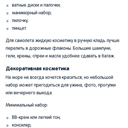
ватные диски и палочки;
маникюрный набор;
пилочку;
пинцет.
Для самолета жидкую косметику в ручную кладь лучше
перелить в дорожные флаконы. Большие шампуни,
гели, кремы, спреи и масла удобнее сдавать в багаж.
Декоративная косметика
На море не всегда хочется краситься, но небольшой
набор может пригодиться для ужина, фото, прогулки
или вечернего выхода.
Минимальный набор:
BB-крем или легкий тон;
консилер;