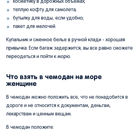
косметику в дорожных объемах;
теплую кофту для самолета;
бутылку для воды, если удобно;
пакет для мелочей.
Купальник и сменное белье в ручной клади - хорошая
привычка. Если багаж задержится, вы все равно сможете
переодеться и пойти к морю.
Что взять в чемодан на море
женщине
В чемодан можно положить все, что не понадобится в
дороге и не относится к документам, деньгам,
лекарствам и ценным вещам.
В чемодан положите: