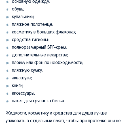
основную одежду;
обувь;
купальники;
пляжное полотенце;
косметику в больших флаконах;
средства гигиены;
полноразмерный SPF-крем;
дополнительные лекарства;
плойку или фен по необходимости;
пляжную сумку;
аквашузы;
книги;
аксессуары;
пакет для грязного белья.
Жидкости, косметику и средства для душа лучше
упаковать в отдельный пакет, чтобы при протечке они не