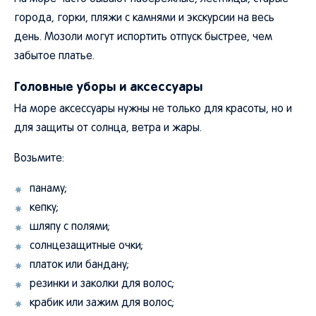
города, горки, пляжи с камнями и экскурсии на весь
день. Мозоли могут испортить отпуск быстрее, чем
забытое платье.
Головные уборы и аксессуары
На море аксессуары нужны не только для красоты, но и
для защиты от солнца, ветра и жары.
Возьмите:
панаму;
кепку;
шляпу с полями;
солнцезащитные очки;
платок или бандану;
резинки и заколки для волос;
крабик или зажим для волос;