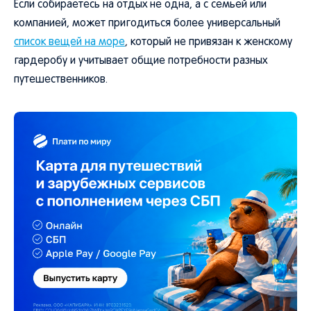
Если собираетесь на отдых не одна, а с семьей или
компанией, может пригодиться более универсальный
список вещей на море
, который не привязан к женскому
гардеробу и учитывает общие потребности разных
путешественников.