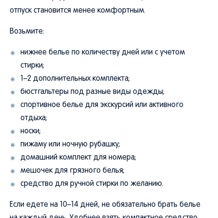
отпуск становится менее комфортным.
Возьмите:
нижнее белье по количеству дней или с учетом
стирки;
1–2 дополнительных комплекта;
бюстгальтеры под разные виды одежды;
спортивное белье для экскурсий или активного
отдыха;
носки;
пижаму или ночную рубашку;
домашний комплект для номера;
мешочек для грязного белья;
средство для ручной стирки по желанию.
Если едете на 10–14 дней, не обязательно брать белье