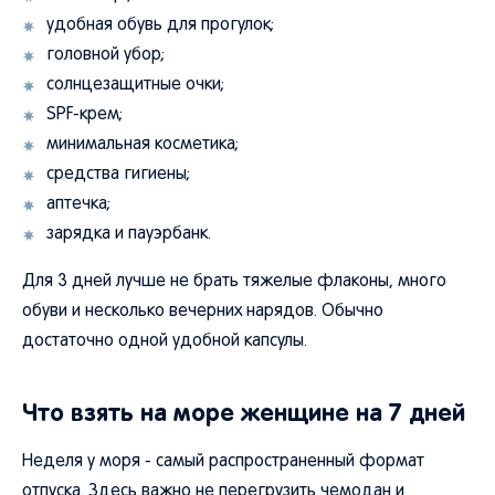
удобная обувь для прогулок;
головной убор;
солнцезащитные очки;
SPF-крем;
минимальная косметика;
средства гигиены;
аптечка;
зарядка и пауэрбанк.
Для 3 дней лучше не брать тяжелые флаконы, много
обуви и несколько вечерних нарядов. Обычно
достаточно одной удобной капсулы.
Что взять на море женщине на 7 дней
Неделя у моря - самый распространенный формат
отпуска. Здесь важно не перегрузить чемодан и