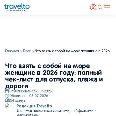
Главная
Блог
Что взять с собой на море женщине в 2026 год
Что взять с собой на море
женщине в 2026 году: полный
чек-лист для отпуска, пляжа и
дороги
Опубликовано:
26-06-2026
Обновлено:
08-07-2026
24
минут
Редакция Travelto
Делимся полезными советами, лайфхаками и
маршрутами.