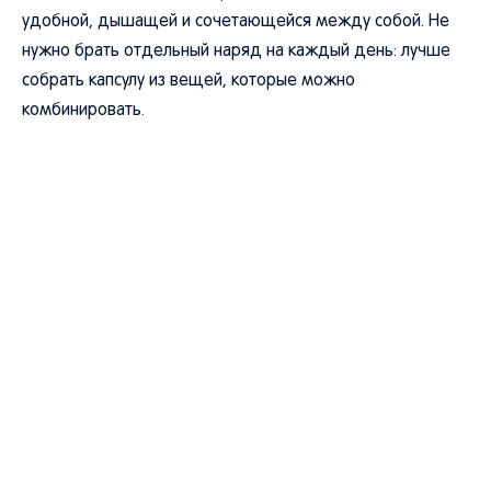
удобной, дышащей и сочетающейся между собой. Не
нужно брать отдельный наряд на каждый день: лучше
собрать капсулу из вещей, которые можно
комбинировать.