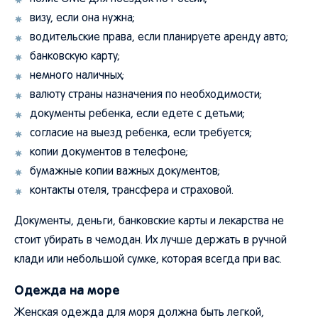
визу, если она нужна;
водительские права, если планируете аренду авто;
банковскую карту;
немного наличных;
валюту страны назначения по необходимости;
документы ребенка, если едете с детьми;
согласие на выезд ребенка, если требуется;
копии документов в телефоне;
бумажные копии важных документов;
контакты отеля, трансфера и страховой.
Документы, деньги, банковские карты и лекарства не
стоит убирать в чемодан. Их лучше держать в ручной
клади или небольшой сумке, которая всегда при вас.
Одежда на море
Женская одежда для моря должна быть легкой,