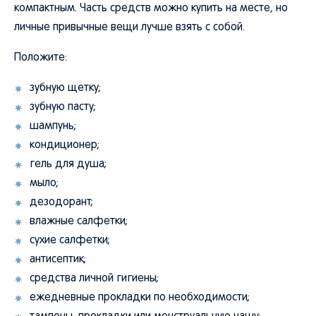
компактным. Часть средств можно купить на месте, но
личные привычные вещи лучше взять с собой.
Положите:
зубную щетку;
зубную пасту;
шампунь;
кондиционер;
гель для душа;
мыло;
дезодорант;
влажные салфетки;
сухие салфетки;
антисептик;
средства личной гигиены;
ежедневные прокладки по необходимости;