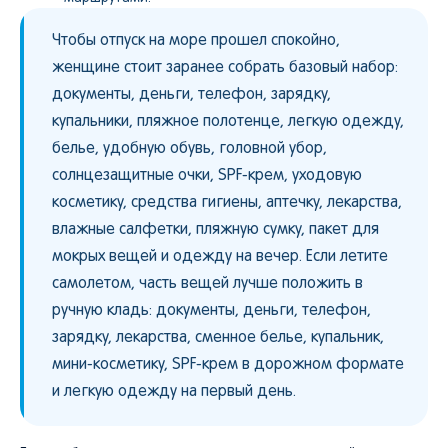
Чтобы отпуск на море прошел спокойно,
женщине стоит заранее собрать базовый набор:
документы, деньги, телефон, зарядку,
купальники, пляжное полотенце, легкую одежду,
белье, удобную обувь, головной убор,
солнцезащитные очки, SPF-крем, уходовую
косметику, средства гигиены, аптечку, лекарства,
влажные салфетки, пляжную сумку, пакет для
мокрых вещей и одежду на вечер. Если летите
самолетом, часть вещей лучше положить в
ручную кладь: документы, деньги, телефон,
зарядку, лекарства, сменное белье, купальник,
мини-косметику, SPF-крем в дорожном формате
и легкую одежду на первый день.