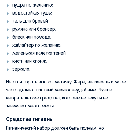
пудра по желанию;
водостойкая тушь;
гель для бровей;
румяна или бронзер;
блеск или помада;
хайлайтер по желанию;
маленькая палетка теней;
кисти или спонж;
зеркало.
Не стоит брать всю косметичку. Жара, влажность и море
часто делают плотный макияж неудобным. Лучше
выбрать легкие средства, которые не текут и не
занимают много места.
Средства гигиены
Гигиенический набор должен быть полным, но