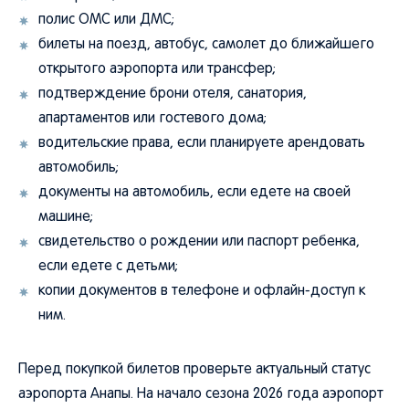
полис ОМС или ДМС;
билеты на поезд, автобус, самолет до ближайшего
открытого аэропорта или трансфер;
подтверждение брони отеля, санатория,
апартаментов или гостевого дома;
водительские права, если планируете арендовать
автомобиль;
документы на автомобиль, если едете на своей
машине;
свидетельство о рождении или паспорт ребенка,
если едете с детьми;
копии документов в телефоне и офлайн-доступ к
ним.
Перед покупкой билетов проверьте актуальный статус
аэропорта Анапы. На начало сезона 2026 года аэропорт