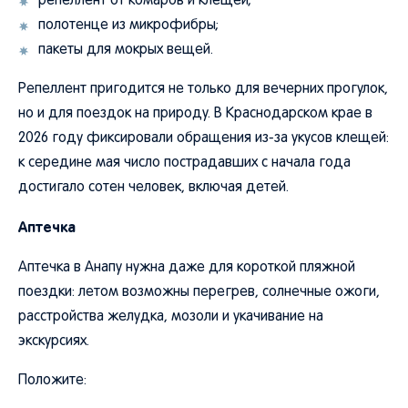
репеллент от комаров и клещей;
полотенце из микрофибры;
пакеты для мокрых вещей.
Репеллент пригодится не только для вечерних прогулок,
но и для поездок на природу. В Краснодарском крае в
2026 году фиксировали обращения из-за укусов клещей:
к середине мая число пострадавших с начала года
достигало сотен человек, включая детей.
Аптечка
Аптечка в Анапу нужна даже для короткой пляжной
поездки: летом возможны перегрев, солнечные ожоги,
расстройства желудка, мозоли и укачивание на
экскурсиях.
Положите: