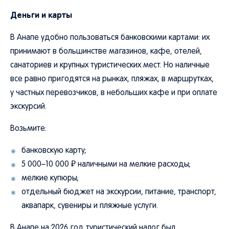
Деньги и карты
В Анапе удобно пользоваться банковскими картами: их
принимают в большинстве магазинов, кафе, отелей,
санаториев и крупных туристических мест. Но наличные
все равно пригодятся на рынках, пляжах, в маршрутках,
у частных перевозчиков, в небольших кафе и при оплате
экскурсий.
Возьмите:
банковскую карту;
5 000–10 000 ₽ наличными на мелкие расходы;
мелкие купюры;
отдельный бюджет на экскурсии, питание, транспорт,
аквапарк, сувениры и пляжные услуги.
В Анапе на 2026 год туристический налог был