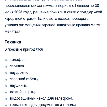
приостановлен как минимум на период с 1 января по 30
июня 2026 года; решение приняли в связи с поддержкой
курортной отрасли. Если едете позже, проверьте
условия размещения заранее: налоговые правила могут
меняться.
Техника
В поездке пригодятся:
телефон;
зарядка;
пауэрбанк;
запасной кабель;
наушники;
офлайн-карты;
водозащитный чехол для телефона;
гермопакет для документов и техники;