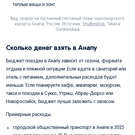
теплые вещи и зонт.
Вид сверху на пустынный песчаный пляж черноморского
курорта Анапа, Россия. Источник:
Shutterstock
, Tatiana
Gordievskaia
Сколько денег взять в Анапу
Бюджет поездки в Анапу зависит от сезона, формата
отдыха и пляжной ситуации. Если едете в санаторий или
отель с питанием, дополнительных расходов будет
меньше. Если планируете кафе, аквапарки, экскурсии,
такси и поездки в Сукко, Утриш, Абрау-Дюрсо или
Новороссийск, бюджет лучше заложить с запасом.
Примерные расходы:
городской общественный транспорт в Анапе в 2025