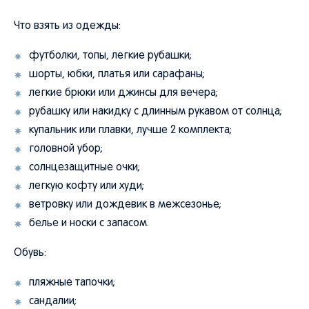
Что взять из одежды:
футболки, топы, легкие рубашки;
шорты, юбки, платья или сарафаны;
легкие брюки или джинсы для вечера;
рубашку или накидку с длинным рукавом от солнца;
купальник или плавки, лучше 2 комплекта;
головной убор;
солнцезащитные очки;
легкую кофту или худи;
ветровку или дождевик в межсезонье;
белье и носки с запасом.
Обувь:
пляжные тапочки;
сандалии;