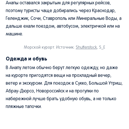
Анапы оставался закрытым для регулярных рейсов,
поэтому туристы чаще добирались через Краснодар,
Геленджик, Сочи, Ставрополь или Минеральные Воды, а
дальше ехали поездом, автобусом, электричкой или на
машине.
Морской курорт. Источник:
Shutterstock
, S_E
Одежда и обувь
В Анапу летом обычно берут легкую одежду, но даже
на курорте пригодятся вещи на прохладный вечер,
ветер и экскурсии. Для поездок в Сукко, Большой Утриш,
Абрау-Дюрсо, Новороссийск и на прогулки по
набережной лучше брать удобную обувь, а не только
пляжные тапочки.