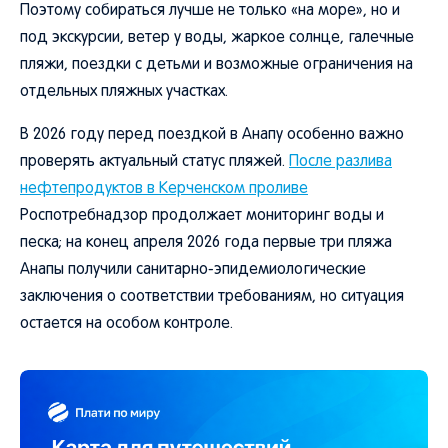
Поэтому собираться лучше не только «на море», но и
под экскурсии, ветер у воды, жаркое солнце, галечные
пляжи, поездки с детьми и возможные ограничения на
отдельных пляжных участках.
В 2026 году перед поездкой в Анапу особенно важно
проверять актуальный статус пляжей.
После разлива
нефтепродуктов в Керченском проливе
Роспотребнадзор продолжает мониторинг воды и
песка; на конец апреля 2026 года первые три пляжа
Анапы получили санитарно-эпидемиологические
заключения о соответствии требованиям, но ситуация
остается на особом контроле.