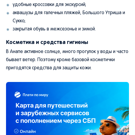
удобные кроссовки для экскурсий;
аквашузы для галечных пляжей, Большого Утриша и
Сукко;
закрытая обувь в межсезонье и зимой.
Косметика и средства гигиены
В Анапе активное солнце, много прогулок у воды и часто
бывает ветер. Поэтому кроме базовой косметички
пригодятся средства для защиты кожи.