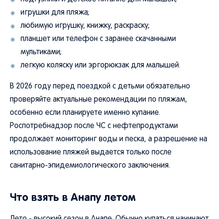
игрушки для пляжа;
любимую игрушку, книжку, раскраску;
планшет или телефон с заранее скачанными
мультиками;
легкую коляску или эргорюкзак для малышей.
В 2026 году перед поездкой с детьми обязательно
проверяйте актуальные рекомендации по пляжам,
особенно если планируете именно купание.
Роспотребнадзор после ЧС с нефтепродуктами
продолжает мониторинг воды и песка, а разрешение на
использование пляжей выдается только после
санитарно-эпидемиологического заключения.
Что взять в Анапу летом