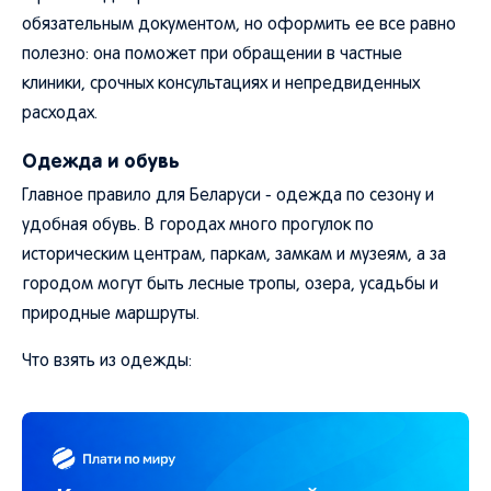
обязательным документом, но оформить ее все равно
полезно: она поможет при обращении в частные
клиники, срочных консультациях и непредвиденных
расходах.
Одежда и обувь
Главное правило для Беларуси - одежда по сезону и
удобная обувь. В городах много прогулок по
историческим центрам, паркам, замкам и музеям, а за
городом могут быть лесные тропы, озера, усадьбы и
природные маршруты.
Что взять из одежды: