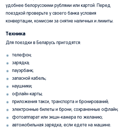
удобнее белорусскими рублями или картой. Перед
поездкой проверьте у своего банка условия
конвертации, комиссии за снятие наличных и лимиты.
Техника
Для поездки в Беларусь пригодятся:
телефон;
зарядка;
пауэрбанк;
запасной кабель;
наушники;
офлайн-карты;
приложения такси, транспорта и бронирований;
электронные билеты и брони, сохраненные офлайн;
фотоаппарат или экшн-камера по желанию;
автомобильная зарядка, если едете на машине.