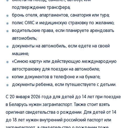
билеты на поезд, самолет, автобус или
подтверждение трансфера;
бронь отеля, апартаментов, санатория или тура;
полис ОМС и медицинскую страховку по желанию;
водительские права, если планируете арендовать
автомобиль;
документы на автомобиль, если едете на своей
машине;
«Синюю карту» или действующую международную
автостраховку для поездки на автомобиле;
копии документов в телефоне и на бумаге;
документы ребенка, если путешествуете с детьми.
С 20 января 2026 года для детей до 14 лет при поездке
в Беларусь нужен загранпаспорт. Также стоит взять
оригинал свидетельства о рождении. Для детей от 14
до 18 лет нужен внутренний российский паспорт или