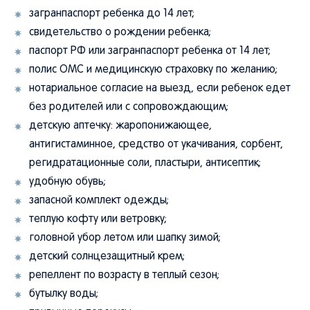
загранпаспорт ребенка до 14 лет;
свидетельство о рождении ребенка;
паспорт РФ или загранпаспорт ребенка от 14 лет;
полис ОМС и медицинскую страховку по желанию;
нотариальное согласие на выезд, если ребенок едет
без родителей или с сопровождающим;
детскую аптечку: жаропонижающее,
антигистаминное, средство от укачивания, сорбент,
регидратационные соли, пластыри, антисептик;
удобную обувь;
запасной комплект одежды;
теплую кофту или ветровку;
головной убор летом или шапку зимой;
детский солнцезащитный крем;
репеллент по возрасту в теплый сезон;
бутылку воды;