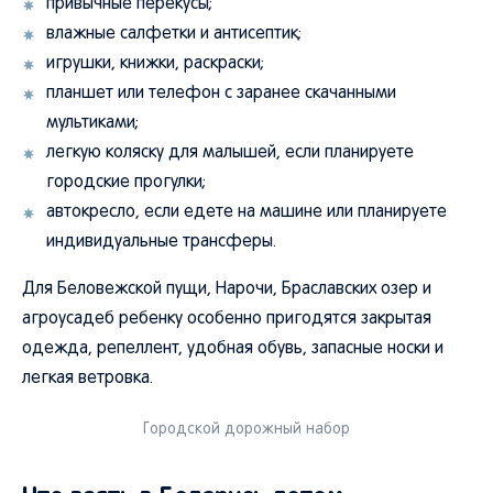
привычные перекусы;
влажные салфетки и антисептик;
игрушки, книжки, раскраски;
планшет или телефон с заранее скачанными
мультиками;
легкую коляску для малышей, если планируете
городские прогулки;
автокресло, если едете на машине или планируете
индивидуальные трансферы.
Для Беловежской пущи, Нарочи, Браславских озер и
агроусадеб ребенку особенно пригодятся закрытая
одежда, репеллент, удобная обувь, запасные носки и
легкая ветровка.
Городской дорожный набор