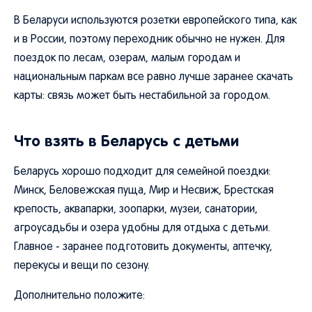
В Беларуси используются розетки европейского типа, как
и в России, поэтому переходник обычно не нужен. Для
поездок по лесам, озерам, малым городам и
национальным паркам все равно лучше заранее скачать
карты: связь может быть нестабильной за городом.
Что взять в Беларусь с детьми
Беларусь хорошо подходит для семейной поездки:
Минск, Беловежская пуща, Мир и Несвиж, Брестская
крепость, аквапарки, зоопарки, музеи, санатории,
агроусадьбы и озера удобны для отдыха с детьми.
Главное - заранее подготовить документы, аптечку,
перекусы и вещи по сезону.
Дополнительно положите: