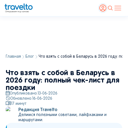
Главная
Блог
Что взять с собой в Беларусь в 2026 году: пол
Что взять с собой в Беларусь в
2026 году: полный чек-лист для
поездки
Опубликовано:
13-06-2026
Обновлено:
16-06-2026
17
минут
Редакция Travelto
Делимся полезными советами, лайфхаками и
маршрутами.