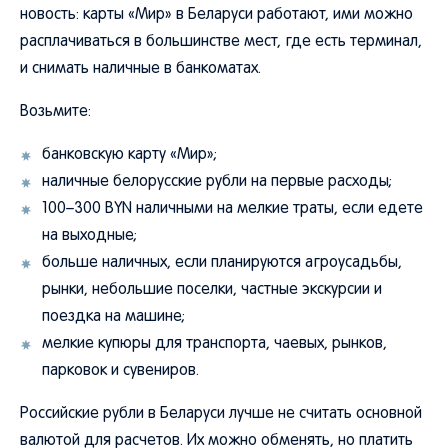
новость: карты «Мир» в Беларуси работают, ими можно
расплачиваться в большинстве мест, где есть терминал,
и снимать наличные в банкоматах.
Возьмите:
банковскую карту «Мир»;
наличные белорусские рубли на первые расходы;
100–300 BYN наличными на мелкие траты, если едете
на выходные;
больше наличных, если планируются агроусадьбы,
рынки, небольшие поселки, частные экскурсии и
поездка на машине;
мелкие купюры для транспорта, чаевых, рынков,
парковок и сувениров.
Российские рубли в Беларуси лучше не считать основной
валютой для расчетов. Их можно обменять, но платить