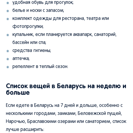
удобная обувь для прогулок;
белье и носки с запасом;
комплект одежды для ресторана, театра или
фотопрогулки;
купальник, если планируется аквапарк, санаторий,
бассейн или спа;
средства гигиены;
аптечка;
репеллент в теплый сезон.
Список вещей в Беларусь на неделю и
больше
Если едете в Беларусь на 7 дней и дольше, особенно с
несколькими городами, замками, Беловежской пущей,
Нарочью, Браславскими озерами или санаторием, список
лучше расширить: