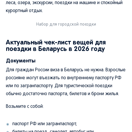
леса, озера, экскурсии, поездки на машине и спокойный
курортный отдых.
Набор для городской поездки
Актуальный чек-лист вещей для
поездки в Беларусь в 2026 году
Документы
Для граждан России виза в Беларусь не нужна. Взрослые
россияне могут въезжать по внутреннему паспорту РФ
или по загранпаспорту. Для туристической поездки
обычно достаточно паспорта, билетов и брони жилья.
Возьмите с собой:
паспорт РФ или загранпаспорт;