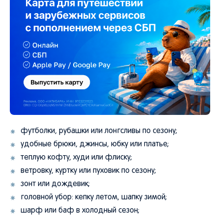
футболки, рубашки или лонгсливы по сезону;
удобные брюки, джинсы, юбку или платье;
теплую кофту, худи или флиску;
ветровку, куртку или пуховик по сезону;
зонт или дождевик;
головной убор: кепку летом, шапку зимой;
шарф или баф в холодный сезон;