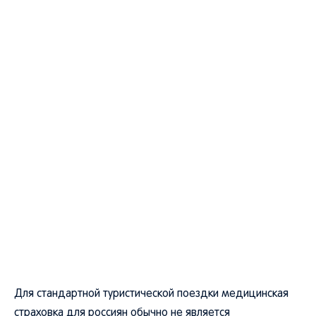
Для стандартной туристической поездки медицинская
страховка для россиян обычно не является