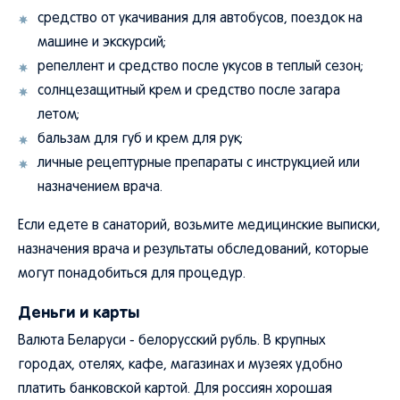
средство от укачивания для автобусов, поездок на
машине и экскурсий;
репеллент и средство после укусов в теплый сезон;
солнцезащитный крем и средство после загара
летом;
бальзам для губ и крем для рук;
личные рецептурные препараты с инструкцией или
назначением врача.
Если едете в санаторий, возьмите медицинские выписки,
назначения врача и результаты обследований, которые
могут понадобиться для процедур.
Деньги и карты
Валюта Беларуси - белорусский рубль. В крупных
городах, отелях, кафе, магазинах и музеях удобно
платить банковской картой. Для россиян хорошая