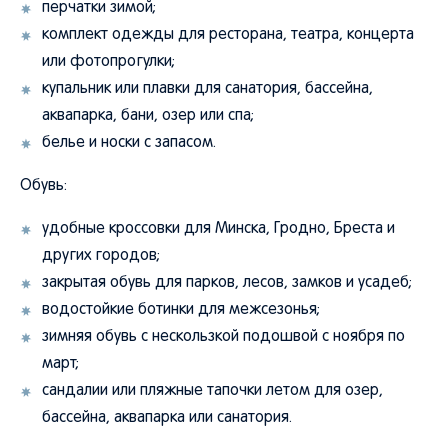
перчатки зимой;
комплект одежды для ресторана, театра, концерта
или фотопрогулки;
купальник или плавки для санатория, бассейна,
аквапарка, бани, озер или спа;
белье и носки с запасом.
Обувь:
удобные кроссовки для Минска, Гродно, Бреста и
других городов;
закрытая обувь для парков, лесов, замков и усадеб;
водостойкие ботинки для межсезонья;
зимняя обувь с нескользкой подошвой с ноября по
март;
сандалии или пляжные тапочки летом для озер,
бассейна, аквапарка или санатория.