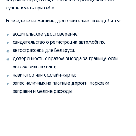
загранпаспорт, а свидетельство о рождении тоже
лучше иметь при себе.
Если едете на машине, дополнительно понадобятся:
водительское удостоверение;
свидетельство о регистрации автомобиля;
автостраховка для Беларуси;
доверенность с правом выезда за границу, если
автомобиль не ваш;
навигатор или офлайн-карты;
запас наличных на платные дороги, парковки,
заправки и мелкие расходы.