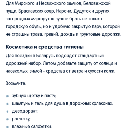
Для Мирского и Несвижского замков, Беловежской
пущи, Браславских озер, Нарочи, Дудуток и других
загородных маршрутов лучше брать не только
городскую обувь, но и удобную закрытую пару, которой
не страшны трава, гравий, дождь и грунтовые дорожки.
Косметика и средства гигиены
Для поездки в Беларусь подойдет стандартный
дорожный набор. Летом добавьте защиту от солнца и
насекомых, зимой - средства от ветра и сухости кожи.
Возьмите:
зубную щетку и пасту;
шампунь и гель для душа в дорожных флаконах;
дезодорант;
расческу;
влажные салфетки;