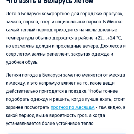
Что взять в Беларусь летом
Лето в Беларуси комфортное для городских прогулок,
замков, парков, озер и национальных парков. В Минске
самый теплый период приходится на июль: дневные
температуры обычно держатся в районе +22…+24 °C,
но возможны дожди и прохладные вечера. Для лесов и
озер летом важны репеллент, закрытая одежда и
удобная обувь.
Летняя погода в Беларуси заметно меняется от месяца
к месяцу, и это напрямую влияет на то, какие вещи
действительно пригодятся в поездке. Чтобы точнее
подобрать одежду и решить, когда лучше ехать, стоит
заранее посмотреть
прогноз по месяцам
- там видно, в
какой период выше вероятность гроз, а когда
устанавливается более устойчивое тепло.