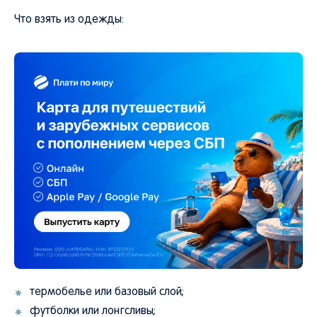
Что взять из одежды:
термобелье или базовый слой;
футболки или лонгсливы;