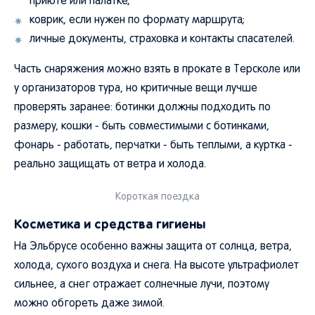
приюте или палатке;
коврик, если нужен по формату маршрута;
личные документы, страховка и контакты спасателей.
Часть снаряжения можно взять в прокате в Терсколе или
у организаторов тура, но критичные вещи лучше
проверять заранее: ботинки должны подходить по
размеру, кошки - быть совместимыми с ботинками,
фонарь - работать, перчатки - быть теплыми, а куртка -
реально защищать от ветра и холода.
Короткая поездка
Косметика и средства гигиены
На Эльбрусе особенно важны защита от солнца, ветра,
холода, сухого воздуха и снега. На высоте ультрафиолет
сильнее, а снег отражает солнечные лучи, поэтому
можно обгореть даже зимой.