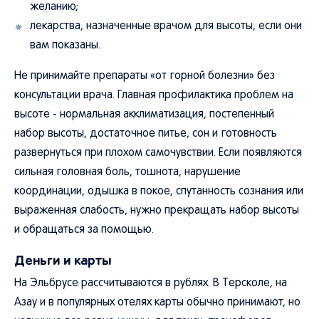
желанию;
лекарства, назначенные врачом для высоты, если они
вам показаны.
Не принимайте препараты «от горной болезни» без
консультации врача. Главная профилактика проблем на
высоте - нормальная акклиматизация, постепенный
набор высоты, достаточное питье, сон и готовность
развернуться при плохом самочувствии. Если появляются
сильная головная боль, тошнота, нарушение
координации, одышка в покое, спутанность сознания или
выраженная слабость, нужно прекращать набор высоты
и обращаться за помощью.
Деньги и карты
На Эльбрусе рассчитываются в рублях. В Терсколе, на
Азау и в популярных отелях карты обычно принимают, но