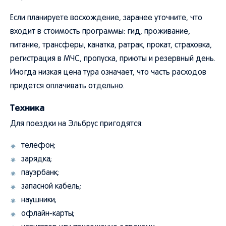
Если планируете восхождение, заранее уточните, что
входит в стоимость программы: гид, проживание,
питание, трансферы, канатка, ратрак, прокат, страховка,
регистрация в МЧС, пропуска, приюты и резервный день.
Иногда низкая цена тура означает, что часть расходов
придется оплачивать отдельно.
Техника
Для поездки на Эльбрус пригодятся:
телефон;
зарядка;
пауэрбанк;
запасной кабель;
наушники;
офлайн-карты;