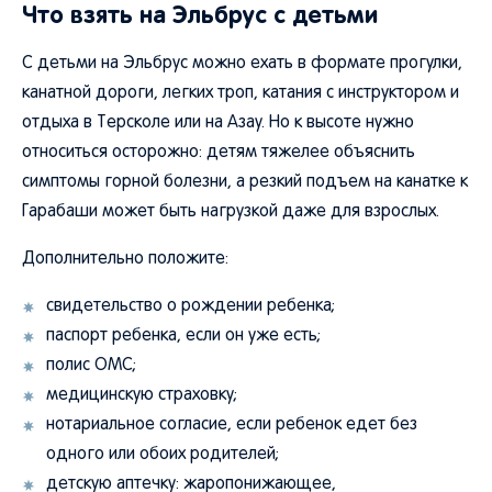
Что взять на Эльбрус с детьми
С детьми на Эльбрус можно ехать в формате прогулки,
канатной дороги, легких троп, катания с инструктором и
отдыха в Терсколе или на Азау. Но к высоте нужно
относиться осторожно: детям тяжелее объяснить
симптомы горной болезни, а резкий подъем на канатке к
Гарабаши может быть нагрузкой даже для взрослых.
Дополнительно положите:
свидетельство о рождении ребенка;
паспорт ребенка, если он уже есть;
полис ОМС;
медицинскую страховку;
нотариальное согласие, если ребенок едет без
одного или обоих родителей;
детскую аптечку: жаропонижающее,