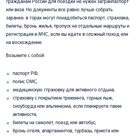
гражданам России для поездки не нужен загранпаспорт
или виза. Но документы все равно лучше собрать
заранее: в горах могут понадобиться паспорт, страховка,
билеты, бронь жилья, пропуск на отдельные маршруты и
регистрация в МЧС, если вы идете в сложный поход или
на восхождение.
Возьмите с собой:
паспорт РФ;
полис ОМС;
медицинскую страховку для активного отдыха;
страховку с покрытием треккинга, горных лыж,
сноуборда или альпинизма, если планируете такие
активности;
билеты на самолет, поезд или автобус;
бронь отеля, апартаментов, турбазы, приюта или