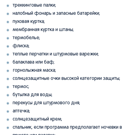
треккинговые палки;
налобный фонарь и запасные батарейки;
пуховая куртка;
мембранная куртка и штаны;
термобелье;
флиска;
теплые перчатки и штурмовые варежки;
балаклава или баф;
горнолыжная маска;
солнцезащитные очки высокой категории защиты;
термос;
бутылка для воды;
перекусы для штурмового дня;
аптечка;
солнцезащитный крем;
спальник, если программа предполагает ночевки в