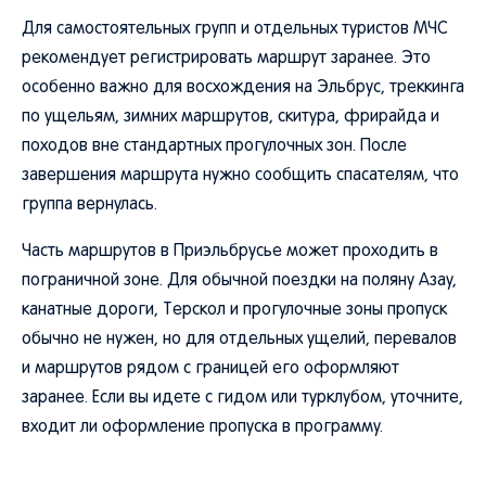
Для самостоятельных групп и отдельных туристов МЧС
рекомендует регистрировать маршрут заранее. Это
особенно важно для восхождения на Эльбрус, треккинга
по ущельям, зимних маршрутов, скитура, фрирайда и
походов вне стандартных прогулочных зон. После
завершения маршрута нужно сообщить спасателям, что
группа вернулась.
Часть маршрутов в Приэльбрусье может проходить в
пограничной зоне. Для обычной поездки на поляну Азау,
канатные дороги, Терскол и прогулочные зоны пропуск
обычно не нужен, но для отдельных ущелий, перевалов
и маршрутов рядом с границей его оформляют
заранее. Если вы идете с гидом или турклубом, уточните,
входит ли оформление пропуска в программу.