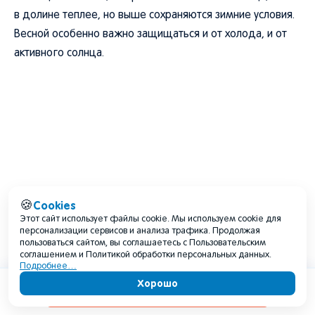
в долине теплее, но выше сохраняются зимние условия.
Весной особенно важно защищаться и от холода, и от
активного солнца.
Cookies
🍪
Этот сайт использует файлы cookie. Мы используем cookie для
персонализации сервисов и анализа трафика. Продолжая
пользоваться сайтом, вы соглашаетесь с Пользовательским
соглашением и Политикой обработки персональных данных.
Подробнее…
Хорошо
Содержание