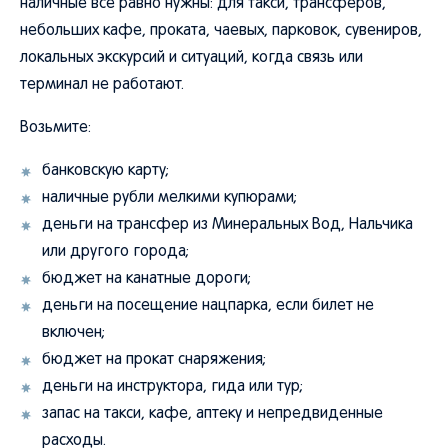
наличные все равно нужны: для такси, трансферов,
небольших кафе, проката, чаевых, парковок, сувениров,
локальных экскурсий и ситуаций, когда связь или
терминал не работают.
Возьмите:
банковскую карту;
наличные рубли мелкими купюрами;
деньги на трансфер из Минеральных Вод, Нальчика
или другого города;
бюджет на канатные дороги;
деньги на посещение нацпарка, если билет не
включен;
бюджет на прокат снаряжения;
деньги на инструктора, гида или тур;
запас на такси, кафе, аптеку и непредвиденные
расходы.