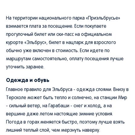
На территории национального парка «Приэльбрусье»
взимается плата за посещение. Если покупаете
прогулочный билет или ски-пасс на официальном
курорте «Эльбрус», билет в нацпарк для взрослого
обычно уже включен в стоимость. Если идете по
маршрутам самостоятельно, оплату посещения лучше
уточнить заранее.
Одежда и обувь
Главное правило для Эльбруса - одежда слоями. Внизу в
Терсколе может быть тепло и солнечно, на станции Мир
- сильный ветер, на Гарабаши - снег и холод, а на
вершине даже летом настоящие зимние условия.
Погода в горах меняется быстро, поэтому лучше взять
лишний теплый слой, чем мерзнуть наверху.