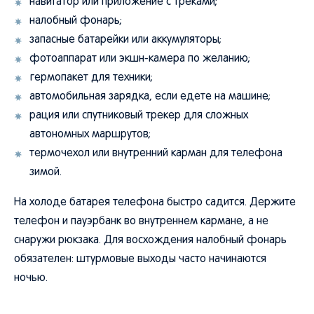
навигатор или приложение с треками;
налобный фонарь;
запасные батарейки или аккумуляторы;
фотоаппарат или экшн-камера по желанию;
гермопакет для техники;
автомобильная зарядка, если едете на машине;
рация или спутниковый трекер для сложных
автономных маршрутов;
термочехол или внутренний карман для телефона
зимой.
На холоде батарея телефона быстро садится. Держите
телефон и пауэрбанк во внутреннем кармане, а не
снаружи рюкзака. Для восхождения налобный фонарь
обязателен: штурмовые выходы часто начинаются
ночью.