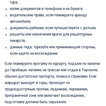
тура;
копии документов в телефоне и на бумаге;
водительские права, если планируете аренду
автомобиля;
документы ребенка, если путешествуете с детьми;
рецепты или назначения врача для рецептурных
лекарств;
данные гида, турклуба или принимающей стороны,
если едете на восхождение.
Если планируете прогулку по курорту, подъем по канатке
до Гарабаши, катание на трассах или отдых в Терсколе,
обычно достаточно паспорта, полиса и страховки. Если
маршрут выходит в горы, проходит по
труднодоступным тропам, ледникам, перевалам,
приграничной зоне или включает восхождение,
подготовка должна быть серьезнее.