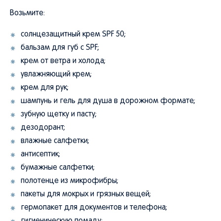
Возьмите:
солнцезащитный крем SPF 50;
бальзам для губ с SPF;
крем от ветра и холода;
увлажняющий крем;
крем для рук;
шампунь и гель для душа в дорожном формате;
зубную щетку и пасту;
дезодорант;
влажные салфетки;
антисептик;
бумажные салфетки;
полотенце из микрофибры;
пакеты для мокрых и грязных вещей;
гермопакет для документов и телефона;