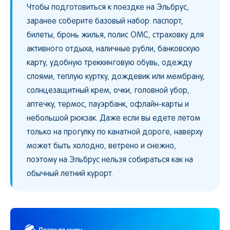
Чтобы подготовиться к поездке на Эльбрус,
заранее соберите базовый набор: паспорт,
билеты, бронь жилья, полис ОМС, страховку для
активного отдыха, наличные рубли, банковскую
карту, удобную треккинговую обувь, одежду
слоями, теплую куртку, дождевик или мембрану,
солнцезащитный крем, очки, головной убор,
аптечку, термос, пауэрбанк, офлайн-карты и
небольшой рюкзак. Даже если вы едете летом
только на прогулку по канатной дороге, наверху
может быть холодно, ветрено и снежно,
поэтому на Эльбрус нельзя собираться как на
обычный летний курорт.