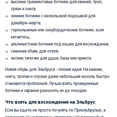
высокие треккинговые ботинки для камней, троп,
грязи и снега;
зимние ботинки с нескользкой подошвой для
декабря–марта;
горнолыжные или сноубордические ботинки, если
катаетесь;
альпинистские ботинки под кошки для восхождения;
сменная обувь для отеля;
легкие тапочки для душа, базы или приюта.
Новая обувь для Эльбруса - плохая идея. На камнях,
снегу, тропах и спусках даже небольшая мозоль быстро
становится проблемой. Лучше взять проверенные
ботинки и заранее разносить их до поездки.
Что взять для восхождения на Эльбрус
Если вы едете не просто погулять по Приэльбрусью, а