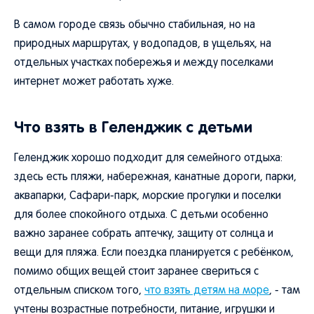
В самом городе связь обычно стабильная, но на
природных маршрутах, у водопадов, в ущельях, на
отдельных участках побережья и между поселками
интернет может работать хуже.
Что взять в Геленджик с детьми
Геленджик хорошо подходит для семейного отдыха:
здесь есть пляжи, набережная, канатные дороги, парки,
аквапарки, Сафари-парк, морские прогулки и поселки
для более спокойного отдыха. С детьми особенно
важно заранее собрать аптечку, защиту от солнца и
вещи для пляжа. Если поездка планируется с ребёнком,
помимо общих вещей стоит заранее свериться с
отдельным списком того,
что взять детям на море
, - там
учтены возрастные потребности, питание, игрушки и