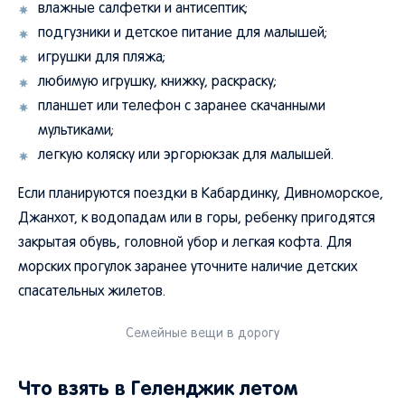
влажные салфетки и антисептик;
подгузники и детское питание для малышей;
игрушки для пляжа;
любимую игрушку, книжку, раскраску;
планшет или телефон с заранее скачанными
мультиками;
легкую коляску или эргорюкзак для малышей.
Если планируются поездки в Кабардинку, Дивноморское,
Джанхот, к водопадам или в горы, ребенку пригодятся
закрытая обувь, головной убор и легкая кофта. Для
морских прогулок заранее уточните наличие детских
спасательных жилетов.
Семейные вещи в дорогу
Что взять в Геленджик летом