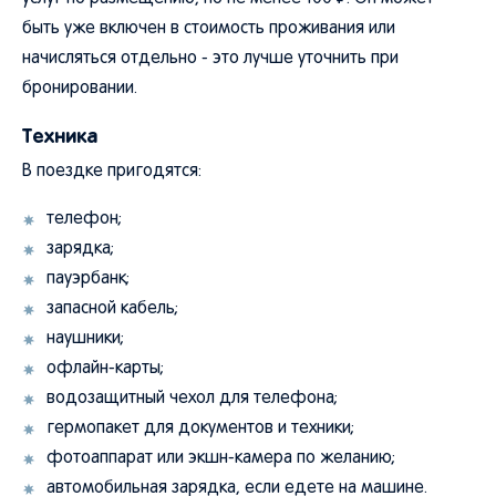
быть уже включен в стоимость проживания или
начисляться отдельно - это лучше уточнить при
бронировании.
Техника
В поездке пригодятся:
телефон;
зарядка;
пауэрбанк;
запасной кабель;
наушники;
офлайн-карты;
водозащитный чехол для телефона;
гермопакет для документов и техники;
фотоаппарат или экшн-камера по желанию;
автомобильная зарядка, если едете на машине.