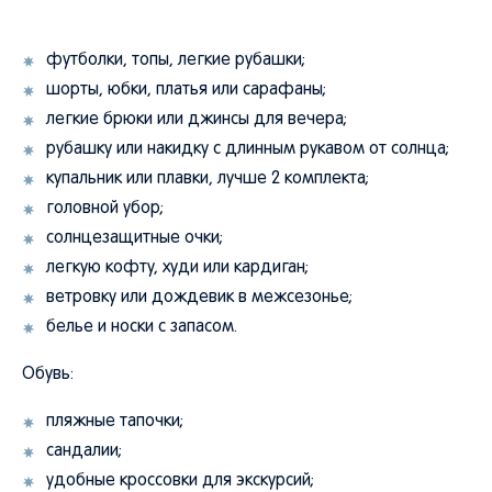
футболки, топы, легкие рубашки;
шорты, юбки, платья или сарафаны;
легкие брюки или джинсы для вечера;
рубашку или накидку с длинным рукавом от солнца;
купальник или плавки, лучше 2 комплекта;
головной убор;
солнцезащитные очки;
легкую кофту, худи или кардиган;
ветровку или дождевик в межсезонье;
белье и носки с запасом.
Обувь:
пляжные тапочки;
сандалии;
удобные кроссовки для экскурсий;