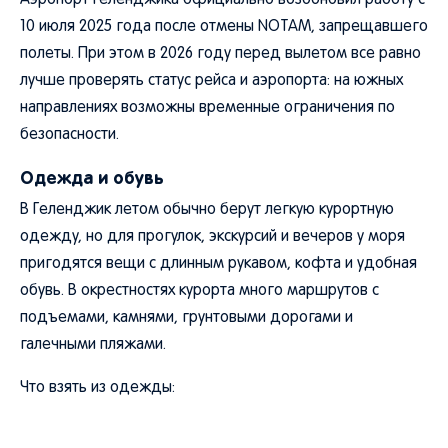
Аэропорт Геленджика официально возобновил работу с
10 июля 2025 года после отмены NOTAM, запрещавшего
полеты. При этом в 2026 году перед вылетом все равно
лучше проверять статус рейса и аэропорта: на южных
направлениях возможны временные ограничения по
безопасности.
Одежда и обувь
В Геленджик летом обычно берут легкую курортную
одежду, но для прогулок, экскурсий и вечеров у моря
пригодятся вещи с длинным рукавом, кофта и удобная
обувь. В окрестностях курорта много маршрутов с
подъемами, камнями, грунтовыми дорогами и
галечными пляжами.
Что взять из одежды: