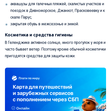
аквашузы для галечных пляжей, скалистых участков и
поездок в Дивноморское, Джанхот, Прасковеевку и к
скале Парус;
закрытая обувь в межсезонье и зимой.
Косметика и средства гигиены
В Геленджике активное солнце, много прогулок у моря и
часто бывает ветер. Поэтому кроме обычной косметички
пригодятся средства для защиты кожи.