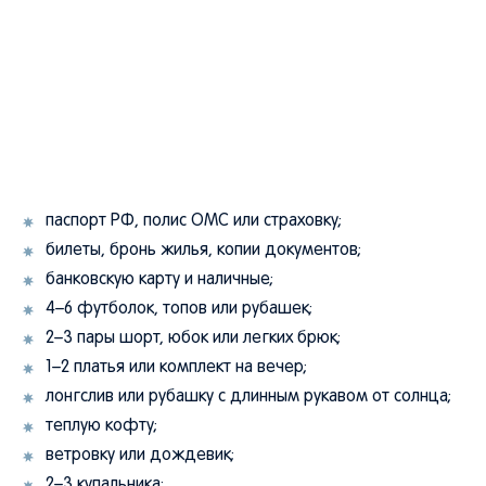
паспорт РФ, полис ОМС или страховку;
билеты, бронь жилья, копии документов;
банковскую карту и наличные;
4–6 футболок, топов или рубашек;
2–3 пары шорт, юбок или легких брюк;
1–2 платья или комплект на вечер;
лонгслив или рубашку с длинным рукавом от солнца;
теплую кофту;
ветровку или дождевик;
2–3 купальника;