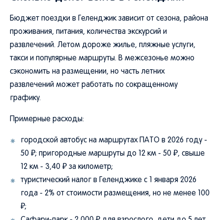
Бюджет поездки в Геленджик зависит от сезона, района
проживания, питания, количества экскурсий и
развлечений. Летом дороже жилье, пляжные услуги,
такси и популярные маршруты. В межсезонье можно
сэкономить на размещении, но часть летних
развлечений может работать по сокращенному
графику.
Примерные расходы:
городской автобус на маршрутах ПАТО в 2026 году -
50 ₽; пригородные маршруты до 12 км - 50 ₽, свыше
12 км - 3,40 ₽ за километр;
туристический налог в Геленджике с 1 января 2026
года - 2% от стоимости размещения, но не менее 100
₽;