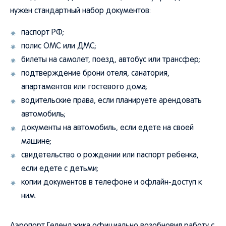
нужен стандартный набор документов:
паспорт РФ;
полис ОМС или ДМС;
билеты на самолет, поезд, автобус или трансфер;
подтверждение брони отеля, санатория,
апартаментов или гостевого дома;
водительские права, если планируете арендовать
автомобиль;
документы на автомобиль, если едете на своей
машине;
свидетельство о рождении или паспорт ребенка,
если едете с детьми;
копии документов в телефоне и офлайн-доступ к
ним.