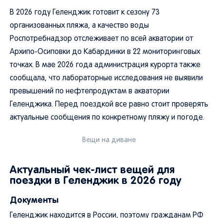
В 2026 году Геленджик готовит к сезону 73
организованных пляжа, а качество воды
Роспотребнадзор отслеживает по всей акватории от
Архипо-Осиповки до Кабардинки в 22 мониторинговых
точках. В мае 2026 года администрация курорта также
сообщала, что лабораторные исследования не выявили
превышений по нефтепродуктам в акватории
Геленджика. Перед поездкой все равно стоит проверять
актуальные сообщения по конкретному пляжу и погоде.
Вещи на диване
Актуальный чек-лист вещей для
поездки в Геленджик в 2026 году
Документы
Геленджик находится в России, поэтому гражданам РФ