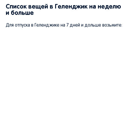
Список вещей в Геленджик на неделю
и больше
Для отпуска в Геленджике на 7 дней и дольше возьмите: