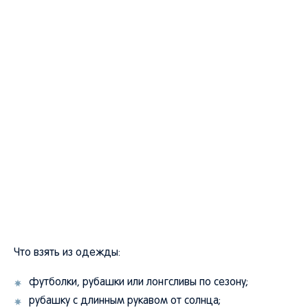
Что взять из одежды:
футболки, рубашки или лонгсливы по сезону;
рубашку с длинным рукавом от солнца;