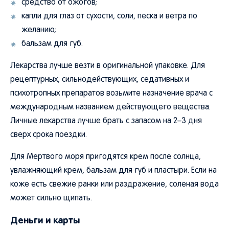
средство от ожогов;
капли для глаз от сухости, соли, песка и ветра по
желанию;
бальзам для губ.
Лекарства лучше везти в оригинальной упаковке. Для
рецептурных, сильнодействующих, седативных и
психотропных препаратов возьмите назначение врача с
международным названием действующего вещества.
Личные лекарства лучше брать с запасом на 2–3 дня
сверх срока поездки.
Для Мертвого моря пригодятся крем после солнца,
увлажняющий крем, бальзам для губ и пластыри. Если на
коже есть свежие ранки или раздражение, соленая вода
может сильно щипать.
Деньги и карты