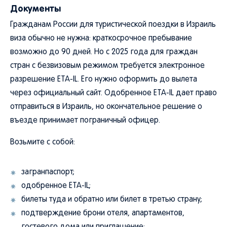
Документы
Гражданам России для туристической поездки в Израиль
виза обычно не нужна: краткосрочное пребывание
возможно до 90 дней. Но с 2025 года для граждан
стран с безвизовым режимом требуется электронное
разрешение ETA-IL. Его нужно оформить до вылета
через официальный сайт. Одобренное ETA-IL дает право
отправиться в Израиль, но окончательное решение о
въезде принимает пограничный офицер.
Возьмите с собой:
загранпаспорт;
одобренное ETA-IL;
билеты туда и обратно или билет в третью страну;
подтверждение брони отеля, апартаментов,