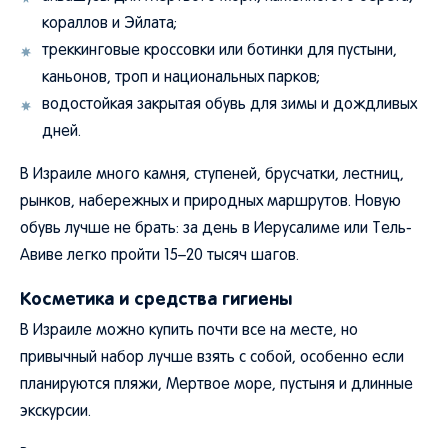
кораллов и Эйлата;
треккинговые кроссовки или ботинки для пустыни,
каньонов, троп и национальных парков;
водостойкая закрытая обувь для зимы и дождливых
дней.
В Израиле много камня, ступеней, брусчатки, лестниц,
рынков, набережных и природных маршрутов. Новую
обувь лучше не брать: за день в Иерусалиме или Тель-
Авиве легко пройти 15–20 тысяч шагов.
Косметика и средства гигиены
В Израиле можно купить почти все на месте, но
привычный набор лучше взять с собой, особенно если
планируются пляжи, Мертвое море, пустыня и длинные
экскурсии.