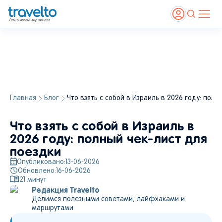
Главная
Блог
Что взять с собой в Израиль в 2026 году: пол
Что взять с собой в Израиль в
2026 году: полный чек-лист для
поездки
Опубликовано:
13-06-2026
Обновлено:
16-06-2026
21
минут
Редакция Travelto
Делимся полезными советами, лайфхаками и
маршрутами.