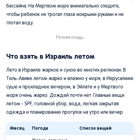
бассейна. На Мертвом море внимательно следите,
чтобы ребенок не трогал глаза мокрыми руками и не
глотал воду.
Ручная кладь
Что взять в Израиль летом
Лето в Израиле жаркое и сухое во многих регионах. В
Тель-Авиве летом жарко и влажно у моря, в Иерусалиме
суше и прохладнее вечером, в Эйлате и у Мертвого
моря очень жарко. Дождей почти нет. Главные вещи
летом - SPF, головной убор, вода, легкая закрытая
одежда и планирование прогулок на утро или вечер.
Месяц
Погода
Список вещей