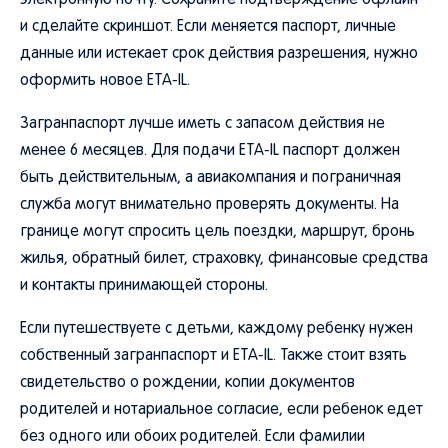
электронную почту. Сохраните подтверждение офлайн
и сделайте скриншот. Если меняется паспорт, личные
данные или истекает срок действия разрешения, нужно
оформить новое ETA-IL.
Загранпаспорт лучше иметь с запасом действия не
менее 6 месяцев. Для подачи ETA-IL паспорт должен
быть действительным, а авиакомпания и пограничная
служба могут внимательно проверять документы. На
границе могут спросить цель поездки, маршрут, бронь
жилья, обратный билет, страховку, финансовые средства
и контакты принимающей стороны.
Если путешествуете с детьми, каждому ребенку нужен
собственный загранпаспорт и ETA-IL. Также стоит взять
свидетельство о рождении, копии документов
родителей и нотариальное согласие, если ребенок едет
без одного или обоих родителей. Если фамилии