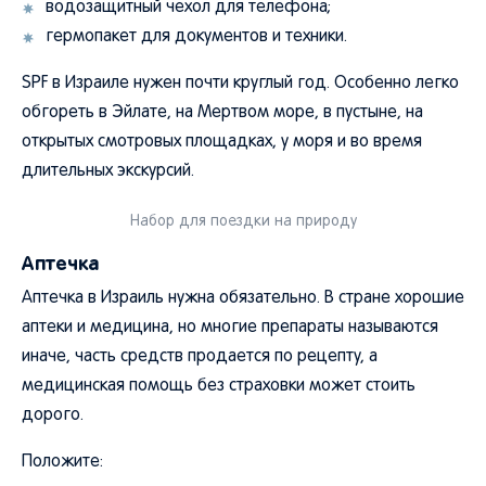
водозащитный чехол для телефона;
гермопакет для документов и техники.
SPF в Израиле нужен почти круглый год. Особенно легко
обгореть в Эйлате, на Мертвом море, в пустыне, на
открытых смотровых площадках, у моря и во время
длительных экскурсий.
Набор для поездки на природу
Аптечка
Аптечка в Израиль нужна обязательно. В стране хорошие
аптеки и медицина, но многие препараты называются
иначе, часть средств продается по рецепту, а
медицинская помощь без страховки может стоить
дорого.
Положите: