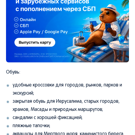
Обувь:
удобные кроссовки для городов, рынков, парков и
экскурсий;
закрытая обувь для Иерусалима, старых городов,
храмов, Масады и природных маршрутов;
сандалии с хорошей фиксацией;
пляжные тапочки;
аквашузы для Мертвого моря, каменистого берега,