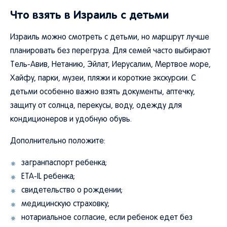
Что взять в Израиль с детьми
Израиль можно смотреть с детьми, но маршрут лучше
планировать без перегруза. Для семей часто выбирают
Тель-Авив, Нетанию, Эйлат, Иерусалим, Мертвое море,
Хайфу, парки, музеи, пляжи и короткие экскурсии. С
детьми особенно важно взять документы, аптечку,
защиту от солнца, перекусы, воду, одежду для
кондиционеров и удобную обувь.
Дополнительно положите:
загранпаспорт ребенка;
ETA-IL ребенка;
свидетельство о рождении;
медицинскую страховку;
нотариальное согласие, если ребенок едет без