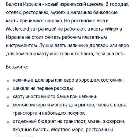
Валюта Израиля - новый израильский шекель. В городах,
отелях, ресторанах, музеях и магазинах банковские
карты принимают широко. Но российские Visa и
Mastercard за границей не работают, а карты «Мир» в
Израиле не стоит считать рабочим платежным
инструментом. Лучше взять наличные доллары или евро
для обмена и карту иностранного банка, если она есть.
Возьмите:
наличные доллары или евро в хорошем состоянии;
шекели на первые расходы;
карту иностранного банка при наличии;
мелкие купюры и монеты для рынков, чаевых, воды,
транспорта и небольших покупок;
отдельный бюджет на транспорт, музеи, экскурсии,
входные билеты, Мертвое море, рестораны и