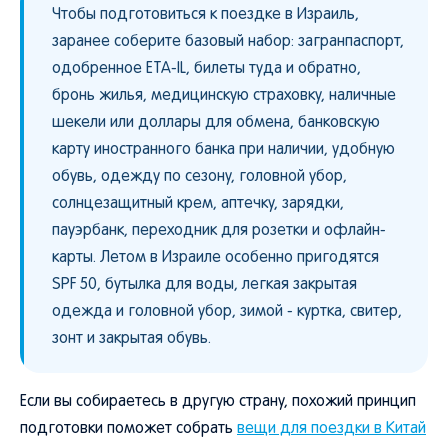
Чтобы подготовиться к поездке в Израиль,
заранее соберите базовый набор: загранпаспорт,
одобренное ETA-IL, билеты туда и обратно,
бронь жилья, медицинскую страховку, наличные
шекели или доллары для обмена, банковскую
карту иностранного банка при наличии, удобную
обувь, одежду по сезону, головной убор,
солнцезащитный крем, аптечку, зарядки,
пауэрбанк, переходник для розетки и офлайн-
карты. Летом в Израиле особенно пригодятся
SPF 50, бутылка для воды, легкая закрытая
одежда и головной убор, зимой - куртка, свитер,
зонт и закрытая обувь.
Если вы собираетесь в другую страну, похожий принцип
подготовки поможет собрать
вещи для поездки в Китай