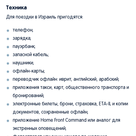
Техника
Для поездки в Израиль пригодятся:
телефон;
зарядка;
пауэрбанк;
запасной кабель;
наушники;
офлайн-карты;
переводчик офлайн: иврит, английский, арабский;
приложения такси, карт, общественного транспорта и
бронирований;
электронные билеты, брони, страховка, ETA-IL и копии
документов, сохраненные офлайн;
приложение Home Front Command или аналог для
экстренных оповещений;