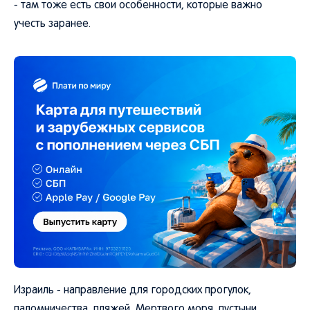
- там тоже есть свои особенности, которые важно
учесть заранее.
Израиль - направление для городских прогулок,
паломничества, пляжей, Мертвого моря, пустыни,