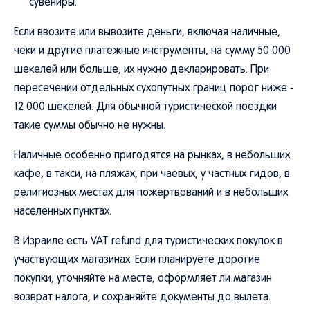
сувениры.
Если ввозите или вывозите деньги, включая наличные,
чеки и другие платежные инструменты, на сумму 50 000
шекелей или больше, их нужно декларировать. При
пересечении отдельных сухопутных границ порог ниже -
12 000 шекелей. Для обычной туристической поездки
такие суммы обычно не нужны.
Наличные особенно пригодятся на рынках, в небольших
кафе, в такси, на пляжах, при чаевых, у частных гидов, в
религиозных местах для пожертвований и в небольших
населенных пунктах.
В Израиле есть VAT refund для туристических покупок в
участвующих магазинах. Если планируете дорогие
покупки, уточняйте на месте, оформляет ли магазин
возврат налога, и сохраняйте документы до вылета.