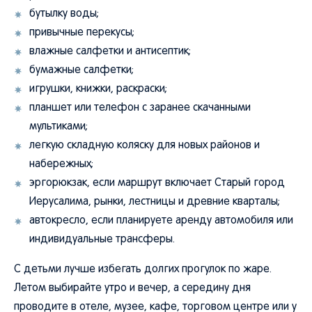
бутылку воды;
привычные перекусы;
влажные салфетки и антисептик;
бумажные салфетки;
игрушки, книжки, раскраски;
планшет или телефон с заранее скачанными
мультиками;
легкую складную коляску для новых районов и
набережных;
эргорюкзак, если маршрут включает Старый город
Иерусалима, рынки, лестницы и древние кварталы;
автокресло, если планируете аренду автомобиля или
индивидуальные трансферы.
С детьми лучше избегать долгих прогулок по жаре.
Летом выбирайте утро и вечер, а середину дня
проводите в отеле, музее, кафе, торговом центре или у