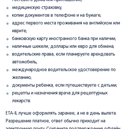
гостевого дома или приглашение;
медицинскую страховку;
копии документов в телефоне и на бумаге;
адрес первого места проживания на английском или
иврите;
банковскую карту иностранного банка при наличии;
наличные шекели, доллары или евро для обмена;
водительские права, если планируете арендовать
автомобиль;
международное водительское удостоверение по
желанию;
документы ребенка, если путешествуете с детьми;
рецепты и назначения врача для рецептурных
лекарств.
ETA-IL лучше оформлять заранее, а не в день вылета.
Разрешение платное, ответ обычно приходит на