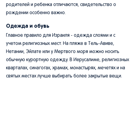
родителей и ребенка отличаются, свидетельство о
рождении особенно важно.
Одежда и обувь
Главное правило для Израиля - одежда слоями и с
учетом религиозных мест. На пляже в Тель-Авиве,
Нетании, Эйлате или у Мертвого моря можно носить
обычную курортную одежду. В Иерусалиме, религиозных
кварталах, синагогах, храмах, монастырях, мечетях и на
святых местах лучше выбирать более закрытые вещи.