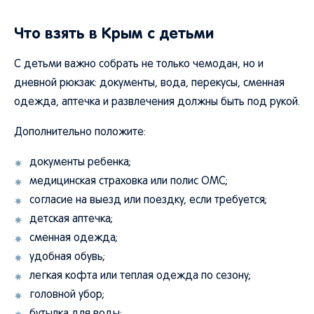
Что взять в Крым с детьми
С детьми важно собрать не только чемодан, но и
дневной рюкзак: документы, вода, перекусы, сменная
одежда, аптечка и развлечения должны быть под рукой.
Дополнительно положите:
документы ребенка;
медицинская страховка или полис ОМС;
согласие на выезд или поездку, если требуется;
детская аптечка;
сменная одежда;
удобная обувь;
легкая кофта или теплая одежда по сезону;
головной убор;