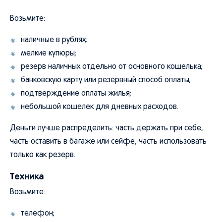
Возьмите:
наличные в рублях;
мелкие купюры;
резерв наличных отдельно от основного кошелька;
банковскую карту или резервный способ оплаты;
подтверждение оплаты жилья;
небольшой кошелек для дневных расходов.
Деньги лучше распределить: часть держать при себе,
часть оставить в багаже или сейфе, часть использовать
только как резерв.
Техника
Возьмите:
телефон;