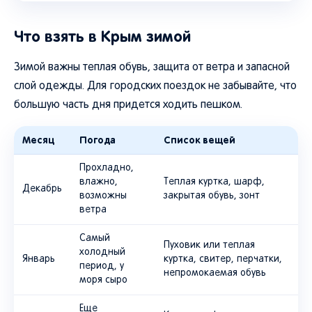
Что взять в Крым зимой
Зимой важны теплая обувь, защита от ветра и запасной
слой одежды. Для городских поездок не забывайте, что
большую часть дня придется ходить пешком.
Месяц
Погода
Список вещей
Прохладно,
влажно,
Теплая куртка, шарф,
Декабрь
возможны
закрытая обувь, зонт
ветра
Самый
Пуховик или теплая
холодный
Январь
куртка, свитер, перчатки,
период, у
непромокаемая обувь
моря сыро
Еще