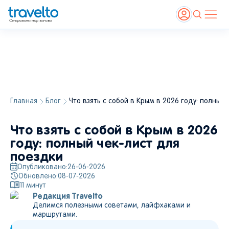
Главная
Блог
Что взять с собой в Крым в 2026 году: полный
Что взять с собой в Крым в 2026
году: полный чек-лист для
поездки
Опубликовано:
26-06-2026
Обновлено:
08-07-2026
11
минут
Редакция Travelto
Делимся полезными советами, лайфхаками и
маршрутами.