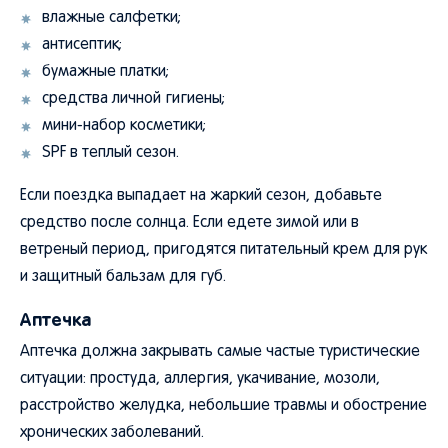
влажные салфетки;
антисептик;
бумажные платки;
средства личной гигиены;
мини-набор косметики;
SPF в теплый сезон.
Если поездка выпадает на жаркий сезон, добавьте
средство после солнца. Если едете зимой или в
ветреный период, пригодятся питательный крем для рук
и защитный бальзам для губ.
Аптечка
Аптечка должна закрывать самые частые туристические
ситуации: простуда, аллергия, укачивание, мозоли,
расстройство желудка, небольшие травмы и обострение
хронических заболеваний.