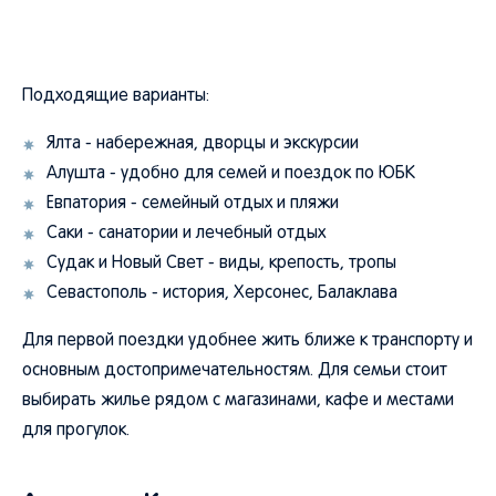
Подходящие варианты:
Ялта - набережная, дворцы и экскурсии
Алушта - удобно для семей и поездок по ЮБК
Евпатория - семейный отдых и пляжи
Саки - санатории и лечебный отдых
Судак и Новый Свет - виды, крепость, тропы
Севастополь - история, Херсонес, Балаклава
Для первой поездки удобнее жить ближе к транспорту и
основным достопримечательностям. Для семьи стоит
выбирать жилье рядом с магазинами, кафе и местами
для прогулок.