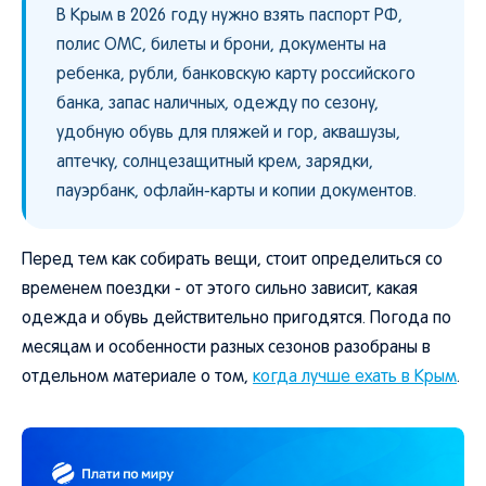
В Крым в 2026 году нужно взять паспорт РФ,
полис ОМС, билеты и брони, документы на
ребенка, рубли, банковскую карту российского
банка, запас наличных, одежду по сезону,
удобную обувь для пляжей и гор, аквашузы,
аптечку, солнцезащитный крем, зарядки,
пауэрбанк, офлайн-карты и копии документов.
Перед тем как собирать вещи, стоит определиться со
временем поездки - от этого сильно зависит, какая
одежда и обувь действительно пригодятся. Погода по
месяцам и особенности разных сезонов разобраны в
отдельном материале о том,
когда лучше ехать в Крым
.