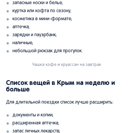
запасные носки и белье;
куртка или кофта по сезону;
косметика в мини-формате;
аптечка;
зарядки и пауэрбанк;
наличные;
небольшой рюкзак для прогулок.
Чашка кофе и круассан на завтрак
Список вещей в Крым на неделю и
больше
Для длительной поездки список лучше расширить:
документы и копии;
расширенная аптечка;
запас личных лекарств;