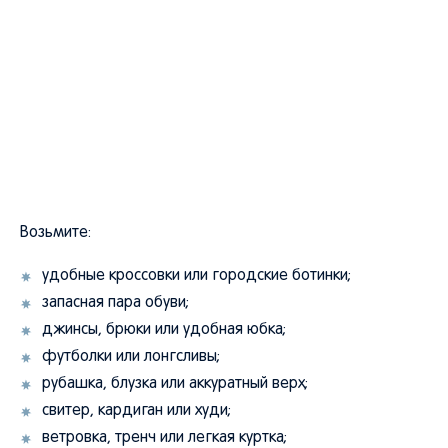
Возьмите:
удобные кроссовки или городские ботинки;
запасная пара обуви;
джинсы, брюки или удобная юбка;
футболки или лонгсливы;
рубашка, блузка или аккуратный верх;
свитер, кардиган или худи;
ветровка, тренч или легкая куртка;