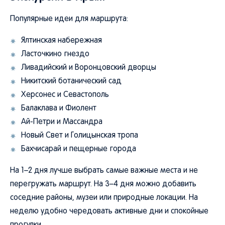
Популярные идеи для маршрута:
Ялтинская набережная
Ласточкино гнездо
Ливадийский и Воронцовский дворцы
Никитский ботанический сад
Херсонес и Севастополь
Балаклава и Фиолент
Ай-Петри и Массандра
Новый Свет и Голицынская тропа
Бахчисарай и пещерные города
На 1–2 дня лучше выбрать самые важные места и не
перегружать маршрут. На 3–4 дня можно добавить
соседние районы, музеи или природные локации. На
неделю удобно чередовать активные дни и спокойные