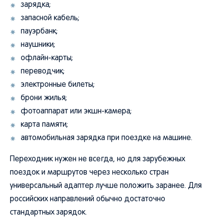
зарядка;
запасной кабель;
пауэрбанк;
наушники;
офлайн-карты;
переводчик;
электронные билеты;
брони жилья;
фотоаппарат или экшн-камера;
карта памяти;
автомобильная зарядка при поездке на машине.
Переходник нужен не всегда, но для зарубежных
поездок и маршрутов через несколько стран
универсальный адаптер лучше положить заранее. Для
российских направлений обычно достаточно
стандартных зарядок.