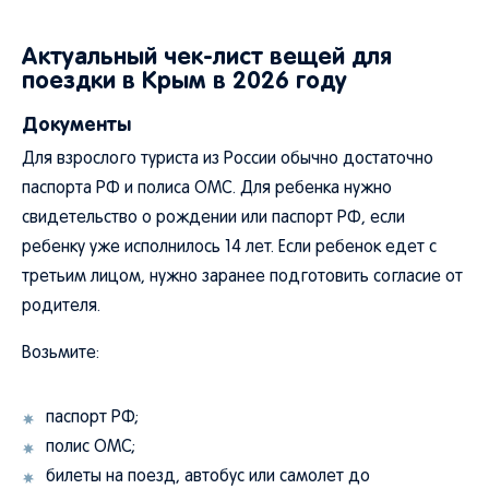
Актуальный чек-лист вещей для
поездки в Крым в 2026 году
Документы
Для взрослого туриста из России обычно достаточно
паспорта РФ и полиса ОМС. Для ребенка нужно
свидетельство о рождении или паспорт РФ, если
ребенку уже исполнилось 14 лет. Если ребенок едет с
третьим лицом, нужно заранее подготовить согласие от
родителя.
Возьмите:
паспорт РФ;
полис ОМС;
билеты на поезд, автобус или самолет до