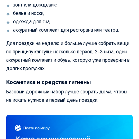
зонт или дождевик;
белье и носки;
одежда для сна;
аккуратный комплект для ресторана или театра.
Для поездки на неделю и больше лучше собрать вещи
по принципу капсулы: несколько верхов, 2–3 низа, один
аккуратный комплект и обувь, которую уже проверили в
долгих прогулках.
Косметика и средства гигиены
Базовый дорожный набор лучше собрать дома, чтобы
не искать нужное в первый день поездки.