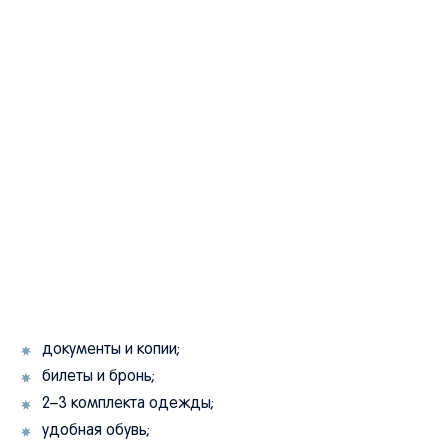
документы и копии;
билеты и бронь;
2–3 комплекта одежды;
удобная обувь;