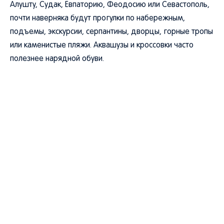
Алушту, Судак, Евпаторию, Феодосию или Севастополь,
почти наверняка будут прогулки по набережным,
подъемы, экскурсии, серпантины, дворцы, горные тропы
или каменистые пляжи. Аквашузы и кроссовки часто
полезнее нарядной обуви.