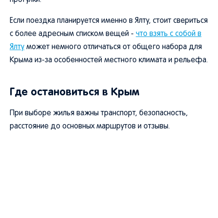
прогулки.
Если поездка планируется именно в Ялту, стоит свериться
с более адресным списком вещей -
что взять с собой в
Ялту
может немного отличаться от общего набора для
Крыма из-за особенностей местного климата и рельефа.
Где остановиться в Крым
При выборе жилья важны транспорт, безопасность,
расстояние до основных маршрутов и отзывы.