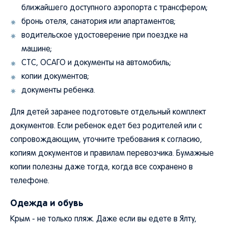
ближайшего доступного аэропорта с трансфером;
бронь отеля, санатория или апартаментов;
водительское удостоверение при поездке на
машине;
СТС, ОСАГО и документы на автомобиль;
копии документов;
документы ребенка.
Для детей заранее подготовьте отдельный комплект
документов. Если ребенок едет без родителей или с
сопровождающим, уточните требования к согласию,
копиям документов и правилам перевозчика. Бумажные
копии полезны даже тогда, когда все сохранено в
телефоне.
Одежда и обувь
Крым - не только пляж. Даже если вы едете в Ялту,