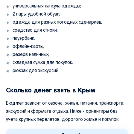
универсальная капсула одежды;
2 пары удобной обуви;
одежда для разных погодных сценариев;
средство для стирки;
пауэрбанк;
офлайн-карты;
резерв наличных;
складная сумка для покупок;
рюкзак для экскурсий.
Сколько денег взять в Крым
Бюджет зависит от сезона, жилья, питания, транспорта,
экскурсий и формата отдыха. Ниже - ориентиры без
учета крупных перелетов, дорогого жилья и покупок.