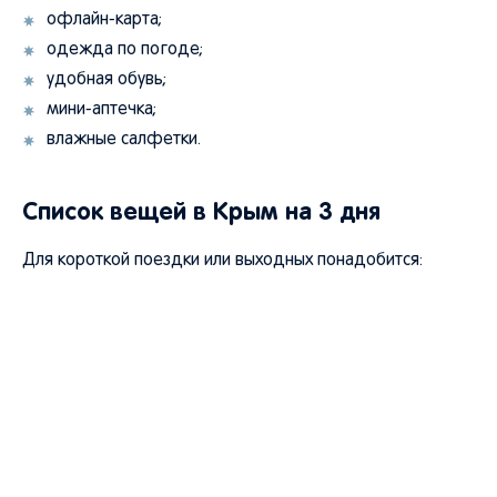
офлайн-карта;
одежда по погоде;
удобная обувь;
мини-аптечка;
влажные салфетки.
Список вещей в Крым на 3 дня
Для короткой поездки или выходных понадобится: