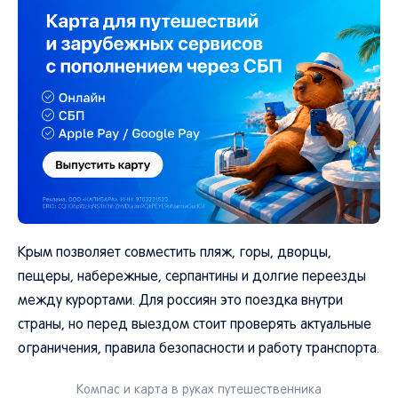
Крым позволяет совместить пляж, горы, дворцы,
пещеры, набережные, серпантины и долгие переезды
между курортами. Для россиян это поездка внутри
страны, но перед выездом стоит проверять актуальные
ограничения, правила безопасности и работу транспорта.
Компас и карта в руках путешественника