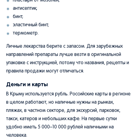
пластыри от мозолей;
антисептик;
бинт;
эластичный бинт;
термометр.
Личные лекарства берите с запасом. Для зарубежных
направлений препараты лучше везти в оригинальной
упаковке с инструкцией, потому что названия, рецепты и
правила продажи могут отличаться.
Деньги и карты
В Крыму используется рубль. Российские карты в регионе
в целом работают, но наличные нужны на рынках,
пляжах, в частном секторе, для экскурсий, парковок,
такси, катеров и небольших кафе. На первые сутки
удобно иметь 5 000–10 000 рублей наличными на
человека.