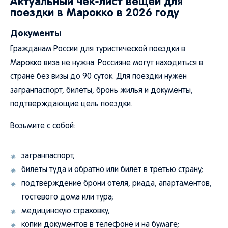
поездки в Марокко в 2026 году
Документы
Гражданам России для туристической поездки в
Марокко виза не нужна. Россияне могут находиться в
стране без визы до 90 суток. Для поездки нужен
загранпаспорт, билеты, бронь жилья и документы,
подтверждающие цель поездки.
Возьмите с собой:
загранпаспорт;
билеты туда и обратно или билет в третью страну;
подтверждение брони отеля, риада, апартаментов,
гостевого дома или тура;
медицинскую страховку;
копии документов в телефоне и на бумаге;