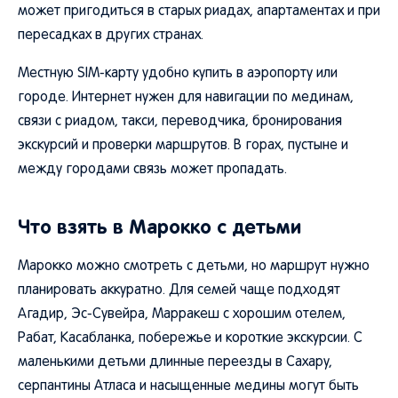
пересадках в других странах.
Местную SIM-карту удобно купить в аэропорту или
городе. Интернет нужен для навигации по мединам,
связи с риадом, такси, переводчика, бронирования
экскурсий и проверки маршрутов. В горах, пустыне и
между городами связь может пропадать.
Что взять в Марокко с детьми
Марокко можно смотреть с детьми, но маршрут нужно
планировать аккуратно. Для семей чаще подходят
Агадир, Эс-Сувейра, Марракеш с хорошим отелем,
Рабат, Касабланка, побережье и короткие экскурсии. С
маленькими детьми длинные переезды в Сахару,
серпантины Атласа и насыщенные медины могут быть
утомительными.