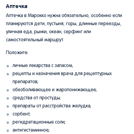
Аптечка в Марокко нужна обязательно, особенно если
планируются дети, пустыня, горы, длинные переезды,
уличная еда, рынки, океан, серфинг или
самостоятельный маршрут.
Положите:
личные лекарства с запасом;
рецепты и назначения врача для рецептурных
препаратов;
обезболивающее и жаропонижающее;
средства от простуды;
препараты от расстройства желудка;
сорбент;
регидратационные соли;
антигистаминное;
антисептик;