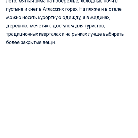
пустыне и снег в Атласских горах. На пляже и в отеле
можно носить курортную одежду, а в мединах,
деревнях, мечетях с доступом для туристов,
традиционных кварталах и на рынках лучше выбирать
более закрытые вещи.