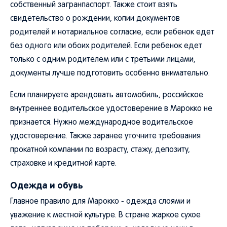
свидетельство о рождении, копии документов
родителей и нотариальное согласие, если ребенок едет
без одного или обоих родителей. Если ребенок едет
только с одним родителем или с третьими лицами,
документы лучше подготовить особенно внимательно.
Если планируете арендовать автомобиль, российское
внутреннее водительское удостоверение в Марокко не
признается. Нужно международное водительское
удостоверение. Также заранее уточните требования
прокатной компании по возрасту, стажу, депозиту,
страховке и кредитной карте.
Одежда и обувь
Главное правило для Марокко - одежда слоями и
уважение к местной культуре. В стране жаркое сухое
лето, мягкая зима на побережье, холодные ночи в