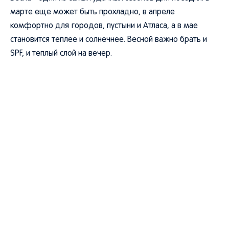
марте еще может быть прохладно, в апреле
комфортно для городов, пустыни и Атласа, а в мае
становится теплее и солнечнее. Весной важно брать и
SPF, и теплый слой на вечер.