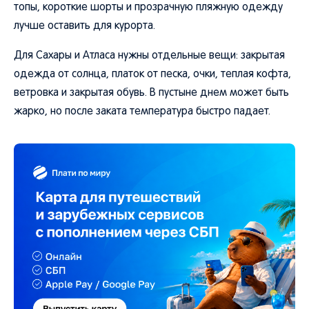
лучше оставить для курорта.
Для Сахары и Атласа нужны отдельные вещи: закрытая
одежда от солнца, платок от песка, очки, теплая кофта,
ветровка и закрытая обувь. В пустыне днем может быть
жарко, но после заката температура быстро падает.