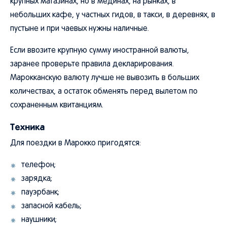
небольших кафе, у частных гидов, в такси, в деревнях, в
пустыне и при чаевых нужны наличные.
Если ввозите крупную сумму иностранной валюты,
заранее проверьте правила декларирования.
Марокканскую валюту лучше не вывозить в больших
количествах, а остаток обменять перед вылетом по
сохраненным квитанциям.
Техника
Для поездки в Марокко пригодятся:
телефон;
зарядка;
пауэрбанк;
запасной кабель;
наушники;
офлайн-карты;