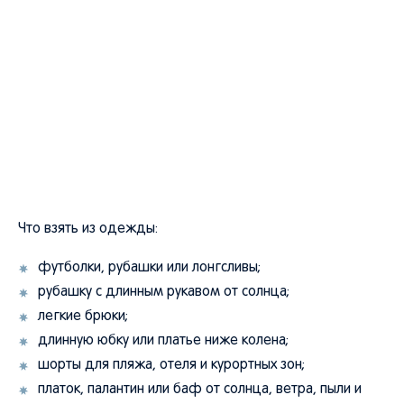
Что взять из одежды:
футболки, рубашки или лонгсливы;
рубашку с длинным рукавом от солнца;
легкие брюки;
длинную юбку или платье ниже колена;
шорты для пляжа, отеля и курортных зон;
платок, палантин или баф от солнца, ветра, пыли и
для традиционных мест;