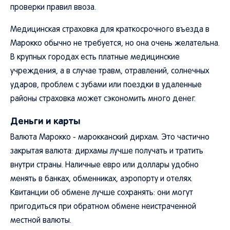
Медицинская страховка для краткосрочного въезда в
Марокко обычно не требуется, но она очень желательна.
В крупных городах есть платные медицинские
учреждения, а в случае травм, отравлений, солнечных
ударов, проблем с зубами или поездки в удаленные
районы страховка может сэкономить много денег.
Деньги и карты
Валюта Марокко - марокканский дирхам. Это частично
закрытая валюта: дирхамы лучше получать и тратить
внутри страны. Наличные евро или доллары удобно
менять в банках, обменниках, аэропорту и отелях.
Квитанции об обмене лучше сохранять: они могут
пригодиться при обратном обмене неистраченной
местной валюты.