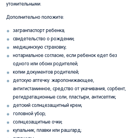
Дополнительно положите:
загранпаспорт ребенка;
свидетельство о рождении;
медицинскую страховку;
нотариальное согласие, если ребенок едет без
одного или обоих родителей;
копии документов родителей;
детскую аптечку: жаропонижающее,
антигистаминное, средство от укачивания, сорбент,
регидратационные соли, пластыри, антисептик;
детский солнцезащитный крем;
головной убор;
солнцезащитные очки;
купальник, плавки или рашгард;
аквашузы;