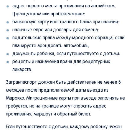
адрес первого места проживания на английском,
французском или арабском языке;
банковскую карту иностранного банка при наличии;
наличные евро или доллары для обмена;
водительские права международного образца, если
планируете арендовать автомобиль;
документы ребенка, если путешествуете с детьми;
рецепты и назначения врача для рецептурных
лекарств.
Загранпаспорт должен быть действителен не менее 6
месяцев после предполагаемой даты выезда из
Марокко. Миграционные карты при въезде заполнять не
требуется, но на границе могут спросить адрес
проживания, маршрут и обратный билет.
Если путешествуете с детьми, каждому ребенку нужен
собственный загранпаспорт. Также стоит взять