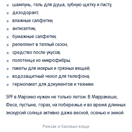
дезодорант;
влажные салфетки;
антисептик;
бумажные салфетки;
репеллент в теплый сезон;
средство после укусов;
полотенце из микрофибры;
пакеты для мокрых и грязных вещей;
водозащитный чехол для телефона;
гермопакет для документов и техники.
SPF в Марокко нужен не только летом. В Марракеше,
Фесе, пустыне, горах, на побережье и во время длинных
экскурсий солнце активно даже весной, осенью и зимой.
Рюкзак и базовые вещи
Аптечка