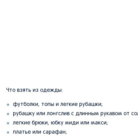
Что взять из одежды:
футболки, топы и легкие рубашки;
рубашку или лонгслив с длинным рукавом от со
легкие брюки, юбку миди или макси;
платье или сарафан;