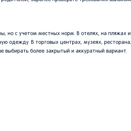
ы, но с учетом местных норм. В отелях, на пляжах и
ую одежду. В торговых центрах, музеях, ресторана
е выбирать более закрытый и аккуратный вариант.