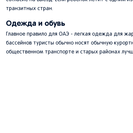
транзитных стран.
Одежда и обувь
Главное правило для ОАЭ - легкая одежда для жар
бассейнов туристы обычно носят обычную курортн
общественном транспорте и старых районах лучш