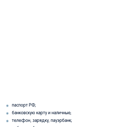
паспорт РФ;
банковскую карту и наличные;
телефон, зарядку, пауэрбанк;