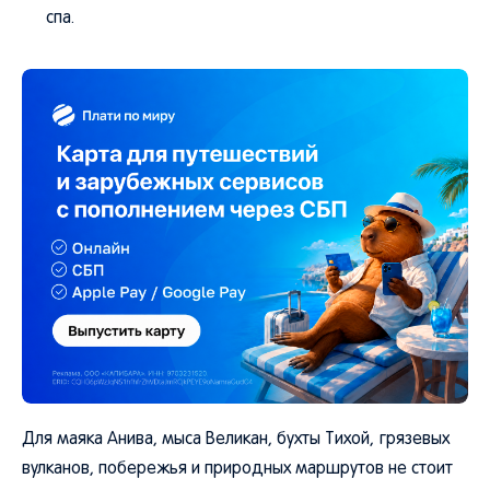
спа.
Для маяка Анива, мыса Великан, бухты Тихой, грязевых
вулканов, побережья и природных маршрутов не стоит