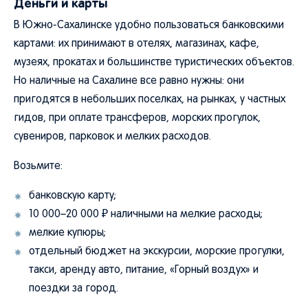
Деньги и карты
В Южно-Сахалинске удобно пользоваться банковскими
картами: их принимают в отелях, магазинах, кафе,
музеях, прокатах и большинстве туристических объектов.
Но наличные на Сахалине все равно нужны: они
пригодятся в небольших поселках, на рынках, у частных
гидов, при оплате трансферов, морских прогулок,
сувениров, парковок и мелких расходов.
Возьмите:
банковскую карту;
10 000–20 000 ₽ наличными на мелкие расходы;
мелкие купюры;
отдельный бюджет на экскурсии, морские прогулки,
такси, аренду авто, питание, «Горный воздух» и
поездки за город.