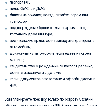
паспорт РФ;
полис ОМС или ДМС;
билеты на самолет, поезд, автобус, паром или
трансфер;
подтверждение брони отеля, апартаментов,
гостевого дома или тура;
водительские права, если планируете арендовать
автомобиль;
документы на автомобиль, если едете на своей
машине;
свидетельство о рождении или паспорт ребенка,
если путешествуете с детьми;
копии документов в телефоне и офлайн-доступ к
ним.
Если планируете поездку только по острову Сахалин,