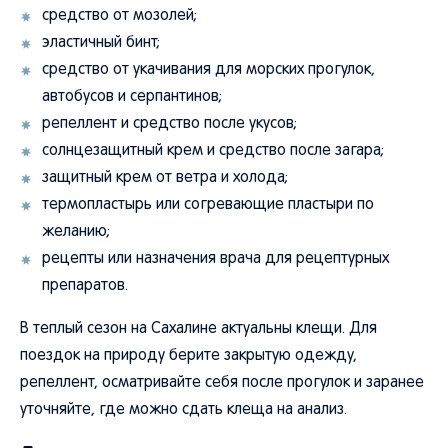
средство от мозолей;
эластичный бинт;
средство от укачивания для морских прогулок,
автобусов и серпантинов;
репеллент и средство после укусов;
солнцезащитный крем и средство после загара;
защитный крем от ветра и холода;
термопластырь или согревающие пластыри по
желанию;
рецепты или назначения врача для рецептурных
препаратов.
В теплый сезон на Сахалине актуальны клещи. Для
поездок на природу берите закрытую одежду,
репеллент, осматривайте себя после прогулок и заранее
уточняйте, где можно сдать клеща на анализ.