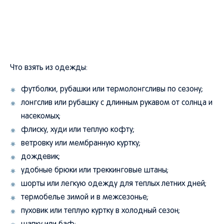
Что взять из одежды:
футболки, рубашки или термолонгсливы по сезону;
лонгслив или рубашку с длинным рукавом от солнца и
насекомых;
флиску, худи или теплую кофту;
ветровку или мембранную куртку;
дождевик;
удобные брюки или треккинговые штаны;
шорты или легкую одежду для теплых летних дней;
термобелье зимой и в межсезонье;
пуховик или теплую куртку в холодный сезон;