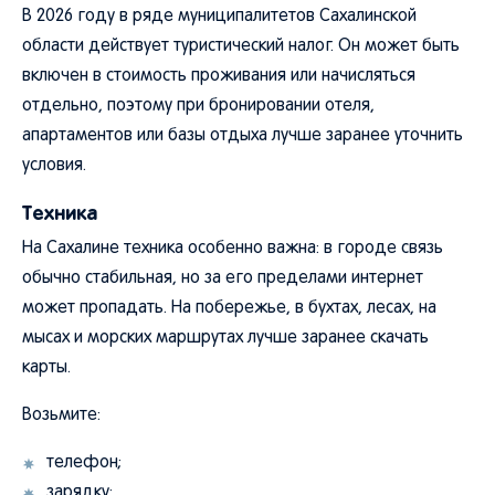
В 2026 году в ряде муниципалитетов Сахалинской
области действует туристический налог. Он может быть
включен в стоимость проживания или начисляться
отдельно, поэтому при бронировании отеля,
апартаментов или базы отдыха лучше заранее уточнить
условия.
Техника
На Сахалине техника особенно важна: в городе связь
обычно стабильная, но за его пределами интернет
может пропадать. На побережье, в бухтах, лесах, на
мысах и морских маршрутах лучше заранее скачать
карты.
Возьмите:
телефон;
зарядку;