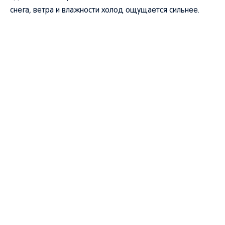
снега, ветра и влажности холод ощущается сильнее.