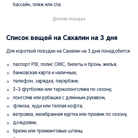
бассейн, пляж или спа.
Долгая поездка
Список вещей на Сахалин на 3 дня
Для короткой поездки на Сахалин на 3 дня понадобится:
паспорт РФ, полис ОМС, билеты и бронь жилья;
банковская карта и наличные;
телефон, зарядка, пауэрбанк;
2–3 футболки или термолонгслива по сезону;
лонгслив или рубашка с длинным рукавом;
флиска, худи или теплая кофта;
ветровка, мембранная куртка или пуховик по сезону;
дождевик;
брюки или треккинговые штаны;