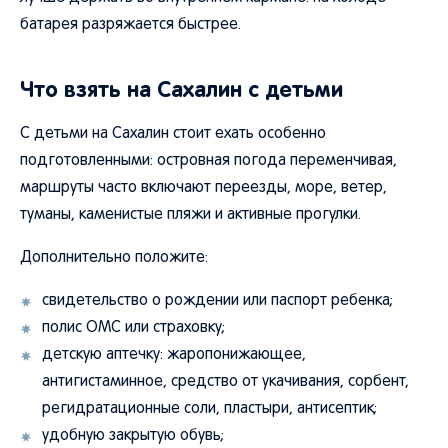
батарея разряжается быстрее.
Что взять на Сахалин с детьми
С детьми на Сахалин стоит ехать особенно
подготовленными: островная погода переменчивая,
маршруты часто включают переезды, море, ветер,
туманы, каменистые пляжи и активные прогулки.
Дополнительно положите:
свидетельство о рождении или паспорт ребенка;
полис ОМС или страховку;
детскую аптечку: жаропонижающее,
антигистаминное, средство от укачивания, сорбент,
регидратационные соли, пластыри, антисептик;
удобную закрытую обувь;