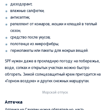
дезодорант;
влажные салфетки;
антисептик;
репеллент от комаров, мошки и клещей в теплый
сезон;
средство после укусов;
полотенце из микрофибры;
гермопакеты или пакеты для мокрых вещей.
SPF нужен даже в прохладную погоду: на побережье,
воде, сопках и открытых участках можно быстро
обгореть. Зимой солнцезащитный крем пригодится на
«Горном воздухе» и других снежных маршрутах.
Морской отпуск
Аптечка