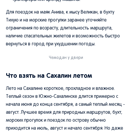
Для поездок на маяк Анива, к мысу Великан, в бухту
Тихую и на морские прогулки заранее уточняйте
ограничения по возрасту, длительность маршрута,
наличие спасательных жилетов и возможность быстро
вернуться в город при ухудшении погоды.
Чемодан у двери
Что взять на Сахалин летом
Лето на Сахалине короткое, прохладное и влажное.
Теплый сезон в Южно-Сахалинске длится примерно с
начала июня до конца сентября, а самый теплый месяц -
август. Лучшее время для природных маршрутов, бухт,
морских прогулок и поездок по острову обычно
приходится на июль, август и начало сентября. Но даже