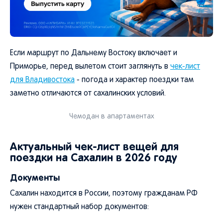
Если маршрут по Дальнему Востоку включает и
Приморье, перед вылетом стоит заглянуть в
чек-лист
для Владивостока
- погода и характер поездки там
заметно отличаются от сахалинских условий.
Чемодан в апартаментах
Актуальный чек-лист вещей для
поездки на Сахалин в 2026 году
Документы
Сахалин находится в России, поэтому гражданам РФ
нужен стандартный набор документов: