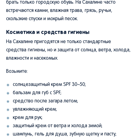
брать только городскую обувь. На Сахалине часто
встречаются камни, влажная трава, грязь, ручьи,
скользкие спуски и мокрый песок.
Косметика и средства гигиены
На Сахалине пригодятся не только стандартные
средства гигиены, но и защита от солнца, ветра, холода,
влажности и насекомых.
Возьмите:
солнцезащитный крем SPF 30–50;
бальзам для губ с SPF;
средство после загара летом;
увлажняющий крем;
крем для рук;
защитный крем от ветра и холода зимой;
шампунь, гель для душа, зубную щетку и пасту;