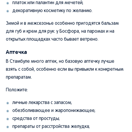
платок или палантин для мечетей;
декоративную косметику по желанию.
Зимой и в межсезонье особенно пригодятся бальзам
для губ и крем для рук: у Босфора, на паромах и на
открытых площадках часто бывает ветрено.
Аптечка
В Стамбуле много аптек, но базовую аптечку лучше
взять с собой, особенно если вы привыкли к конкретным
препаратам.
Положите:
личные лекарства с запасом;
обезболивающее и жаропонижающее;
средства от простуды;
препараты от расстройства желудка;