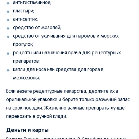
антигистаминное;
пластыри;
антисептик;
средство от мозолей;
средство от укачивания для паромов и морских
прогулок;
рецепты или назначения врача для рецептурных
препаратов;
капли для носа или средства для горла в
межсезонье.
Если везете рецептурные лекарства, держите их в
оригинальной упаковке и берите только разумный запас
на срок поездки. Жизненно важные препараты лучше
перевозить в ручной клади.
Деньги и карты