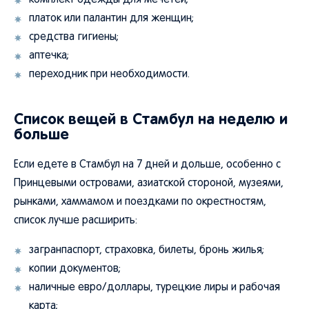
комплект одежды для мечетей;
платок или палантин для женщин;
средства гигиены;
аптечка;
переходник при необходимости.
Список вещей в Стамбул на неделю и
больше
Если едете в Стамбул на 7 дней и дольше, особенно с
Принцевыми островами, азиатской стороной, музеями,
рынками, хаммамом и поездками по окрестностям,
список лучше расширить:
загранпаспорт, страховка, билеты, бронь жилья;
копии документов;
наличные евро/доллары, турецкие лиры и рабочая
карта;