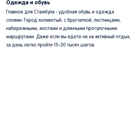
Одежда и обувь
Главное для Стамбула - удобная обувь и одежда
слоями. Город холмистый, с брусчаткой, лестницами,
набережными, мостами и длинными прогулочными
маршрутами. Даже если вы едете не на активный отдых,
за день легко пройти 15–20 тысяч шагов.