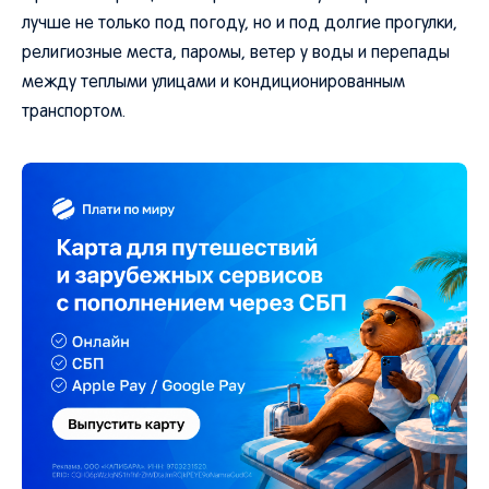
лучше не только под погоду, но и под долгие прогулки,
религиозные места, паромы, ветер у воды и перепады
между теплыми улицами и кондиционированным
транспортом.