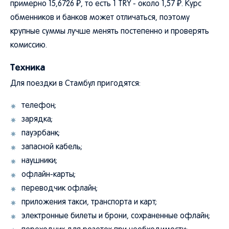
примерно 15,6726 ₽, то есть 1 TRY - около 1,57 ₽. Курс
обменников и банков может отличаться, поэтому
крупные суммы лучше менять постепенно и проверять
комиссию.
Техника
Для поездки в Стамбул пригодятся:
телефон;
зарядка;
пауэрбанк;
запасной кабель;
наушники;
офлайн-карты;
переводчик офлайн;
приложения такси, транспорта и карт;
электронные билеты и брони, сохраненные офлайн;