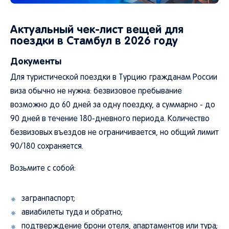
Актуальный чек-лист вещей для
поездки в Стамбул в 2026 году
Документы
Для туристической поездки в Турцию гражданам России
виза обычно не нужна: безвизовое пребывание
возможно до 60 дней за одну поездку, а суммарно - до
90 дней в течение 180-дневного периода. Количество
безвизовых въездов не ограничивается, но общий лимит
90/180 сохраняется.
Возьмите с собой:
загранпаспорт;
авиабилеты туда и обратно;
подтверждение брони отеля, апартаментов или тура;