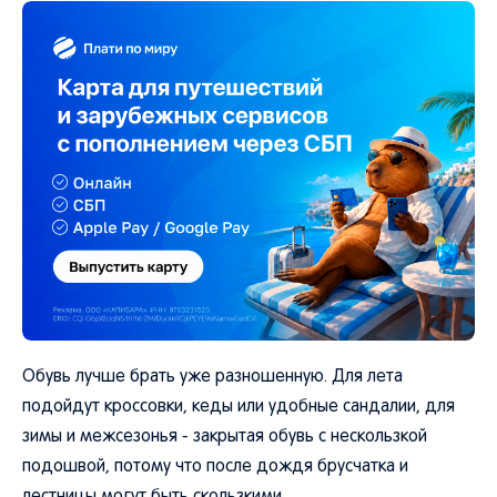
Обувь лучше брать уже разношенную. Для лета
подойдут кроссовки, кеды или удобные сандалии, для
зимы и межсезонья - закрытая обувь с нескользкой
подошвой, потому что после дождя брусчатка и