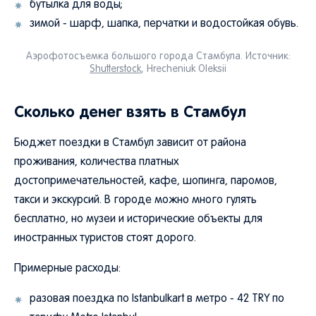
бутылка для воды;
зимой - шарф, шапка, перчатки и водостойкая обувь.
Аэрофотосъемка большого города Стамбула. Источник:
Shutterstock
, Hrecheniuk Oleksii
Сколько денег взять в Стамбул
Бюджет поездки в Стамбул зависит от района
проживания, количества платных
достопримечательностей, кафе, шопинга, паромов,
такси и экскурсий. В городе можно много гулять
бесплатно, но музеи и исторические объекты для
иностранных туристов стоят дорого.
Примерные расходы:
разовая поездка по Istanbulkart в метро - 42 TRY по