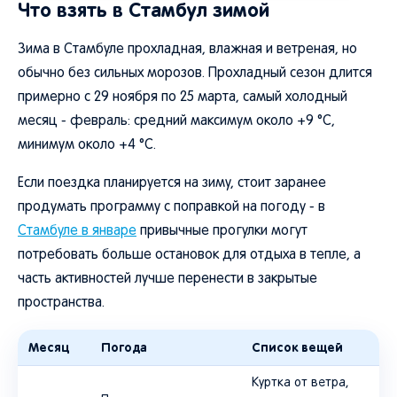
Что взять в Стамбул зимой
Зима в Стамбуле прохладная, влажная и ветреная, но
обычно без сильных морозов. Прохладный сезон длится
примерно с 29 ноября по 25 марта, самый холодный
месяц - февраль: средний максимум около +9 °C,
минимум около +4 °C.
Если поездка планируется на зиму, стоит заранее
продумать программу с поправкой на погоду - в
Стамбуле в январе
привычные прогулки могут
потребовать больше остановок для отдыха в тепле, а
часть активностей лучше перенести в закрытые
пространства.
Месяц
Погода
Список вещей
Куртка от ветра,