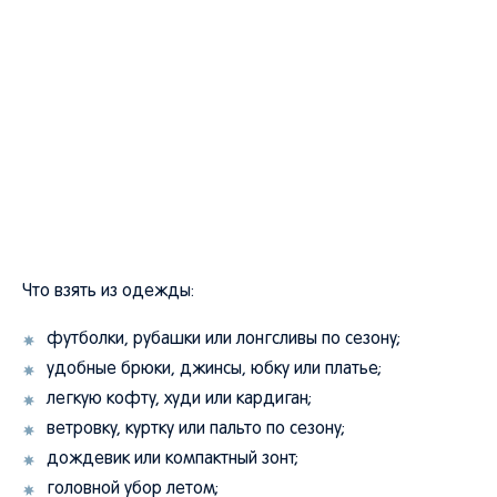
Что взять из одежды:
футболки, рубашки или лонгсливы по сезону;
удобные брюки, джинсы, юбку или платье;
легкую кофту, худи или кардиган;
ветровку, куртку или пальто по сезону;
дождевик или компактный зонт;
головной убор летом;