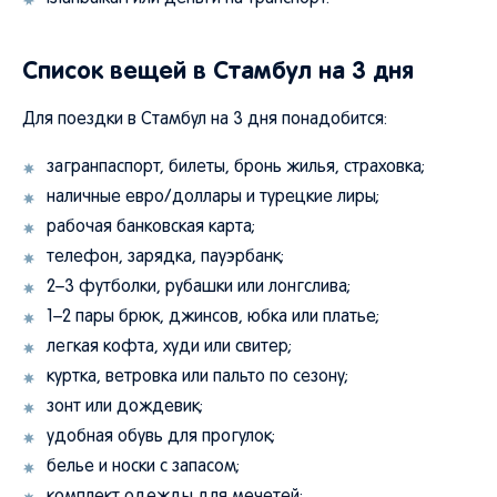
Список вещей в Стамбул на 3 дня
Для поездки в Стамбул на 3 дня понадобится:
загранпаспорт, билеты, бронь жилья, страховка;
наличные евро/доллары и турецкие лиры;
рабочая банковская карта;
телефон, зарядка, пауэрбанк;
2–3 футболки, рубашки или лонгслива;
1–2 пары брюк, джинсов, юбка или платье;
легкая кофта, худи или свитер;
куртка, ветровка или пальто по сезону;
зонт или дождевик;
удобная обувь для прогулок;
белье и носки с запасом;