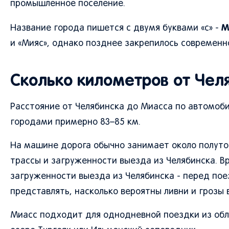
промышленное поселение.
М
Название города пишется с двумя буквами «с» -
и «Мияс», однако позднее закрепилось современн
Сколько километров от Чел
Расстояние от Челябинска до Миасса по автомоб
городами примерно 83–85 км.
На машине дорога обычно занимает около полутор
трассы и загруженности выезда из Челябинска. В
загруженности выезда из Челябинска - перед пое
представлять, насколько вероятны ливни и грозы 
Миасс подходит для однодневной поездки из обл