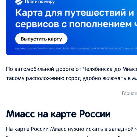
По автомобильной дороге от Челябинска до Миасса
такому расположению город удобно включать в 
Горное
Миасс на карте России
На карте России Миасс нужно искать в западной 