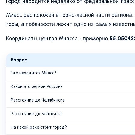
Город находится недалеко от федеральной трассы
Миасс расположен в горно-лесной части региона.
горы, а поблизости лежит одно из самых известны
55.05043
Координаты центра Миасса - примерно
Вопрос
Где находится Миасс?
Какой это регион России?
Расстояние до Челябинска
Расстояние до Златоуста
На какой реке стоит город?