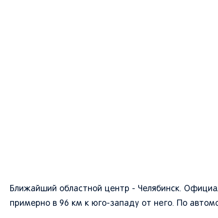
Ближайший областной центр - Челябинск. Официа
примерно в 96 км к юго-западу от него. По автом