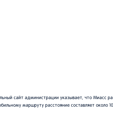
льный сайт администрации указывает, что Миасс р
обильному маршруту расстояние составляет около 10