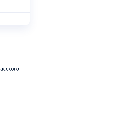
асского