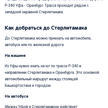
Р-240 Уфа - Оренбург. Трасса проходит рядом с
западной окраиной Стерлитамака.
Как добраться до Стерлитамака
До Стерлитамака можно приехать на автомобиле,
автобусе или по железной дороге.
На машине
Из Уфы нужно ехать на юг по трассе Р-240 в
направлении Стерлитамака и Оренбурга. Это основной
автомобильный маршрут между столицей
Башкортостана и городом.
На автобусе
Между Уфой и Стерлитамаком действует