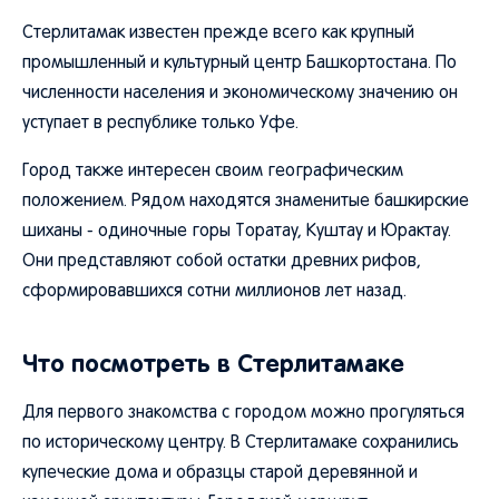
Стерлитамак известен прежде всего как крупный
промышленный и культурный центр Башкортостана. По
численности населения и экономическому значению он
уступает в республике только Уфе.
Город также интересен своим географическим
положением. Рядом находятся знаменитые башкирские
шиханы - одиночные горы Торатау, Куштау и Юрактау.
Они представляют собой остатки древних рифов,
сформировавшихся сотни миллионов лет назад.
Что посмотреть в Стерлитамаке
Для первого знакомства с городом можно прогуляться
по историческому центру. В Стерлитамаке сохранились
купеческие дома и образцы старой деревянной и