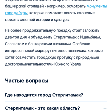
башкирской столицей - например, осмотреть
монументы
города Уфы
, которые помогают понять ключевые
сюжеты местной истории и культуры.
На более продолжительную поездку стоит заложить
два-три дня и объединить Стерлитамак с Ишимбаем,
Салаватом и башкирскими шиханами. Особенно
интересен такой маршрут путешественникам, которые
хотят совместить городскую прогулку с природными
достопримечательностями Южного Урала.
Частые вопросы
Где находится город Стерлитамак?
Стерлитамак - это какая область?