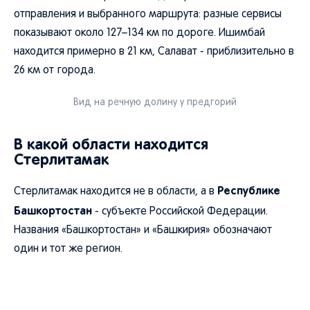
отправления и выбранного маршрута: разные сервисы
показывают около 127–134 км по дороге. Ишимбай
находится примерно в 21 км, Салават - приблизительно в
26 км от города.
Вид на речную долину у предгорий
В какой области находится
Стерлитамак
Республике
Стерлитамак находится не в области, а в
Башкортостан
- субъекте Российской Федерации.
Названия «Башкортостан» и «Башкирия» обозначают
один и тот же регион.