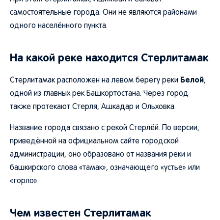
самостоятельные города. Они не являются районами
одного населённого пункта.
На какой реке находится Стерлитамак
Белой
Стерлитамак расположен на левом берегу реки
,
одной из главных рек Башкортостана. Через город
также протекают Стерля, Ашкадар и Ольховка.
Название города связано с рекой Стерлёй. По версии,
приведённой на официальном сайте городской
администрации, оно образовано от названия реки и
башкирского слова «тамак», означающего «устье» или
«горло».
Чем известен Стерлитамак