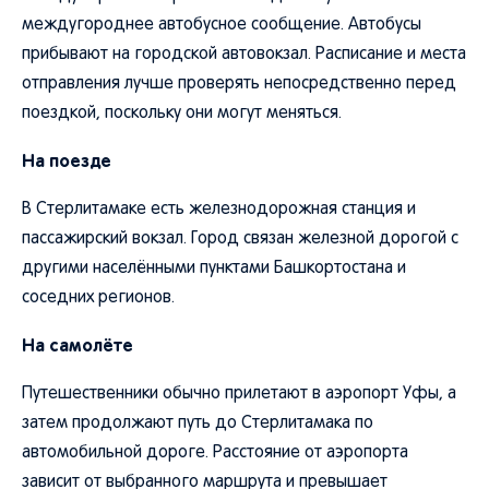
междугороднее автобусное сообщение. Автобусы
прибывают на городской автовокзал. Расписание и места
отправления лучше проверять непосредственно перед
поездкой, поскольку они могут меняться.
На поезде
В Стерлитамаке есть железнодорожная станция и
пассажирский вокзал. Город связан железной дорогой с
другими населёнными пунктами Башкортостана и
соседних регионов.
На самолёте
Путешественники обычно прилетают в аэропорт Уфы, а
затем продолжают путь до Стерлитамака по
автомобильной дороге. Расстояние от аэропорта
зависит от выбранного маршрута и превышает