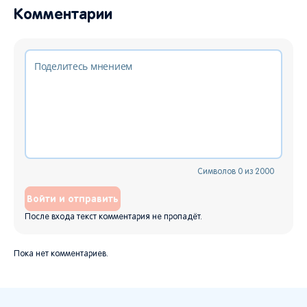
Комментарии
Символов
0
из
2000
Войти и отправить
После входа текст комментария не пропадёт.
Пока нет комментариев.