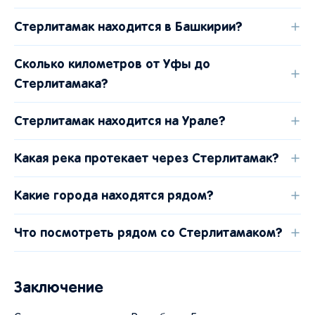
Стерлитамак находится в Башкирии?
Сколько километров от Уфы до
Стерлитамака?
Стерлитамак находится на Урале?
Какая река протекает через Стерлитамак?
Какие города находятся рядом?
Что посмотреть рядом со Стерлитамаком?
Заключение