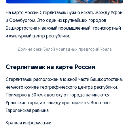
На карте России Стерлитамак нужно искать между Уфой
и Оренбургом. Это один из крупнейших городов
Башкортостана и важный промышленный, транспортный
и культурный центр республики.
Долина реки Белой у западных предгорий Урала
Стерлитамак на карте России
Стерлитамак расположен в южной части Башкортостана,
немного южнее географического центра республики.
Примерно в 50 км к востоку от города начинаются
Уральские горы, а к западу простирается Восточно-
Европейская равнина.
Краткая информация: