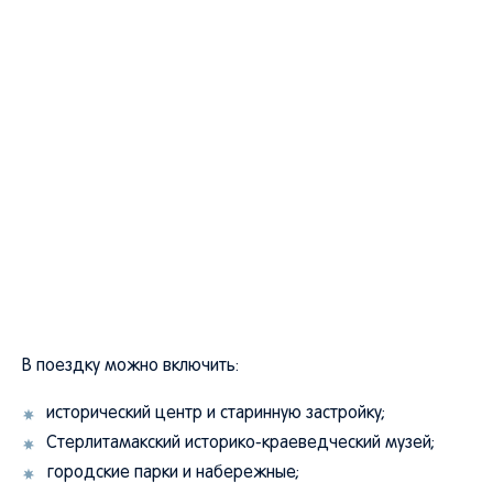
В поездку можно включить:
исторический центр и старинную застройку;
Стерлитамакский историко-краеведческий музей;
городские парки и набережные;