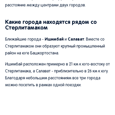
расстояние между центрами двух городов.
Какие города находятся рядом со
Стерлитамаком
Ишимбай
Салават
Ближайшие города -
и
. Вместе со
Стерлитамаком они образуют крупный промышленный
район на юге Башкортостана.
Ишимбай расположен примерно в 21 км к юго-востоку от
Стерлитамака, а Салават - приблизительно в 26 км к югу.
Благодаря небольшим расстояниям все три города
можно посетить в рамках одной поездки.