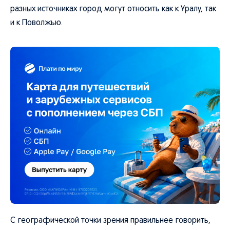
разных источниках город могут относить как к Уралу, так
и к Поволжью.
С географической точки зрения правильнее говорить,