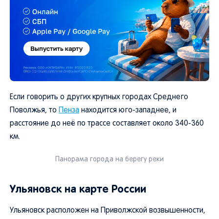
Если говорить о других крупных городах Среднего
Поволжья, то
Пенза
находится юго-западнее, и
расстояние до неё по трассе составляет около 340-360
км.
Панорама города на берегу реки
Ульяновск на карте России
Ульяновск расположен на Приволжской возвышенности,