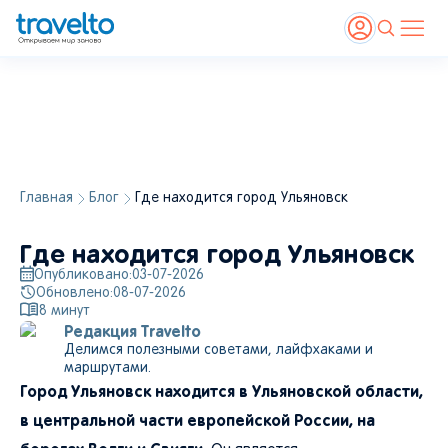
Главная
Блог
Где находится город Ульяновск
Где находится город Ульяновск
Опубликовано:
03-07-2026
Обновлено:
08-07-2026
8
минут
Редакция Travelto
Делимся полезными советами, лайфхаками и
маршрутами.
Город Ульяновск находится в Ульяновской области,
в центральной части европейской России, на