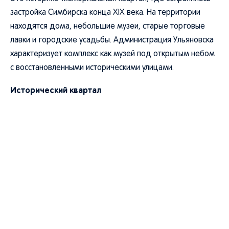
застройка Симбирска конца XIX века. На территории
находятся дома, небольшие музеи, старые торговые
лавки и городские усадьбы. Администрация Ульяновска
характеризует комплекс как музей под открытым небом
с восстановленными историческими улицами.
Исторический квартал