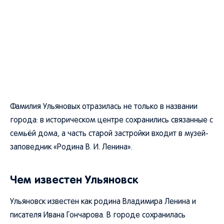
Фамилия Ульяновых отразилась не только в названии
города: в историческом центре сохранились связанные с
семьёй дома, а часть старой застройки входит в музей-
заповедник «Родина В. И. Ленина».
Чем известен Ульяновск
Ульяновск известен как родина Владимира Ленина и
писателя Ивана Гончарова. В городе сохранилась