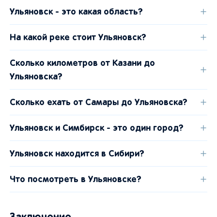
Ульяновск - это какая область?
На какой реке стоит Ульяновск?
Сколько километров от Казани до
Ульяновска?
Сколько ехать от Самары до Ульяновска?
Ульяновск и Симбирск - это один город?
Ульяновск находится в Сибири?
Что посмотреть в Ульяновске?
Заключение