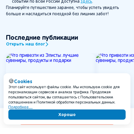
событий по всей России доступна
здесь
.
Планируйте путешествие заранее, чтобы успеть увидеть
больше и насладиться поездкой без лишних забот!
Последние публикации
Открыть наш блог
Cookies
🍪
Этот сайт использует файлы cookie. Мы используем cookie для
персонализации сервисов и анализа трафика. Продолжая
пользоваться сайтом, вы соглашаетесь с Пользовательским
соглашением и Политикой обработки персональных данных.
Подробнее…
Хорошо
Содержание
Что привезти из Элисты:
Что привезт
лучшие сувениры, продукты
лучшие сув