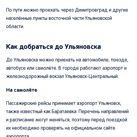
По пути можно проехать через Димитровград и другие
населённые пункты восточной части Ульяновской
области.
Как добраться до Ульяновска
До Ульяновска можно приехать на автомобиле, поезде,
автобусе или самолёте. В городе работают аэропорт и
железнодорожный вокзал Ульяновск-Центральный.
На самолёте
Пассажирские рейсы принимает аэропорт Ульяновск,
также известный как Баратаевка. Перечень направлений
и расписание могут меняться, поэтому перед поездкой
их необходимо проверять на официальном сайте
аэропорта.