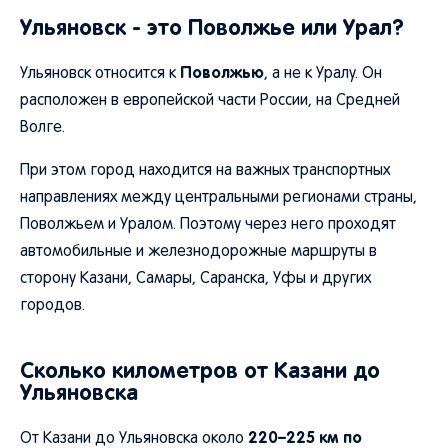
Ульяновск - это Поволжье или Урал?
Поволжью
Ульяновск относится к
, а не к Уралу. Он
расположен в европейской части России, на Средней
Волге.
При этом город находится на важных транспортных
направлениях между центральными регионами страны,
Поволжьем и Уралом. Поэтому через него проходят
автомобильные и железнодорожные маршруты в
сторону Казани, Самары, Саранска, Уфы и других
городов.
Сколько километров от Казани до
Ульяновска
220–225 км по
От Казани до Ульяновска около