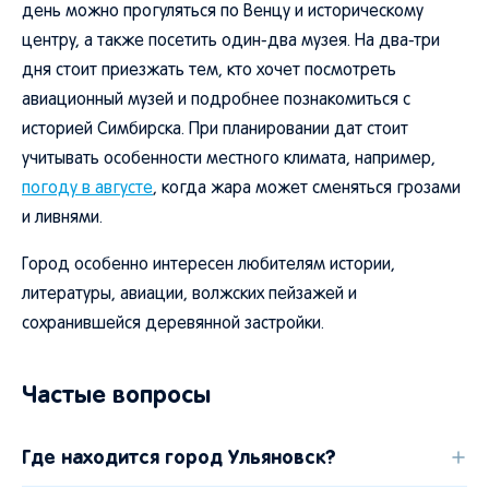
день можно прогуляться по Венцу и историческому
центру, а также посетить один-два музея. На два-три
дня стоит приезжать тем, кто хочет посмотреть
авиационный музей и подробнее познакомиться с
историей Симбирска. При планировании дат стоит
учитывать особенности местного климата, например,
погоду в августе
, когда жара может сменяться грозами
и ливнями.
Город особенно интересен любителям истории,
литературы, авиации, волжских пейзажей и
сохранившейся деревянной застройки.
Частые вопросы
Где находится город Ульяновск?