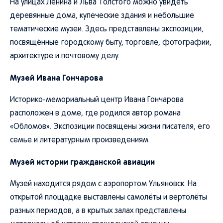
На улицах Ленина и Льва Толстого можно увидеть
деревянные дома, купеческие здания и небольшие
тематические музеи. Здесь представлены экспозиции,
посвящённые городскому быту, торговле, фотографии,
архитектуре и почтовому делу.
Музей Ивана Гончарова
Историко-мемориальный центр Ивана Гончарова
расположен в доме, где родился автор романа
«Обломов». Экспозиции посвящены жизни писателя, его
семье и литературным произведениям.
Музей истории гражданской авиации
Музей находится рядом с аэропортом Ульяновск. На
открытой площадке выставлены самолёты и вертолёты
разных периодов, а в крытых залах представлены