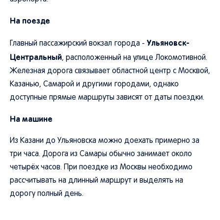
На поезде
Ульяновск-
Главный пассажирский вокзал города -
Центральный
, расположенный на улице Локомотивной.
Железная дорога связывает областной центр с Москвой,
Казанью, Самарой и другими городами, однако
доступные прямые маршруты зависят от даты поездки.
На машине
Из Казани до Ульяновска можно доехать примерно за
три часа. Дорога из Самары обычно занимает около
четырёх часов. При поездке из Москвы необходимо
рассчитывать на длинный маршрут и выделять на
дорогу полный день.