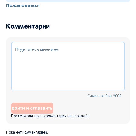
Пожаловаться
Комментарии
Символов
0
из
2000
Войти и отправить
После входа текст комментария не пропадёт.
Пока нет комментариев.