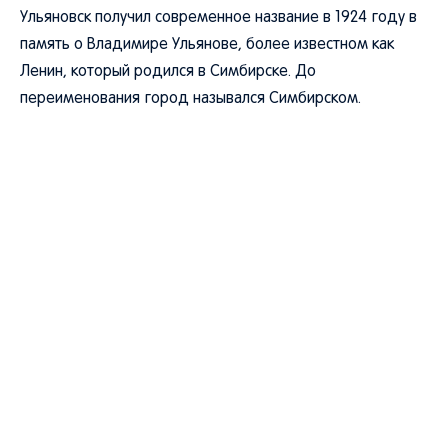
Ульяновск получил современное название в 1924 году в
память о Владимире Ульянове, более известном как
Ленин, который родился в Симбирске. До
переименования город назывался Симбирском.