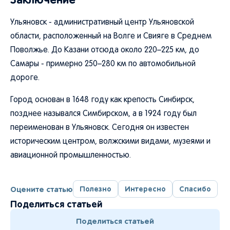
Ульяновск - административный центр Ульяновской
области, расположенный на Волге и Свияге в Среднем
Поволжье. До Казани отсюда около 220–225 км, до
Самары - примерно 250–280 км по автомобильной
дороге.
Город основан в 1648 году как крепость Синбирск,
позднее назывался Симбирском, а в 1924 году был
переименован в Ульяновск. Сегодня он известен
историческим центром, волжскими видами, музеями и
авиационной промышленностью.
Оцените статью
Полезно
Интересно
Спасибо
Поделиться статьей
Поделиться статьей