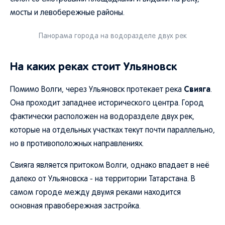
мосты и левобережные районы.
Панорама города на водоразделе двух рек
На каких реках стоит Ульяновск
Свияга
Помимо Волги, через Ульяновск протекает река
.
Она проходит западнее исторического центра. Город
фактически расположен на водоразделе двух рек,
которые на отдельных участках текут почти параллельно,
но в противоположных направлениях.
Свияга является притоком Волги, однако впадает в неё
далеко от Ульяновска - на территории Татарстана. В
самом городе между двумя реками находится
основная правобережная застройка.