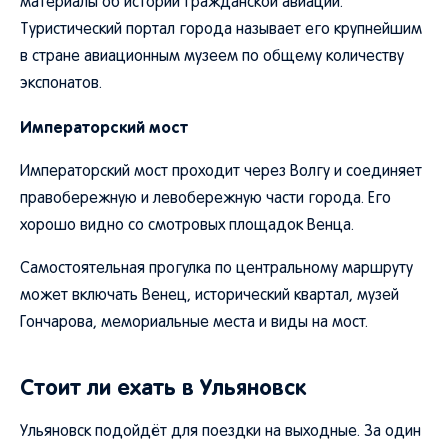
материалы об истории гражданской авиации.
Туристический портал города называет его крупнейшим
в стране авиационным музеем по общему количеству
экспонатов.
Императорский мост
Императорский мост проходит через Волгу и соединяет
правобережную и левобережную части города. Его
хорошо видно со смотровых площадок Венца.
Самостоятельная прогулка по центральному маршруту
может включать Венец, исторический квартал, музей
Гончарова, мемориальные места и виды на мост.
Стоит ли ехать в Ульяновск
Ульяновск подойдёт для поездки на выходные. За один