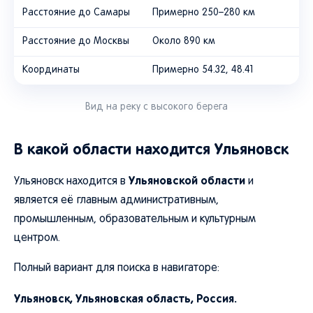
Расстояние до Самары
Примерно 250–280 км
Расстояние до Москвы
Около 890 км
Координаты
Примерно 54.32, 48.41
Вид на реку с высокого берега
В какой области находится Ульяновск
Ульяновской области
Ульяновск находится в
и
является её главным административным,
промышленным, образовательным и культурным
центром.
Полный вариант для поиска в навигаторе:
Ульяновск, Ульяновская область, Россия.