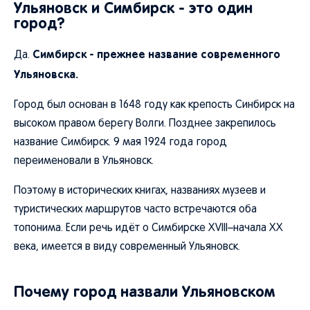
Ульяновск и Симбирск - это один
город?
Симбирск - прежнее название современного
Да.
Ульяновска.
Город был основан в 1648 году как крепость Синбирск на
высоком правом берегу Волги. Позднее закрепилось
название Симбирск. 9 мая 1924 года город
переименовали в Ульяновск.
Поэтому в исторических книгах, названиях музеев и
туристических маршрутов часто встречаются оба
топонима. Если речь идёт о Симбирске XVIII–начала XX
века, имеется в виду современный Ульяновск.
Почему город назвали Ульяновском