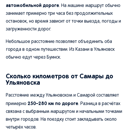
автомобильной дороге
. На машине маршрут обычно
занимает примерно три часа без продолжительных
остановок, но время зависит от точки выезда, погоды и
загруженности дорог.
Небольшое расстояние позволяет объединить оба
города в одном путешествии. Из Казани в Ульяновск
обычно едут через Буинск.
Сколько километров от Самары до
Ульяновска
Расстояние между Ульяновском и Самарой составляет
250–280 км по дороге
примерно
. Разница в расчётах
связана с выбранным маршрутом и начальными точками
внутри городов. На поездку стоит закладывать около
четырёх часов.