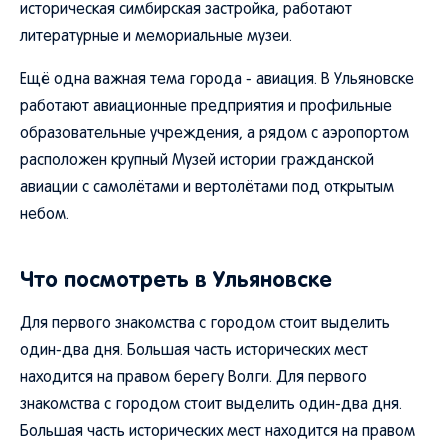
историческая симбирская застройка, работают
литературные и мемориальные музеи.
Ещё одна важная тема города - авиация. В Ульяновске
работают авиационные предприятия и профильные
образовательные учреждения, а рядом с аэропортом
расположен крупный Музей истории гражданской
авиации с самолётами и вертолётами под открытым
небом.
Что посмотреть в Ульяновске
Для первого знакомства с городом стоит выделить
один-два дня. Большая часть исторических мест
находится на правом берегу Волги. Для первого
знакомства с городом стоит выделить один-два дня.
Большая часть исторических мест находится на правом