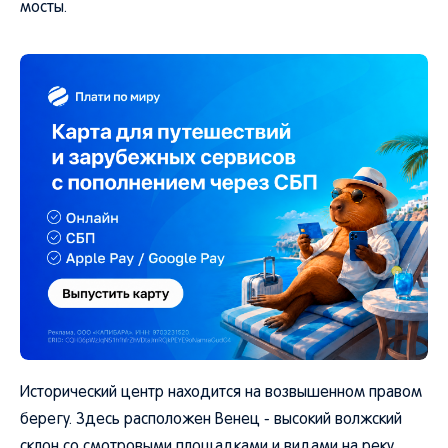
мосты.
Исторический центр находится на возвышенном правом
берегу. Здесь расположен Венец - высокий волжский
склон со смотровыми площадками и видами на реку,