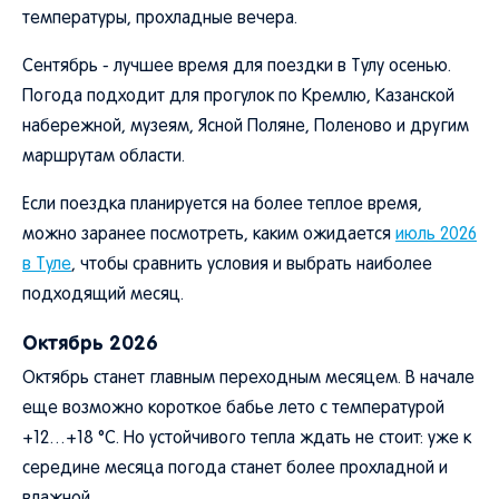
температуры, прохладные вечера.
Сентябрь - лучшее время для поездки в Тулу осенью.
Погода подходит для прогулок по Кремлю, Казанской
набережной, музеям, Ясной Поляне, Поленово и другим
маршрутам области.
Если поездка планируется на более теплое время,
можно заранее посмотреть, каким ожидается
июль 2026
в Туле
, чтобы сравнить условия и выбрать наиболее
подходящий месяц.
Октябрь 2026
Октябрь станет главным переходным месяцем. В начале
еще возможно короткое бабье лето с температурой
+12…+18 °C. Но устойчивого тепла ждать не стоит: уже к
середине месяца погода станет более прохладной и