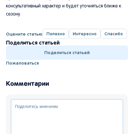
консультативный характер и будет уточняться ближе к
сезону.
Оцените статью
Полезно
Интересно
Спасибо
Поделиться статьей
Поделиться статьей
Пожаловаться
Комментарии