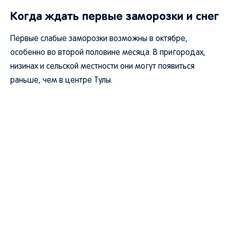
Когда ждать первые заморозки и снег
Первые слабые заморозки возможны в октябре,
особенно во второй половине месяца. В пригородах,
низинах и сельской местности они могут появиться
раньше, чем в центре Тулы.