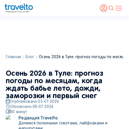
Главная
Блог
Осень 2026 в Туле: прогноз погоды по месяца
Осень 2026 в Туле: прогноз
погоды по месяцам, когда
ждать бабье лето, дожди,
заморозки и первый снег
Опубликовано:
05-07-2026
Обновлено:
08-07-2026
10
минут
Редакция Travelto
Делимся полезными советами, лайфхаками и
маршрутами.