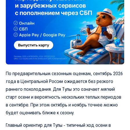
По предварительным сезонным оценкам, сентябрь 2026
года в Центральной России ожидается без резкого
раннего похолодания. Для Тулы это означает мягкий
старт осени и вероятность нескольких теплых периодов
в сентябре. При этом октябрь и ноябрь точнее можно
будет оценивать ближе к сезону.
Главный ориентир для Тулы - типичный ход осени в