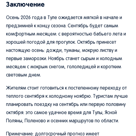
Заключение
Осень 2026 года в Туле ожидается мягкой в начале и
предзимней к концу сезона. Сентябрь будет самым
комфортным месяцем: с вероятностью бабьего лета и
хорошей погодой для прогулок. Октябрь принесет
настоящую осень: дожди, туманы, мокрую листву и
первые заморозки. Ноябрь станет сырым и холодным
месяцем с мокрым снегом, гололедицей и коротким
световым днем.
Жителям стоит готовиться к постепенному переходу от
теплого сентября к холодному ноябрю. Туристам лучше
планировать поездку на сентябрь или первую половину
октября: это самое удачное время для Тулы, Ясной
Поляны, Поленово и осенних маршрутов по области.
Примечание: долгосрочный прогноз имеет