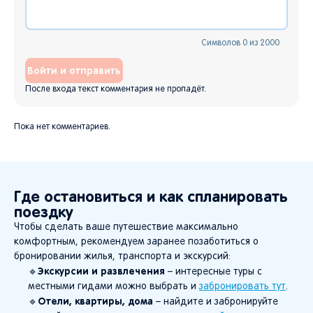
Символов
0
из
2000
Войти и отправить
После входа текст комментария не пропадёт.
Пока нет комментариев.
Где остановиться и как спланировать
поездку
Чтобы сделать ваше путешествие максимально
комфортным, рекомендуем заранее позаботиться о
бронировании жилья, транспорта и экскурсий:
Экскурсии и развлечения
🔹
– интересные туры с
местными гидами можно выбрать и
забронировать тут
.
Отели, квартиры, дома
🔹
– найдите и забронируйте