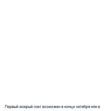
Первый мокрый снег возможен в конце октября или в