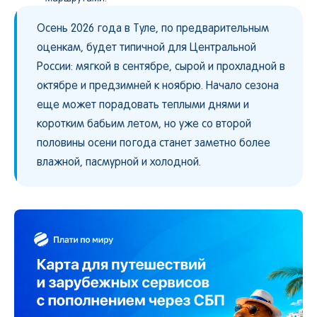
Осень 2026 года в Туле, по предварительным
оценкам, будет типичной для Центральной
России: мягкой в сентябре, сырой и прохладной в
октябре и предзимней к ноябрю. Начало сезона
еще может порадовать теплыми днями и
коротким бабьим летом, но уже со второй
половины осени погода станет заметно более
влажной, пасмурной и холодной.