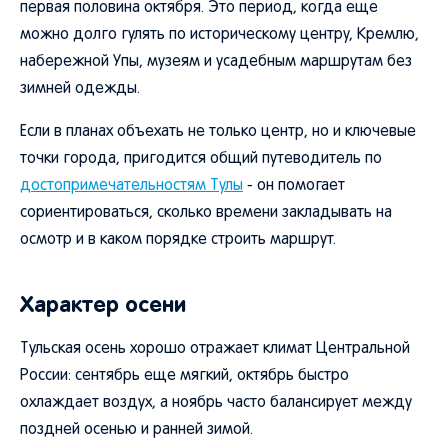
первая половина октября. Это период, когда еще
можно долго гулять по историческому центру, Кремлю,
набережной Упы, музеям и усадебным маршрутам без
зимней одежды.
Если в планах объехать не только центр, но и ключевые
точки города, пригодится общий путеводитель по
достопримечательностям Тулы
- он помогает
сориентироваться, сколько времени закладывать на
осмотр и в каком порядке строить маршрут.
Характер осени
Тульская осень хорошо отражает климат Центральной
России: сентябрь еще мягкий, октябрь быстро
охлаждает воздух, а ноябрь часто балансирует между
поздней осенью и ранней зимой.