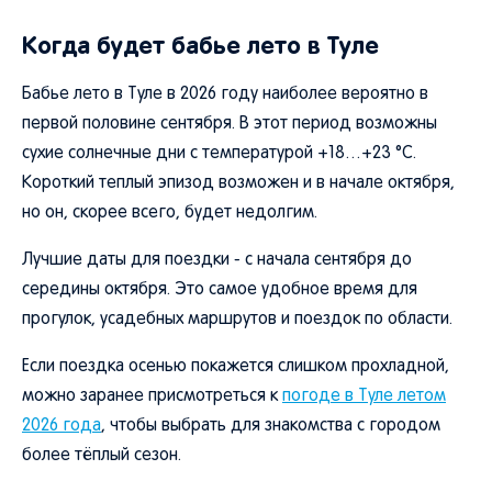
Когда будет бабье лето в Туле
Бабье лето в Туле в 2026 году наиболее вероятно в
первой половине сентября. В этот период возможны
сухие солнечные дни с температурой +18…+23 °C.
Короткий теплый эпизод возможен и в начале октября,
но он, скорее всего, будет недолгим.
Лучшие даты для поездки - с начала сентября до
середины октября. Это самое удобное время для
прогулок, усадебных маршрутов и поездок по области.
Если поездка осенью покажется слишком прохладной,
можно заранее присмотреться к
погоде в Туле летом
2026 года
, чтобы выбрать для знакомства с городом
более тёплый сезон.