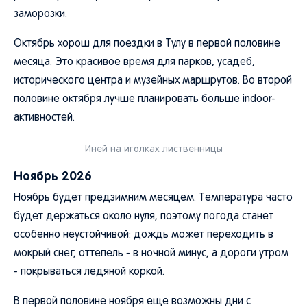
заморозки.
Октябрь хорош для поездки в Тулу в первой половине
месяца. Это красивое время для парков, усадеб,
исторического центра и музейных маршрутов. Во второй
половине октября лучше планировать больше indoor-
активностей.
Иней на иголках лиственницы
Ноябрь 2026
Ноябрь будет предзимним месяцем. Температура часто
будет держаться около нуля, поэтому погода станет
особенно неустойчивой: дождь может переходить в
мокрый снег, оттепель - в ночной минус, а дороги утром
- покрываться ледяной коркой.
В первой половине ноября еще возможны дни с