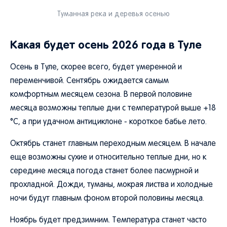
Туманная река и деревья осенью
Какая будет осень 2026 года в Туле
Осень в Туле, скорее всего, будет умеренной и
переменчивой. Сентябрь ожидается самым
комфортным месяцем сезона. В первой половине
месяца возможны теплые дни с температурой выше +18
°C, а при удачном антициклоне - короткое бабье лето.
Октябрь станет главным переходным месяцем. В начале
еще возможны сухие и относительно теплые дни, но к
середине месяца погода станет более пасмурной и
прохладной. Дожди, туманы, мокрая листва и холодные
ночи будут главным фоном второй половины месяца.
Ноябрь будет предзимним. Температура станет часто