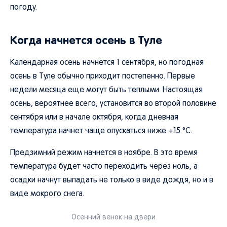
погоду.
Когда начнется осень в Туле
Календарная осень начнется 1 сентября, но погодная
осень в Туле обычно приходит постепенно. Первые
недели месяца еще могут быть теплыми. Настоящая
осень, вероятнее всего, установится во второй половине
сентября или в начале октября, когда дневная
температура начнет чаще опускаться ниже +15 °C.
Предзимний режим начнется в ноябре. В это время
температура будет часто переходить через ноль, а
осадки начнут выпадать не только в виде дождя, но и в
виде мокрого снега.
Осенний венок на двери