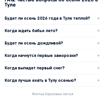
Туле
Будет ли осень 2026 года в Туле теплой?
Когда ждать бабье лето?
Будет ли осень дождливой?
Когда начнутся первые заморозки?
Когда выпадет первый снег?
Когда лучше ехать в Тулу осенью?
Желтые березовые листья