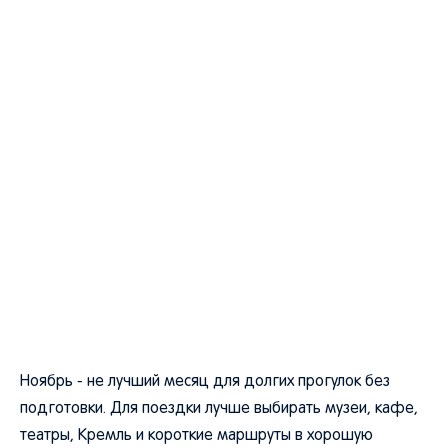
Ноябрь - не лучший месяц для долгих прогулок без
подготовки. Для поездки лучше выбирать музеи, кафе,
театры, Кремль и короткие маршруты в хорошую