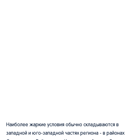
Наиболее жаркие условия обычно складываются в
западной и юго-западной частях региона - в районах