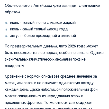
Обычное лето в Алтайском крае выглядит следующим
образом:
июнь - теплый, но не слишком жаркий;
июль - самый теплый месяц года;
август - более прохладный и влажный.
По предварительным данным, лето 2026 года может
быть несколько теплее нормы, особенно в июле. Однако
значительных климатических аномалий пока не
ожидается.
Сравнение с нормой описывает среднее значение за
месяц или сезон и не означает одинаковую погоду
каждый день. Даже небольшой положительный фон
может складываться из чередования жары и
прохладных фронтов. То же относится к осадкам: