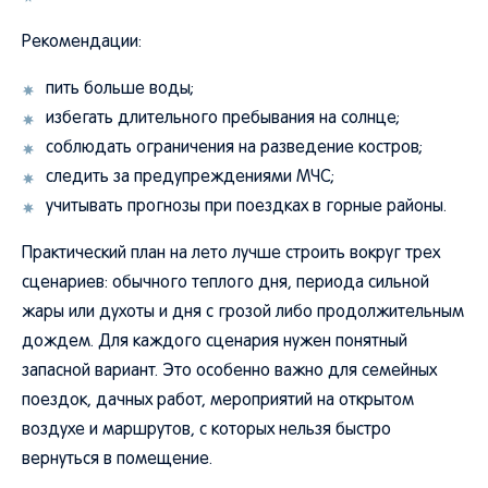
Рекомендации:
пить больше воды;
избегать длительного пребывания на солнце;
соблюдать ограничения на разведение костров;
следить за предупреждениями МЧС;
учитывать прогнозы при поездках в горные районы.
Практический план на лето лучше строить вокруг трех
сценариев: обычного теплого дня, периода сильной
жары или духоты и дня с грозой либо продолжительным
дождем. Для каждого сценария нужен понятный
запасной вариант. Это особенно важно для семейных
поездок, дачных работ, мероприятий на открытом
воздухе и маршрутов, с которых нельзя быстро
вернуться в помещение.