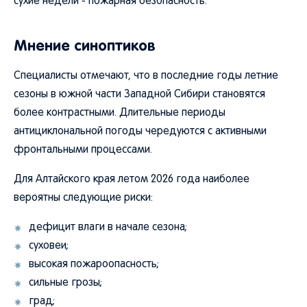
сухие недели - пожарная безопасность.
Мнение синоптиков
Специалисты отмечают, что в последние годы летние
сезоны в южной части Западной Сибири становятся
более контрастными. Длительные периоды
антициклональной погоды чередуются с активными
фронтальными процессами.
Для Алтайского края летом 2026 года наиболее
вероятны следующие риски:
дефицит влаги в начале сезона;
суховеи;
высокая пожароопасность;
сильные грозы;
град;