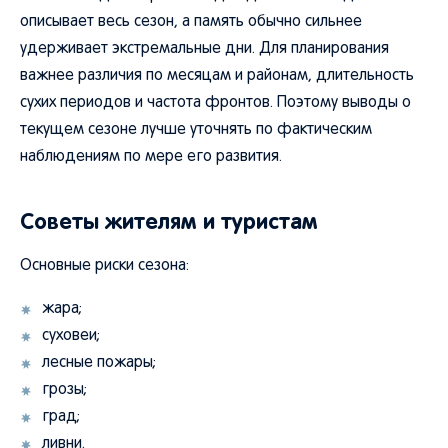
описывает весь сезон, а память обычно сильнее
удерживает экстремальные дни. Для планирования
важнее различия по месяцам и районам, длительность
сухих периодов и частота фронтов. Поэтому выводы о
текущем сезоне лучше уточнять по фактическим
наблюдениям по мере его развития.
Советы жителям и туристам
Основные риски сезона:
жара;
суховеи;
лесные пожары;
грозы;
град;
ливни.