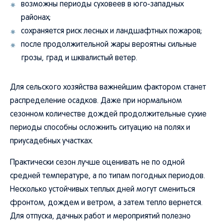
возможны периоды суховеев в юго-западных
районах;
сохраняется риск лесных и ландшафтных пожаров;
после продолжительной жары вероятны сильные
грозы, град и шквалистый ветер.
Для сельского хозяйства важнейшим фактором станет
распределение осадков. Даже при нормальном
сезонном количестве дождей продолжительные сухие
периоды способны осложнить ситуацию на полях и
приусадебных участках.
Практически сезон лучше оценивать не по одной
средней температуре, а по типам погодных периодов.
Несколько устойчивых теплых дней могут смениться
фронтом, дождем и ветром, а затем тепло вернется.
Для отпуска, дачных работ и мероприятий полезно