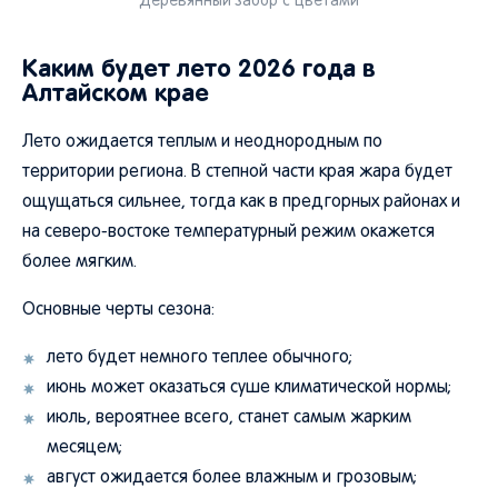
Деревянный забор с цветами
Каким будет лето 2026 года в
Алтайском крае
Лето ожидается теплым и неоднородным по
территории региона. В степной части края жара будет
ощущаться сильнее, тогда как в предгорных районах и
на северо-востоке температурный режим окажется
более мягким.
Основные черты сезона:
лето будет немного теплее обычного;
июнь может оказаться суше климатической нормы;
июль, вероятнее всего, станет самым жарким
месяцем;
август ожидается более влажным и грозовым;