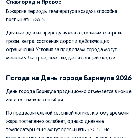
Славгород и Яровое
В жаркие периоды температура воздуха способна
превышать +35 °C.
Для выездов на природу нужен отдельный контроль
грозы, ветра, состояния дорог и действующих
ограничений. Условия за пределами города могут
меняться быстрее, чем следует из общей сводки.
Погода на День города Барнаула 2026
День города Барнаула традиционно отмечается в конце
августа - начале сентября.
По предварительной сезонной логике, к этому времени
жара постепенно ослабнет, однако дневные
температуры еще могут превышать +20 °C. Не