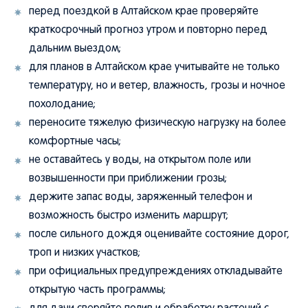
перед поездкой в Алтайском крае проверяйте
краткосрочный прогноз утром и повторно перед
дальним выездом;
для планов в Алтайском крае учитывайте не только
температуру, но и ветер, влажность, грозы и ночное
похолодание;
переносите тяжелую физическую нагрузку на более
комфортные часы;
не оставайтесь у воды, на открытом поле или
возвышенности при приближении грозы;
держите запас воды, заряженный телефон и
возможность быстро изменить маршрут;
после сильного дождя оценивайте состояние дорог,
троп и низких участков;
при официальных предупреждениях откладывайте
открытую часть программы;