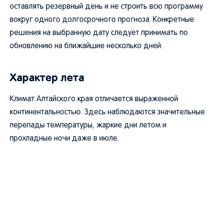
оставлять резервный день и не строить всю программу
вокруг одного долгосрочного прогноза. Конкретные
решения на выбранную дату следует принимать по
обновлению на ближайшие несколько дней.
Характер лета
Климат Алтайского края отличается выраженной
континентальностью. Здесь наблюдаются значительные
перепады температуры, жаркие дни летом и
прохладные ночи даже в июле.