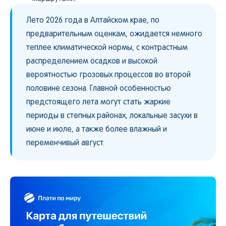
Лето 2026 года в Алтайском крае, по
предварительным оценкам, ожидается немного
теплее климатической нормы, с контрастным
распределением осадков и высокой
вероятностью грозовых процессов во второй
половине сезона. Главной особенностью
предстоящего лета могут стать жаркие
периоды в степных районах, локальные засухи в
июне и июле, а также более влажный и
переменчивый август.