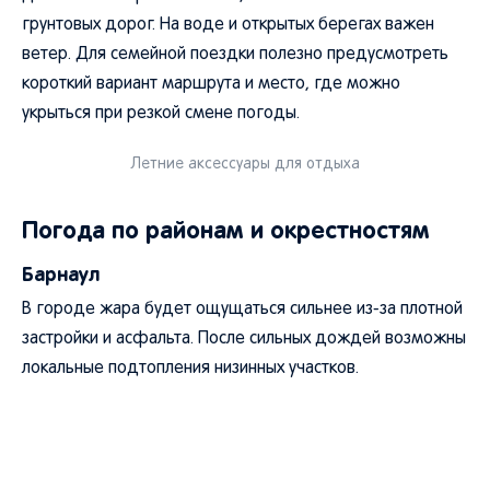
грунтовых дорог. На воде и открытых берегах важен
ветер. Для семейной поездки полезно предусмотреть
короткий вариант маршрута и место, где можно
укрыться при резкой смене погоды.
Летние аксессуары для отдыха
Погода по районам и окрестностям
Барнаул
В городе жара будет ощущаться сильнее из-за плотной
застройки и асфальта. После сильных дождей возможны
локальные подтопления низинных участков.