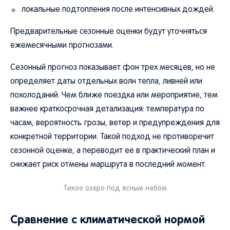
локальные подтопления после интенсивных дождей.
Предварительные сезонные оценки будут уточняться
ежемесячными прогнозами.
Сезонный прогноз показывает фон трех месяцев, но не
определяет даты отдельных волн тепла, ливней или
похолоданий. Чем ближе поездка или мероприятие, тем
важнее краткосрочная детализация: температура по
часам, вероятность грозы, ветер и предупреждения для
конкретной территории. Такой подход не противоречит
сезонной оценке, а переводит ее в практический план и
снижает риск отмены маршрута в последний момент.
Тихое озеро под ясным небом
Сравнение с климатической нормой