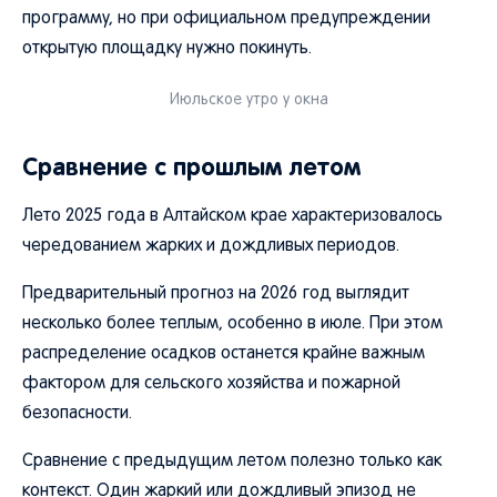
программу, но при официальном предупреждении
открытую площадку нужно покинуть.
Июльское утро у окна
Сравнение с прошлым летом
Лето 2025 года в Алтайском крае характеризовалось
чередованием жарких и дождливых периодов.
Предварительный прогноз на 2026 год выглядит
несколько более теплым, особенно в июле. При этом
распределение осадков останется крайне важным
фактором для сельского хозяйства и пожарной
безопасности.
Сравнение с предыдущим летом полезно только как
контекст. Один жаркий или дождливый эпизод не