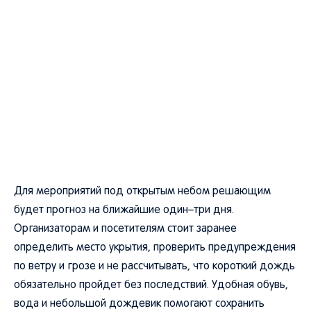
Для мероприятий под открытым небом решающим
будет прогноз на ближайшие один–три дня.
Организаторам и посетителям стоит заранее
определить место укрытия, проверить предупреждения
по ветру и грозе и не рассчитывать, что короткий дождь
обязательно пройдет без последствий. Удобная обувь,
вода и небольшой дождевик помогают сохранить