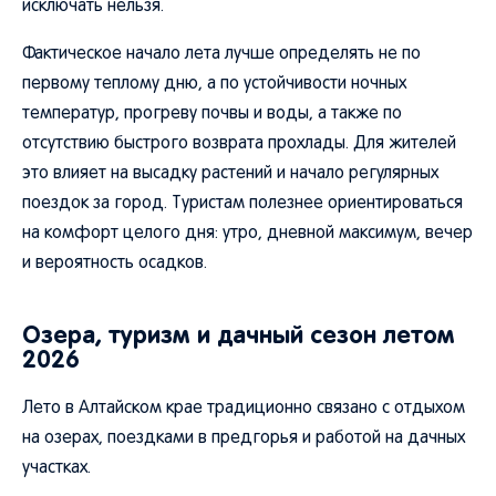
исключать нельзя.
Фактическое начало лета лучше определять не по
первому теплому дню, а по устойчивости ночных
температур, прогреву почвы и воды, а также по
отсутствию быстрого возврата прохлады. Для жителей
это влияет на высадку растений и начало регулярных
поездок за город. Туристам полезнее ориентироваться
на комфорт целого дня: утро, дневной максимум, вечер
и вероятность осадков.
Озера, туризм и дачный сезон летом
2026
Лето в Алтайском крае традиционно связано с отдыхом
на озерах, поездками в предгорья и работой на дачных
участках.