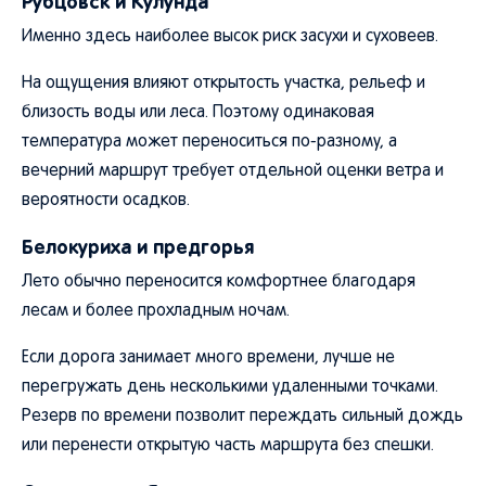
Рубцовск и Кулунда
Именно здесь наиболее высок риск засухи и суховеев.
На ощущения влияют открытость участка, рельеф и
близость воды или леса. Поэтому одинаковая
температура может переноситься по-разному, а
вечерний маршрут требует отдельной оценки ветра и
вероятности осадков.
Белокуриха и предгорья
Лето обычно переносится комфортнее благодаря
лесам и более прохладным ночам.
Если дорога занимает много времени, лучше не
перегружать день несколькими удаленными точками.
Резерв по времени позволит переждать сильный дождь
или перенести открытую часть маршрута без спешки.