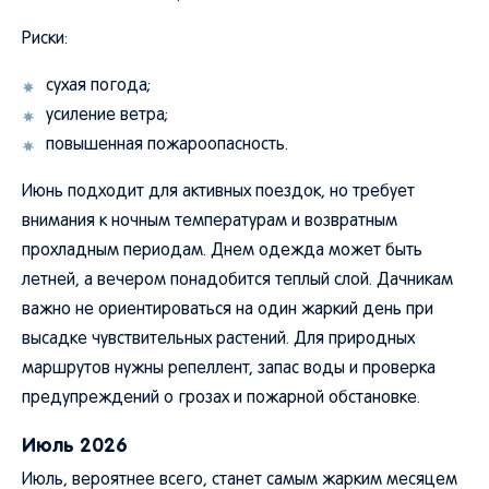
Риски:
сухая погода;
усиление ветра;
повышенная пожароопасность.
Июнь подходит для активных поездок, но требует
внимания к ночным температурам и возвратным
прохладным периодам. Днем одежда может быть
летней, а вечером понадобится теплый слой. Дачникам
важно не ориентироваться на один жаркий день при
высадке чувствительных растений. Для природных
маршрутов нужны репеллент, запас воды и проверка
предупреждений о грозах и пожарной обстановке.
Июль 2026
Июль, вероятнее всего, станет самым жарким месяцем