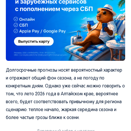
Долгосрочные прогнозы носят вероятностный характер
и отражают общий фон сезона, а не погоду по
конкретным дням. Однако уже сейчас можно говорить о
том, что лето 2026 года в Алтайском крае, вероятнее
всего, будет соответствовать привычному для региона
сценарию: теплое начало, жаркая середина сезона и
более частые грозы ближе к осени.