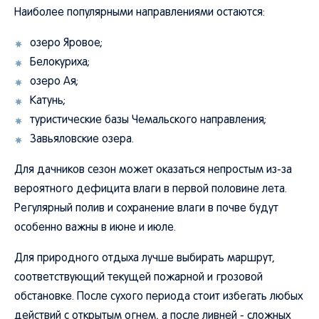
Наиболее популярными направлениями остаются:
озеро Яровое;
Белокуриха;
озеро Ая;
Катунь;
туристические базы Чемальского направления;
Завьяловские озера.
Для дачников сезон может оказаться непростым из-за
вероятного дефицита влаги в первой половине лета.
Регулярный полив и сохранение влаги в почве будут
особенно важны в июне и июле.
Для природного отдыха лучше выбирать маршрут,
соответствующий текущей пожарной и грозовой
обстановке. После сухого периода стоит избегать любых
действий с открытым огнем, а после ливней - сложных