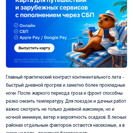
Главный практический контраст континентального лета -
быстрый дневной прогрев и заметно более прохладные
ночи. После жаркого периода гроза и фронт способны
резко снизить температуру. Для поездок и дачных работ
важно смотреть не только дневной максимум, но и
ночной минимум, ветер и вероятность осадков. В лесных
районах отдельным фактором остаются насекомые, а в