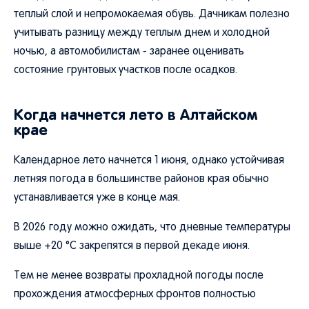
теплый слой и непромокаемая обувь. Дачникам полезно
учитывать разницу между теплым днем и холодной
ночью, а автомобилистам - заранее оценивать
состояние грунтовых участков после осадков.
Когда начнется лето в Алтайском
крае
Календарное лето начнется 1 июня, однако устойчивая
летняя погода в большинстве районов края обычно
устанавливается уже в конце мая.
В 2026 году можно ожидать, что дневные температуры
выше +20 °C закрепятся в первой декаде июня.
Тем не менее возвраты прохладной погоды после
прохождения атмосферных фронтов полностью