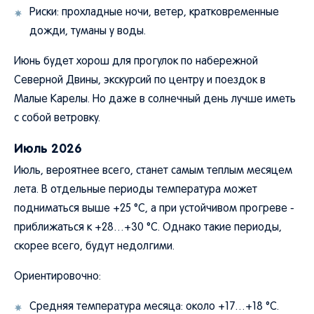
Риски: прохладные ночи, ветер, кратковременные
дожди, туманы у воды.
Июнь будет хорош для прогулок по набережной
Северной Двины, экскурсий по центру и поездок в
Малые Карелы. Но даже в солнечный день лучше иметь
с собой ветровку.
Июль 2026
Июль, вероятнее всего, станет самым теплым месяцем
лета. В отдельные периоды температура может
подниматься выше +25 °C, а при устойчивом прогреве -
приближаться к +28…+30 °C. Однако такие периоды,
скорее всего, будут недолгими.
Ориентировочно:
Средняя температура месяца: около +17…+18 °C.