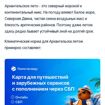
Архангельское лето - это северный морской и
континентальный микс. На погоду влияют Белое море,
Северная Двина, частая смена воздушных масс и
близость арктических районов. Поэтому даже летом
здесь редко бывает устойчивый зной на долгий срок.
Климатическая норма для Архангельска летом
примерно составляет: