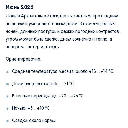
Июнь 2026
Июнь в Архангельске ожидается светлым, прохладным
по ночам и умеренно теплым днем. Это месяц белых
ночей, длинных прогулок и резких погодных контрастов:
утром может быть свежо, днем солнечно и тепло, а
вечером - ветер и дождь.
Ориентировочно:
Средняя температура месяца: около +13…+14 °C.
Днем чаще всего: +16…+21 °C.
В теплые периоды: до +23…+26 °C.
Ночью: +5…+10 °C.
Осадки: около нормы.