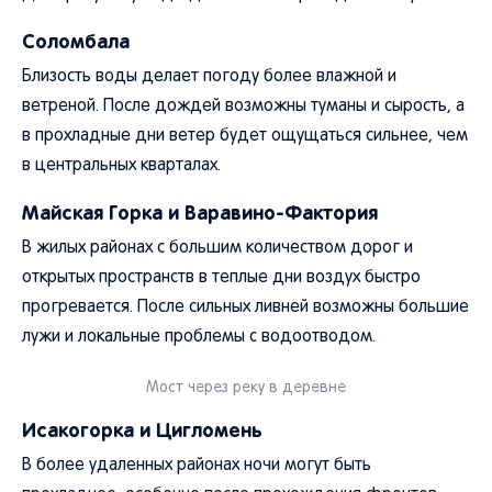
Соломбала
Близость воды делает погоду более влажной и
ветреной. После дождей возможны туманы и сырость, а
в прохладные дни ветер будет ощущаться сильнее, чем
в центральных кварталах.
Майская Горка и Варавино-Фактория
В жилых районах с большим количеством дорог и
открытых пространств в теплые дни воздух быстро
прогревается. После сильных ливней возможны большие
лужи и локальные проблемы с водоотводом.
Мост через реку в деревне
Исакогорка и Цигломень
В более удаленных районах ночи могут быть