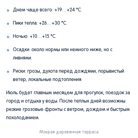
Днем чаще всего: +19…+24 °C.
Пики тепла: +26…+30 °C.
Ночью: +10…+15 °C.
Осадки: около нормы или немного ниже, но с
ливнями.
Риски: грозы, духота перед дождями, порывистый
ветер, локальные подтопления.
Июль будет главным месяцем для прогулок, поездок за
город и отдыха у воды. После теплых дней возможны
резкие грозовые фронты с ветром, дождем и быстрым
похолоданием.
Мокрая деревянная терраса