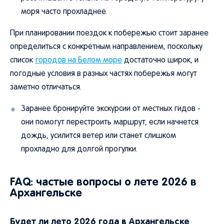
моря часто прохладнее.
При планировании поездок к побережью стоит заранее
определиться с конкретным направлением, поскольку
список
городов на Белом море
достаточно широк, и
погодные условия в разных частях побережья могут
заметно отличаться.
Заранее бронируйте экскурсии от местных гидов -
они помогут перестроить маршрут, если начнется
дождь, усилится ветер или станет слишком
прохладно для долгой прогулки.
FAQ: частые вопросы о лете 2026 в
Архангельске
Будет ли лето 2026 года в Архангельске