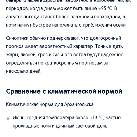
севера. В июле возрастает вероятность наиболее теплых
периодов, когда днем может быть выше +25 °C. В
августе погода станет более влажной и прохладной, а
ночи начнут быстрее напоминать о приближении осени.
Синоптики обычно подчеркивают, что долгосрочный
прогноз имеет вероятностный характер. Точные даты
жары, ливней, гроз и сильного ветра будут надежнее
определяться по краткосрочным прогнозам за
несколько дней.
Сравнение с климатической нормой
Климатическая норма для Архангельска:
Июнь: средняя температура около +13 °C, частые
прохладные ночи и длинный световой день.