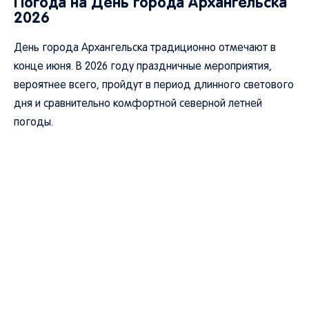
Погода на День города Архангельска
2026
День города Архангельска традиционно отмечают в
конце июня. В 2026 году праздничные мероприятия,
вероятнее всего, пройдут в период длинного светового
дня и сравнительно комфортной северной летней
погоды.