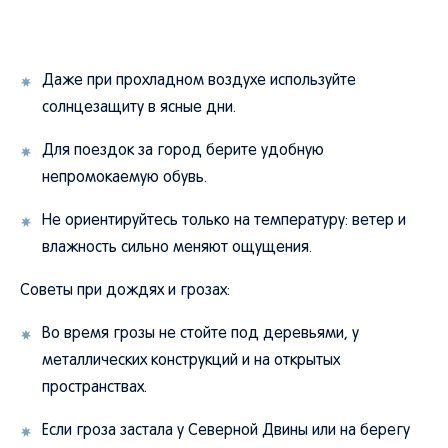
Даже при прохладном воздухе используйте
солнцезащиту в ясные дни.
Для поездок за город берите удобную
непромокаемую обувь.
Не ориентируйтесь только на температуру: ветер и
влажность сильно меняют ощущения.
Советы при дождях и грозах:
Во время грозы не стойте под деревьями, у
металлических конструкций и на открытых
пространствах.
Если гроза застала у Северной Двины или на берегу