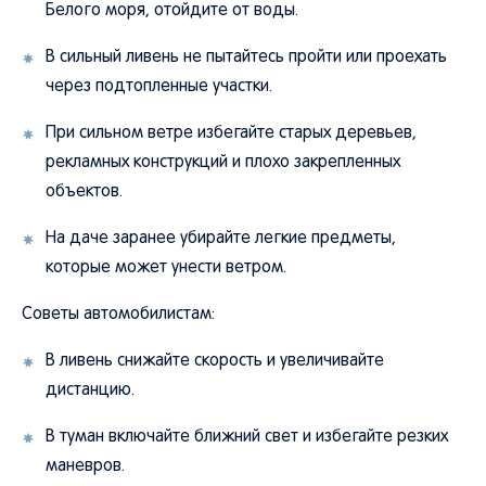
Белого моря, отойдите от воды.
В сильный ливень не пытайтесь пройти или проехать
через подтопленные участки.
При сильном ветре избегайте старых деревьев,
рекламных конструкций и плохо закрепленных
объектов.
На даче заранее убирайте легкие предметы,
которые может унести ветром.
Советы автомобилистам:
В ливень снижайте скорость и увеличивайте
дистанцию.
В туман включайте ближний свет и избегайте резких
маневров.