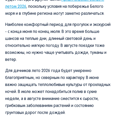
летом 2026
, поскольку условия на побережье Белого
моря и в глубине региона могут заметно различаться.
Наиболее комфортный период для прогулок и экскурсий
- с конца июня по конец июля. В это время больше
шансов на теплые дни, длинный световой день и
относительно мягкую погоду. В августе поездки тоже
возможны, но нужно чаще учитывать дожди, туманы и
ветер.
Для дачников лето 2026 года будет умеренно
благоприятным, но северным по характеру. В июне
важно защищать теплолюбивые культуры от прохладных
ночей. В июле может понадобиться полив в сухие
недели, а в августе внимание сместится к сырости,
грибковым заболеваниям растений и состоянию
грунтовых дорог после дождей.