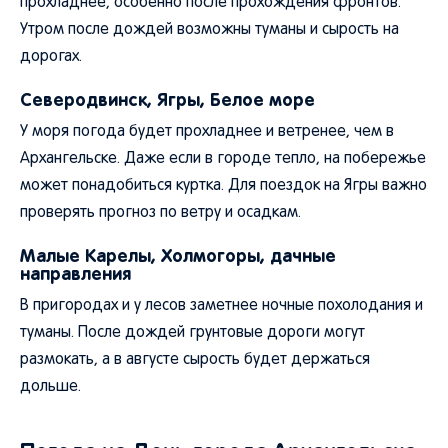
прохладнее, особенно после прохождения фронтов.
Утром после дождей возможны туманы и сырость на
дорогах.
Северодвинск, Ягры, Белое море
У моря погода будет прохладнее и ветренее, чем в
Архангельске. Даже если в городе тепло, на побережье
может понадобиться куртка. Для поездок на Ягры важно
проверять прогноз по ветру и осадкам.
Малые Карелы, Холмогоры, дачные
направления
В пригородах и у лесов заметнее ночные похолодания и
туманы. После дождей грунтовые дороги могут
размокать, а в августе сырость будет держаться
дольше.