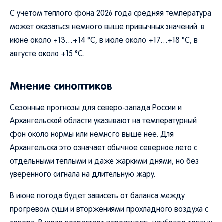
С учетом теплого фона 2026 года средняя температура
может оказаться немного выше привычных значений: в
июне около +13…+14 °C, в июле около +17…+18 °C, в
августе около +15 °C.
Мнение синоптиков
Сезонные прогнозы для северо-запада России и
Архангельской области указывают на температурный
фон около нормы или немного выше нее. Для
Архангельска это означает обычное северное лето с
отдельными теплыми и даже жаркими днями, но без
уверенного сигнала на длительную жару.
В июне погода будет зависеть от баланса между
прогревом суши и вторжениями прохладного воздуха с