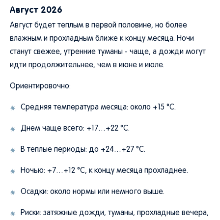
Август 2026
Август будет теплым в первой половине, но более
влажным и прохладным ближе к концу месяца. Ночи
станут свежее, утренние туманы - чаще, а дожди могут
идти продолжительнее, чем в июне и июле.
Ориентировочно:
Средняя температура месяца: около +15 °C.
Днем чаще всего: +17…+22 °C.
В теплые периоды: до +24…+27 °C.
Ночью: +7…+12 °C, к концу месяца прохладнее.
Осадки: около нормы или немного выше.
Риски: затяжные дожди, туманы, прохладные вечера,