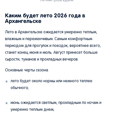
Летняя гроза вдали
Каким будет лето 2026 года в
Архангельске
Лето в Архангельске ожидается умеренно теплым,
влажным и переменчивым. Самым комфортным
периодом для прогулок и поездок, вероятнее всего,
станет конец июня и июль. Август принесет больше
сырости, туманов и прохладных вечеров.
Основные черты сезона:
лето будет около нормы или немного теплее
обычного;
июнь ожидается светлым, прохладным по ночам и
умеренно теплым днем;