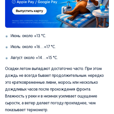
Июнь: около +13 °C.
Июль: около +16…+17 °C.
Август: около +14…+15 °C.
Осадки летом выпадают достаточно часто. При этом
дождь не всегда бывает продолжительным: нередко
это кратковременные ливни, морось или несколько
дождливых часов после прохождения фронта.
Влажность у реки и в низинах усиливает ощущение
сырости, а ветер делает погоду прохладнее, чем
показывает термометр.