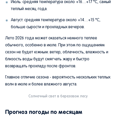
Июль: средняя температура около +16…+17 °C, самый
теплый месяц года.
Август: средняя температура около +14…+15 °C,
больше сырости и прохладных вечеров.
Лето 2026 года может оказаться немного теплее
обычного, особенно в июле. При этом по ощущениям
сезон не будет южным: ветер, облачность, влажность и
близость воды будут смягчать жару и быстро
возвращать прохладу после фронтов.
Главное отличие сезона - вероятность нескольких теплых
волн в июле и более влажного августа.
Солнечный свет в березовом лесу
Прогноз погоды по месяцам