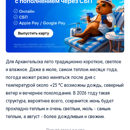
Для Архангельска лето традиционно короткое, светлое
и влажное. Даже в июле, самом теплом месяце года,
погода может резко меняться: после дня с
температурой около +25 °C возможны дождь, северный
ветер и вечернее похолодание. В 2026 году такая
структура, вероятнее всего, сохранится: июнь будет
прохладно-теплым и очень светлым, июль - самым
теплым, а август - более дождливым и свежим.