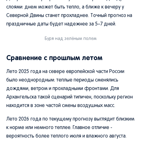
слоями: днем может быть тепло, а ближе к вечеру у
Северной Двины станет прохладнее. Точный прогноз на
праздничные даты будет надежнее за 5–7 дней.
Буря над зелёным полем
Сравнение с прошлым летом
Лето 2025 года на севере европейской части России
было неоднородным: теплые периоды сменялись
дождями, ветром и прохладными фронтами. Для
Архангельска такой сценарий типичен, поскольку регион
находится в зоне частой смены воздушных масс.
Лето 2026 года по текущему прогнозу выглядит близким
к норме или немного теплее. Главное отличие -
вероятность более теплого июля и влажного августа.