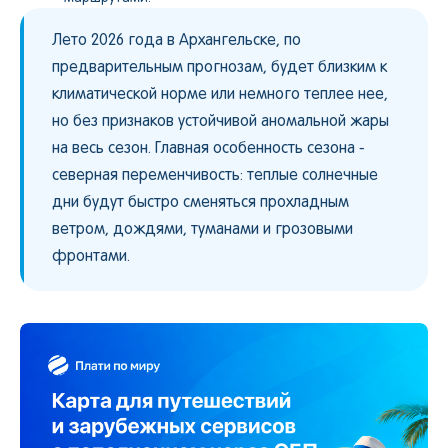
Лето 2026 года в Архангельске, по
предварительным прогнозам, будет близким к
климатической норме или немного теплее нее,
но без признаков устойчивой аномальной жары
на весь сезон. Главная особенность сезона -
северная переменчивость: теплые солнечные
дни будут быстро сменяться прохладным
ветром, дождями, туманами и грозовыми
фронтами.