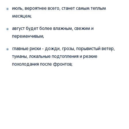
июль, вероятнее всего, станет самым теплым
месяцем;
август будет более влажным, свежим и
переменчивым;
главные риски - дожди, грозы, порывистый ветер,
туманы, локальные подтопления и резкие
похолодания после фронтов;