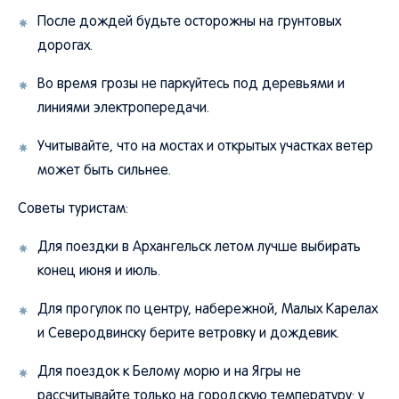
После дождей будьте осторожны на грунтовых
дорогах.
Во время грозы не паркуйтесь под деревьями и
линиями электропередачи.
Учитывайте, что на мостах и открытых участках ветер
может быть сильнее.
Советы туристам:
Для поездки в Архангельск летом лучше выбирать
конец июня и июль.
Для прогулок по центру, набережной, Малых Карелах
и Северодвинску берите ветровку и дождевик.
Для поездок к Белому морю и на Ягры не
рассчитывайте только на городскую температуру: у