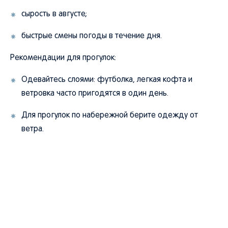
сырость в августе;
быстрые смены погоды в течение дня.
Рекомендации для прогулок:
Одевайтесь слоями: футболка, легкая кофта и
ветровка часто пригодятся в один день.
Для прогулок по набережной берите одежду от
ветра.