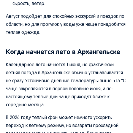
сырость, ветер.
Август подойдет для спокойных экскурсий и поездок по
области, но для прогулок у воды уже чаще понадобится
теплая одежда.
Когда начнется лето в Архангельске
Календарное лето начнется 1 июня, но фактически
летняя погода в Архангельске обычно устанавливается
не сразу. Устойчивые дневные температуры выше +15 °C
чаще закрепляются в первой половине июня, а по-
настоящему теплые дни чаще приходят ближе к
середине месяца.
В 2026 году теплый фон может немного ускорить
переход к летнему режиму, но возвраты прохладной