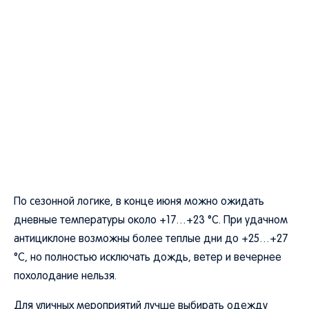
По сезонной логике, в конце июня можно ожидать
дневные температуры около +17…+23 °C. При удачном
антициклоне возможны более теплые дни до +25…+27
°C, но полностью исключать дождь, ветер и вечернее
похолодание нельзя.
Для уличных мероприятий лучше выбирать одежду