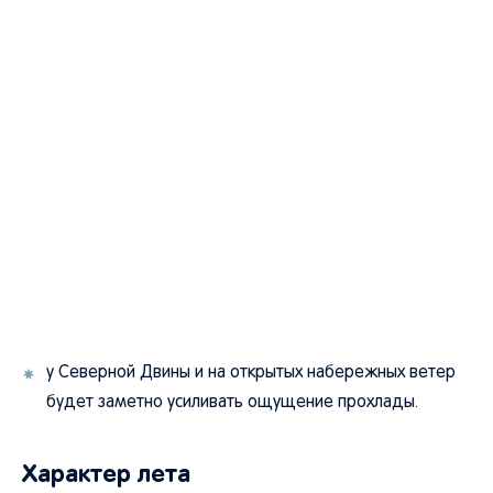
у Северной Двины и на открытых набережных ветер
будет заметно усиливать ощущение прохлады.
Характер лета