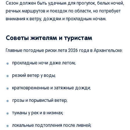
Сезон должен быть удачным для прогулок, белых ночей,
речных маршрутов и поездок по области, но потребует
внимания к ветру, дождям и прохладным ночам.
Советы жителям и туристам
Главные погодные риски лета 2026 года в Архангельске:
прохладные ночи даже летом;
резкий ветер у воды;
кратковременные и затяжные дожди;
грозы и порывистый ветер;
туманы у рек и в низинах;
локальные подтопления после ливней;