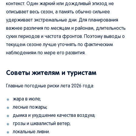
контекст. Один жаркий или дождливый эпизод не
описывает весь сезон, а память обычно сильнее
удерживает экстремальные дни. Для планирования
важнее различия по месяцам и районам, длительность
сухих периодов и частота фронтов. Поэтому выводы о
текущем сезоне лучше уточнять по фактическим
наблюдениям по мере его развития.
Советы жителям и туристам
Главные погодные риски лета 2026 года:
жара в июле;
лесные пожары;
дымка и ухудшение качества воздуха;
грозы и шквалистый ветер;
локальные ливни.