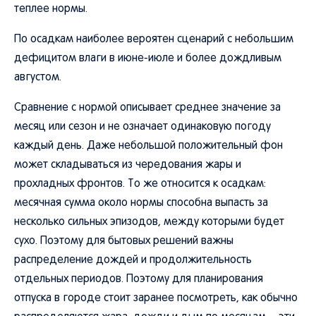
теплее нормы.
По осадкам наиболее вероятен сценарий с небольшим
дефицитом влаги в июне-июле и более дождливым
августом.
Сравнение с нормой описывает среднее значение за
месяц или сезон и не означает одинаковую погоду
каждый день. Даже небольшой положительный фон
может складываться из чередования жары и
прохладных фронтов. То же относится к осадкам:
месячная сумма около нормы способна выпасть за
несколько сильных эпизодов, между которыми будет
сухо. Поэтому для бытовых решений важны
распределение дождей и продолжительность
отдельных периодов. Поэтому для планирования
отпуска в городе стоит заранее посмотреть, как обычно