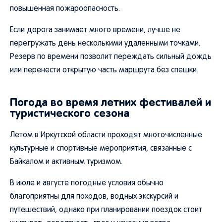
повышенная пожароопасность.
Если дорога занимает много времени, лучше не
перегружать день несколькими удаленными точками.
Резерв по времени позволит переждать сильный дождь
или перенести открытую часть маршрута без спешки.
Погода во время летних фестивалей и
туристического сезона
Летом в Иркутской области проходят многочисленные
культурные и спортивные мероприятия, связанные с
Байкалом и активным туризмом.
В июле и августе погодные условия обычно
благоприятны для походов, водных экскурсий и
путешествий, однако при планировании поездок стоит