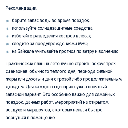
Рекомендации:
берите запас воды во время поездок;
используйте солнцезащитные средства;
избегайте разведения костров в лесах;
следите за предупреждениями МЧС;
на Байкале учитывайте прогноз по ветру и волнению.
Практический план на лето лучше строить вокруг трех
сценариев: обычного теплого дня, периода сильной
жары или духоты и дня с грозой либо продолжительным
дождем. Для каждого сценария нужен понятный
запасной вариант. Это особенно важно для семейных
поездок, дачных работ, мероприятий на открытом
воздухе и маршрутов, с которых нельзя быстро
вернуться в помещение.