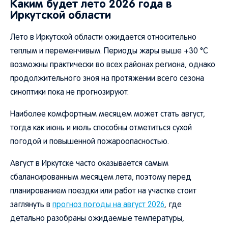
Каким будет лето 2026 года в
Иркутской области
Лето в Иркутской области ожидается относительно
теплым и переменчивым. Периоды жары выше +30 °C
возможны практически во всех районах региона, однако
продолжительного зноя на протяжении всего сезона
синоптики пока не прогнозируют.
Наиболее комфортным месяцем может стать август,
тогда как июнь и июль способны отметиться сухой
погодой и повышенной пожароопасностью.
Август в Иркутске часто оказывается самым
сбалансированным месяцем лета, поэтому перед
планированием поездки или работ на участке стоит
заглянуть в
прогноз погоды на август 2026
, где
детально разобраны ожидаемые температуры,