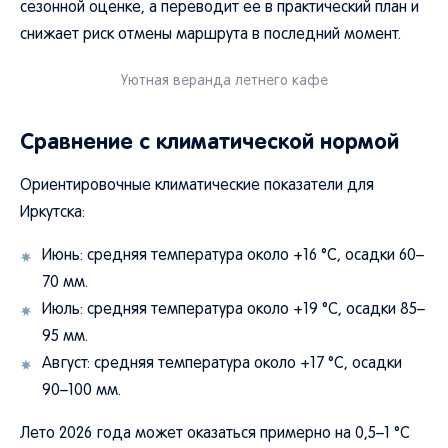
сезонной оценке, а переводит ее в практический план и
снижает риск отмены маршрута в последний момент.
Уютная веранда летнего кафе
Сравнение с климатической нормой
Ориентировочные климатические показатели для
Иркутска:
Июнь: средняя температура около +16 °C, осадки 60–
70 мм.
Июль: средняя температура около +19 °C, осадки 85–
95 мм.
Август: средняя температура около +17 °C, осадки
90–100 мм.
Лето 2026 года может оказаться примерно на 0,5–1 °C