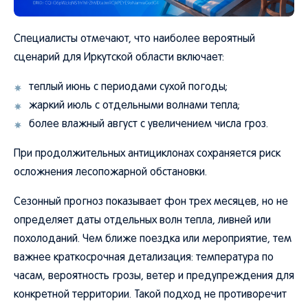
Специалисты отмечают, что наиболее вероятный
сценарий для Иркутской области включает:
теплый июнь с периодами сухой погоды;
жаркий июль с отдельными волнами тепла;
более влажный август с увеличением числа гроз.
При продолжительных антициклонах сохраняется риск
осложнения лесопожарной обстановки.
Сезонный прогноз показывает фон трех месяцев, но не
определяет даты отдельных волн тепла, ливней или
похолоданий. Чем ближе поездка или мероприятие, тем
важнее краткосрочная детализация: температура по
часам, вероятность грозы, ветер и предупреждения для
конкретной территории. Такой подход не противоречит