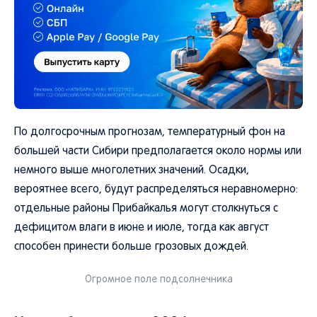
По долгосрочным прогнозам, температурный фон на
большей части Сибири предполагается около нормы или
немного выше многолетних значений. Осадки,
вероятнее всего, будут распределяться неравномерно:
отдельные районы Прибайкалья могут столкнуться с
дефицитом влаги в июне и июле, тогда как август
способен принести больше грозовых дождей.
Огромное поле подсолнечника