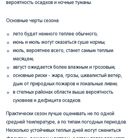
вероятность осадков и ночные туманы.
Основные черты сезона:
лето будет немного теплее обычного;
июнь и июль могут оказаться суше нормы;
июль, вероятнее всего, станет самым теплым
месяцем;
август ожидается более влажным и грозовым;
основные риски - жара, грозы, шквалистый ветер,
дым от природных пожаров и локальные ливни;
в степных районах области выше вероятность
суховеев и дефицита осадков.
Практически сезон лучше оценивать не по одной
средней температуре, а по типам погодных периодов.
Несколько устойчивых теплых дней могут смениться