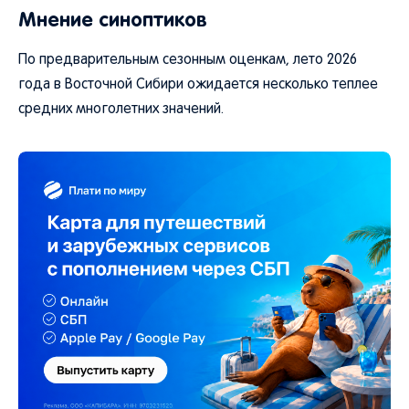
Мнение синоптиков
По предварительным сезонным оценкам, лето 2026
года в Восточной Сибири ожидается несколько теплее
средних многолетних значений.