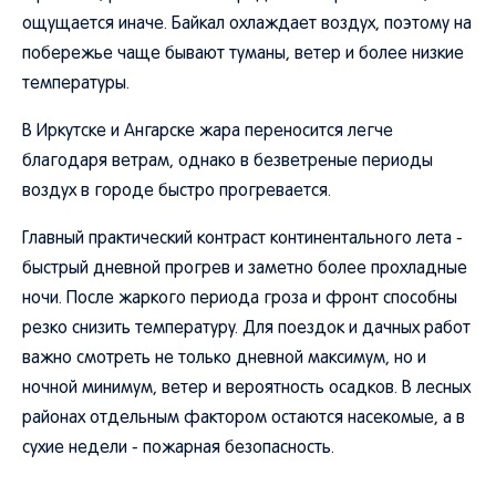
ощущается иначе. Байкал охлаждает воздух, поэтому на
побережье чаще бывают туманы, ветер и более низкие
температуры.
В Иркутске и Ангарске жара переносится легче
благодаря ветрам, однако в безветреные периоды
воздух в городе быстро прогревается.
Главный практический контраст континентального лета -
быстрый дневной прогрев и заметно более прохладные
ночи. После жаркого периода гроза и фронт способны
резко снизить температуру. Для поездок и дачных работ
важно смотреть не только дневной максимум, но и
ночной минимум, ветер и вероятность осадков. В лесных
районах отдельным фактором остаются насекомые, а в
сухие недели - пожарная безопасность.