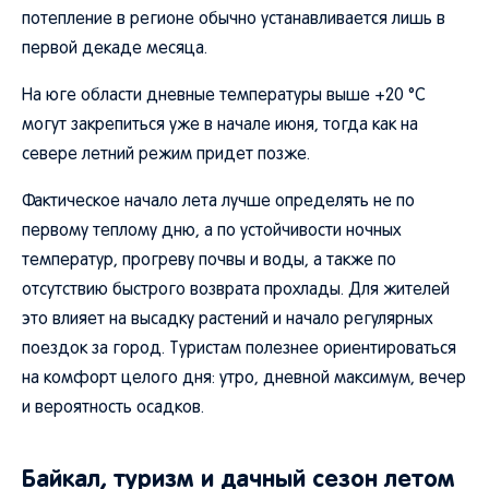
потепление в регионе обычно устанавливается лишь в
первой декаде месяца.
На юге области дневные температуры выше +20 °C
могут закрепиться уже в начале июня, тогда как на
севере летний режим придет позже.
Фактическое начало лета лучше определять не по
первому теплому дню, а по устойчивости ночных
температур, прогреву почвы и воды, а также по
отсутствию быстрого возврата прохлады. Для жителей
это влияет на высадку растений и начало регулярных
поездок за город. Туристам полезнее ориентироваться
на комфорт целого дня: утро, дневной максимум, вечер
и вероятность осадков.
Байкал, туризм и дачный сезон летом