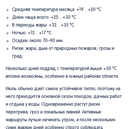
Средняя температура месяца: +19…+20 °C.
Днем чаще всего: +25…+30 °C.
В периоды жары: +32…+35 °C.
Ночью: +12…+17 °C.
Осадки: около 70–90 мм.
Риски: жара, дым от природных пожаров, грозы и
град.
Несколько дней подряд с температурой выше +30 °C
вполне возможны, особенно в южных районах области.
Июль обычно дает самое устойчивое тепло, поэтому на
него приходится основной сезон поездок, дачных работ
и отдыха у воды. Одновременно растут риски
перегрева, гроз и локальных ливней. Активные
маршруты лучше начинать утром, а после нескольких
сухих жарких дней особенно строго соблюдать