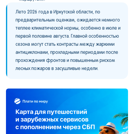
Лето 2026 года в Иркутской области, по
предварительным оценкам, ожидается немного
теплее климатической нормы, особенно в июле и
первой половине августа. Главной особенностью
сезона могут стать контрасты между жаркими
антициклонами, прохладными периодами после
прохождения фронтов и повышенным риском
лесных пожаров в засушливые недели.