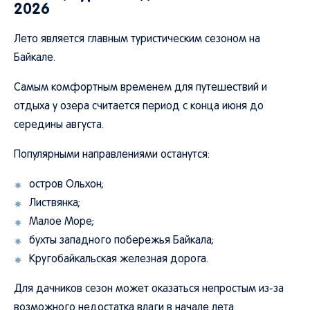
2026
Лето является главным туристическим сезоном на
Байкале.
Самым комфортным временем для путешествий и
отдыха у озера считается период с конца июня до
середины августа.
Популярными направлениями останутся:
остров Ольхон;
Листвянка;
Малое Море;
бухты западного побережья Байкала;
Кругобайкальская железная дорога.
Для дачников сезон может оказаться непростым из-за
возможного недостатка влаги в начале лета.