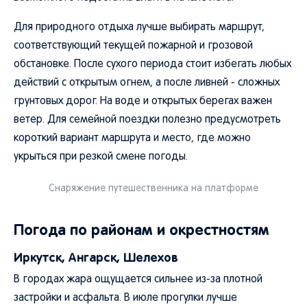
Для природного отдыха лучше выбирать маршрут,
соответствующий текущей пожарной и грозовой
обстановке. После сухого периода стоит избегать любых
действий с открытым огнем, а после ливней - сложных
грунтовых дорог. На воде и открытых берегах важен
ветер. Для семейной поездки полезно предусмотреть
короткий вариант маршрута и место, где можно
укрыться при резкой смене погоды.
Снаряжение путешественника на платформе
Погода по районам и окрестностям
Иркутск, Ангарск, Шелехов
В городах жара ощущается сильнее из-за плотной
застройки и асфальта. В июле прогулки лучше