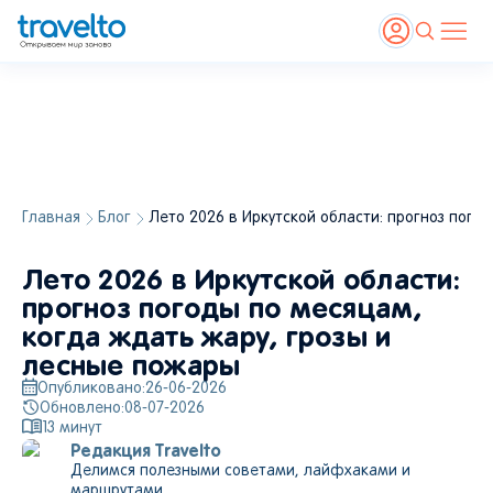
Главная
Блог
Лето 2026 в Иркутской области: прогноз пого
Лето 2026 в Иркутской области:
прогноз погоды по месяцам,
когда ждать жару, грозы и
лесные пожары
Опубликовано:
26-06-2026
Обновлено:
08-07-2026
13
минут
Редакция Travelto
Делимся полезными советами, лайфхаками и
маршрутами.