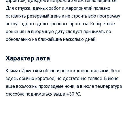
фронтом, дождем и ветром, а затем тепло вернется.
Для отпуска, дачных работ и мероприятий полезно
оставлять резервный день и не строить всю программу
вокруг одного долгосрочного прогноза. Конкретные
решения на выбранную дату следует принимать по
обновлению на ближайшие несколько дней.
Характер лета
Климат Иркутской области резко континентальный. Лето
здесь обычно короткое, но достаточно теплое. В июне
еще возможны прохладные ночи, а в июле температура
способна подниматься выше +30 °C.