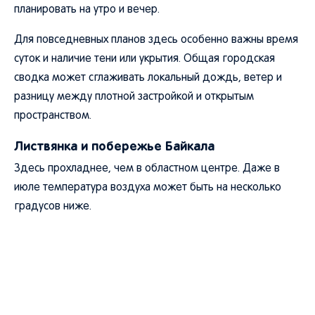
планировать на утро и вечер.
Для повседневных планов здесь особенно важны время
суток и наличие тени или укрытия. Общая городская
сводка может сглаживать локальный дождь, ветер и
разницу между плотной застройкой и открытым
пространством.
Листвянка и побережье Байкала
Здесь прохладнее, чем в областном центре. Даже в
июле температура воздуха может быть на несколько
градусов ниже.