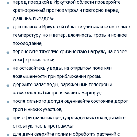
перед поездкой в Иркутской области проверяйте
краткосрочный прогноз утром и повторно перед
дальним выездом;
для планов в Иркутской области учитывайте не только
температуру, но и ветер, влажность, грозы и ночное
похолодание;
переносите тяжелую физическую нагрузку на более
комфортные часы;
не оставайтесь у воды, на открытом поле или
возвышенности при приближении грозы;
держите запас воды, заряженный телефон и
возможность быстро изменить маршрут;
после сильного дождя оценивайте состояние дорог,
троп и низких участков;
при официальных предупреждениях откладывайте
открытую часть программы;
для дачи сверяйте полив и обработку растений с