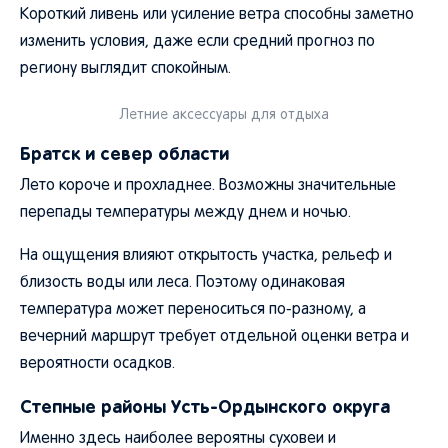
Короткий ливень или усиление ветра способны заметно
изменить условия, даже если средний прогноз по
региону выглядит спокойным.
Летние аксессуары для отдыха
Братск и север области
Лето короче и прохладнее. Возможны значительные
перепады температуры между днем и ночью.
На ощущения влияют открытость участка, рельеф и
близость воды или леса. Поэтому одинаковая
температура может переноситься по-разному, а
вечерний маршрут требует отдельной оценки ветра и
вероятности осадков.
Степные районы Усть-Ордынского округа
Именно здесь наиболее вероятны суховеи и