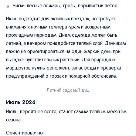
Риски: лесные пожары, грозы, порывистый ветер.
Июнь подходит для активных поездок, но требует
внимания к ночным температурам и возвратным
прохладным периодам. Днем одежда может быть
летней, а вечером понадобится теплый слой. Дачникам
важно не ориентироваться на один жаркий день при
высадке чувствительных растений. Для природных
маршрутов нужны репеллент, запас воды и проверка
предупреждений о грозах и пожарной обстановке.
Летний садовый душ
Июль 2026
Июль, вероятнее всего, станет самым теплым месяцем
сезона.
Ориентировочно: