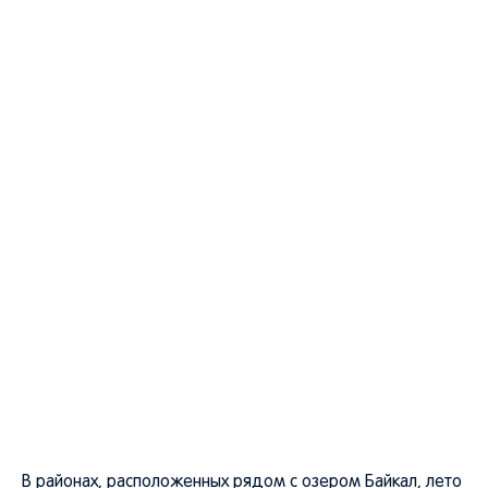
В районах, расположенных рядом с озером Байкал, лето