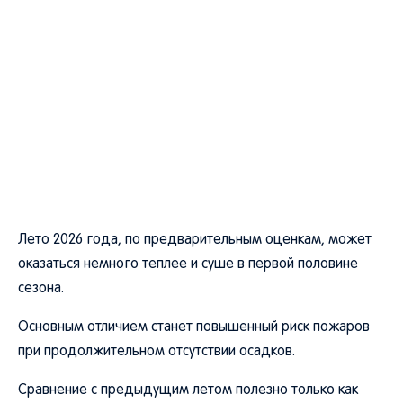
Лето 2026 года, по предварительным оценкам, может
оказаться немного теплее и суше в первой половине
сезона.
Основным отличием станет повышенный риск пожаров
при продолжительном отсутствии осадков.
Сравнение с предыдущим летом полезно только как