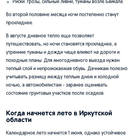
Риски: грозы, сильные ливни, туманы возле Байкала.
Во второй половине месяца ночи постепенно станут
прохладнее.
В августе дневное тепло еще позволяет
путешествовать, но ночи становятся прохладнее, а
утренние туманы и дожди чаще влияют на дороги и
походные планы. Для многодневного выезда нужен
теплый слой и непромокаемая обувь. Дачникам полезно
учитывать разницу между теплым днем и холодной
ночью, а автомобилистам - заранее оценивать
состояние грунтовых участков после осадков.
Когда начнется лето в Иркутской
области
Календарное лето начнется 1 июня, однако устойчивое