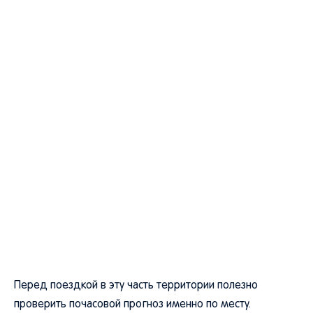
Перед поездкой в эту часть территории полезно
проверить почасовой прогноз именно по месту.