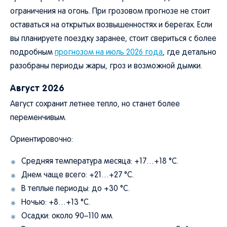
ограничения на огонь. При грозовом прогнозе не стоит
оставаться на открытых возвышенностях и берегах. Если
вы планируете поездку заранее, стоит свериться с более
подробным
прогнозом на июль 2026 года
, где детально
разобраны периоды жары, гроз и возможной дымки.
Август 2026
Август сохранит летнее тепло, но станет более
переменчивым.
Ориентировочно:
Средняя температура месяца: +17…+18 °C.
Днем чаще всего: +21…+27 °C.
В теплые периоды: до +30 °C.
Ночью: +8…+13 °C.
Осадки: около 90–110 мм.