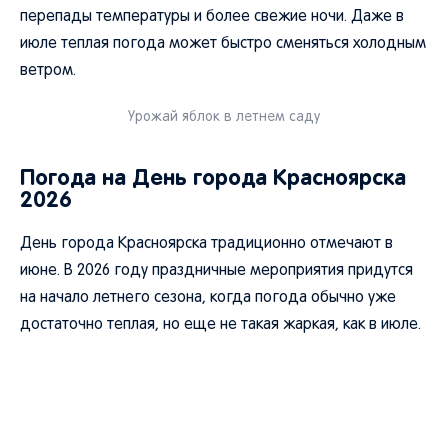
перепады температуры и более свежие ночи. Даже в
июле теплая погода может быстро сменяться холодным
ветром.
Урожай яблок в летнем саду
Погода на День города Красноярска
2026
День города Красноярска традиционно отмечают в
июне. В 2026 году праздничные мероприятия придутся
на начало летнего сезона, когда погода обычно уже
достаточно теплая, но еще не такая жаркая, как в июле.