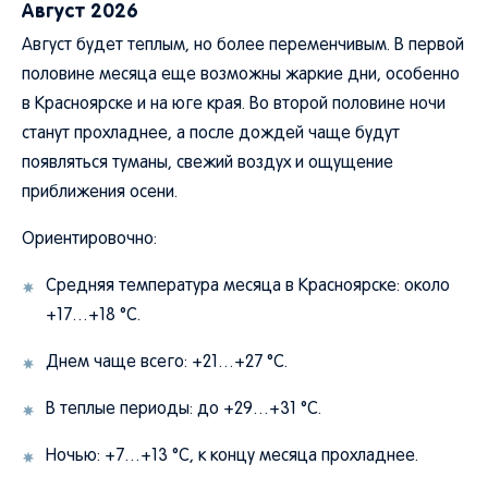
Август 2026
Август будет теплым, но более переменчивым. В первой
половине месяца еще возможны жаркие дни, особенно
в Красноярске и на юге края. Во второй половине ночи
станут прохладнее, а после дождей чаще будут
появляться туманы, свежий воздух и ощущение
приближения осени.
Ориентировочно:
Средняя температура месяца в Красноярске: около
+17…+18 °C.
Днем чаще всего: +21…+27 °C.
В теплые периоды: до +29…+31 °C.
Ночью: +7…+13 °C, к концу месяца прохладнее.