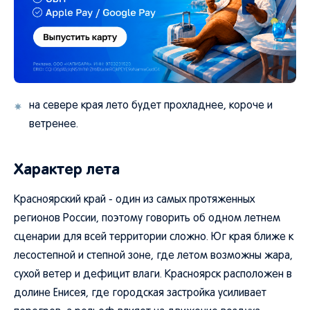
на севере края лето будет прохладнее, короче и
ветренее.
Характер лета
Красноярский край - один из самых протяженных
регионов России, поэтому говорить об одном летнем
сценарии для всей территории сложно. Юг края ближе к
лесостепной и степной зоне, где летом возможны жара,
сухой ветер и дефицит влаги. Красноярск расположен в
долине Енисея, где городская застройка усиливает