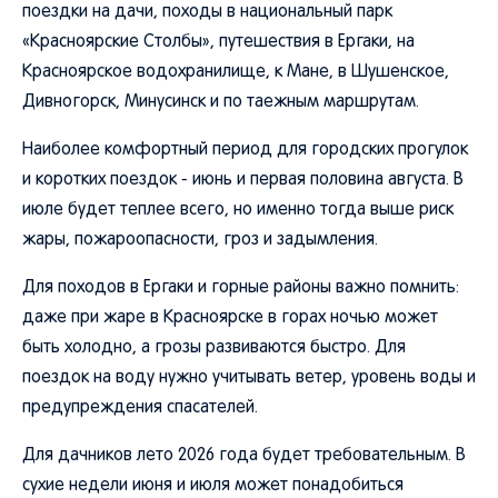
поездки на дачи, походы в национальный парк
«Красноярские Столбы», путешествия в Ергаки, на
Красноярское водохранилище, к Мане, в Шушенское,
Дивногорск, Минусинск и по таежным маршрутам.
Наиболее комфортный период для городских прогулок
и коротких поездок - июнь и первая половина августа. В
июле будет теплее всего, но именно тогда выше риск
жары, пожароопасности, гроз и задымления.
Для походов в Ергаки и горные районы важно помнить:
даже при жаре в Красноярске в горах ночью может
быть холодно, а грозы развиваются быстро. Для
поездок на воду нужно учитывать ветер, уровень воды и
предупреждения спасателей.
Для дачников лето 2026 года будет требовательным. В
сухие недели июня и июля может понадобиться