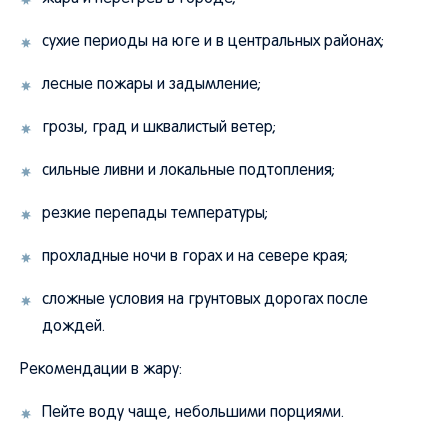
сухие периоды на юге и в центральных районах;
лесные пожары и задымление;
грозы, град и шквалистый ветер;
сильные ливни и локальные подтопления;
резкие перепады температуры;
прохладные ночи в горах и на севере края;
сложные условия на грунтовых дорогах после
дождей.
Рекомендации в жару:
Пейте воду чаще, небольшими порциями.