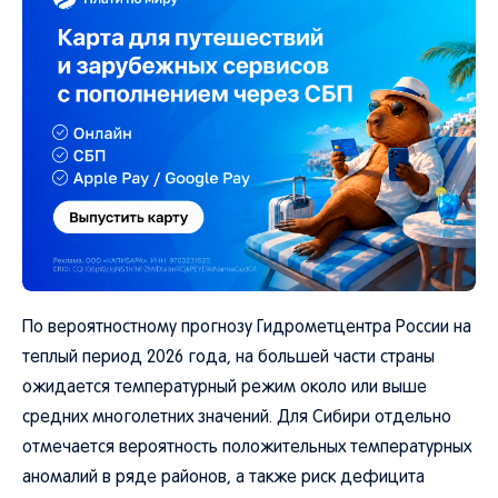
По вероятностному прогнозу Гидрометцентра России на
теплый период 2026 года, на большей части страны
ожидается температурный режим около или выше
средних многолетних значений. Для Сибири отдельно
отмечается вероятность положительных температурных
аномалий в ряде районов, а также риск дефицита