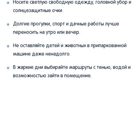
Носите светлую свободную одежду, головной убор и
солнцезащитные очки.
Долгие прогулки, спорт и дачные работы лучше
переносить на утро или вечер.
Не оставляйте детей и животных в припаркованной
машине даже ненадолго.
В жаркие дни выбирайте маршруты с тенью, водой и
возможностью зайти в помещение.