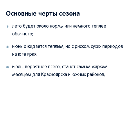
Основные черты сезона
лето будет около нормы или немного теплее
обычного;
июнь ожидается теплым, но с риском сухих периодов
на юге края;
июль, вероятнее всего, станет самым жарким
месяцем для Красноярска и южных районов;