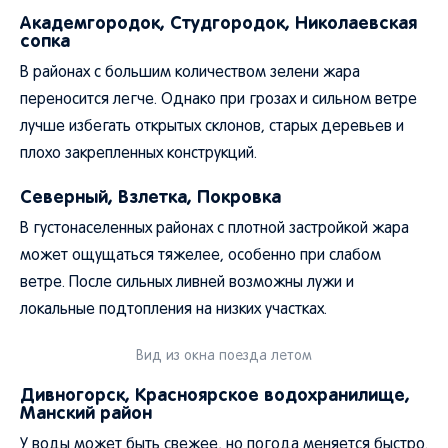
Академгородок, Студгородок, Николаевская
сопка
В районах с большим количеством зелени жара
переносится легче. Однако при грозах и сильном ветре
лучше избегать открытых склонов, старых деревьев и
плохо закрепленных конструкций.
Северный, Взлетка, Покровка
В густонаселенных районах с плотной застройкой жара
может ощущаться тяжелее, особенно при слабом
ветре. После сильных ливней возможны лужи и
локальные подтопления на низких участках.
Вид из окна поезда летом
Дивногорск, Красноярское водохранилище,
Манский район
У воды может быть свежее, но погода меняется быстро.