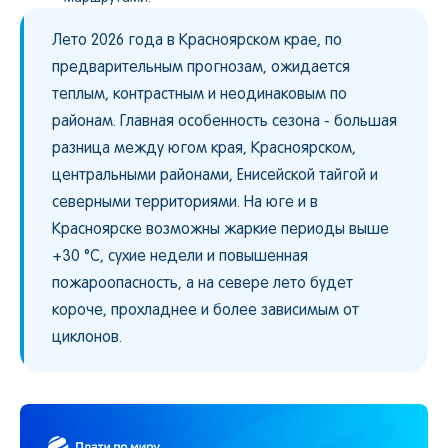
Лето 2026 года в Красноярском крае, по
предварительным прогнозам, ожидается
теплым, контрастным и неодинаковым по
районам. Главная особенность сезона - большая
разница между югом края, Красноярском,
центральными районами, Енисейской тайгой и
северными территориями. На юге и в
Красноярске возможны жаркие периоды выше
+30 °C, сухие недели и повышенная
пожароопасность, а на севере лето будет
короче, прохладнее и более зависимым от
циклонов.