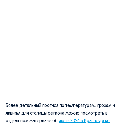
Более детальный прогноз по температурам, грозам и
ливням для столицы региона можно посмотреть в
отдельном материале об
июле 2026 в Красноярске
.