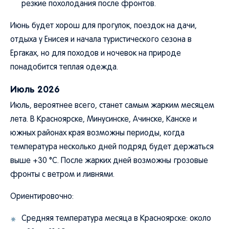
резкие похолодания после фронтов.
Июнь будет хорош для прогулок, поездок на дачи,
отдыха у Енисея и начала туристического сезона в
Ергаках, но для походов и ночевок на природе
понадобится теплая одежда.
Июль 2026
Июль, вероятнее всего, станет самым жарким месяцем
лета. В Красноярске, Минусинске, Ачинске, Канске и
южных районах края возможны периоды, когда
температура несколько дней подряд будет держаться
выше +30 °C. После жарких дней возможны грозовые
фронты с ветром и ливнями.
Ориентировочно:
Средняя температура месяца в Красноярске: около