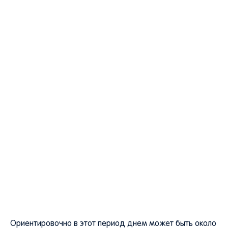
Ориентировочно в этот период днем может быть около