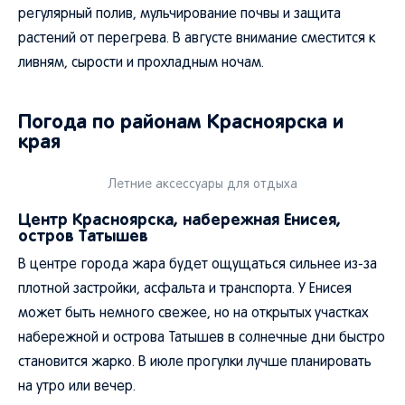
регулярный полив, мульчирование почвы и защита
растений от перегрева. В августе внимание сместится к
ливням, сырости и прохладным ночам.
Погода по районам Красноярска и
края
Летние аксессуары для отдыха
Центр Красноярска, набережная Енисея,
остров Татышев
В центре города жара будет ощущаться сильнее из-за
плотной застройки, асфальта и транспорта. У Енисея
может быть немного свежее, но на открытых участках
набережной и острова Татышев в солнечные дни быстро
становится жарко. В июле прогулки лучше планировать
на утро или вечер.