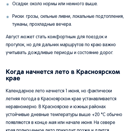
Осадки: около нормы или немного выше.
Риски: грозы, сильные ливни, локальные подтопления,
туманы, прохладные вечера.
Август может стать комфортным для поездок и
прогулок, но для дальних маршрутов по краю важно
учитывать дождливые периоды и состояние дорог.
Когда начнется лето в Красноярском
крае
Календарное лето начнется 1 июня, но фактически
летняя погода в Красноярском крае устанавливается
неравномерно. В Красноярске и южных районах
устойчивые дневные температуры выше +20 °C обычно
появляются в конце мая или начале июня. На севере
края полноценное лето приходит позже и длится