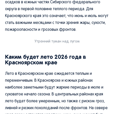
осадков в южных частях Сибирского федерального
округа в первой половине теплого периода. Для
Красноярского края это означает, что июнь и июль могут
стать важными месяцами с точки зрения жары, сухости,
пожароопасности и грозовых фронтов.
Утренний туман над лугом
Каким будет лето 2026 года в
Красноярском крае
Лето в Красноярском крае ожидается теплым и
переменчивым. В Красноярске и южных районах
наиболее заметными будут жаркие периоды в июле и
суховатое начало сезона. В центральных районах края
лето будет более умеренным, но также с риском гроз,
ливней и резких похолоданий после фронтов. На севере