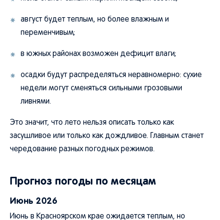
август будет теплым, но более влажным и
переменчивым;
в южных районах возможен дефицит влаги;
осадки будут распределяться неравномерно: сухие
недели могут сменяться сильными грозовыми
ливнями.
Это значит, что лето нельзя описать только как
засушливое или только как дождливое. Главным станет
чередование разных погодных режимов.
Прогноз погоды по месяцам
Июнь 2026
Июнь в Красноярском крае ожидается теплым, но