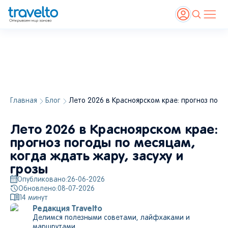
Главная
Блог
Лето 2026 в Красноярском крае: прогноз погод
Лето 2026 в Красноярском крае:
прогноз погоды по месяцам,
когда ждать жару, засуху и
грозы
Опубликовано:
26-06-2026
Обновлено:
08-07-2026
14
минут
Редакция Travelto
Делимся полезными советами, лайфхаками и
маршрутами.