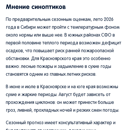
Мнение синоптиков
По предварительным сезонным оценкам, лето 2026
года в Сибири может пройти с температурным фоном
около нормы или выше нее. В южных районах СФО в
первой половине теплого периода возможен дефицит
осадков, что повышает риск ранней пожароопасной
обстановки. Для Красноярского края это особенно
важно: лесные пожары и задымление в сухие годы
становятся одним из главных летних рисков.
В июне и июле в Красноярске и на юге края возможны
сухие и жаркие периоды. Август будет зависеть от
прохождения циклонов: он может принести больше
гроз, ливней, прохладных ночей и резких смен погоды.
Сезонный прогноз имеет консультативный характер и