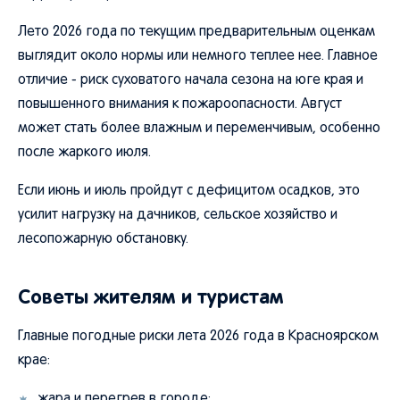
Лето 2026 года по текущим предварительным оценкам
выглядит около нормы или немного теплее нее. Главное
отличие - риск суховатого начала сезона на юге края и
повышенного внимания к пожароопасности. Август
может стать более влажным и переменчивым, особенно
после жаркого июля.
Если июнь и июль пройдут с дефицитом осадков, это
усилит нагрузку на дачников, сельское хозяйство и
лесопожарную обстановку.
Советы жителям и туристам
Главные погодные риски лета 2026 года в Красноярском
крае:
жара и перегрев в городе;