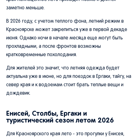
заметно меньше.
В 2026 году, с учетом теплого фона, летний режим в
Красноярске может закрепиться уже в первой декаде
июня. Однако ночи в начале месяца еще могут быть
прохладными, а после фронтов возможны
кратковременные похолодания.
Для жителей это значит, что летняя одежда будет
актуальна уже в июне, но для поездок в Ергаки, тайгу, на
север края и к водоемам стоит брать теплые вещи и
дождевик.
Енисей, Столбы, Ергаки и
туристический сезон летом 2026
Для Красноярского края лето - это прогулки у Енисея,