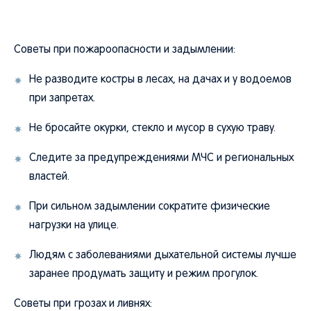
Советы при пожароопасности и задымлении:
Не разводите костры в лесах, на дачах и у водоемов
при запретах.
Не бросайте окурки, стекло и мусор в сухую траву.
Следите за предупреждениями МЧС и региональных
властей.
При сильном задымлении сократите физические
нагрузки на улице.
Людям с заболеваниями дыхательной системы лучше
заранее продумать защиту и режим прогулок.
Советы при грозах и ливнях: