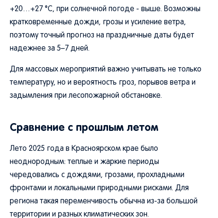
+20…+27 °C, при солнечной погоде - выше. Возможны
кратковременные дожди, грозы и усиление ветра,
поэтому точный прогноз на праздничные даты будет
надежнее за 5–7 дней.
Для массовых мероприятий важно учитывать не только
температуру, но и вероятность гроз, порывов ветра и
задымления при лесопожарной обстановке.
Сравнение с прошлым летом
Лето 2025 года в Красноярском крае было
неоднородным: теплые и жаркие периоды
чередовались с дождями, грозами, прохладными
фронтами и локальными природными рисками. Для
региона такая переменчивость обычна из-за большой
территории и разных климатических зон.