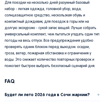
Для поездки на несколько дней разумный базовый
набор - легкая одежда, головной убор, вода,
солнцезащитное средство, нескользкая обувь и
компактный дождевик; для поездок в горы или на
долгую экскурсию - сухой запас вещей. Лучше собрать
универсальный комплект, чем пытаться угадать один тип
погоды на весь отпуск. Все предупреждения удобно
проверять одним блоком перед выходом: осадки,
гроза, ветер, пожарная обстановка и ограничения у
воды. Это снижает количество повторных проверок и
помогает быстрее выбрать безопасный сценарий дня.
FAQ
Будет ли лето 2026 года в Сочи жарким?