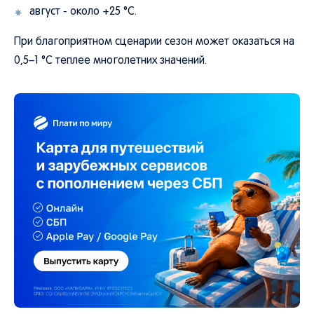
август - около +25 °C.
При благоприятном сценарии сезон может оказаться на
0,5–1 °C теплее многолетних значений.