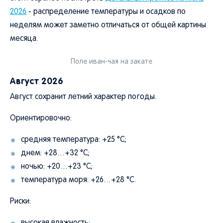
2026
- распределение температуры и осадков по
неделям может заметно отличаться от общей картины
месяца.
Поле иван-чая на закате
Август 2026
Август сохранит летний характер погоды.
Ориентировочно:
средняя температура: +25 °C;
днем: +28…+32 °C;
ночью: +20…+23 °C;
температура моря: +26…+28 °C.
Риски: