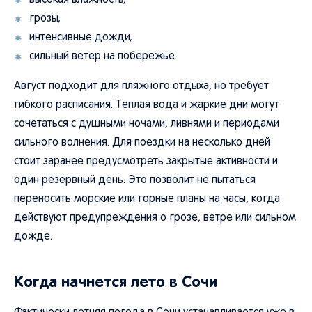
высокая влажность;
грозы;
интенсивные дожди;
сильный ветер на побережье.
Август подходит для пляжного отдыха, но требует
гибкого расписания. Теплая вода и жаркие дни могут
сочетаться с душными ночами, ливнями и периодами
сильного волнения. Для поездки на несколько дней
стоит заранее предусмотреть закрытые активности и
один резервный день. Это позволит не пытаться
переносить морские или горные планы на часы, когда
действуют предупреждения о грозе, ветре или сильном
дожде.
Когда начнется лето в Сочи