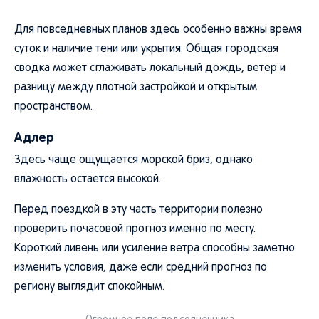
Для повседневных планов здесь особенно важны время
суток и наличие тени или укрытия. Общая городская
сводка может сглаживать локальный дождь, ветер и
разницу между плотной застройкой и открытым
пространством.
Адлер
Здесь чаще ощущается морской бриз, однако
влажность остается высокой.
Перед поездкой в эту часть территории полезно
проверить почасовой прогноз именно по месту.
Короткий ливень или усиление ветра способны заметно
изменить условия, даже если средний прогноз по
региону выглядит спокойным.