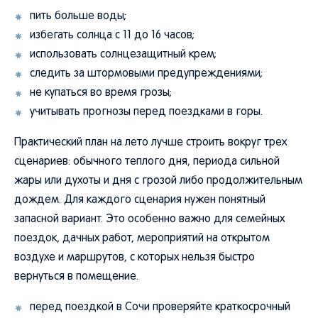
пить больше воды;
избегать солнца с 11 до 16 часов;
использовать солнцезащитный крем;
следить за штормовыми предупреждениями;
не купаться во время грозы;
учитывать прогнозы перед поездками в горы.
Практический план на лето лучше строить вокруг трех
сценариев: обычного теплого дня, периода сильной
жары или духоты и дня с грозой либо продолжительным
дождем. Для каждого сценария нужен понятный
запасной вариант. Это особенно важно для семейных
поездок, дачных работ, мероприятий на открытом
воздухе и маршрутов, с которых нельзя быстро
вернуться в помещение.
перед поездкой в Сочи проверяйте краткосрочный