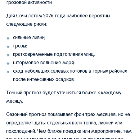
грозовой активности.
Для Сочи летом 2026 года наиболее вероятны
следующие риски:
сильные ливни;
грозы;
кратковременные подтопления улиц;
штормовое волнение моря;
сход небольших селевых потоков в горных районах
после интенсивных осадков.
Точный прогноз будет уточняться ближе к каждому
месяцу.
Сезонный прогноз показывает фон трех месяцев, но не
определяет даты отдельных волн тепла, ливней или
похолоданий. Чем ближе поездка или мероприятие, тем