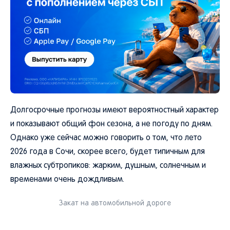
Долгосрочные прогнозы имеют вероятностный характер
и показывают общий фон сезона, а не погоду по дням.
Однако уже сейчас можно говорить о том, что лето
2026 года в Сочи, скорее всего, будет типичным для
влажных субтропиков: жарким, душным, солнечным и
временами очень дождливым.
Закат на автомобильной дороге