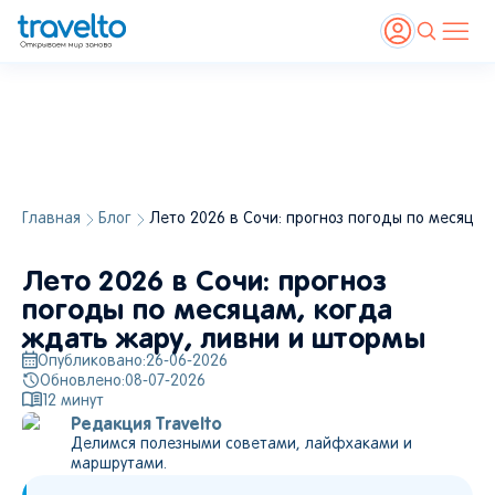
Главная
Блог
Лето 2026 в Сочи: прогноз погоды по месяцам
Лето 2026 в Сочи: прогноз
погоды по месяцам, когда
ждать жару, ливни и штормы
Опубликовано:
26-06-2026
Обновлено:
08-07-2026
12
минут
Редакция Travelto
Делимся полезными советами, лайфхаками и
маршрутами.