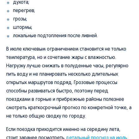
духота;
перегрев;
грозы;
штормы;
локальные подтопления после ливней.
В июле ключевым ограничением становится не только
температура, но и сочетание жары с влажностью.
Нагрузку лучше снижать в полуденные часы, регулярно
пить воду и не планировать несколько длительных
открытых маршрутов подряд. Грозовые процессы
способны развиваться быстро, поэтому перед
поездками в горные и прибрежные районы полезнее
смотреть краткосрочный прогноз по конкретной точке, а
не только общую сводку по городу.
Если поездка приходится именно на середину лета,
стоит заранее посмотреть
детальный прогноз на июль