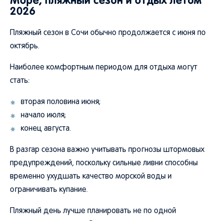
Море, пляжный сезон и отдых летом
2026
Пляжный сезон в Сочи обычно продолжается с июня по
октябрь.
Наиболее комфортным периодом для отдыха могут
стать:
вторая половина июня;
начало июля;
конец августа.
В разгар сезона важно учитывать прогнозы штормовых
предупреждений, поскольку сильные ливни способны
временно ухудшать качество морской воды и
ограничивать купание.
Пляжный день лучше планировать не по одной