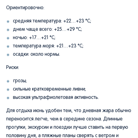
Ориентировочно:
средняя температура: +22…+23 °C;
днем чаще всего: +25…+29 °C;
ночью: +17…+21 °C;
температура моря: +21…+23 °C;
осадки: около нормы.
Риски:
грозы;
сильные кратковременные ливни;
высокая ультрафиолетовая активность.
Для отдыха июнь удобен тем, что дневная жара обычно
переносится легче, чем в середине сезона. Длинные
прогулки, экскурсии и поездки лучше ставить на первую
половину дня, а пляжные планы сверять с ветром и