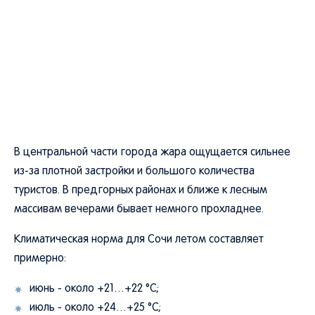
В центральной части города жара ощущается сильнее
из-за плотной застройки и большого количества
туристов. В предгорных районах и ближе к лесным
массивам вечерами бывает немного прохладнее.
Климатическая норма для Сочи летом составляет
примерно:
июнь - около +21…+22 °C;
июль - около +24…+25 °C;