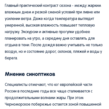
Главный практический контраст сезона - между жарким
влажным днем и резкой сменой условий при ливне или
усилении ветра. Даже когда температура выглядит
умеренной, высокая влажность повышает тепловую
нагрузку. Экскурсии и активные прогулки удобнее
планировать на утро, а середину дня оставлять для
отдыха в тени. После дождя важно учитывать не только
воздух, но и состояние дорог, склонов, пляжей и воды у
берега.
Мнение синоптиков
Специалисты отмечают, что юг европейской части
России в последние годы все чаще сталкивается с
продолжительными волнами жары. При этом
Черноморское побережье остается зоной повышенной