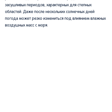
засушливых периодов, характерных для степных
областей. Даже после нескольких солнечных дней
погода может резко измениться под влиянием влажных
воздушных масс с моря.