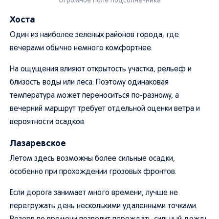
Огромное поле подсолнечника
Хоста
Один из наиболее зеленых районов города, где
вечерами обычно немного комфортнее.
На ощущения влияют открытость участка, рельеф и
близость воды или леса. Поэтому одинаковая
температура может переноситься по-разному, а
вечерний маршрут требует отдельной оценки ветра и
вероятности осадков.
Лазаревское
Летом здесь возможны более сильные осадки,
особенно при прохождении грозовых фронтов.
Если дорога занимает много времени, лучше не
перегружать день несколькими удаленными точками.