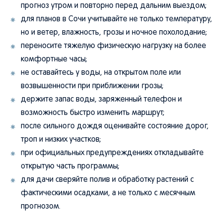
прогноз утром и повторно перед дальним выездом;
для планов в Сочи учитывайте не только температуру,
но и ветер, влажность, грозы и ночное похолодание;
переносите тяжелую физическую нагрузку на более
комфортные часы;
не оставайтесь у воды, на открытом поле или
возвышенности при приближении грозы;
держите запас воды, заряженный телефон и
возможность быстро изменить маршрут;
после сильного дождя оценивайте состояние дорог,
троп и низких участков;
при официальных предупреждениях откладывайте
открытую часть программы;
для дачи сверяйте полив и обработку растений с
фактическими осадками, а не только с месячным
прогнозом.