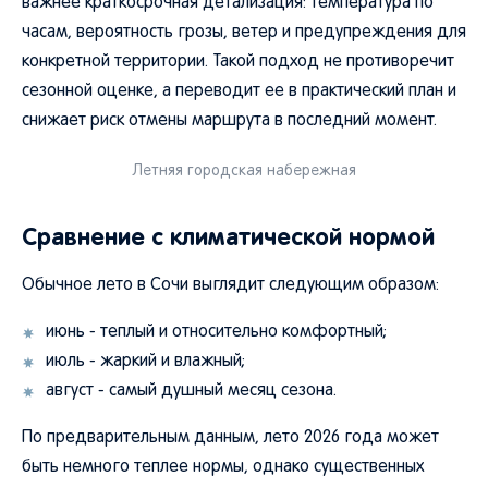
важнее краткосрочная детализация: температура по
часам, вероятность грозы, ветер и предупреждения для
конкретной территории. Такой подход не противоречит
сезонной оценке, а переводит ее в практический план и
снижает риск отмены маршрута в последний момент.
Летняя городская набережная
Сравнение с климатической нормой
Обычное лето в Сочи выглядит следующим образом:
июнь - теплый и относительно комфортный;
июль - жаркий и влажный;
август - самый душный месяц сезона.
По предварительным данным, лето 2026 года может
быть немного теплее нормы, однако существенных