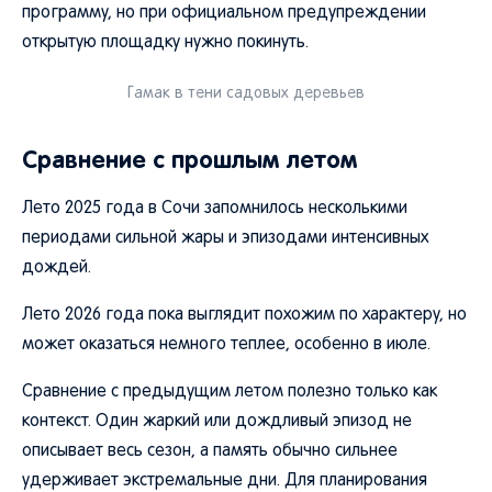
программу, но при официальном предупреждении
открытую площадку нужно покинуть.
Гамак в тени садовых деревьев
Сравнение с прошлым летом
Лето 2025 года в Сочи запомнилось несколькими
периодами сильной жары и эпизодами интенсивных
дождей.
Лето 2026 года пока выглядит похожим по характеру, но
может оказаться немного теплее, особенно в июле.
Сравнение с предыдущим летом полезно только как
контекст. Один жаркий или дождливый эпизод не
описывает весь сезон, а память обычно сильнее
удерживает экстремальные дни. Для планирования