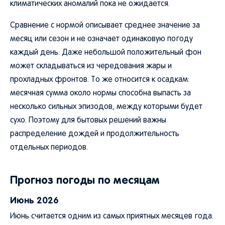
климатических аномалий пока не ожидается.
Сравнение с нормой описывает среднее значение за
месяц или сезон и не означает одинаковую погоду
каждый день. Даже небольшой положительный фон
может складываться из чередования жары и
прохладных фронтов. То же относится к осадкам:
месячная сумма около нормы способна выпасть за
несколько сильных эпизодов, между которыми будет
сухо. Поэтому для бытовых решений важны
распределение дождей и продолжительность
отдельных периодов.
Прогноз погоды по месяцам
Июнь 2026
Июнь считается одним из самых приятных месяцев года.