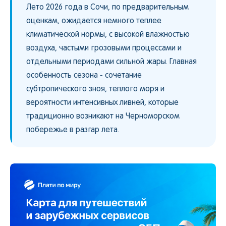
Лето 2026 года в Сочи, по предварительным
оценкам, ожидается немного теплее
климатической нормы, с высокой влажностью
воздуха, частыми грозовыми процессами и
отдельными периодами сильной жары. Главная
особенность сезона - сочетание
субтропического зноя, теплого моря и
вероятности интенсивных ливней, которые
традиционно возникают на Черноморском
побережье в разгар лета.