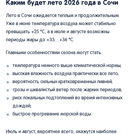
Каким будет лето 2026 года в Сочи
Лето в Сочи ожидается теплым и продолжительным.
Уже в июне температура воздуха может стабильно
превышать +25 °C, а в июле и августе возможны
периоды жары до +33…+36 °C.
Главными особенностями сезона могут стать:
температура немного выше климатической нормы;
высокая влажность воздуха практически все лето;
вероятность сильных кратковременных ливней;
грозы и шквалистый ветер после жарких периодов;
риск локальных подтоплений во время интенсивных
дождей;
быстрое прогревание морской воды.
Июль и август, вероятнее всего, окажутся наиболее