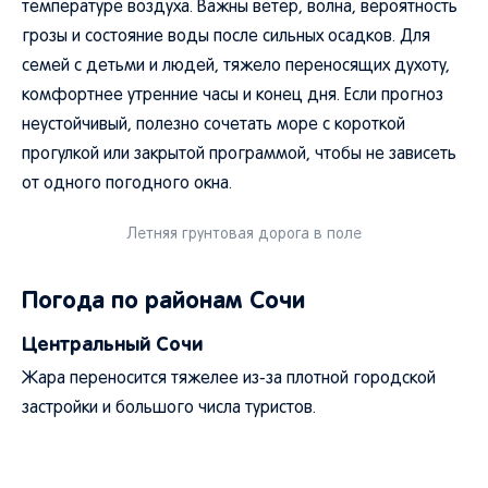
температуре воздуха. Важны ветер, волна, вероятность
грозы и состояние воды после сильных осадков. Для
семей с детьми и людей, тяжело переносящих духоту,
комфортнее утренние часы и конец дня. Если прогноз
неустойчивый, полезно сочетать море с короткой
прогулкой или закрытой программой, чтобы не зависеть
от одного погодного окна.
Летняя грунтовая дорога в поле
Погода по районам Сочи
Центральный Сочи
Жара переносится тяжелее из-за плотной городской
застройки и большого числа туристов.