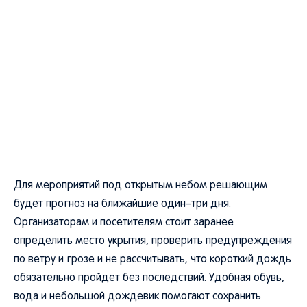
Для мероприятий под открытым небом решающим
будет прогноз на ближайшие один–три дня.
Организаторам и посетителям стоит заранее
определить место укрытия, проверить предупреждения
по ветру и грозе и не рассчитывать, что короткий дождь
обязательно пройдет без последствий. Удобная обувь,
вода и небольшой дождевик помогают сохранить