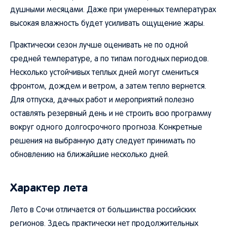
душными месяцами. Даже при умеренных температурах
высокая влажность будет усиливать ощущение жары.
Практически сезон лучше оценивать не по одной
средней температуре, а по типам погодных периодов.
Несколько устойчивых теплых дней могут смениться
фронтом, дождем и ветром, а затем тепло вернется.
Для отпуска, дачных работ и мероприятий полезно
оставлять резервный день и не строить всю программу
вокруг одного долгосрочного прогноза. Конкретные
решения на выбранную дату следует принимать по
обновлению на ближайшие несколько дней.
Характер лета
Лето в Сочи отличается от большинства российских
регионов. Здесь практически нет продолжительных