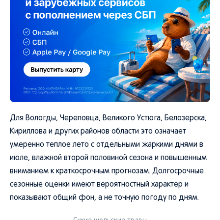
Для Вологды, Череповца, Великого Устюга, Белозерска,
Кириллова и других районов области это означает
умеренно теплое лето с отдельными жаркими днями в
июле, влажной второй половиной сезона и повышенным
вниманием к краткосрочным прогнозам. Долгосрочные
сезонные оценки имеют вероятностный характер и
показывают общий фон, а не точную погоду по дням.