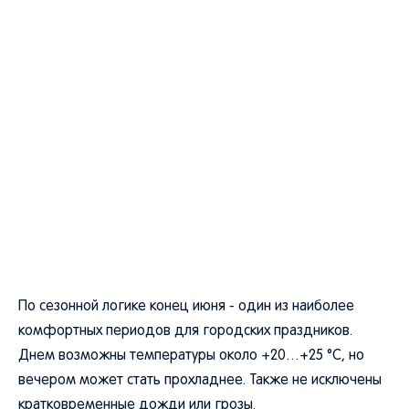
По сезонной логике конец июня - один из наиболее
комфортных периодов для городских праздников.
Днем возможны температуры около +20…+25 °C, но
вечером может стать прохладнее. Также не исключены
кратковременные дожди или грозы.