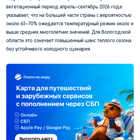
вегетационный период апрель–сентябрь 2026 года
указывает, что на большей части страны с вероятностью
около 65–70% ожидается температурный режим около и
выше средних многолетних значений. Для Вологодской
области это означает повышенный шанс теплого сезона
без устойчивого холодного сценария.