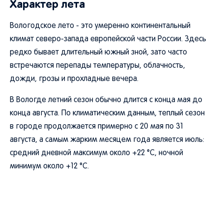
Характер лета
Вологодское лето - это умеренно континентальный
климат северо-запада европейской части России. Здесь
редко бывает длительный южный зной, зато часто
встречаются перепады температуры, облачность,
дожди, грозы и прохладные вечера.
В Вологде летний сезон обычно длится с конца мая до
конца августа. По климатическим данным, теплый сезон
в городе продолжается примерно с 20 мая по 31
августа, а самым жарким месяцем года является июль:
средний дневной максимум около +22 °C, ночной
минимум около +12 °C.