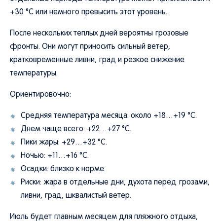
+30 °C или немного превысить этот уровень.
После нескольких теплых дней вероятны грозовые
фронты. Они могут приносить сильный ветер,
кратковременные ливни, град и резкое снижение
температуры.
Ориентировочно:
Средняя температура месяца: около +18…+19 °C.
Днем чаще всего: +22…+27 °C.
Пики жары: +29…+32 °C.
Ночью: +11…+16 °C.
Осадки: близко к норме.
Риски: жара в отдельные дни, духота перед грозами,
ливни, град, шквалистый ветер.
Июль будет главным месяцем для пляжного отдыха,