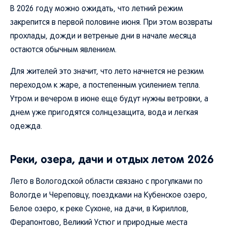
В 2026 году можно ожидать, что летний режим
закрепится в первой половине июня. При этом возвраты
прохлады, дожди и ветреные дни в начале месяца
остаются обычным явлением.
Для жителей это значит, что лето начнется не резким
переходом к жаре, а постепенным усилением тепла.
Утром и вечером в июне еще будут нужны ветровки, а
днем уже пригодятся солнцезащита, вода и легкая
одежда.
Реки, озера, дачи и отдых летом 2026
Лето в Вологодской области связано с прогулками по
Вологде и Череповцу, поездками на Кубенское озеро,
Белое озеро, к реке Сухоне, на дачи, в Кириллов,
Ферапонтово, Великий Устюг и природные места