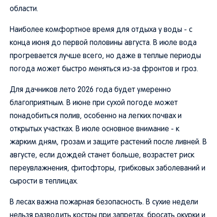
области.
Наиболее комфортное время для отдыха у воды - с
конца июня до первой половины августа. В июле вода
прогревается лучше всего, но даже в теплые периоды
погода может быстро меняться из-за фронтов и гроз.
Для дачников лето 2026 года будет умеренно
благоприятным. В июне при сухой погоде может
понадобиться полив, особенно на легких почвах и
открытых участках. В июле основное внимание - к
жарким дням, грозам и защите растений после ливней. В
августе, если дождей станет больше, возрастет риск
переувлажнения, фитофторы, грибковых заболеваний и
сырости в теплицах.
В лесах важна пожарная безопасность. В сухие недели
нельзя разводить костры при запретах, бросать окурки и