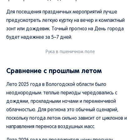
Для посещения праздничных мероприятий лучше
предусмотреть легкую куртку на вечер и компактный
зонт или дождевик. Точный прогноз на День города
будет надежнее за 5–7 дней.
Рука в пшеничном поле
Сравнение с прошлым летом
Лето 2025 года в Вологодской области было
неоднородным: теплые периоды чередовались с
дождями, прохладными ночами и переменчивой
облачностью. Для региона это обычный сценарий,
поскольку погода летом сильно зависит от циклонов и
направления переноса воздушных масс.