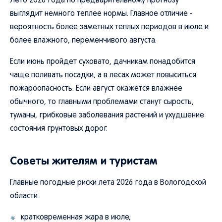
Лето 2026 года по предварительному прогнозу
выглядит немного теплее нормы. Главное отличие -
вероятность более заметных теплых периодов в июле и
более влажного, переменчивого августа.
Если июнь пройдет суховато, дачникам понадобится
чаще поливать посадки, а в лесах может повыситься
пожароопасность. Если август окажется влажнее
обычного, то главными проблемами станут сырость,
туманы, грибковые заболевания растений и ухудшение
состояния грунтовых дорог.
Советы жителям и туристам
Главные погодные риски лета 2026 года в Вологодской
области:
кратковременная жара в июле;