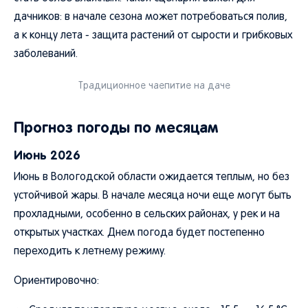
дачников: в начале сезона может потребоваться полив,
а к концу лета - защита растений от сырости и грибковых
заболеваний.
Традиционное чаепитие на даче
Прогноз погоды по месяцам
Июнь 2026
Июнь в Вологодской области ожидается теплым, но без
устойчивой жары. В начале месяца ночи еще могут быть
прохладными, особенно в сельских районах, у рек и на
открытых участках. Днем погода будет постепенно
переходить к летнему режиму.
Ориентировочно: