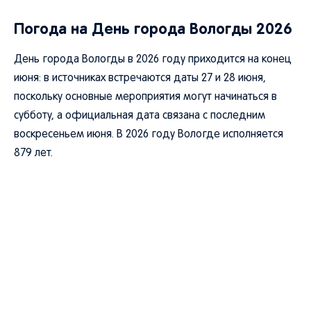
Погода на День города Вологды 2026
День города Вологды в 2026 году приходится на конец
июня: в источниках встречаются даты 27 и 28 июня,
поскольку основные мероприятия могут начинаться в
субботу, а официальная дата связана с последним
воскресеньем июня. В 2026 году Вологде исполняется
879 лет.