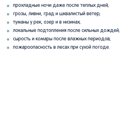
прохладные ночи даже после теплых дней;
грозы, ливни, град и шквалистый ветер;
туманы у рек, озер и в низинах;
локальные подтопления после сильных дождей;
сырость и комары после влажных периодов;
пожароопасность в лесах при сухой погоде.