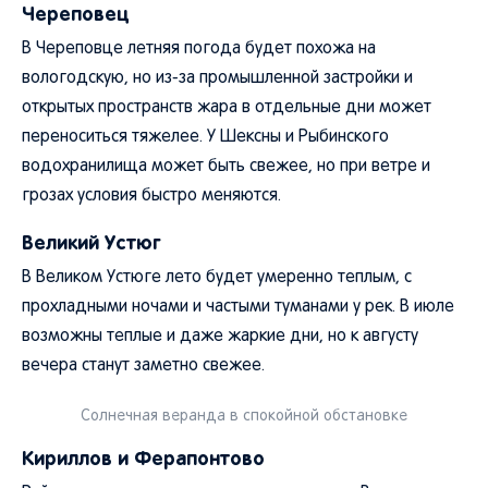
Череповец
В Череповце летняя погода будет похожа на
вологодскую, но из-за промышленной застройки и
открытых пространств жара в отдельные дни может
переноситься тяжелее. У Шексны и Рыбинского
водохранилища может быть свежее, но при ветре и
грозах условия быстро меняются.
Великий Устюг
В Великом Устюге лето будет умеренно теплым, с
прохладными ночами и частыми туманами у рек. В июле
возможны теплые и даже жаркие дни, но к августу
вечера станут заметно свежее.
Солнечная веранда в спокойной обстановке
Кириллов и Ферапонтово