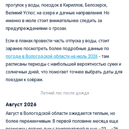
прогулок у воды, поездок в Кириллов, Белозерск,
Великий Устюг, на озера и дачные направления. Но
именно в июле стоит внимательнее следить за
предупреждениями о грозах.
Если в планах провести часть отпуска у воды, стоит
заранее посмотреть более подробные данные по
погоде в Вологодской области на июль 2026
- там
расписаны периоды с наибольшей вероятностью сухих и
солнечных дней, что помогает точнее выбрать даты для
поездки к озёрам.
Летний лес после дождя
Август 2026
Август в Вологодской области ожидается теплым, но
более переменчивым. В первой половине месяца еще