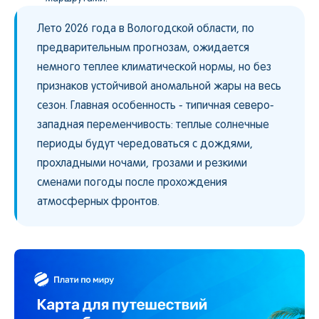
Лето 2026 года в Вологодской области, по
предварительным прогнозам, ожидается
немного теплее климатической нормы, но без
признаков устойчивой аномальной жары на весь
сезон. Главная особенность - типичная северо-
западная переменчивость: теплые солнечные
периоды будут чередоваться с дождями,
прохладными ночами, грозами и резкими
сменами погоды после прохождения
атмосферных фронтов.