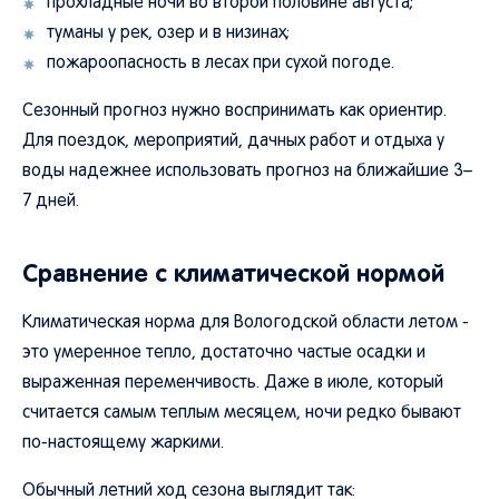
прохладные ночи во второй половине августа;
туманы у рек, озер и в низинах;
пожароопасность в лесах при сухой погоде.
Сезонный прогноз нужно воспринимать как ориентир.
Для поездок, мероприятий, дачных работ и отдыха у
воды надежнее использовать прогноз на ближайшие 3–
7 дней.
Сравнение с климатической нормой
Климатическая норма для Вологодской области летом -
это умеренное тепло, достаточно частые осадки и
выраженная переменчивость. Даже в июле, который
считается самым теплым месяцем, ночи редко бывают
по-настоящему жаркими.
Обычный летний ход сезона выглядит так: