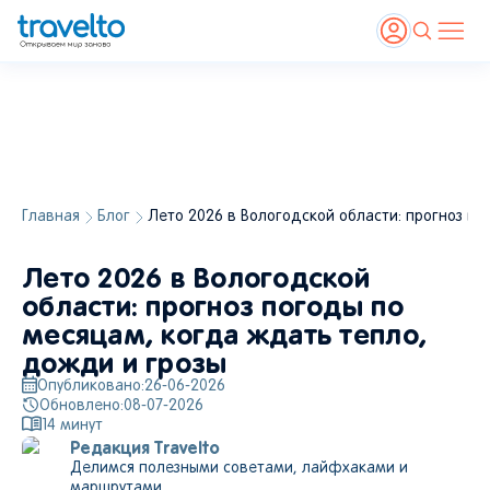
Главная
Блог
Лето 2026 в Вологодской области: прогноз по
Лето 2026 в Вологодской
области: прогноз погоды по
месяцам, когда ждать тепло,
дожди и грозы
Опубликовано:
26-06-2026
Обновлено:
08-07-2026
14
минут
Редакция Travelto
Делимся полезными советами, лайфхаками и
маршрутами.