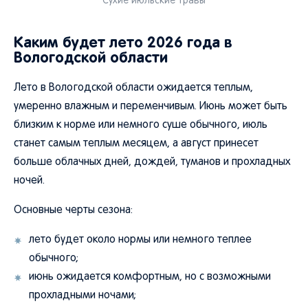
Сухие июльские травы
Каким будет лето 2026 года в
Вологодской области
Лето в Вологодской области ожидается теплым,
умеренно влажным и переменчивым. Июнь может быть
близким к норме или немного суше обычного, июль
станет самым теплым месяцем, а август принесет
больше облачных дней, дождей, туманов и прохладных
ночей.
Основные черты сезона:
лето будет около нормы или немного теплее
обычного;
июнь ожидается комфортным, но с возможными
прохладными ночами;