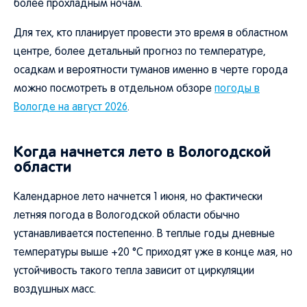
более прохладным ночам.
Для тех, кто планирует провести это время в областном
центре, более детальный прогноз по температуре,
осадкам и вероятности туманов именно в черте города
можно посмотреть в отдельном обзоре
погоды в
Вологде на август 2026
.
Когда начнется лето в Вологодской
области
Календарное лето начнется 1 июня, но фактически
летняя погода в Вологодской области обычно
устанавливается постепенно. В теплые годы дневные
температуры выше +20 °C приходят уже в конце мая, но
устойчивость такого тепла зависит от циркуляции
воздушных масс.