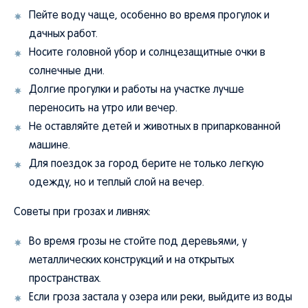
Пейте воду чаще, особенно во время прогулок и
дачных работ.
Носите головной убор и солнцезащитные очки в
солнечные дни.
Долгие прогулки и работы на участке лучше
переносить на утро или вечер.
Не оставляйте детей и животных в припаркованной
машине.
Для поездок за город берите не только легкую
одежду, но и теплый слой на вечер.
Советы при грозах и ливнях:
Во время грозы не стойте под деревьями, у
металлических конструкций и на открытых
пространствах.
Если гроза застала у озера или реки, выйдите из воды