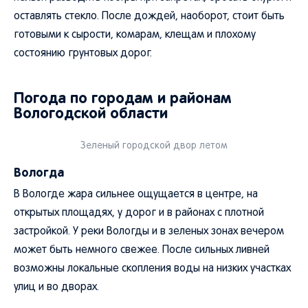
оставлять стекло. После дождей, наоборот, стоит быть
готовыми к сырости, комарам, клещам и плохому
состоянию грунтовых дорог.
Погода по городам и районам
Вологодской области
Зеленый городской двор летом
Вологда
В Вологде жара сильнее ощущается в центре, на
открытых площадях, у дорог и в районах с плотной
застройкой. У реки Вологды и в зеленых зонах вечером
может быть немного свежее. После сильных ливней
возможны локальные скопления воды на низких участках
улиц и во дворах.