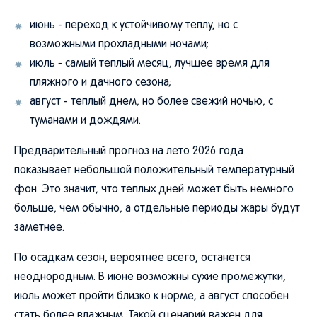
июнь - переход к устойчивому теплу, но с
возможными прохладными ночами;
июль - самый теплый месяц, лучшее время для
пляжного и дачного сезона;
август - теплый днем, но более свежий ночью, с
туманами и дождями.
Предварительный прогноз на лето 2026 года
показывает небольшой положительный температурный
фон. Это значит, что теплых дней может быть немного
больше, чем обычно, а отдельные периоды жары будут
заметнее.
По осадкам сезон, вероятнее всего, останется
неоднородным. В июне возможны сухие промежутки,
июль может пройти близко к норме, а август способен
стать более влажным. Такой сценарий важен для