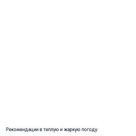
Рекомендации в теплую и жаркую погоду: