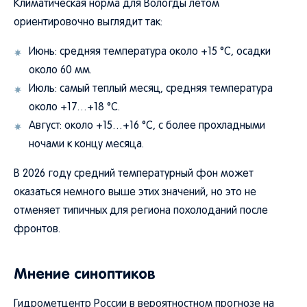
Климатическая норма для Вологды летом
ориентировочно выглядит так:
Июнь: средняя температура около +15 °C, осадки
около 60 мм.
Июль: самый теплый месяц, средняя температура
около +17…+18 °C.
Август: около +15…+16 °C, с более прохладными
ночами к концу месяца.
В 2026 году средний температурный фон может
оказаться немного выше этих значений, но это не
отменяет типичных для региона похолоданий после
фронтов.
Мнение синоптиков
Гидрометцентр России в вероятностном прогнозе на