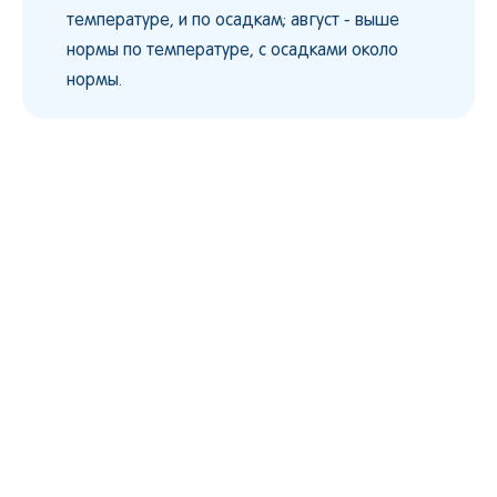
температуре, и по осадкам; август - выше
нормы по температуре, с осадками около
нормы.