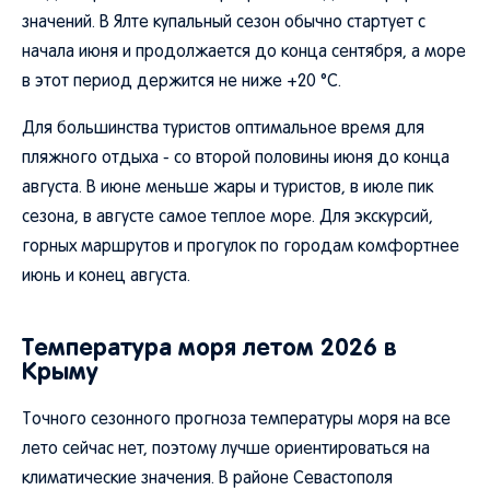
значений. В Ялте купальный сезон обычно стартует с
начала июня и продолжается до конца сентября, а море
в этот период держится не ниже +20 °C.
Для большинства туристов оптимальное время для
пляжного отдыха - со второй половины июня до конца
августа. В июне меньше жары и туристов, в июле пик
сезона, в августе самое теплое море. Для экскурсий,
горных маршрутов и прогулок по городам комфортнее
июнь и конец августа.
Температура моря летом 2026 в
Крыму
Точного сезонного прогноза температуры моря на все
лето сейчас нет, поэтому лучше ориентироваться на
климатические значения. В районе Севастополя