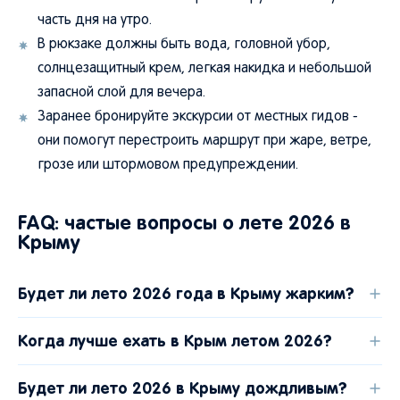
часть дня на утро.
В рюкзаке должны быть вода, головной убор,
солнцезащитный крем, легкая накидка и небольшой
запасной слой для вечера.
Заранее бронируйте экскурсии от местных гидов -
они помогут перестроить маршрут при жаре, ветре,
грозе или штормовом предупреждении.
FAQ: частые вопросы о лете 2026 в
Крыму
Будет ли лето 2026 года в Крыму жарким?
Когда лучше ехать в Крым летом 2026?
Будет ли лето 2026 в Крыму дождливым?