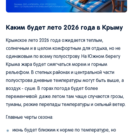
Каким будет лето 2026 года в Крыму
Крымское лето 2026 года ожидается теплым,
солнечным и в целом комфортным для отдыха, но не
одинаковым по всему полуострову. На Южном берегу
Крыма жара будет смягчаться морем и горным
рельефом. В степных районах и центральной части
полуострова дневные температуры могут быть выше, а
воздух - суше. В горах погода будет более
переменчивой: даже летом там чаще случаются грозы,
туманы, резкие перепады температуры и сильный ветер.
Главные черты сезона:
июнь будет близким к норме по температуре, но