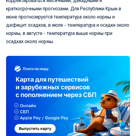
корректироваться месячными, декадными и
краткосрочными прогнозами. Для Республики Крым в
июне прогнозируется температура около нормы и
дефицит осадков, в июле - температура и осадки около
нормы, в августе - температура выше нормы при
осадках около нормы.