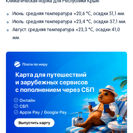
Климатическая норма для Республики Крым:
Июнь: средняя температура +20,6 °C, осадки 51,1 мм.
Июль: средняя температура +23,4 °C, осадки 37,1 мм.
Август: средняя температура +23,3 °C, осадки 41,0
мм.