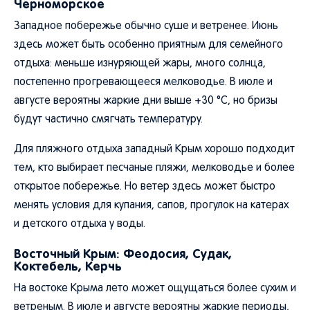
Черноморское
Западное побережье обычно суше и ветренее. Июнь
здесь может быть особенно приятным для семейного
отдыха: меньше изнуряющей жары, много солнца,
постепенно прогревающееся мелководье. В июле и
августе вероятны жаркие дни выше +30 °C, но бризы
будут частично смягчать температуру.
Для пляжного отдыха западный Крым хорошо подходит
тем, кто выбирает песчаные пляжи, мелководье и более
открытое побережье. Но ветер здесь может быстро
менять условия для купания, сапов, прогулок на катерах
и детского отдыха у воды.
Восточный Крым: Феодосия, Судак,
Коктебель, Керчь
На востоке Крыма лето может ощущаться более сухим и
ветреным. В июле и августе вероятны жаркие периоды,