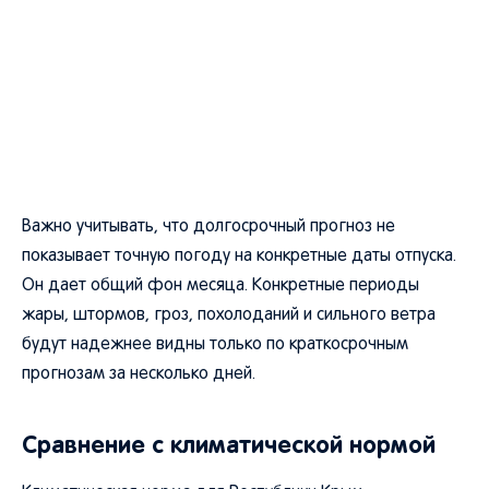
Важно учитывать, что долгосрочный прогноз не
показывает точную погоду на конкретные даты отпуска.
Он дает общий фон месяца. Конкретные периоды
жары, штормов, гроз, похолоданий и сильного ветра
будут надежнее видны только по краткосрочным
прогнозам за несколько дней.
Сравнение с климатической нормой