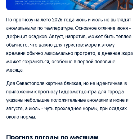
По прогнозу на лето 2026 года июнь и июль не выглядят
аномальными по температуре. Основное отличие июня -
дефицит осадков. Август, напротив, может быть теплее
обычного, что важно для туристов: море к этому
времени обычно максимально прогрето, а дневная жара
может сохраняться, особенно в первой половине
месяца.
Для Севастополя картина близкая, но не идентичная: в
приложении к прогнозу Гидрометцентра для города
указаны небольшие положительные аномалии в июне и
августе, а июль - чуть прохладнее нормы, при осадках
около нормы.
Прогноз погоды по месяцам