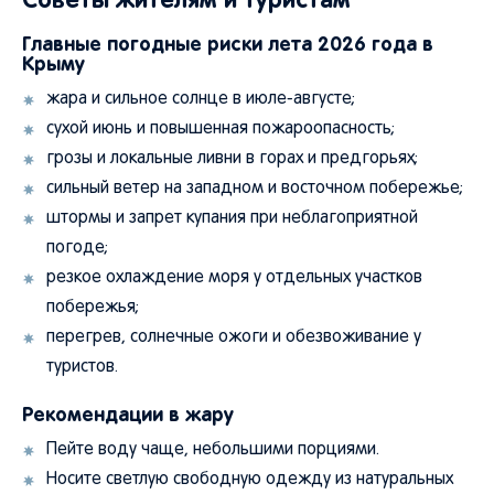
Главные погодные риски лета 2026 года в
Крыму
жара и сильное солнце в июле-августе;
сухой июнь и повышенная пожароопасность;
грозы и локальные ливни в горах и предгорьях;
сильный ветер на западном и восточном побережье;
штормы и запрет купания при неблагоприятной
погоде;
резкое охлаждение моря у отдельных участков
побережья;
перегрев, солнечные ожоги и обезвоживание у
туристов.
Рекомендации в жару
Пейте воду чаще, небольшими порциями.
Носите светлую свободную одежду из натуральных