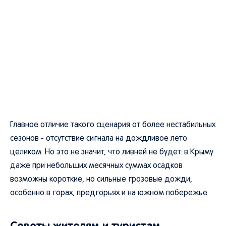
Главное отличие такого сценария от более нестабильных
сезонов - отсутствие сигнала на дождливое лето
целиком. Но это не значит, что ливней не будет: в Крыму
даже при небольших месячных суммах осадков
возможны короткие, но сильные грозовые дожди,
особенно в горах, предгорьях и на южном побережье.
Советы жителям и туристам