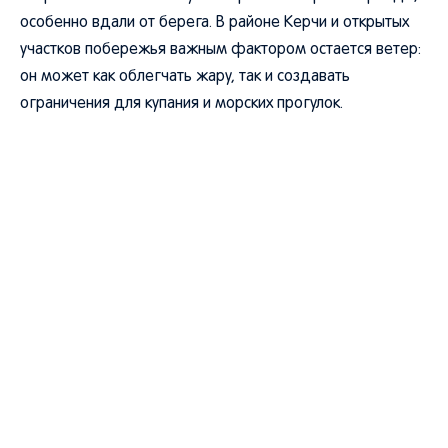
особенно вдали от берега. В районе Керчи и открытых
участков побережья важным фактором остается ветер:
он может как облегчать жару, так и создавать
ограничения для купания и морских прогулок.