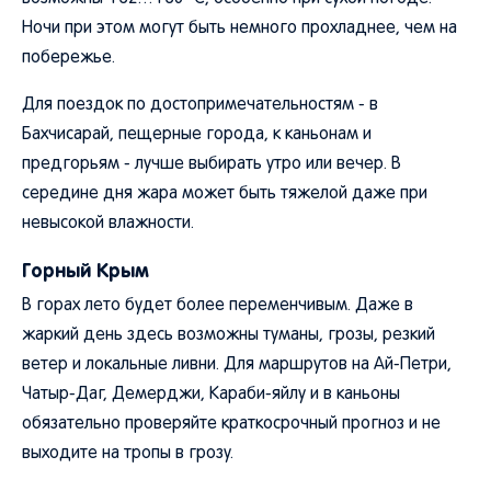
Ночи при этом могут быть немного прохладнее, чем на
побережье.
Для поездок по достопримечательностям - в
Бахчисарай, пещерные города, к каньонам и
предгорьям - лучше выбирать утро или вечер. В
середине дня жара может быть тяжелой даже при
невысокой влажности.
Горный Крым
В горах лето будет более переменчивым. Даже в
жаркий день здесь возможны туманы, грозы, резкий
ветер и локальные ливни. Для маршрутов на Ай-Петри,
Чатыр-Даг, Демерджи, Караби-яйлу и в каньоны
обязательно проверяйте краткосрочный прогноз и не
выходите на тропы в грозу.