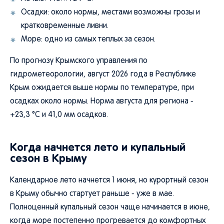
Осадки: около нормы, местами возможны грозы и
кратковременные ливни.
Море: одно из самых теплых за сезон.
По прогнозу Крымского управления по
гидрометеорологии, август 2026 года в Республике
Крым ожидается выше нормы по температуре, при
осадках около нормы. Норма августа для региона -
+23,3 °C и 41,0 мм осадков.
Когда начнется лето и купальный
сезон в Крыму
Календарное лето начнется 1 июня, но курортный сезон
в Крыму обычно стартует раньше - уже в мае.
Полноценный купальный сезон чаще начинается в июне,
когда море постепенно прогревается до комфортных