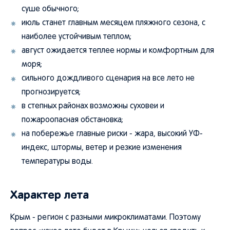
суше обычного;
июль станет главным месяцем пляжного сезона, с
наиболее устойчивым теплом;
август ожидается теплее нормы и комфортным для
моря;
сильного дождливого сценария на все лето не
прогнозируется;
в степных районах возможны суховеи и
пожароопасная обстановка;
на побережье главные риски - жара, высокий УФ-
индекс, штормы, ветер и резкие изменения
температуры воды.
Характер лета
Крым - регион с разными микроклиматами. Поэтому