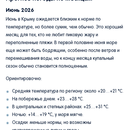
Июнь 2026
Июнь в Крыму ожидается близким к норме по
температуре, но более сухим, чем обычно. Это хороший
месяц для тех, кто не любит пиковую жару и
переполненные пляжи. В первой половине июня море
еще может быть бодрящим, особенно после ветров и
перемешивания воды, но к концу месяца купальный
сезон обычно становится полноценным.
Ориентировочно:
Средняя температура по региону: около +20…+21 °C.
На побережье днем: +23…+28 °C.
В центральных и степных районах: +25…+31 °C.
Ночью: +14…+19 °C, у моря мягче.
Осадки: меньше нормы, но возможны