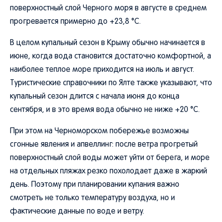
поверхностный слой Черного моря в августе в среднем
прогревается примерно до +23,8 °C.
В целом купальный сезон в Крыму обычно начинается в
июне, когда вода становится достаточно комфортной, а
наиболее теплое море приходится на июль и август.
Туристические справочники по Ялте также указывают, что
купальный сезон длится с начала июня до конца
сентября, и в это время вода обычно не ниже +20 °C.
При этом на Черноморском побережье возможны
сгонные явления и апвеллинг: после ветра прогретый
поверхностный слой воды может уйти от берега, и море
на отдельных пляжах резко похолодает даже в жаркий
день. Поэтому при планировании купания важно
смотреть не только температуру воздуха, но и
фактические данные по воде и ветру.