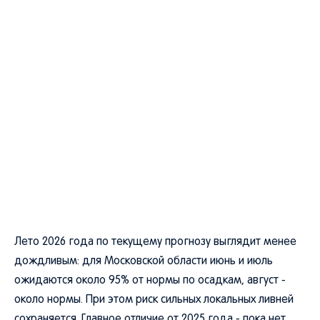
Лето 2026 года по текущему прогнозу выглядит менее
дождливым: для Московской области июнь и июль
ожидаются около 95% от нормы по осадкам, август -
около нормы. При этом риск сильных локальных ливней
сохраняется. Главное отличие от 2025 года - пока нет