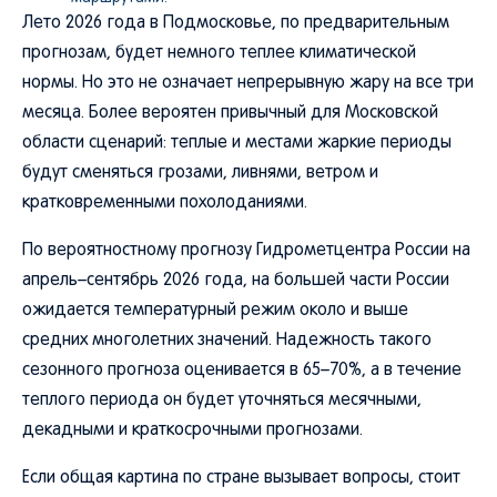
Лето 2026 года в Подмосковье, по предварительным
прогнозам, будет немного теплее климатической
нормы. Но это не означает непрерывную жару на все три
месяца. Более вероятен привычный для Московской
области сценарий: теплые и местами жаркие периоды
будут сменяться грозами, ливнями, ветром и
кратковременными похолоданиями.
По вероятностному прогнозу Гидрометцентра России на
апрель–сентябрь 2026 года, на большей части России
ожидается температурный режим около и выше
средних многолетних значений. Надежность такого
сезонного прогноза оценивается в 65–70%, а в течение
теплого периода он будет уточняться месячными,
декадными и краткосрочными прогнозами.
Если общая картина по стране вызывает вопросы, стоит