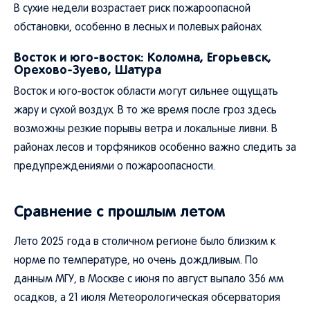
В сухие недели возрастает риск пожароопасной
обстановки, особенно в лесных и полевых районах.
Восток и юго-восток: Коломна, Егорьевск,
Орехово-Зуево, Шатура
Восток и юго-восток области могут сильнее ощущать
жару и сухой воздух. В то же время после гроз здесь
возможны резкие порывы ветра и локальные ливни. В
районах лесов и торфяников особенно важно следить за
предупреждениями о пожароопасности.
Сравнение с прошлым летом
Лето 2025 года в столичном регионе было близким к
норме по температуре, но очень дождливым. По
данным МГУ, в Москве с июня по август выпало 356 мм
осадков, а 21 июля Метеорологическая обсерватория