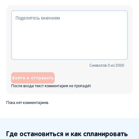
Символов
0
из
2000
Войти и отправить
После входа текст комментария не пропадёт.
Пока нет комментариев.
Где остановиться и как спланировать