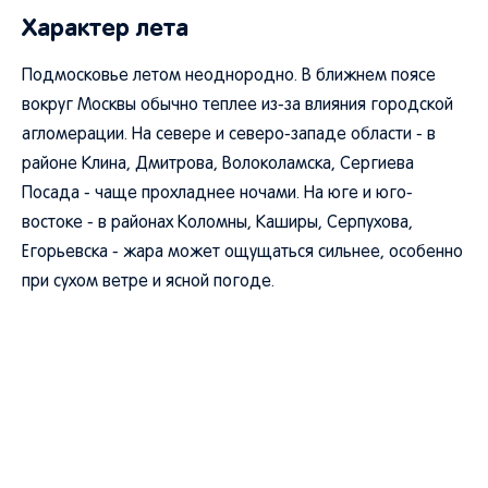
Характер лета
Подмосковье летом неоднородно. В ближнем поясе
вокруг Москвы обычно теплее из-за влияния городской
агломерации. На севере и северо-западе области - в
районе Клина, Дмитрова, Волоколамска, Сергиева
Посада - чаще прохладнее ночами. На юге и юго-
востоке - в районах Коломны, Каширы, Серпухова,
Егорьевска - жара может ощущаться сильнее, особенно
при сухом ветре и ясной погоде.