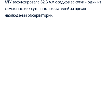
МГУ зафиксировала 82,3 мм осадков за сутки - один из
самых высоких суточных показателей за время
наблюдений обсерватории.