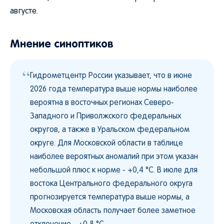
августе.
Мнение синоптиков
“
Гидрометцентр России указывает, что в июне
2026 года температура выше нормы наиболее
вероятна в восточных регионах Северо-
Западного и Приволжского федеральных
округов, а также в Уральском федеральном
округе. Для Московской области в таблице
наиболее вероятных аномалий при этом указан
небольшой плюс к норме - +0,4 °C. В июле для
востока Центрального федерального округа
прогнозируется температура выше нормы, а
Московская область получает более заметное