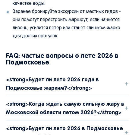
качестве воды.
Заранее бронируйте экскурсии от местных гидов -
они помогут перестроить маршрут, если начнется
ливень, усилится ветер или станет слишком жарко
для долгих прогулок.
FAQ: частые вопросы о лете 2026 в
Подмосковье
<strong>Будет ли лето 2026 года в
Подмосковье жарким?</strong>
<strong>Когда ждать самую сильную жару в
Московской области летом 2026?</strong>
<strong>Будет ли лето 2026 в Подмосковье