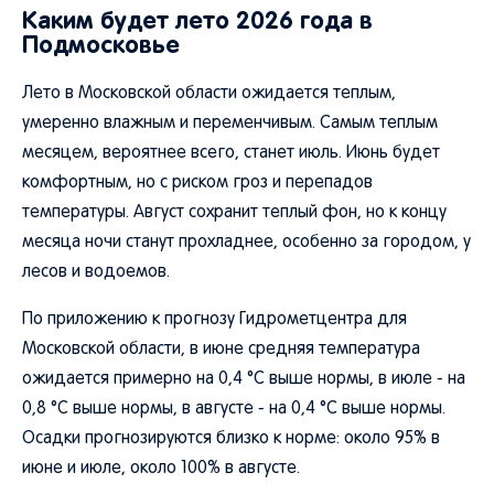
Каким будет лето 2026 года в
Подмосковье
Лето в Московской области ожидается теплым,
умеренно влажным и переменчивым. Самым теплым
месяцем, вероятнее всего, станет июль. Июнь будет
комфортным, но с риском гроз и перепадов
температуры. Август сохранит теплый фон, но к концу
месяца ночи станут прохладнее, особенно за городом, у
лесов и водоемов.
По приложению к прогнозу Гидрометцентра для
Московской области, в июне средняя температура
ожидается примерно на 0,4 °C выше нормы, в июле - на
0,8 °C выше нормы, в августе - на 0,4 °C выше нормы.
Осадки прогнозируются близко к норме: около 95% в
июне и июле, около 100% в августе.