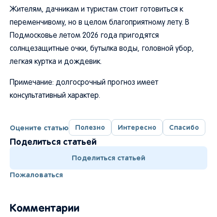
Жителям, дачникам и туристам стоит готовиться к
переменчивому, но в целом благоприятному лету. В
Подмосковье летом 2026 года пригодятся
солнцезащитные очки, бутылка воды, головной убор,
легкая куртка и дождевик.
Примечание: долгосрочный прогноз имеет
консультативный характер.
Оцените статью
Полезно
Интересно
Спасибо
Поделиться статьей
Поделиться статьей
Пожаловаться
Комментарии