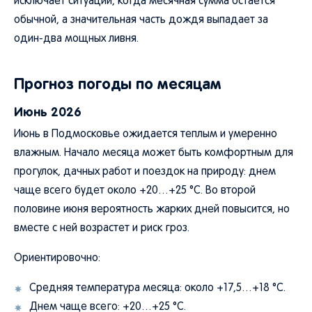
исключает ситуации, когда месячная сумма остается
обычной, а значительная часть дождя выпадает за
один-два мощных ливня.
Прогноз погоды по месяцам
Июнь 2026
Июнь в Подмосковье ожидается теплым и умеренно
влажным. Начало месяца может быть комфортным для
прогулок, дачных работ и поездок на природу: днем
чаще всего будет около +20…+25 °C. Во второй
половине июня вероятность жарких дней повысится, но
вместе с ней возрастет и риск гроз.
Ориентировочно:
Средняя температура месяца: около +17,5…+18 °C.
Днем чаще всего: +20…+25 °C.