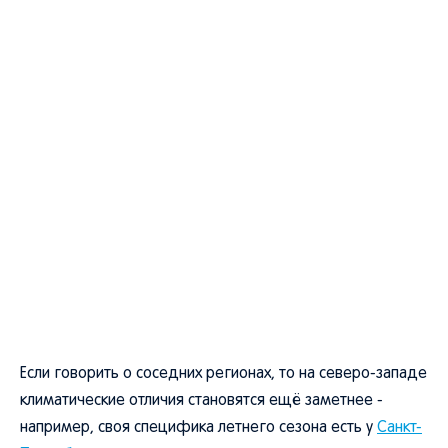
Если говорить о соседних регионах, то на северо-западе
климатические отличия становятся ещё заметнее -
например, своя специфика летнего сезона есть у
Санкт-