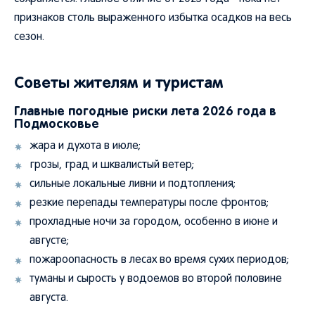
признаков столь выраженного избытка осадков на весь
сезон.
Советы жителям и туристам
Главные погодные риски лета 2026 года в
Подмосковье
жара и духота в июле;
грозы, град и шквалистый ветер;
сильные локальные ливни и подтопления;
резкие перепады температуры после фронтов;
прохладные ночи за городом, особенно в июне и
августе;
пожароопасность в лесах во время сухих периодов;
туманы и сырость у водоемов во второй половине
августа.