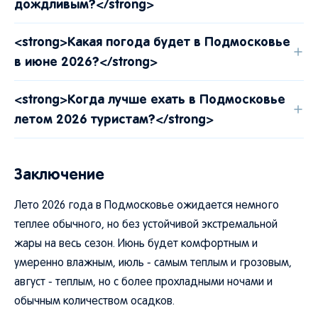
дождливым?</strong>
<strong>Какая погода будет в Подмосковье
в июне 2026?</strong>
<strong>Когда лучше ехать в Подмосковье
летом 2026 туристам?</strong>
Заключение
Лето 2026 года в Подмосковье ожидается немного
теплее обычного, но без устойчивой экстремальной
жары на весь сезон. Июнь будет комфортным и
умеренно влажным, июль - самым теплым и грозовым,
август - теплым, но с более прохладными ночами и
обычным количеством осадков.