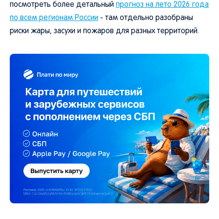
посмотреть более детальный
прогноз на лето 2026 года
по всем регионам России
- там отдельно разобраны
риски жары, засухи и пожаров для разных территорий.