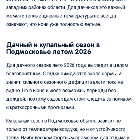
западных районах области. Для дачников это важный
момент: теплые дневные температуры не всегда
означают, что ночи уже полностью летние.
Дачный и купальный сезон в
Подмосковье летом 2026
Для дачного сезона лето 2026 года выглядит в целом
благоприятным. Осадки ожидаются около нормы, а
значит, сильного сезонного дефицита влаги пока не
видно. Но в июне и июле возможны периоды без
дождей, поэтому садоводам стоит следить за поливом
и краткосрочными прогнозами.
Купальный сезон в Подмосковье обычно зависит не
только от температуры воздуха, но и от устойчивости
тепла. Наиболее комфортным временем для отдыха у