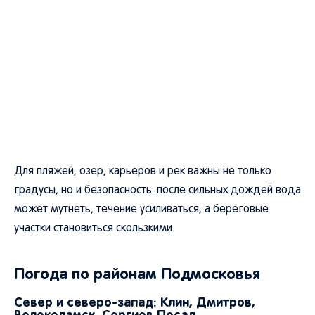
Для пляжей, озер, карьеров и рек важны не только
градусы, но и безопасность: после сильных дождей вода
может мутнеть, течение усиливаться, а береговые
участки становиться скользкими.
Погода по районам Подмосковья
Север и северо-запад: Клин, Дмитров,
Волоколамск, Сергиев Посад