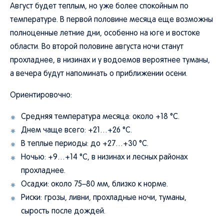
Август будет теплым, но уже более спокойным по
температуре. В первой половине месяца еще возможны
полноценные летние дни, особенно на юге и востоке
области. Во второй половине августа ночи станут
прохладнее, в низинах и у водоемов вероятнее туманы,
а вечера будут напоминать о приближении осени.
Ориентировочно:
Средняя температура месяца: около +18 °C.
Днем чаще всего: +21…+26 °C.
В теплые периоды: до +27…+30 °C.
Ночью: +9…+14 °C, в низинах и лесных районах
прохладнее.
Осадки: около 75–80 мм, близко к норме.
Риски: грозы, ливни, прохладные ночи, туманы,
сырость после дождей.