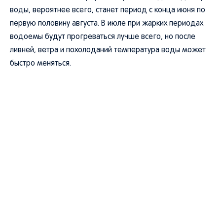
воды, вероятнее всего, станет период с конца июня по
первую половину августа. В июле при жарких периодах
водоемы будут прогреваться лучше всего, но после
ливней, ветра и похолоданий температура воды может
быстро меняться.