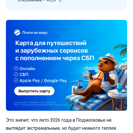
отклонение - +0,8 °C.
Это значит, что лето 2026 года в Подмосковье не
выглядит экстремальным, но будет немного теплее