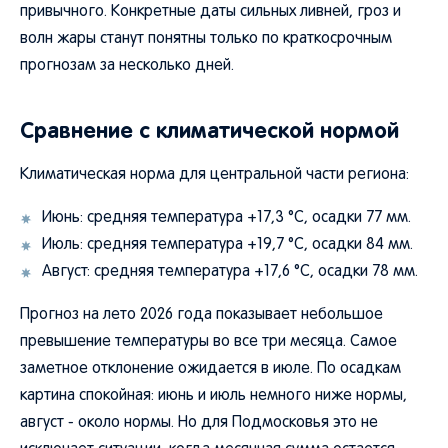
привычного. Конкретные даты сильных ливней, гроз и
волн жары станут понятны только по краткосрочным
прогнозам за несколько дней.
Сравнение с климатической нормой
Климатическая норма для центральной части региона:
Июнь: средняя температура +17,3 °C, осадки 77 мм.
Июль: средняя температура +19,7 °C, осадки 84 мм.
Август: средняя температура +17,6 °C, осадки 78 мм.
Прогноз на лето 2026 года показывает небольшое
превышение температуры во все три месяца. Самое
заметное отклонение ожидается в июле. По осадкам
картина спокойная: июнь и июль немного ниже нормы,
август - около нормы. Но для Подмосковья это не