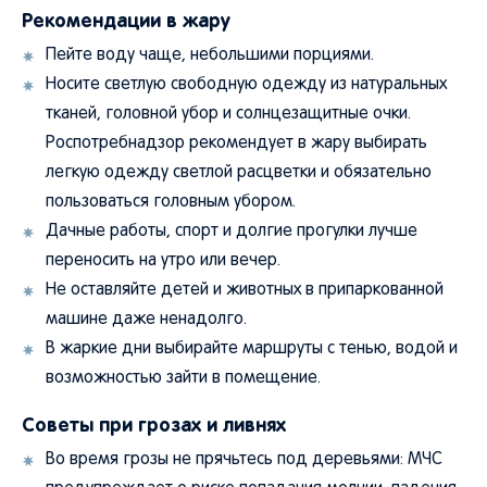
Рекомендации в жару
Пейте воду чаще, небольшими порциями.
Носите светлую свободную одежду из натуральных
тканей, головной убор и солнцезащитные очки.
Роспотребнадзор рекомендует в жару выбирать
легкую одежду светлой расцветки и обязательно
пользоваться головным убором.
Дачные работы, спорт и долгие прогулки лучше
переносить на утро или вечер.
Не оставляйте детей и животных в припаркованной
машине даже ненадолго.
В жаркие дни выбирайте маршруты с тенью, водой и
возможностью зайти в помещение.
Советы при грозах и ливнях
Во время грозы не прячьтесь под деревьями: МЧС