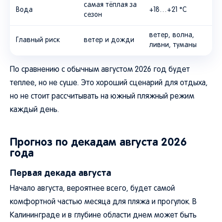
самая тёплая за
Вода
+18…+21 °C
сезон
ветер, волна,
Главный риск
ветер и дожди
ливни, туманы
По сравнению с обычным августом 2026 год будет
теплее, но не суше. Это хороший сценарий для отдыха,
но не стоит рассчитывать на южный пляжный режим
каждый день.
Прогноз по декадам августа 2026
года
Первая декада августа
Начало августа, вероятнее всего, будет самой
комфортной частью месяца для пляжа и прогулок. В
Калининграде и в глубине области днем может быть