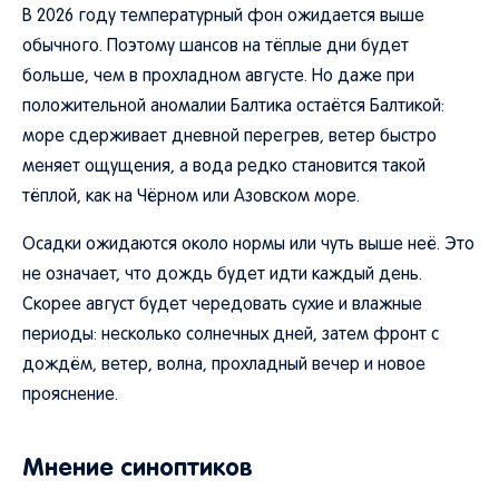
В 2026 году температурный фон ожидается выше
обычного. Поэтому шансов на тёплые дни будет
больше, чем в прохладном августе. Но даже при
положительной аномалии Балтика остаётся Балтикой:
море сдерживает дневной перегрев, ветер быстро
меняет ощущения, а вода редко становится такой
тёплой, как на Чёрном или Азовском море.
Осадки ожидаются около нормы или чуть выше неё. Это
не означает, что дождь будет идти каждый день.
Скорее август будет чередовать сухие и влажные
периоды: несколько солнечных дней, затем фронт с
дождём, ветер, волна, прохладный вечер и новое
прояснение.
Мнение синоптиков