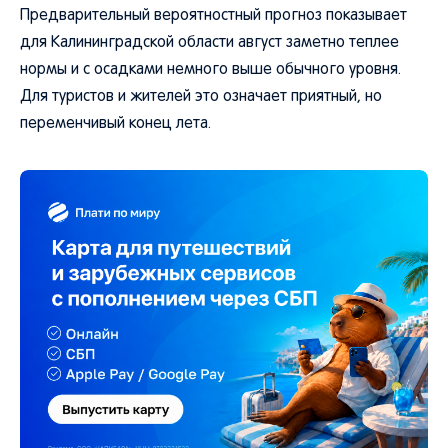
Предварительный вероятностный прогноз показывает
для Калининградской области август заметно теплее
нормы и с осадками немного выше обычного уровня.
Для туристов и жителей это означает приятный, но
переменчивый конец лета.