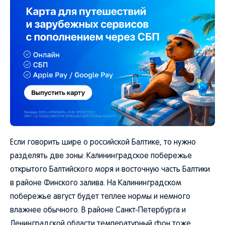
Если говорить шире о российской Балтике, то нужно
разделять две зоны: Калининградское побережье
открытого Балтийского моря и восточную часть Балтики
в районе Финского залива. На Калининградском
побережье август будет теплее нормы и немного
влажнее обычного. В районе Санкт-Петербурга и
Ленинградской области температурный фон тоже