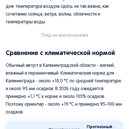
дня: температура воздуха здесь не так важна, как
сочетание солнца, ветра, волны, облачности и
температуры воды.
Плед на кресле-качалке
Сравнение с климатической нормой
Обычный август в Калининградской области - мягкий,
влажный и переменчивый. Климатическая норма для
Калининграда - около +18,0 °C по средней температуре
и около 93 мм осадков. В 2026 году ожидается
примерно +1,1 °C к норме и около 105% осадков.
Поэтому ориентир - около +19 °C и примерно 95–100 мм
осадков.
Прогнозный