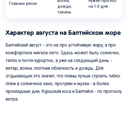
волна,
нужен прогноз
Главные риски
дожди,
на 1–3 дня
туманы
Характер августа на Балтийском море
Балтийский август - это не про устойчивую жару, а про
комфортное мягкое лето. Здесь может быть солнечно,
тепло и почти курортно, а уже на следующий день -
ветер, волна, плотная облачность и дождь. Для
отдыхающих это значит, что планы лучше строить гибко:
пляж в солнечное окно, прогулки и музеи - в более
прохладные дни, Куршская коса и Балтийск - по прогнозу
ветра.