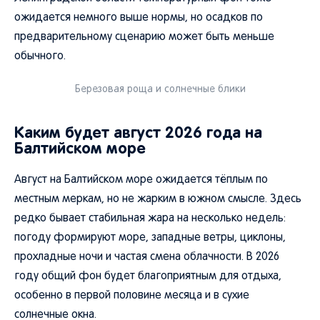
ожидается немного выше нормы, но осадков по
предварительному сценарию может быть меньше
обычного.
Березовая роща и солнечные блики
Каким будет август 2026 года на
Балтийском море
Август на Балтийском море ожидается тёплым по
местным меркам, но не жарким в южном смысле. Здесь
редко бывает стабильная жара на несколько недель:
погоду формируют море, западные ветры, циклоны,
прохладные ночи и частая смена облачности. В 2026
году общий фон будет благоприятным для отдыха,
особенно в первой половине месяца и в сухие
солнечные окна.