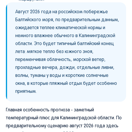
Август 2026 года на российском побережье
Балтийского моря, по предварительным данным,
ожидается теплее климатической нормы и
немного влажнее обычного в Калининградской
области. Это будет типичный балтийский конец
лета: мягкое тепло без южного зноя,
переменчивая облачность, морской ветер,
прохладные вечера, дожди, отдельные ливни,
волны, туманы у воды и короткие солнечные
окна, в которые пляжный отдых будет особенно
приятным.
Главная особенность прогноза - заметный
температурный плюс для Калининградской области. По
предварительному сценарию август 2026 года здесь