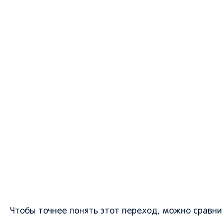
Чтобы точнее понять этот переход, можно сравни