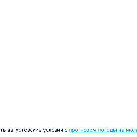
ть августовские условия с
прогнозом погоды на июл