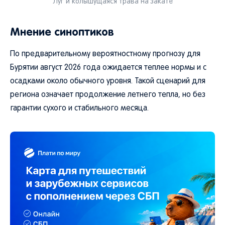
Луг и колышущаяся трава на закате
Мнение синоптиков
По предварительному вероятностному прогнозу для
Бурятии август 2026 года ожидается теплее нормы и с
осадками около обычного уровня. Такой сценарий для
региона означает продолжение летнего тепла, но без
гарантии сухого и стабильного месяца.