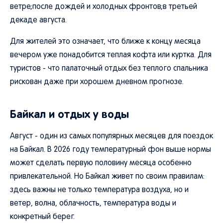
ветре;после дождей и холодных фронтов;в третьей
декаде августа.
Для жителей это означает, что ближе к концу месяца
вечером уже понадобится теплая кофта или куртка. Для
туристов - что палаточный отдых без теплого спальника
рискован даже при хорошем дневном прогнозе.
Байкал и отдых у воды
Август - один из самых популярных месяцев для поездок
на Байкал. В 2026 году температурный фон выше нормы
может сделать первую половину месяца особенно
привлекательной. Но Байкал живет по своим правилам:
здесь важны не только температура воздуха, но и
ветер, волна, облачность, температура воды и
конкретный берег.