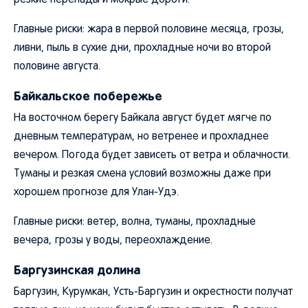
резкие перепады и мокрые дороги.
Главные риски: жара в первой половине месяца, грозы,
ливни, пыль в сухие дни, прохладные ночи во второй
половине августа.
Байкальское побережье
На восточном берегу Байкала август будет мягче по
дневным температурам, но ветренее и прохладнее
вечером. Погода будет зависеть от ветра и облачности.
Туманы и резкая смена условий возможны даже при
хорошем прогнозе для Улан-Удэ.
Главные риски: ветер, волна, туманы, прохладные
вечера, грозы у воды, переохлаждение.
Баргузинская долина
Баргузин, Курумкан, Усть-Баргузин и окрестности получат