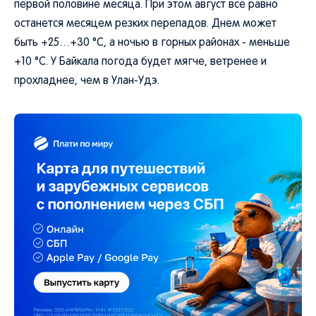
первой половине месяца. При этом август все равно
останется месяцем резких перепадов. Днем может
быть +25…+30 °C, а ночью в горных районах - меньше
+10 °C. У Байкала погода будет мягче, ветренее и
прохладнее, чем в Улан-Удэ.