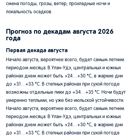
смена погоды, грозы, ветер, прохладные ночи и
локальность осадков.
Прогноз по декадам августа 2026
года
Первая декада августа
Начало августа, вероятнее всего, будет самым летним
периодом месяца. В Улан-Удэ, центральных и южных
районах днем может быть +24…+30 °C, в жаркие дни
до +31…+33 °C. В степных районах при сухой погоде
возможны отдельные пики до +34…+35 °C. Ночи будут
умеренно теплыми, но уже без июльской устойчивости.
Начало августа, вероятнее всего, будет самым летним
периодом месяца. В Улан-Удэ, центральных и южных
районах днем может быть +24…+30 °C, в жаркие дни
до +31…+33 °C. В степных районах при сухой погоде