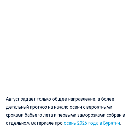
Август задаёт только общее направление, а более
детальный прогноз на начало осени с вероятными
сроками бабьего лета и первыми заморозками собран в
отдельном материале про
осень 2026 года в Бурятии
.