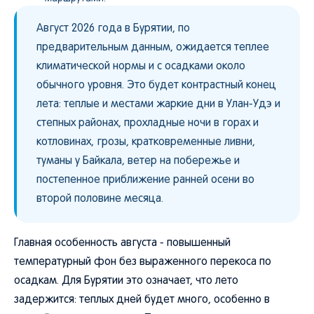
Август 2026 года в Бурятии, по
предварительным данным, ожидается теплее
климатической нормы и с осадками около
обычного уровня. Это будет контрастный конец
лета: теплые и местами жаркие дни в Улан-Удэ и
степных районах, прохладные ночи в горах и
котловинах, грозы, кратковременные ливни,
туманы у Байкала, ветер на побережье и
постепенное приближение ранней осени во
второй половине месяца.
Главная особенность августа - повышенный
температурный фон без выраженного перекоса по
осадкам. Для Бурятии это означает, что лето
задержится: теплых дней будет много, особенно в