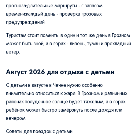
прогноза;длительные маршруты - с запасом
времени;каждый день - проверка грозовых
предупреждений.
Туристам стоит помнить: в один и тот же день в Грозном
может быть зной, а в горах - ливень, туман и прохладный
ветер.
Август 2026 для отдыха с детьми
С детьми в августе в Чечне нужно особенно
внимательно относиться к жаре. В Грозном и равнинных
районах полуденное солнце будет тяжёлым, а в горах
ребёнок может быстро замёрзнуть после дождя или
вечером.
Советы для поездок с детьми: