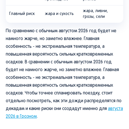
жара, ливни,
Главный риск
жара и сухость
грозы, сели
По сравнению с обычным августом 2026 год будет не
намного жарче, но заметно влажнее. Главная
особенность - не экстремальная температура, а
повышенная вероятность сильных кратковременных
осадков. В сравнении с обычным августом 2026 год
будет не намного жарче, но заметно влажнее. Главная
особенность - не экстремальная температура, а
повышенная вероятность сильных кратковременных
осадков. Чтобы точнее спланировать поездку, стоит
отдельно посмотреть, как эти дожди распределятся по
декадам и какие риски они создадут именно для
августа
2026 в Грозном
.