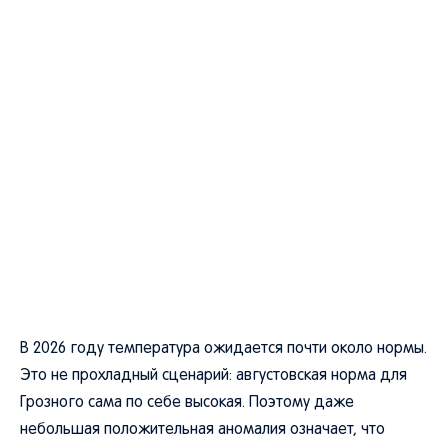
В 2026 году температура ожидается почти около нормы.
Это не прохладный сценарий: августовская норма для
Грозного сама по себе высокая. Поэтому даже
небольшая положительная аномалия означает, что