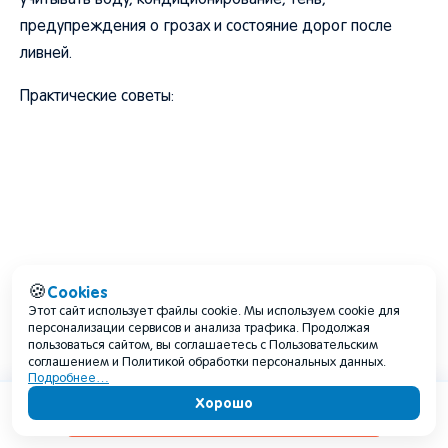
учитывать воду, кондиционирование, тень,
предупреждения о грозах и состояние дорог после
ливней.
Практические советы:
Cookies
🍪
Этот сайт использует файлы cookie. Мы используем cookie для
персонализации сервисов и анализа трафика. Продолжая
пользоваться сайтом, вы соглашаетесь с Пользовательским
соглашением и Политикой обработки персональных данных.
Подробнее…
Хорошо
Содержание