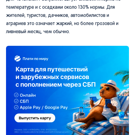
температуре и с осадками около 130% нормы. Для
жителей, туристов, дачников, автомобилистов и
аграриев это означает жаркий, но более грозовой и
ливневый месяц, чем обычно.