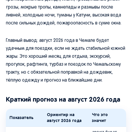
грозы, мокрые тропы, камнепады и размывы после
ливней, холодные ночи, туманы у Катуни, высокая вода
после сильных дождей, пожароопасность в сухие окна.
Главный вывод: август 2026 года в Чемале будет
удачным для поездки, если не ждать стабильной южной
жары. Это хороший месяц для отдыха, экскурсий,
прогулок, рафтинга, турбаз и поездок по Чемальскому
тракту, но с обязательной поправкой на дождевик,
тёплую одежду и прогноз на ближайшие дни.
Краткий прогноз на август 2026 года
Ориентир на
Что это
Показатель
август 2026 года
значит