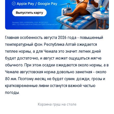
Главная особенность августа 2026 года - повышенный
температурный фон. Республика Алтай ожидается
теплее нормы, а для Чемала это значит: летних дней
будет достаточно, и август может ощущаться мягче
обычного. При этом осадки ожидаются около нормы, а в
Чемале августовская норма довольно заметная - около
80 мм. Поэтому месяц не будет сухим: дожди, грозы и
кратковременные ливни останутся важной частью
погоды.
Корзина груш на столе