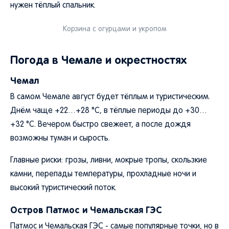
нужен тёплый спальник.
Корзина с огурцами и укропом
Погода в Чемале и окрестностях
Чемал
В самом Чемале август будет тёплым и туристическим.
Днём чаще +22…+28 °C, в тёплые периоды до +30…
+32 °C. Вечером быстро свежеет, а после дождя
возможны туман и сырость.
Главные риски: грозы, ливни, мокрые тропы, скользкие
камни, перепады температуры, прохладные ночи и
высокий туристический поток.
Остров Патмос и Чемальская ГЭС
Патмос и Чемальская ГЭС - самые популярные точки, но в