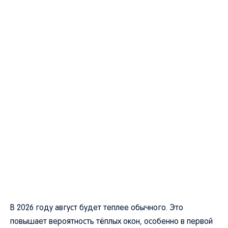
В 2026 году август будет теплее обычного. Это
повышает вероятность тёплых окон, особенно в первой