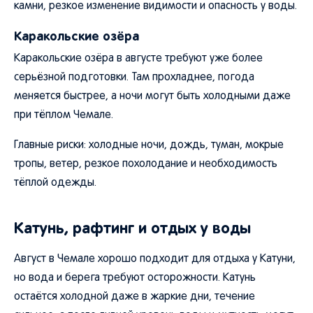
камни, резкое изменение видимости и опасность у воды.
Каракольские озёра
Каракольские озёра в августе требуют уже более
серьёзной подготовки. Там прохладнее, погода
меняется быстрее, а ночи могут быть холодными даже
при тёплом Чемале.
Главные риски: холодные ночи, дождь, туман, мокрые
тропы, ветер, резкое похолодание и необходимость
тёплой одежды.
Катунь, рафтинг и отдых у воды
Август в Чемале хорошо подходит для отдыха у Катуни,
но вода и берега требуют осторожности. Катунь
остаётся холодной даже в жаркие дни, течение