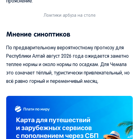
прояснение.
Ломтики арбуза на столе
Мнение синоптиков
По предварительному вероятностному прогнозу для
Республики Алтай август 2026 года ожидается заметно
теплее нормы и около нормы по осадкам. Для Чемала
это означает тёплый, туристически привлекательный, но
всё равно горный и переменчивый месяц.