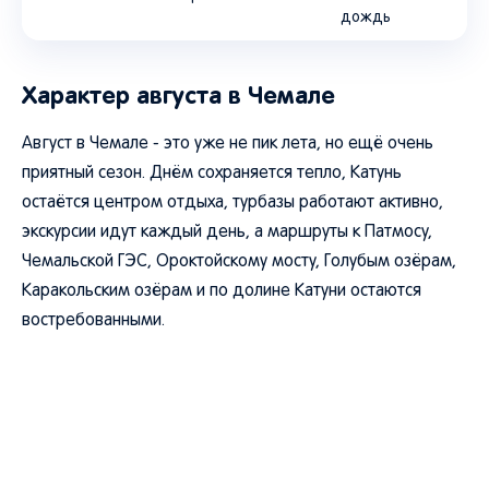
дождь
Характер августа в Чемале
Август в Чемале - это уже не пик лета, но ещё очень
приятный сезон. Днём сохраняется тепло, Катунь
остаётся центром отдыха, турбазы работают активно,
экскурсии идут каждый день, а маршруты к Патмосу,
Чемальской ГЭС, Ороктойскому мосту, Голубым озёрам,
Каракольским озёрам и по долине Катуни остаются
востребованными.