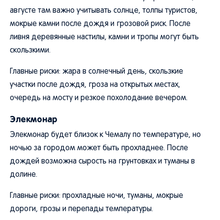
августе там важно учитывать солнце, толпы туристов,
мокрые камни после дождя и грозовой риск. После
ливня деревянные настилы, камни и тропы могут быть
скользкими.
Главные риски: жара в солнечный день, скользкие
участки после дождя, гроза на открытых местах,
очередь на мосту и резкое похолодание вечером.
Элекмонар
Элекмонар будет близок к Чемалу по температуре, но
ночью за городом может быть прохладнее. После
дождей возможна сырость на грунтовках и туманы в
долине.
Главные риски: прохладные ночи, туманы, мокрые
дороги, грозы и перепады температуры.