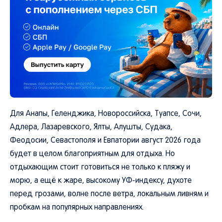
Для Анапы, Геленджика, Новороссийска, Туапсе, Сочи,
Адлера, Лазаревского, Ялты, Алушты, Судака,
Феодосии, Севастополя и Евпатории август 2026 года
будет в целом благоприятным для отдыха. Но
отдыхающим стоит готовиться не только к пляжу и
морю, а ещё к жаре, высокому УФ-индексу, духоте
перед грозами, волне после ветра, локальным ливням и
пробкам на популярных направлениях.