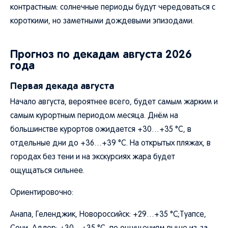
контрастным: солнечные периоды будут чередоваться с
короткими, но заметными дождевыми эпизодами.
Прогноз по декадам августа 2026
года
Первая декада августа
Начало августа, вероятнее всего, будет самым жарким и
самым курортным периодом месяца. Днём на
большинстве курортов ожидается +30…+35 °C, в
отдельные дни до +36…+39 °C. На открытых пляжах, в
городах без тени и на экскурсиях жара будет
ощущаться сильнее.
Ориентировочно:
Анапа, Геленджик, Новороссийск: +29…+35 °C;Туапсе,