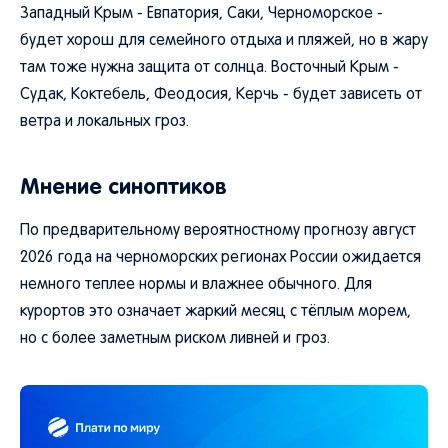
Западный Крым - Евпатория, Саки, Черноморское -
будет хорош для семейного отдыха и пляжей, но в жару
там тоже нужна защита от солнца. Восточный Крым -
Судак, Коктебель, Феодосия, Керчь - будет зависеть от
ветра и локальных гроз.
Мнение синоптиков
По предварительному вероятностному прогнозу август
2026 года на черноморских регионах России ожидается
немного теплее нормы и влажнее обычного. Для
курортов это означает жаркий месяц с тёплым морем,
но с более заметным риском ливней и гроз.