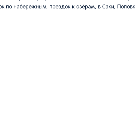
к по набережным, поездок к озёрам, в Саки, Поповк