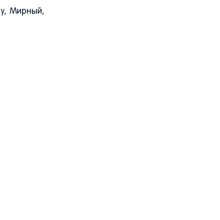
у, Мирный,