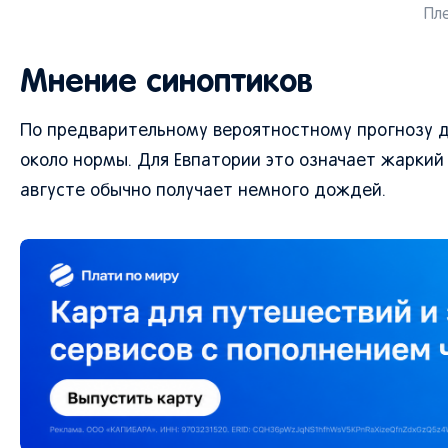
Пле
Мнение синоптиков
По предварительному вероятностному прогнозу д
около нормы. Для Евпатории это означает жаркий
августе обычно получает немного дождей.