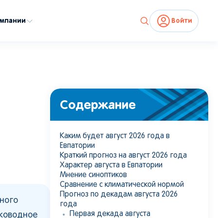
омпании
Войти
Содержание
Каким будет август 2026 года в
Евпатории
Краткий прогноз на август 2026 года
Характер августа в Евпатории
Мнение синоптиков
Сравнение с климатической нормой
Прогноз по декадам августа 2026
ного
года
Первая декада августа
лководное