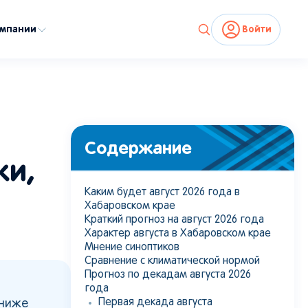
омпании
Войти
Содержание
ки,
Каким будет август 2026 года в
Хабаровском крае
Краткий прогноз на август 2026 года
Характер августа в Хабаровском крае
Мнение синоптиков
Сравнение с климатической нормой
Прогноз по декадам августа 2026
года
Первая декада августа
 ниже