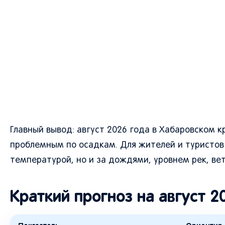
Главный вывод: август 2026 года в Хабаровском 
проблемным по осадкам. Для жителей и туристов 
температурой, но и за дождями, уровнем рек, в
Краткий прогноз на август 2