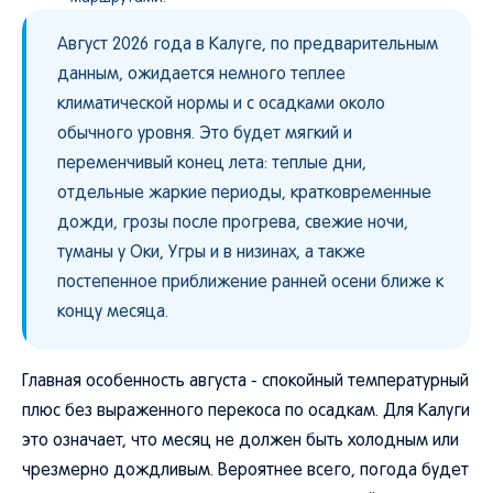
Август 2026 года в Калуге, по предварительным
данным, ожидается немного теплее
климатической нормы и с осадками около
обычного уровня. Это будет мягкий и
переменчивый конец лета: теплые дни,
отдельные жаркие периоды, кратковременные
дожди, грозы после прогрева, свежие ночи,
туманы у Оки, Угры и в низинах, а также
постепенное приближение ранней осени ближе к
концу месяца.
Главная особенность августа - спокойный температурный
плюс без выраженного перекоса по осадкам. Для Калуги
это означает, что месяц не должен быть холодным или
чрезмерно дождливым. Вероятнее всего, погода будет