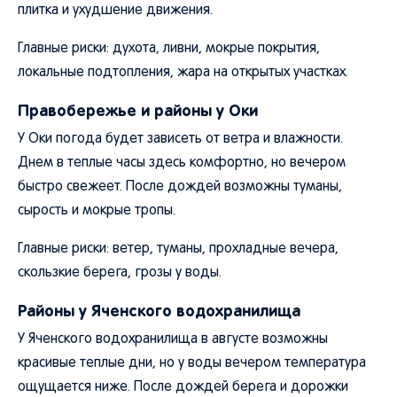
плитка и ухудшение движения.
Главные риски: духота, ливни, мокрые покрытия,
локальные подтопления, жара на открытых участках.
Правобережье и районы у Оки
У Оки погода будет зависеть от ветра и влажности.
Днем в теплые часы здесь комфортно, но вечером
быстро свежеет. После дождей возможны туманы,
сырость и мокрые тропы.
Главные риски: ветер, туманы, прохладные вечера,
скользкие берега, грозы у воды.
Районы у Яченского водохранилища
У Яченского водохранилища в августе возможны
красивые теплые дни, но у воды вечером температура
ощущается ниже. После дождей берега и дорожки