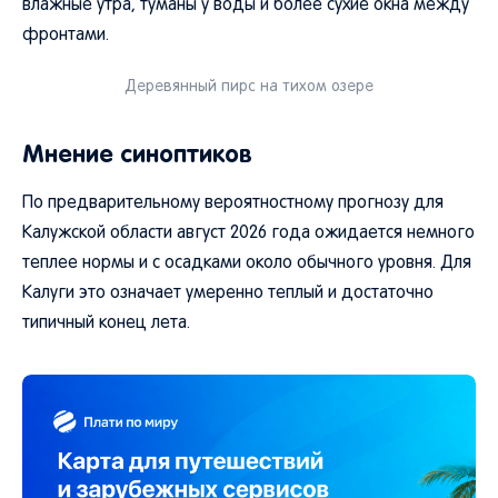
влажные утра, туманы у воды и более сухие окна между
фронтами.
Деревянный пирс на тихом озере
Мнение синоптиков
По предварительному вероятностному прогнозу для
Калужской области август 2026 года ожидается немного
теплее нормы и с осадками около обычного уровня. Для
Калуги это означает умеренно теплый и достаточно
типичный конец лета.