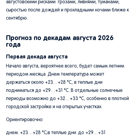
августовскими рисками: грозами, ливнями, туманами,
сыростью после дождей и прохладными ночами ближе к
сентябрю.
Прогноз по декадам августа 2026
года
Первая декада августа
Начало августа, вероятнее всего, будет самым летним
периодом месяца. Днем температура может
держаться около +23…+28 °C, в теплые дни
подниматься до +29…+31 °C. В отдельные солнечные
периоды возможно до +32…+33 °C, особенно в плотной
городской застройке и на открытых участках.
Ориентировочно:
днем: +23…+28 °C;в теплые дни: до +29…+31