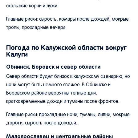
скользкие корни и лужи.
Главные риски: сырость, комары после дождей, мокрые
тропы, прохладные вечера.
Погода по Калужской области вокруг
Калуги
Обнинск, Боровск и север области
Север области будет близок к калужскому сценарию, но
ночи могут быть немного свежее. В Обнинске и
Боровском районе вероятны теплые дни,
кратковременные дожди и туманы после фронтов.
Главные риски: прохладные ночи, туманы, ливни, мокрые
дороги, сырость после дождей.
Малоярославец и центральные районы