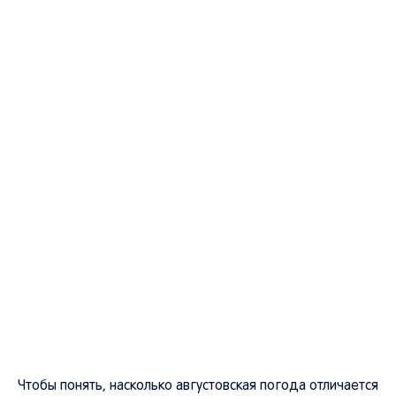
Чтобы понять, насколько августовская погода отличается