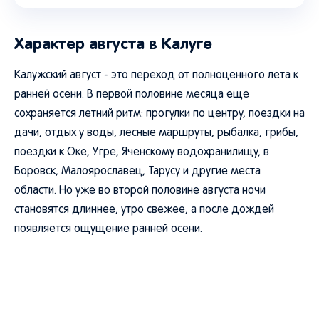
Характер августа в Калуге
Калужский август - это переход от полноценного лета к
ранней осени. В первой половине месяца еще
сохраняется летний ритм: прогулки по центру, поездки на
дачи, отдых у воды, лесные маршруты, рыбалка, грибы,
поездки к Оке, Угре, Яченскому водохранилищу, в
Боровск, Малоярославец, Тарусу и другие места
области. Но уже во второй половине августа ночи
становятся длиннее, утро свежее, а после дождей
появляется ощущение ранней осени.