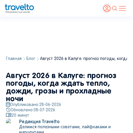
Главная
Блог
Август 2026 в Калуге: прогноз погоды, когда
Август 2026 в Калуге: прогноз
погоды, когда ждать тепло,
дожди, грозы и прохладные
ночи
Опубликовано:
28-06-2026
Обновлено:
08-07-2026
20
минут
Редакция Travelto
Делимся полезными советами, лайфхаками и
маршрутами.