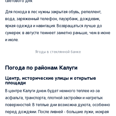
светового дня.
Для похода в лес нужны закрытая обувь, репеллент,
вода, заряженный телефон, пауэрбанк, дождевик,
яркая одежда и навигация. Возвращаться лучше до
сумерек: в августе темнеет заметно раньше, чем в июне
и июле.
Ягоды в стеклянной банке
Погода по районам Калуги
Центр, исторические улицы и открытые
площади
В центре Калуги днем будет немного теплее из-за
асфальта, транспорта, плотной застройки и нагретых
поверхностей. В теплые дни возможна духота, особенно
перед дождями. После ливней - большие лужи, мокрая