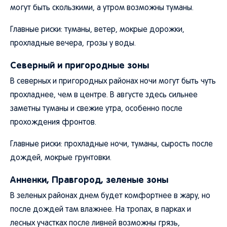
могут быть скользкими, а утром возможны туманы.
Главные риски: туманы, ветер, мокрые дорожки,
прохладные вечера, грозы у воды.
Северный и пригородные зоны
В северных и пригородных районах ночи могут быть чуть
прохладнее, чем в центре. В августе здесь сильнее
заметны туманы и свежие утра, особенно после
прохождения фронтов.
Главные риски: прохладные ночи, туманы, сырость после
дождей, мокрые грунтовки.
Анненки, Правгород, зеленые зоны
В зеленых районах днем будет комфортнее в жару, но
после дождей там влажнее. На тропах, в парках и
лесных участках после ливней возможны грязь,