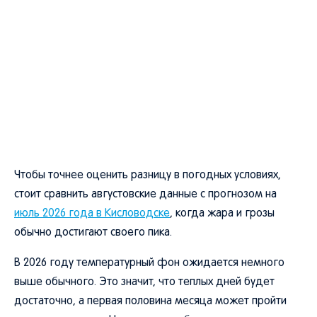
Чтобы точнее оценить разницу в погодных условиях,
стоит сравнить августовские данные с прогнозом на
июль 2026 года в Кисловодске
, когда жара и грозы
обычно достигают своего пика.
В 2026 году температурный фон ожидается немного
выше обычного. Это значит, что теплых дней будет
достаточно, а первая половина месяца может пройти