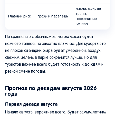
ливни, мокрые
тропы,
Главный риск
грозы и перепады
прохладные
вечера
По сравнению с обычным августом месяц будет
немного теплее, но заметно влажнее. Для курорта это
не плохой сценарий: жара будет умеренной, воздух
свежим, зелень в парке сохранится лучше. Но для
туристов важнее всего будет готовность к дождям и
резкой смене погоды.
Прогноз по декадам августа 2026
года
Первая декада августа
Начало августа, вероятнее всего, будет самым летним