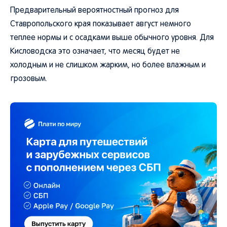
Предварительный вероятностный прогноз для
Ставропольского края показывает август немного
теплее нормы и с осадками выше обычного уровня. Для
Кисловодска это означает, что месяц будет не
холодным и не слишком жарким, но более влажным и
грозовым.