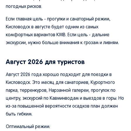
погодных рисков.
Если главная цель - прогулки и санаторный режим,
Кисловодск в августе будет одним из самых
комфортных вариантов КМВ. Если цель - дальние
экскурсии, нужно больше внимания к грозам и ливням.
Август 2026 для туристов
Август 2026 года хорошо подходит для поездки в
Кисловодск. Это месяц для санаториев, Курортного
парка, терренкуров, Нарзанной галереи, прогулок по
центру, экскурсий по Кавминводам и выездов в горы. Но
из-за повышенной вероятности осадков план должен
быть гибким.
Оптимальный режим: