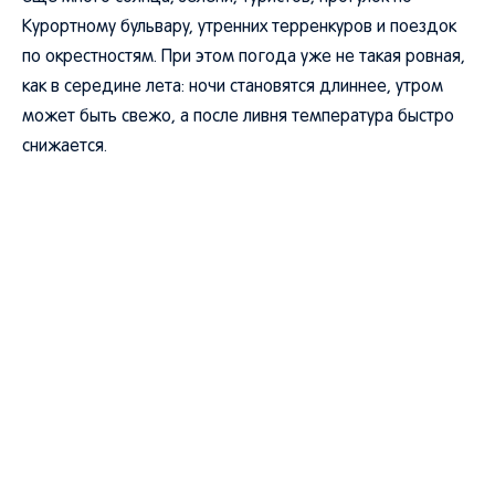
Курортному бульвару, утренних терренкуров и поездок
по окрестностям. При этом погода уже не такая ровная,
как в середине лета: ночи становятся длиннее, утром
может быть свежо, а после ливня температура быстро
снижается.