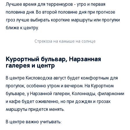
Лучшее время для терренкуров - утро и первая
половина дня. Во второй половине дня при прогнозе
гроз лучше выбирать короткие маршруты или прогулки
ближе к центру.
Стрекоза на камыше на солнце
Курортный бульвар, Нарзанная
галерея и центр
В центре Кисловодска август будет комфортным для
прогулок, особенно утром и вечером. На Курортном
бульваре, у Нарзанной галереи, Колоннады, филармонии
и кафе будет оживленно, но при дождях и грозах
маршруты придется менять.
В центре важно учитывать: