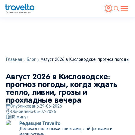
Главная
Блог
Август 2026 в Кисловодске: прогноз погоды, 
Август 2026 в Кисловодске:
прогноз погоды, когда ждать
тепло, ливни, грозы и
прохладные вечера
Опубликовано:
29-06-2026
Обновлено:
08-07-2026
18
минут
Редакция Travelto
Делимся полезными советами, лайфхаками и
маршрутами.