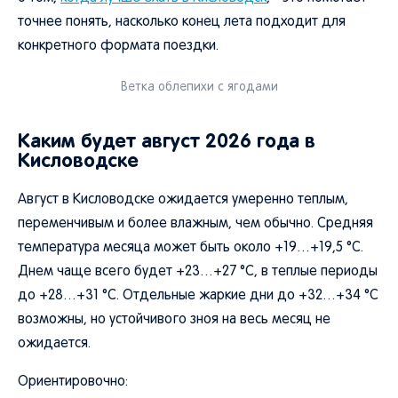
точнее понять, насколько конец лета подходит для
конкретного формата поездки.
Ветка облепихи с ягодами
Каким будет август 2026 года в
Кисловодске
Август в Кисловодске ожидается умеренно теплым,
переменчивым и более влажным, чем обычно. Средняя
температура месяца может быть около +19…+19,5 °C.
Днем чаще всего будет +23…+27 °C, в теплые периоды
до +28…+31 °C. Отдельные жаркие дни до +32…+34 °C
возможны, но устойчивого зноя на весь месяц не
ожидается.
Ориентировочно: