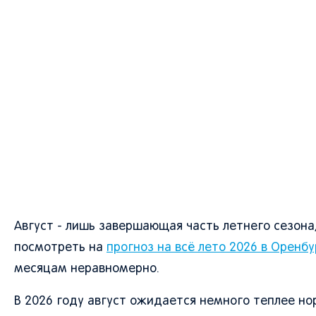
Август - лишь завершающая часть летнего сезона
посмотреть на
прогноз на всё лето 2026 в Оренб
месяцам неравномерно.
В 2026 году август ожидается немного теплее нор