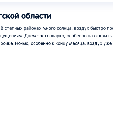
гской области
 В степных районах много солнца, воздух быстро пр
ощущениям. Днем часто жарко, особенно на открыты
тройке. Ночью, особенно к концу месяца, воздух уже