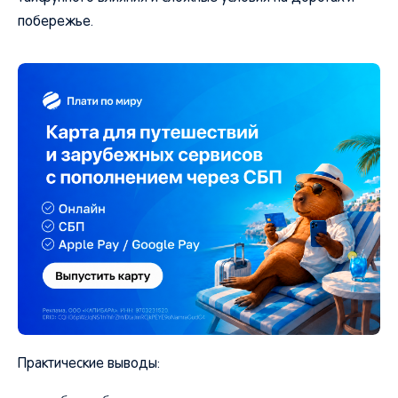
побережье.
Практические выводы: