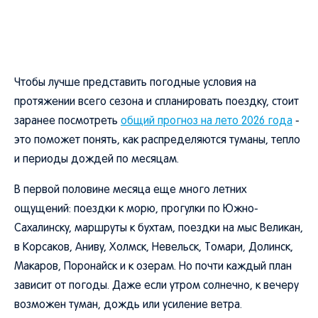
Чтобы лучше представить погодные условия на
протяжении всего сезона и спланировать поездку, стоит
заранее посмотреть
общий прогноз на лето 2026 года
-
это поможет понять, как распределяются туманы, тепло
и периоды дождей по месяцам.
В первой половине месяца еще много летних
ощущений: поездки к морю, прогулки по Южно-
Сахалинску, маршруты к бухтам, поездки на мыс Великан,
в Корсаков, Аниву, Холмск, Невельск, Томари, Долинск,
Макаров, Поронайск и к озерам. Но почти каждый план
зависит от погоды. Даже если утром солнечно, к вечеру
возможен туман, дождь или усиление ветра.