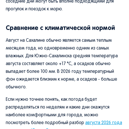
соседние дни могут быть вполне подходящими для
прогулок и поездок к морю.
Сравнение с климатической нормой
Август на Сахалине обычно является самым теплым
месяцем года, но одновременно одним из самых
влажных. Для Южно-Сахалинска средняя температура
августа составляет около +17 °C, а осадков обычно
выпадает более 100 мм. В 2026 году температурный
фон ожидается близким к норме, а осадков - больше
обычного.
Если нужно точнее понять, как погода будет
распределяться по неделям и какие дни окажутся
наиболее комфортными для города, можно
посмотреть более подробный разбор
августа 2026 года