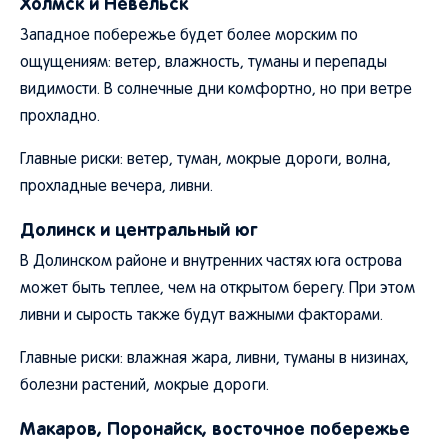
Холмск и Невельск
Западное побережье будет более морским по
ощущениям: ветер, влажность, туманы и перепады
видимости. В солнечные дни комфортно, но при ветре
прохладно.
Главные риски: ветер, туман, мокрые дороги, волна,
прохладные вечера, ливни.
Долинск и центральный юг
В Долинском районе и внутренних частях юга острова
может быть теплее, чем на открытом берегу. При этом
ливни и сырость также будут важными факторами.
Главные риски: влажная жара, ливни, туманы в низинах,
болезни растений, мокрые дороги.
Макаров, Поронайск, восточное побережье