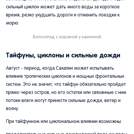
сильный циклон может дать много воды за короткое
время, резко ухудшить дороги и отменить поездки к
морю.
Велосипед с корзиной у каменной
Тайфуны, циклоны и сильные дожди
Август - период, когда Сахалин может испытывать
влияние тропических циклонов и мощных фронтальных
систем. Это не значит, что тайфун обязательно пройдет
прямо через остров, но его остатки или связанные с ним
потоки влаги могут принести сильные дожди, ветер и
волну.
При тайфунном или циклональном влиянии возможны: