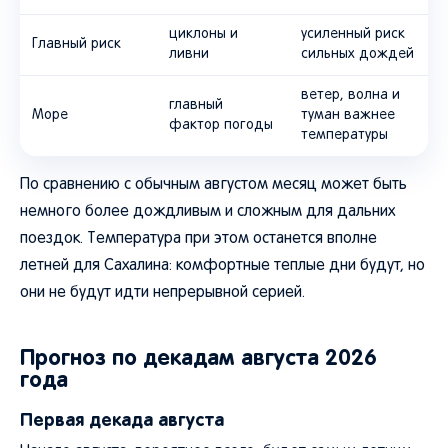
циклоны и
усиленный риск
Главный риск
ливни
сильных дождей
ветер, волна и
главный
Море
туман важнее
фактор погоды
температуры
По сравнению с обычным августом месяц может быть
немного более дождливым и сложным для дальних
поездок. Температура при этом останется вполне
летней для Сахалина: комфортные теплые дни будут, но
они не будут идти непрерывной серией.
Прогноз по декадам августа 2026
года
Первая декада августа