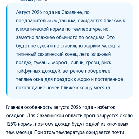
Август 2026 года на Сахалине, по
предварительным данным, ожидается близким к
климатической норме по температуре, но
заметно влажнее обычного по осадкам. Это
будет не сухой и не стабильно жаркий месяц, а
типичный сахалинский конец лета: влажный
воздух, туманы, морось, ливни, грозы, риск
тайфунных дождей, ветреное побережье,
теплые окна для поездок к морю и постепенное
похолодание ночей ближе к концу месяца.
Главная особенность августа 2026 года - избыток
осадков. Для Сахалинской области прогнозируется около
125% нормы, поэтому дожди будут одной из ключевых
тем месяца. При этом температура ожидается почти