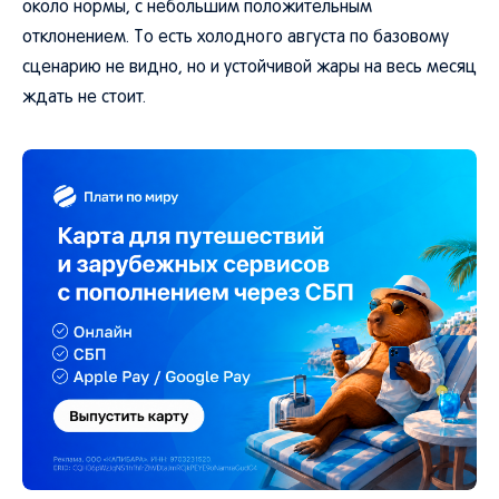
около нормы, с небольшим положительным
отклонением. То есть холодного августа по базовому
сценарию не видно, но и устойчивой жары на весь месяц
ждать не стоит.