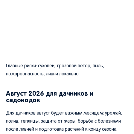
Главные риски: суховеи, грозовой ветер, пыль,
пожароопасность, ливни локально.
Август 2026 для дачников и
садоводов
Для дачников август будет важным месяцем: урожай,
полив, теплицы, защита от жары, борьба с болезнями
после ливней и подготовка растений к концу сезона.