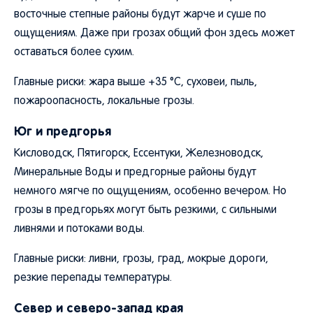
восточные степные районы будут жарче и суше по
ощущениям. Даже при грозах общий фон здесь может
оставаться более сухим.
Главные риски: жара выше +35 °C, суховеи, пыль,
пожароопасность, локальные грозы.
Юг и предгорья
Кисловодск, Пятигорск, Ессентуки, Железноводск,
Минеральные Воды и предгорные районы будут
немного мягче по ощущениям, особенно вечером. Но
грозы в предгорьях могут быть резкими, с сильными
ливнями и потоками воды.
Главные риски: ливни, грозы, град, мокрые дороги,
резкие перепады температуры.
Север и северо-запад края