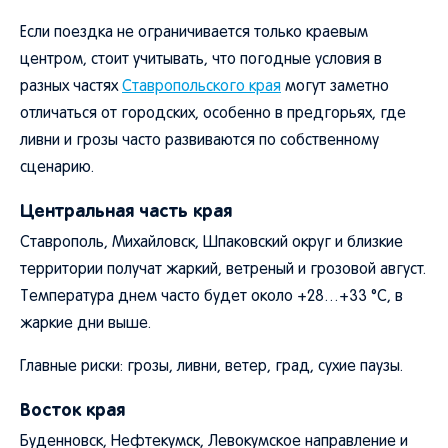
Если поездка не ограничивается только краевым
центром, стоит учитывать, что погодные условия в
разных частях
Ставропольского края
могут заметно
отличаться от городских, особенно в предгорьях, где
ливни и грозы часто развиваются по собственному
сценарию.
Центральная часть края
Ставрополь, Михайловск, Шпаковский округ и близкие
территории получат жаркий, ветреный и грозовой август.
Температура днем часто будет около +28…+33 °C, в
жаркие дни выше.
Главные риски: грозы, ливни, ветер, град, сухие паузы.
Восток края
Буденновск, Нефтекумск, Левокумское направление и