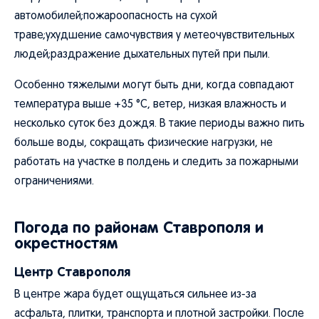
автомобилей;пожароопасность на сухой
траве;ухудшение самочувствия у метеочувствительных
людей;раздражение дыхательных путей при пыли.
Особенно тяжелыми могут быть дни, когда совпадают
температура выше +35 °C, ветер, низкая влажность и
несколько суток без дождя. В такие периоды важно пить
больше воды, сокращать физические нагрузки, не
работать на участке в полдень и следить за пожарными
ограничениями.
Погода по районам Ставрополя и
окрестностям
Центр Ставрополя
В центре жара будет ощущаться сильнее из-за
асфальта, плитки, транспорта и плотной застройки. После