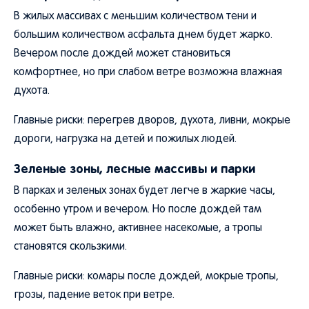
В жилых массивах с меньшим количеством тени и
большим количеством асфальта днем будет жарко.
Вечером после дождей может становиться
комфортнее, но при слабом ветре возможна влажная
духота.
Главные риски: перегрев дворов, духота, ливни, мокрые
дороги, нагрузка на детей и пожилых людей.
Зеленые зоны, лесные массивы и парки
В парках и зеленых зонах будет легче в жаркие часы,
особенно утром и вечером. Но после дождей там
может быть влажно, активнее насекомые, а тропы
становятся скользкими.
Главные риски: комары после дождей, мокрые тропы,
грозы, падение веток при ветре.