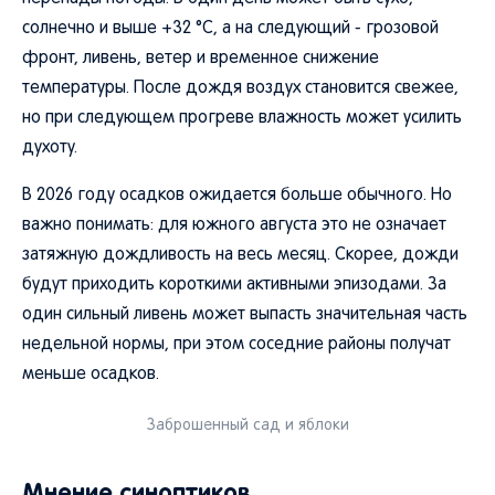
солнечно и выше +32 °C, а на следующий - грозовой
фронт, ливень, ветер и временное снижение
температуры. После дождя воздух становится свежее,
но при следующем прогреве влажность может усилить
духоту.
В 2026 году осадков ожидается больше обычного. Но
важно понимать: для южного августа это не означает
затяжную дождливость на весь месяц. Скорее, дожди
будут приходить короткими активными эпизодами. За
один сильный ливень может выпасть значительная часть
недельной нормы, при этом соседние районы получат
меньше осадков.
Заброшенный сад и яблоки
Мнение синоптиков