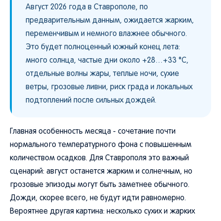
Август 2026 года в Ставрополе, по
предварительным данным, ожидается жарким,
переменчивым и немного влажнее обычного.
Это будет полноценный южный конец лета:
много солнца, частые дни около +28…+33 °C,
отдельные волны жары, теплые ночи, сухие
ветры, грозовые ливни, риск града и локальных
подтоплений после сильных дождей.
Главная особенность месяца - сочетание почти
нормального температурного фона с повышенным
количеством осадков. Для Ставрополя это важный
сценарий: август останется жарким и солнечным, но
грозовые эпизоды могут быть заметнее обычного.
Дожди, скорее всего, не будут идти равномерно.
Вероятнее другая картина: несколько сухих и жарких