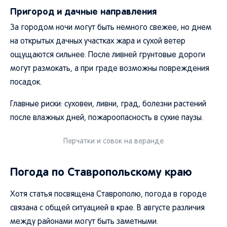
Пригород и дачные направления
За городом ночи могут быть немного свежее, но днем
на открытых дачных участках жара и сухой ветер
ощущаются сильнее. После ливней грунтовые дороги
могут размокать, а при граде возможны повреждения
посадок.
Главные риски: суховеи, ливни, град, болезни растений
после влажных дней, пожароопасность в сухие паузы.
Перчатки и совок на веранде
Погода по Ставропольскому краю
Хотя статья посвящена Ставрополю, погода в городе
связана с общей ситуацией в крае. В августе различия
между районами могут быть заметными.