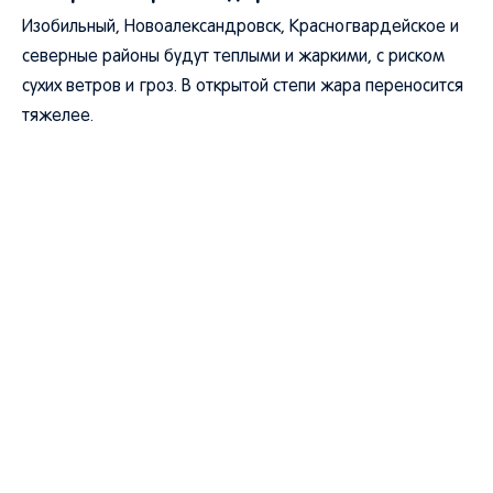
Изобильный, Новоалександровск, Красногвардейское и
северные районы будут теплыми и жаркими, с риском
сухих ветров и гроз. В открытой степи жара переносится
тяжелее.