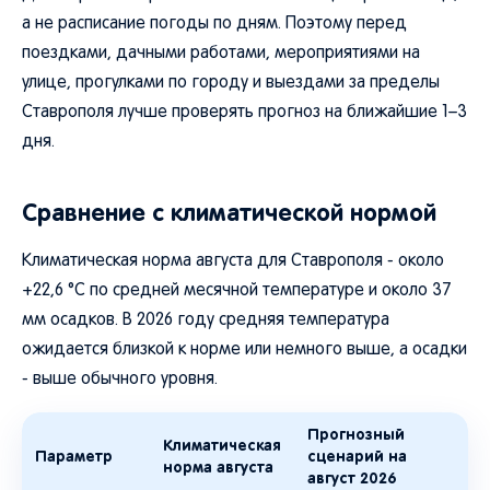
а не расписание погоды по дням. Поэтому перед
поездками, дачными работами, мероприятиями на
улице, прогулками по городу и выездами за пределы
Ставрополя лучше проверять прогноз на ближайшие 1–3
дня.
Сравнение с климатической нормой
Климатическая норма августа для Ставрополя - около
+22,6 °C по средней месячной температуре и около 37
мм осадков. В 2026 году средняя температура
ожидается близкой к норме или немного выше, а осадки
- выше обычного уровня.
Прогнозный
Климатическая
Параметр
сценарий на
норма августа
август 2026