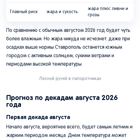
жара плюс ливни и
Главный риск
жара и сухость
грозы
По сравнению с обычным августом 2026 год будет чуть
более влажным. Но жара никуда не исчезнет: даже при
осадках выше нормы Ставрополь останется южным
городом с активным солнцем, сухими ветрами и
периодами высокой температуры.
Лесной ручей в папоротниках
Прогноз по декадам августа 2026
года
Первая декада августа
Начало августа, вероятнее всего, будет самым летним и
жарким периодом месяца. Днем температура может