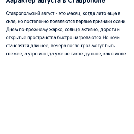
Характер августа в Ставрополе
Ставропольский август - это месяц, когда лето еще в
силе, но постепенно появляются первые признаки осени.
Днем по-прежнему жарко, солнце активно, дороги и
открытые пространства быстро нагреваются. Но ночи
становятся длиннее, вечера после гроз могут быть
свежее, а утро иногда уже не такое душное, как в июле.