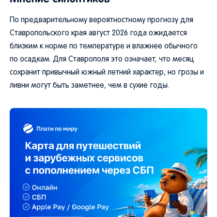
По предварительному вероятностному прогнозу для
Ставропольского края август 2026 года ожидается
близким к норме по температуре и влажнее обычного
по осадкам. Для Ставрополя это означает, что месяц
сохранит привычный южный летний характер, но грозы и
ливни могут быть заметнее, чем в сухие годы.