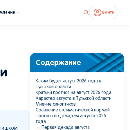
омпании
Войти
Содержание
 и
Каким будет август 2026 года в
Тульской области
Краткий прогноз на август 2026 года
Характер августа в Тульской области
Мнение синоптиков
Сравнение с климатической нормой
Прогноз по декадам августа 2026
года
Первая декада августа
слишком