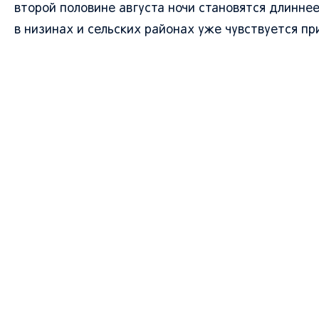
второй половине августа ночи становятся длинне
в низинах и сельских районах уже чувствуется п