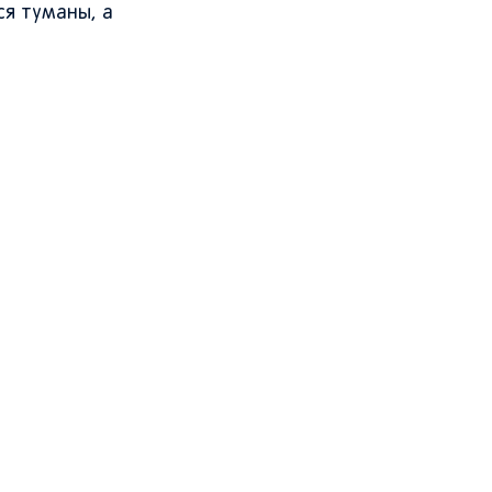
ся туманы, а