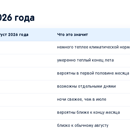
026 года
уст 2026 года
Что это значит
немного теплее климатической нор
умеренно теплый конец лета
вероятны в первой половине месяца
возможны отдельными днями
ночи свежее, чем в июле
вероятны ближе к концу месяца
близко к обычному августу