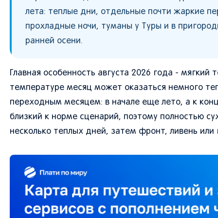
лета: теплые дни, отдельные почти жаркие пе
прохладные ночи, туманы у Туры и в пригород
ранней осени.
Главная особенность августа 2026 года - мягкий 
температуре месяц может оказаться немного тепл
переходным месяцем: в начале еще лето, а к кон
близкий к норме сценарий, поэтому полностью су
несколько теплых дней, затем фронт, ливень или 