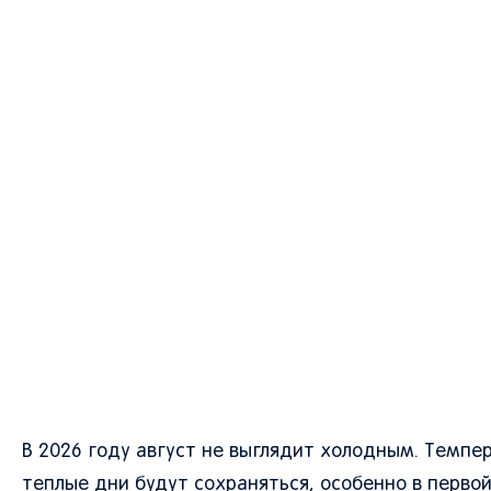
В 2026 году август не выглядит холодным. Темп
теплые дни будут сохраняться, особенно в перво