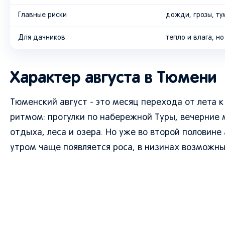
Главные риски
дожди, грозы, ту
Для дачников
тепло и влага, н
Характер августа в Тюмени
Тюменский август - это месяц перехода от лета 
ритмом: прогулки по набережной Туры, вечерние 
отдыха, леса и озера. Но уже во второй половине
утром чаще появляется роса, в низинах возможн