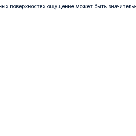
енных поверхностях ощущение может быть значитель