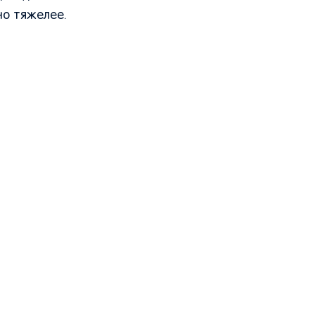
но тяжелее.