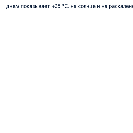
днем показывает +35 °C, на солнце и на раскал