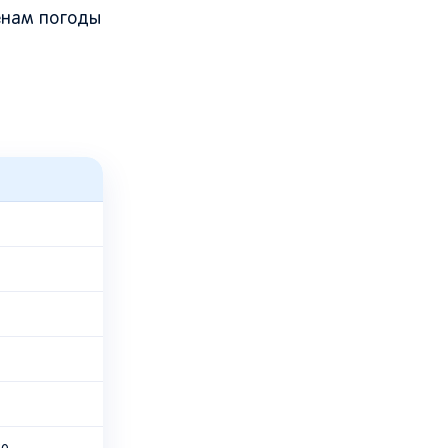
енам погоды