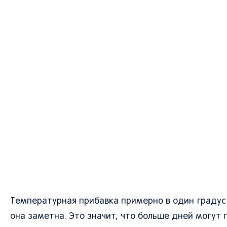
Температурная прибавка примерно в один градус
она заметна. Это значит, что больше дней могут