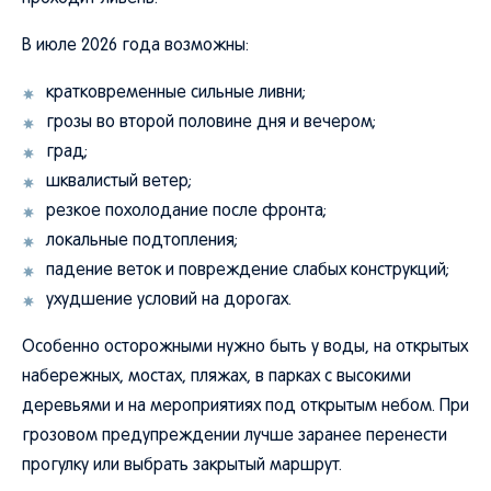
В июле 2026 года возможны:
кратковременные сильные ливни;
грозы во второй половине дня и вечером;
град;
шквалистый ветер;
резкое похолодание после фронта;
локальные подтопления;
падение веток и повреждение слабых конструкций;
ухудшение условий на дорогах.
Особенно осторожными нужно быть у воды, на открытых
набережных, мостах, пляжах, в парках с высокими
деревьями и на мероприятиях под открытым небом. При
грозовом предупреждении лучше заранее перенести
прогулку или выбрать закрытый маршрут.