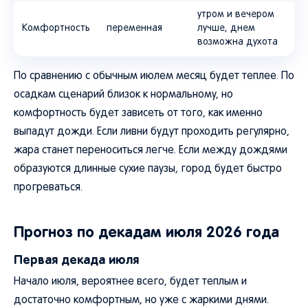
утром и вечером
Комфортность
переменная
лучше, днем
возможна духота
По сравнению с обычным июлем месяц будет теплее. По
осадкам сценарий близок к нормальному, но
комфортность будет зависеть от того, как именно
выпадут дожди. Если ливни будут проходить регулярно,
жара станет переноситься легче. Если между дождями
образуются длинные сухие паузы, город будет быстро
прогреваться.
Прогноз по декадам июля 2026 года
Первая декада июля
Начало июля, вероятнее всего, будет теплым и
достаточно комфортным, но уже с жаркими днями.