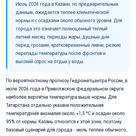
Июль 2026 года в Казани, по предварительным
данным, ожидается теплее климатической
нормы и с осадками около обычного уровня. Для
города это означает полноценный теплый
летний месяц: периоды жары, душные дни
перед грозами, кратковременные ливни, резкие
перепады температуры после фронтов и
высокий спрос на отдых у воды.
По вероятностному прогнозу Гидрометцентра России, в
июле 2026 года в Приволжском федеральном округе
наиболее вероятна температура выше нормы. Для
Татарстана отдельно указана положительная
температурная аномалия около +1,3 °C и осадки около
95% от нормы. Казань относится к этой зоне, поэтому
базовый сценарий для города - июль теплее обычного,