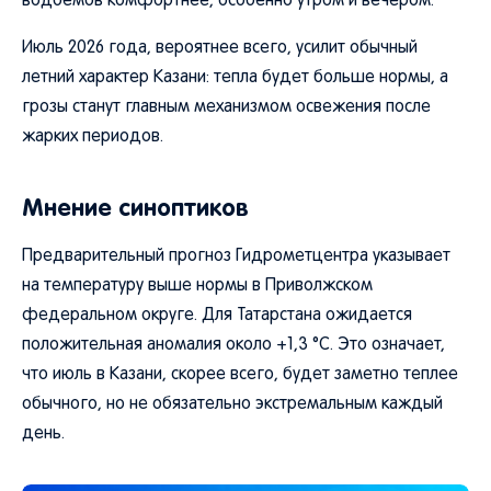
водоемов комфортнее, особенно утром и вечером.
Июль 2026 года, вероятнее всего, усилит обычный
летний характер Казани: тепла будет больше нормы, а
грозы станут главным механизмом освежения после
жарких периодов.
Мнение синоптиков
Предварительный прогноз Гидрометцентра указывает
на температуру выше нормы в Приволжском
федеральном округе. Для Татарстана ожидается
положительная аномалия около +1,3 °C. Это означает,
что июль в Казани, скорее всего, будет заметно теплее
обычного, но не обязательно экстремальным каждый
день.