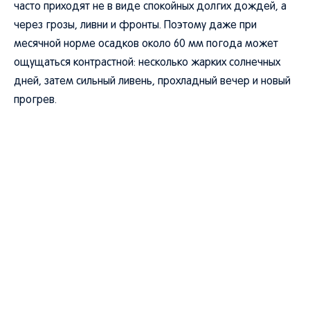
часто приходят не в виде спокойных долгих дождей, а
через грозы, ливни и фронты. Поэтому даже при
месячной норме осадков около 60 мм погода может
ощущаться контрастной: несколько жарких солнечных
дней, затем сильный ливень, прохладный вечер и новый
прогрев.