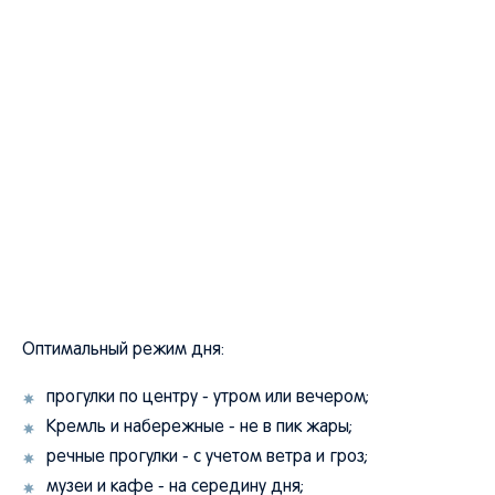
Оптимальный режим дня:
прогулки по центру - утром или вечером;
Кремль и набережные - не в пик жары;
речные прогулки - с учетом ветра и гроз;
музеи и кафе - на середину дня;