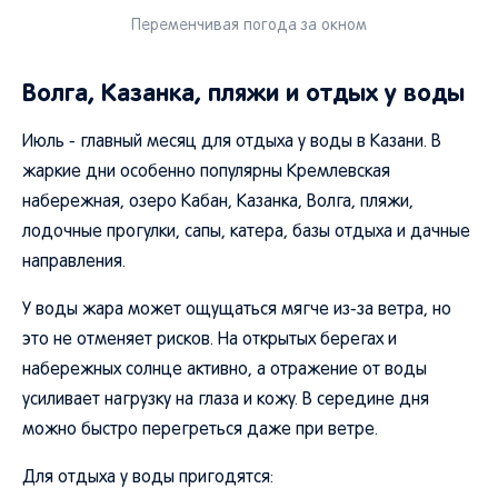
Переменчивая погода за окном
Волга, Казанка, пляжи и отдых у воды
Июль - главный месяц для отдыха у воды в Казани. В
жаркие дни особенно популярны Кремлевская
набережная, озеро Кабан, Казанка, Волга, пляжи,
лодочные прогулки, сапы, катера, базы отдыха и дачные
направления.
У воды жара может ощущаться мягче из-за ветра, но
это не отменяет рисков. На открытых берегах и
набережных солнце активно, а отражение от воды
усиливает нагрузку на глаза и кожу. В середине дня
можно быстро перегреться даже при ветре.
Для отдыха у воды пригодятся: