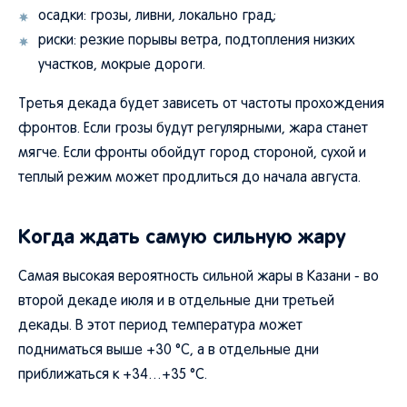
осадки: грозы, ливни, локально град;
риски: резкие порывы ветра, подтопления низких
участков, мокрые дороги.
Третья декада будет зависеть от частоты прохождения
фронтов. Если грозы будут регулярными, жара станет
мягче. Если фронты обойдут город стороной, сухой и
теплый режим может продлиться до начала августа.
Когда ждать самую сильную жару
Самая высокая вероятность сильной жары в Казани - во
второй декаде июля и в отдельные дни третьей
декады. В этот период температура может
подниматься выше +30 °C, а в отдельные дни
приближаться к +34…+35 °C.