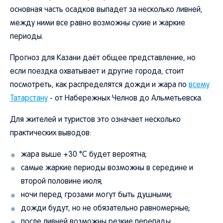
основная часть осадков выпадет за несколько ливней,
между ними все равно возможны сухие и жаркие
периоды.
Прогноз для Казани даёт общее представление, но
если поездка охватывает и другие города, стоит
посмотреть, как распределятся дожди и жара по
всему
Татарстану
- от Набережных Челнов до Альметьевска.
Для жителей и туристов это означает несколько
практических выводов:
жара выше +30 °C будет вероятна;
самые жаркие периоды возможны в середине и
второй половине июля;
ночи перед грозами могут быть душными;
дожди будут, но не обязательно равномерные;
после ливней возможны резкие перепады