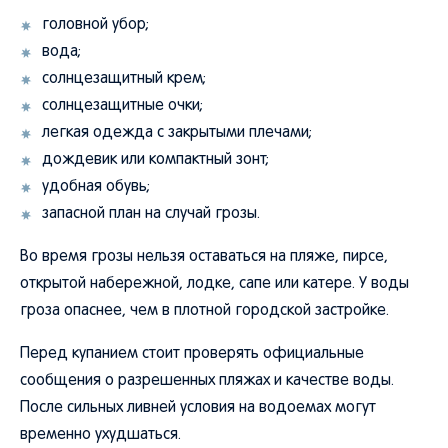
головной убор;
вода;
солнцезащитный крем;
солнцезащитные очки;
легкая одежда с закрытыми плечами;
дождевик или компактный зонт;
удобная обувь;
запасной план на случай грозы.
Во время грозы нельзя оставаться на пляже, пирсе,
открытой набережной, лодке, сапе или катере. У воды
гроза опаснее, чем в плотной городской застройке.
Перед купанием стоит проверять официальные
сообщения о разрешенных пляжах и качестве воды.
После сильных ливней условия на водоемах могут
временно ухудшаться.