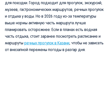
для поездки. Город подходит для прогулок, экскурсий,
музеев, гастрономических маршрутов, речных прогулок
и отдыха у воды. Но в 2026 году из-за температуры
выше нормы активную часть маршрута лучше
планировать осторожнее. Если в планах есть водная
часть отдыха, стоит заранее посмотреть расписание и
маршруты
речных прогулок в Казани
, чтобы не зависеть
от внезапной перемены погоды в разгар дня.