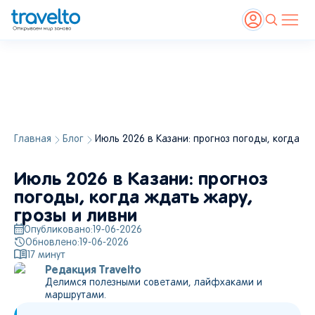
Главная
Блог
Июль 2026 в Казани: прогноз погоды, когда жд
Июль 2026 в Казани: прогноз
погоды, когда ждать жару,
грозы и ливни
Опубликовано:
19-06-2026
Обновлено:
19-06-2026
17
минут
Редакция Travelto
Делимся полезными советами, лайфхаками и
маршрутами.