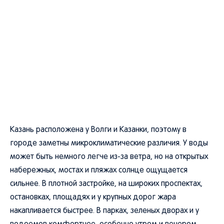
Казань расположена у Волги и Казанки, поэтому в
городе заметны микроклиматические различия. У воды
может быть немного легче из-за ветра, но на открытых
набережных, мостах и пляжах солнце ощущается
сильнее. В плотной застройке, на широких проспектах,
остановках, площадях и у крупных дорог жара
накапливается быстрее. В парках, зеленых дворах и у