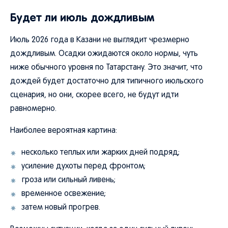
Будет ли июль дождливым
Июль 2026 года в Казани не выглядит чрезмерно
дождливым. Осадки ожидаются около нормы, чуть
ниже обычного уровня по Татарстану. Это значит, что
дождей будет достаточно для типичного июльского
сценария, но они, скорее всего, не будут идти
равномерно.
Наиболее вероятная картина:
несколько теплых или жарких дней подряд;
усиление духоты перед фронтом;
гроза или сильный ливень;
временное освежение;
затем новый прогрев.