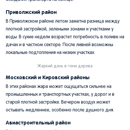
Приволжский район
В Приволжском районе летом заметна разница между
плотной застройкой, зелеными зонами и участками у
воды. В сухие недели возрастет потребность в поливе на
дачах и в частном секторе. После ливней возможны
локальные подтопления на низких участках.
Жаркий день в тени дерева
Московский и Кировский районы
В этих районах жара может ощущаться сильнее на
промышленных и транспортных участках, у дорог и в
старой плотной застройке. Вечером воздух может
остывать медленнее, особенно после душного дня.
Авиастроительный район