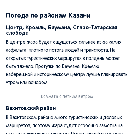
Погода по районам Казани
Центр, Кремль, Баумана, Старо-Татарская
слобода
В центре жара будет ощущаться сильнее из-за камня,
асфальта, плотного потока людей и транспорта. На
открытых туристических маршрутах в полдень может
быть тяжело. Прогулки по Баумана, Кремлю,
набережной и историческому центру лучше планировать
утром или вечером.
Комната с летним ветром
Вахитовский район
В Вахитовском районе много туристических и деловых
маршрутов, поэтому жара будет особенно заметна на