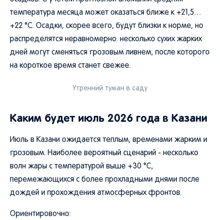
температура месяца может оказаться ближе к +21,5…
+22 °C. Осадки, скорее всего, будут близки к норме, но
распределятся неравномерно: несколько сухих жарких
дней могут сменяться грозовым ливнем, после которого
на короткое время станет свежее.
Утренний туман в саду
Каким будет июль 2026 года в Казани
Июль в Казани ожидается теплым, временами жарким и
грозовым. Наиболее вероятный сценарий - несколько
волн жары с температурой выше +30 °C,
перемежающихся с более прохладными днями после
дождей и прохождения атмосферных фронтов.
Ориентировочно: