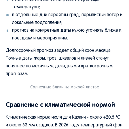
температуры;
в отдельные дни вероятны град, порывистый ветер и
локальные подтопления;
прогноз на конкретные даты нужно уточнять ближе к
поездкам и мероприятиям.
Долгосрочный прогноз задает общий фон месяца.
Точные даты жары, гроз, шквалов и ливней станут
понятнее по месячным, декадным и краткосрочным
прогнозам.
Солнечные блики на мокрой листве
Сравнение с климатической нормой
Климатическая норма июля для Казани - около +20,5 °C
и около 63 мм осадков. В 2026 году температурный фон