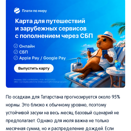
По осадкам для Татарстана прогнозируется около 95%
нормы. Это близко к обычному уровню, поэтому
устойчивой засухи на весь месяц базовый сценарий не
предполагает. Однако для июля важна не только
месячная сумма, но и распределение дождей. Если