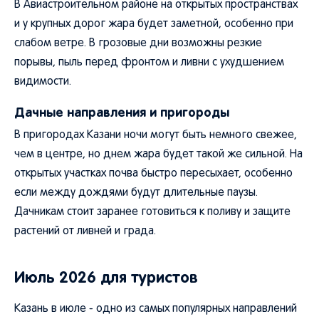
В Авиастроительном районе на открытых пространствах
и у крупных дорог жара будет заметной, особенно при
слабом ветре. В грозовые дни возможны резкие
порывы, пыль перед фронтом и ливни с ухудшением
видимости.
Дачные направления и пригороды
В пригородах Казани ночи могут быть немного свежее,
чем в центре, но днем жара будет такой же сильной. На
открытых участках почва быстро пересыхает, особенно
если между дождями будут длительные паузы.
Дачникам стоит заранее готовиться к поливу и защите
растений от ливней и града.
Июль 2026 для туристов
Казань в июле - одно из самых популярных направлений