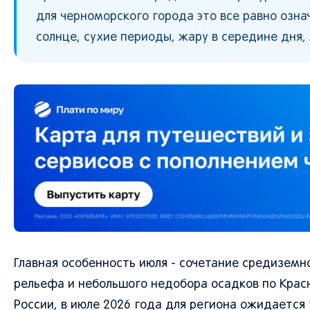
для черноморского города это все равно озна
солнце, сухие периоды, жару в середине дня, 
Главная особенность июля - сочетание средиземн
рельефа и небольшого недобора осадков по Крас
России, в июле 2026 года для региона ожидается