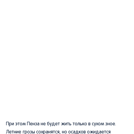
При этом Пенза не будет жить только в сухом зное.
Летние грозы сохранятся, но осадков ожидается