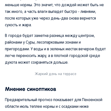
меньше нормы. Это значит, что дождей может быть не
так много, а часть влаги выпадет быстро - ливнями,
после которых уже через день-два снова вернется
сухость и жара.
В городе будет заметна разница между центром,
районами у Суры, лесопарковыми зонами и
пригородами. У воды и в зеленых местах вечером будет
легче переносить жару, а в плотной городской среде
духота может сохраняться дольше.
Жаркий день на террасе
Мнение синоптиков
Предварительный прогноз показывает для Пензенской
области июль теплее нормы и с осадками ниже