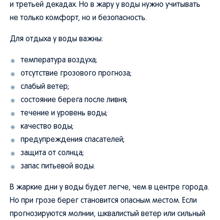
и третьей декадах. Но в жару у воды нужно учитывать
не только комфорт, но и безопасность.
Для отдыха у воды важны:
температура воздуха;
отсутствие грозового прогноза;
слабый ветер;
состояние берега после ливня;
течение и уровень воды;
качество воды;
предупреждения спасателей;
защита от солнца;
запас питьевой воды.
В жаркие дни у воды будет легче, чем в центре города.
Но при грозе берег становится опасным местом. Если
прогнозируются молнии, шквалистый ветер или сильный