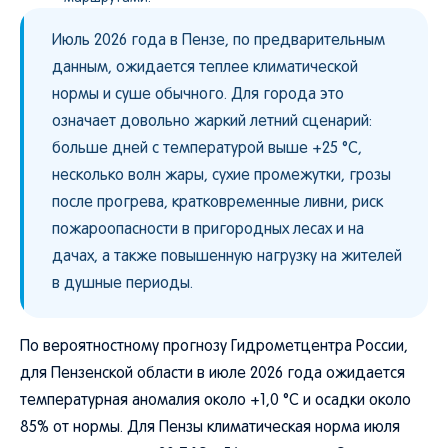
Июль 2026 года в Пензе, по предварительным
данным, ожидается теплее климатической
нормы и суше обычного. Для города это
означает довольно жаркий летний сценарий:
больше дней с температурой выше +25 °C,
несколько волн жары, сухие промежутки, грозы
после прогрева, кратковременные ливни, риск
пожароопасности в пригородных лесах и на
дачах, а также повышенную нагрузку на жителей
в душные периоды.
По вероятностному прогнозу Гидрометцентра России,
для Пензенской области в июле 2026 года ожидается
температурная аномалия около +1,0 °C и осадки около
85% от нормы. Для Пензы климатическая норма июля