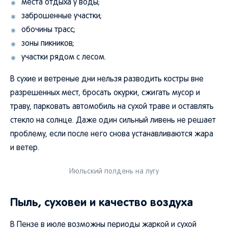
места отдыха у воды;
заброшенные участки;
обочины трасс;
зоны пикников;
участки рядом с лесом.
В сухие и ветреные дни нельзя разводить костры вне
разрешенных мест, бросать окурки, сжигать мусор и
траву, парковать автомобиль на сухой траве и оставлять
стекло на солнце. Даже один сильный ливень не решает
проблему, если после него снова устанавливаются жара
и ветер.
Июльский полдень на лугу
Пыль, суховеи и качество воздуха
В Пензе в июле возможны периоды жаркой и сухой