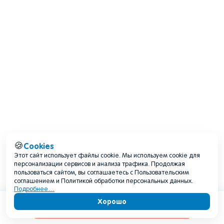
Cookies
🍪
Этот сайт использует файлы cookie. Мы используем cookie для
персонализации сервисов и анализа трафика. Продолжая
пользоваться сайтом, вы соглашаетесь с Пользовательским
соглашением и Политикой обработки персональных данных.
Подробнее…
Хорошо
Содержание