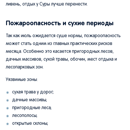
ливень, отдых у Суры лучше перенести.
Пожароопасность и сухие периоды
Так как июль ожидается суше нормы, пожароопасность
может стать одним из главных практических рисков
месяца. Особенно это касается пригородных лесов,
дачных массивов, сухой травы, обочин, мест отдыха и
лесопарковых зон.
Уязвимые зоны:
сухая трава у дорог;
дачные массивы;
пригородные леса;
лесополосы;
открытые склоны;