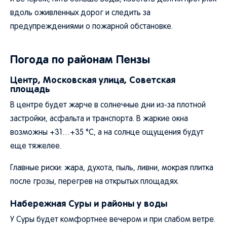
вдоль оживленных дорог и следить за
предупреждениями о пожарной обстановке.
Погода по районам Пензы
Центр, Московская улица, Советская
площадь
В центре будет жарче в солнечные дни из-за плотной
застройки, асфальта и транспорта. В жаркие окна
возможны +31…+35 °C, а на солнце ощущения будут
еще тяжелее.
Главные риски: жара, духота, пыль, ливни, мокрая плитка
после грозы, перегрев на открытых площадях.
Набережная Суры и районы у воды
У Суры будет комфортнее вечером и при слабом ветре.