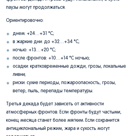
паузы могут продолжаться.
Ориентировочно:
днем: +24…+31 °C;
в жаркие дни: до +32…+34 °C;
ночью: +13…+20 °C;
после фронтов: +10…+14 °C ночью;
осадки: кратковременные дожди, грозы, локальные
ливни;
риски: сухие периоды, пожароопасность, грозы,
ветер, пыль, перепады температуры.
Третья декада будет зависеть от активности
атмосферных фронтов. Если фронты будут частыми,
конец месяца станет более мягким. Если сохранится
антициклональный режим, жара и сухость могут