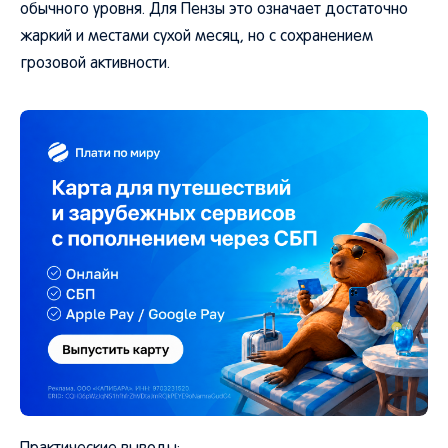
обычного уровня. Для Пензы это означает достаточно
жаркий и местами сухой месяц, но с сохранением
грозовой активности.