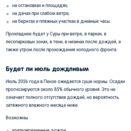
на остановках и площадях;
на дачах при слабом ветре;
на берегах и пляжных участках в дневные часы.
Прохладнее будет у Суры при ветре, в парках, в
лесопарковых зонах, в тени, в низинах после дождей, а
также утром после прохождения холодного фронта.
Будет ли июль дождливым
Июль 2026 года в Пензе ожидается суше нормы. Осадки
прогнозируются около 85% обычного уровня. Это не
означает полного отсутствия дождей, но вероятность
затяжного влажного месяца ниже.
Возможны:
кратковременные дожди;