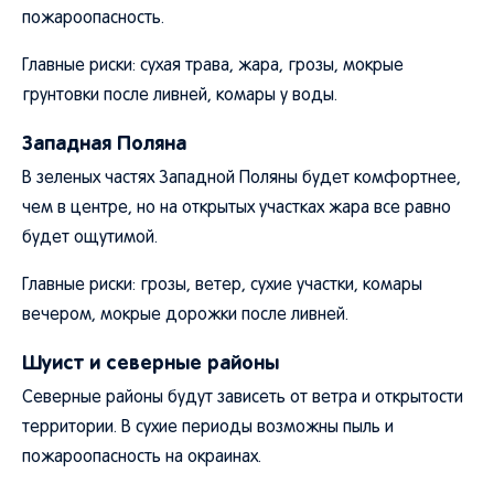
пожароопасность.
Главные риски: сухая трава, жара, грозы, мокрые
грунтовки после ливней, комары у воды.
Западная Поляна
В зеленых частях Западной Поляны будет комфортнее,
чем в центре, но на открытых участках жара все равно
будет ощутимой.
Главные риски: грозы, ветер, сухие участки, комары
вечером, мокрые дорожки после ливней.
Шуист и северные районы
Северные районы будут зависеть от ветра и открытости
территории. В сухие периоды возможны пыль и
пожароопасность на окраинах.