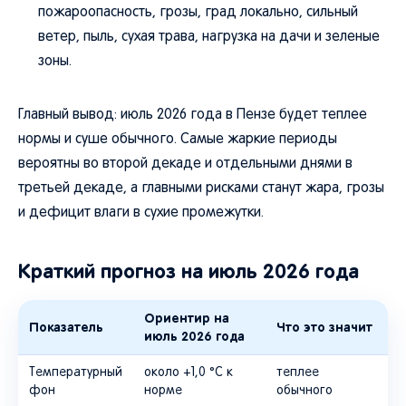
пожароопасность, грозы, град локально, сильный
ветер, пыль, сухая трава, нагрузка на дачи и зеленые
зоны.
Главный вывод: июль 2026 года в Пензе будет теплее
нормы и суше обычного. Самые жаркие периоды
вероятны во второй декаде и отдельными днями в
третьей декаде, а главными рисками станут жара, грозы
и дефицит влаги в сухие промежутки.
Краткий прогноз на июль 2026 года
Ориентир на
Показатель
Что это значит
июль 2026 года
Температурный
около +1,0 °C к
теплее
фон
норме
обычного