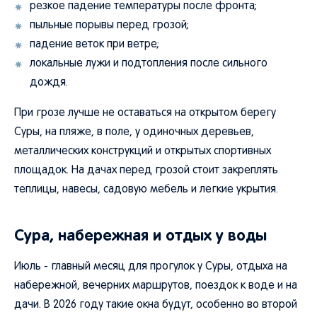
резкое падение температуры после фронта;
пыльные порывы перед грозой;
падение веток при ветре;
локальные лужи и подтопления после сильного
дождя.
При грозе лучше не оставаться на открытом берегу
Суры, на пляже, в поле, у одиночных деревьев,
металлических конструкций и открытых спортивных
площадок. На дачах перед грозой стоит закреплять
теплицы, навесы, садовую мебель и легкие укрытия.
Сура, набережная и отдых у воды
Июль - главный месяц для прогулок у Суры, отдыха на
набережной, вечерних маршрутов, поездок к воде и на
дачи. В 2026 году такие окна будут, особенно во второй