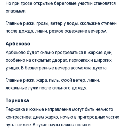
Но при грозе открытые береговые участки становятся
опасными.
Главные риски: грозы, ветер у воды, скользкие ступени
после дождя, ливни, резкое освежение вечером.
Арбеково
Арбеково будет сильно прогреваться в жаркие дни,
особенно на открытых дворах, парковках и широких
улицах. В безветренные вечера возможна духота.
Главные риски: жара, пыль, сухой ветер, ливни,
локальные лужи после сильного дождя.
Терновка
Терновка и южные направления могут быть немного
контрастнее: днем жарко, ночью в пригородных частях
чуть свежее. В сухие паузы важны полив и