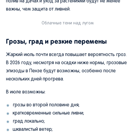
полив на дачах и уход за растениями будут не менее
важны, чем защита от ливней.
Облачные тени над лугом
Грозы, град и резкие перемены
Жаркий июль почти всегда повышает вероятность гроз.
В 2026 году, несмотря на осадки ниже нормы, грозовые
эпизоды в Пензе будут возможны, особенно после
нескольких дней прогрева.
В июле возможны:
грозы во второй половине дня;
кратковременные сильные ливни;
град локально;
шквалистый ветер;