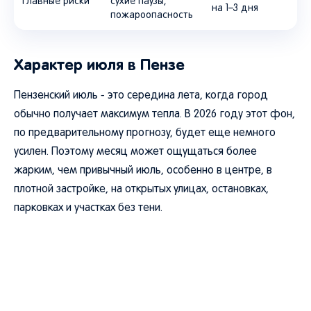
Главные риски
сухие паузы,
на 1–3 дня
пожароопасность
Характер июля в Пензе
Пензенский июль - это середина лета, когда город
обычно получает максимум тепла. В 2026 году этот фон,
по предварительному прогнозу, будет еще немного
усилен. Поэтому месяц может ощущаться более
жарким, чем привычный июль, особенно в центре, в
плотной застройке, на открытых улицах, остановках,
парковках и участках без тени.