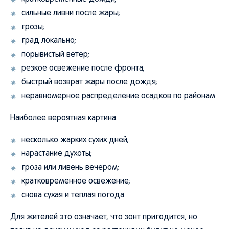
сильные ливни после жары;
грозы;
град локально;
порывистый ветер;
резкое освежение после фронта;
быстрый возврат жары после дождя;
неравномерное распределение осадков по районам.
Наиболее вероятная картина:
несколько жарких сухих дней;
нарастание духоты;
гроза или ливень вечером;
кратковременное освежение;
снова сухая и теплая погода.
Для жителей это означает, что зонт пригодится, но