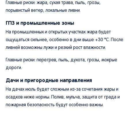
Главные риски: жара, сухая трава, пыль, грозы,
порывистый ветер, локальные ливни.
ГПЗ и промышленные зоны
На промышленных и открытых участках жара будет
ощущаться сильнее, особенно в дни выше +30 °C. После
ливней возможны лужи и резкий рост влажности.
Главные риски: перегрев, пыль, духота, грозы, мокрые
дороги.
Дачи и пригородные направления
На дачах июль будет сложным из-за сочетания жары и
осадков ниже нормы. Полив, мульча, защита от града и
пожарная безопасность будут особенно важны.