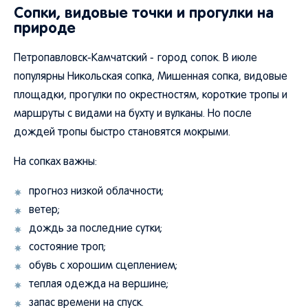
Сопки, видовые точки и прогулки на
природе
Петропавловск-Камчатский - город сопок. В июле
популярны Никольская сопка, Мишенная сопка, видовые
площадки, прогулки по окрестностям, короткие тропы и
маршруты с видами на бухту и вулканы. Но после
дождей тропы быстро становятся мокрыми.
На сопках важны:
прогноз низкой облачности;
ветер;
дождь за последние сутки;
состояние троп;
обувь с хорошим сцеплением;
теплая одежда на вершине;
запас времени на спуск.