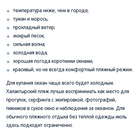
температура ниже, чем в городе;
туман и морось;
прохладный ветер;
мокрый песок;
сильная волна;
холодная вода;
хорошая погода короткими окнами;
красивый, но не всегда комфортный пляжный режим.
Для купания океан чаще всего будет холодным.
Халактырский пляж лучше воспринимать как место для
прогулок, серфинга с экипировкой, фотографий,
пикников в сухое окно и наблюдения за океаном. Для
обычного пляжного отдыха без теплой одежды июль
здесь подходит ограниченно.