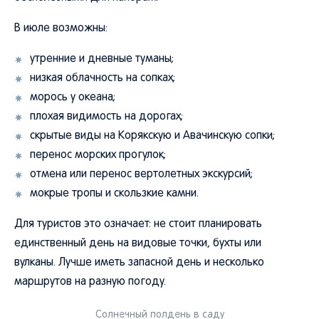
В июле возможны:
утренние и дневные туманы;
низкая облачность на сопках;
морось у океана;
плохая видимость на дорогах;
скрытые виды на Корякскую и Авачинскую сопки;
перенос морских прогулок;
отмена или перенос вертолетных экскурсий;
мокрые тропы и скользкие камни.
Для туристов это означает: не стоит планировать
единственный день на видовые точки, бухты или
вулканы. Лучше иметь запасной день и несколько
маршрутов на разную погоду.
Солнечный полдень в саду