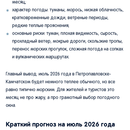
месяц;
характер погоды: туманы, морось, низкая облачность,
кратковременные дожди, ветреные периоды,
редкие теплые прояснения;
основные риски: туман, плохая видимость, сырость,
прохладный ветер, мокрые дороги, скользкие тропы,
перенос морских прогулок, сложная погода на сопках
и вулканических маршрутах.
Главный вывод: июль 2026 года в Петропавловске-
Камчатском будет немного теплее обычного, но все
равно типично морским. Для жителей и туристов это
месяц не про жару, а про грамотный выбор погодного
окна.
Краткий прогноз на июль 2026 года