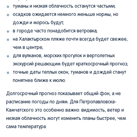
туманы и низкая облачность останутся частыми;
осадков ожидается немного меньше нормы, но
дожди и морось будут;
в городе часто понадобится ветровка;
на Халактырском пляже почти всегда будет свежее,
чем в центре;
для вулканов, морских прогулок и вертолетных
экскурсий решающим будет краткосрочный прогноз;
точные даты теплых окон, туманов и дождей станут
понятнее ближе к июлю.
Долгосрочный прогноз показывает общий фон, а не
расписание погоды по дням. Для Петропавловска-
Камчатского это особенно важно: видимость, ветер и
низкая облачность могут изменить планы быстрее, чем
сама температура.