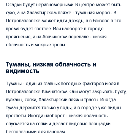
Осадки будут неравномерными. В центре может быть
сухо, а на Халактырском пляже - туманная морось. В
Петропавловске может идти дождь, а в Елизово в это
время будет светлее. Или наоборот: в городе
прояснение, а на Авачинском перевале - низкая
облачность и мокрые тропы.
Туманы, низкая облачность и
видимость
Туманы - один из главных погодных факторов июля в
Петропавловске-Камчатском. Они могут закрывать бухту,
вулканы, сопки, Халактырский пляж и трассы. Иногда
туман держится только у воды, а в городе уже видны
просветы. Иногда наоборот - низкая облачность
опускается на сопки и делает видовые площадки
бесполезными для панорам.