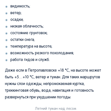
видимость;
ветер;
осадки;
низкая облачность;
состояние грунтовок;
остатки снега;
температура на высоте;
возможность резкого похолодания;
работа гидов и служб.
Даже если в Петропавловске +18 °C, на высоте может
быть +5…+10 °C, ветер и туман. Для таких маршрутов
нужны слои одежды, непромокаемая куртка,
треккинговая обувь, вода, навигация и готовность
развернуться при ухудшении погоды.
Летний туман над лесом