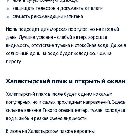
иметь сухую сменную одежду;
защищать телефон и документы от влаги;
слушать рекомендации капитана.
Июль подходит для морских прогулок, но не каждый
день. Лучшие условия - слабый ветер, хорошая
видимость, отсутствие тумана и спокойная вода. Даже в
солнечный день на воде будет холоднее, чем на
берегу.
Халактырский пляж и открытый океан
Халактырский пляж в июле будет одним из самых
популярных, но и самых прохладных направлений. Здесь
сильнее влияние Тихого океана: ветер, туман, холодная
вода, зыбь и резкая смена видимости.
В июле на Халактырском пляже вероятны: