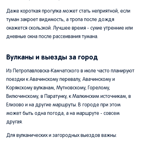
Даже короткая прогулка может стать неприятной, если
туман закроет видимость, а тропа после дождя
окажется скользкой. Лучшее время - сухие утренние или
дневные окна после рассеивания тумана.
Вулканы и выезды за город
Из Петропавловска-Камчатского в июле часто планируют
поездки к Авачинскому перевалу, Авачинскому и
Корякскому вулканам, Мутновскому, Горелому,
Вилючинскому, в Паратунку, к Малкинским источникам, в
Елизово и на другие маршруты. В городе при этом
может быть одна погода, а на маршруте - совсем
другая.
Для вулканических и загородных выездов важны: