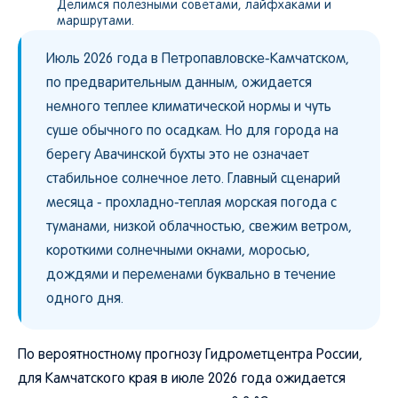
Делимся полезными советами, лайфхаками и
маршрутами.
Июль 2026 года в Петропавловске-Камчатском,
по предварительным данным, ожидается
немного теплее климатической нормы и чуть
суше обычного по осадкам. Но для города на
берегу Авачинской бухты это не означает
стабильное солнечное лето. Главный сценарий
месяца - прохладно-теплая морская погода с
туманами, низкой облачностью, свежим ветром,
короткими солнечными окнами, моросью,
дождями и переменами буквально в течение
одного дня.
По вероятностному прогнозу Гидрометцентра России,
для Камчатского края в июле 2026 года ожидается