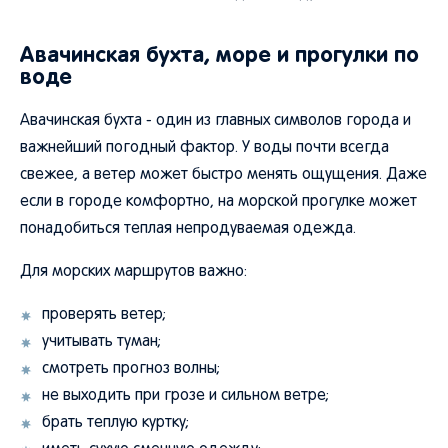
Авачинская бухта, море и прогулки по
воде
Авачинская бухта - один из главных символов города и
важнейший погодный фактор. У воды почти всегда
свежее, а ветер может быстро менять ощущения. Даже
если в городе комфортно, на морской прогулке может
понадобиться теплая непродуваемая одежда.
Для морских маршрутов важно:
проверять ветер;
учитывать туман;
смотреть прогноз волны;
не выходить при грозе и сильном ветре;
брать теплую куртку;