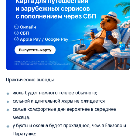
Практические выводы:
июль будет немного теплее обычного;
сильной и длительной жары не ожидается;
самые комфортные дни вероятнее в середине
месяца;
у бухты и океана будет прохладнее, чем в Елизово и
Паратунке;