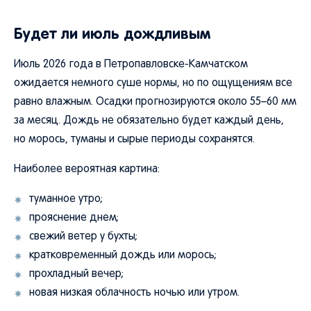
Будет ли июль дождливым
Июль 2026 года в Петропавловске-Камчатском
ожидается немного суше нормы, но по ощущениям все
равно влажным. Осадки прогнозируются около 55–60 мм
за месяц. Дождь не обязательно будет каждый день,
но морось, туманы и сырые периоды сохранятся.
Наиболее вероятная картина:
туманное утро;
прояснение днем;
свежий ветер у бухты;
кратковременный дождь или морось;
прохладный вечер;
новая низкая облачность ночью или утром.