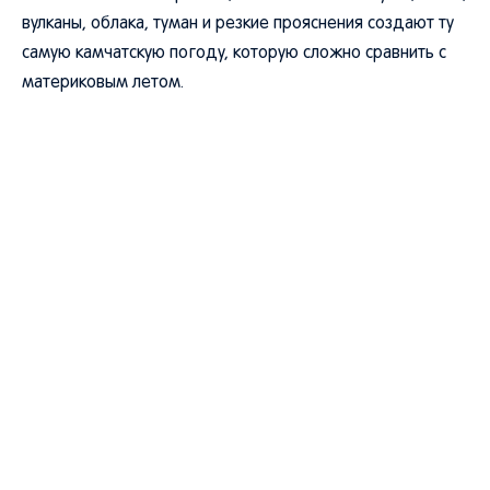
вулканы, облака, туман и резкие прояснения создают ту
самую камчатскую погоду, которую сложно сравнить с
материковым летом.