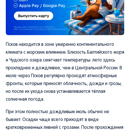
Псков находится в зоне умеренно континентального
климата с морским влиянием. Близость Балтийского моря
и Чудского озера смягчает температуры: лето здесь
прохладнее и дождливее, чем в Центральной России. В
июле через Псков регулярно проходят атмосферные
фронты, которые приносят облачность, дожди и грозы,
но после их ухода снова устанавливается тёплая
солнечная погода.
При этом полностью дождливым июль обычно не
бывает. Осадки чаще всего приходят в виде
кратковременных ливней с грозами. После прохождения