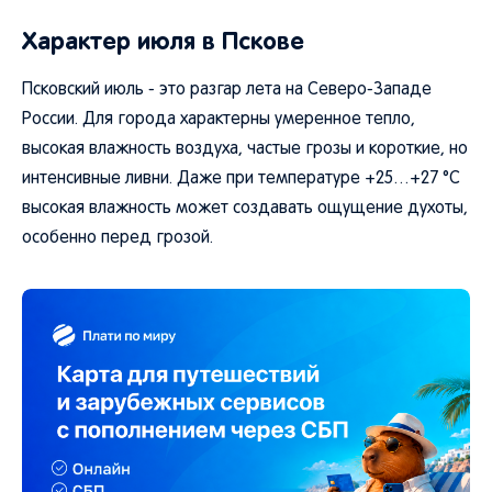
Характер июля в Пскове
Псковский июль - это разгар лета на Северо-Западе
России. Для города характерны умеренное тепло,
высокая влажность воздуха, частые грозы и короткие, но
интенсивные ливни. Даже при температуре +25…+27 °C
высокая влажность может создавать ощущение духоты,
особенно перед грозой.