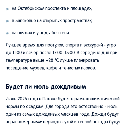
на Октябрьском проспекте и площадях;
в Запсковье на открытых пространствах;
на пляжах и у воды без тени.
Лучшее время для прогулок, спорта и экскурсий - утро
до 11:00 и вечер после 17:00–18:00. В середине дня при
температуре выше +28 °C лучше планировать
посещение музеев, кафе и тенистых парков.
Будет ли июль дождливым
Июль 2026 года в Пскове будет в рамках климатической
нормы по осадкам. Для города это естественно - июль
один из самых дождливых месяцев года. Дожди будут
неравномерными: периоды сухой и тёплой погоды будут