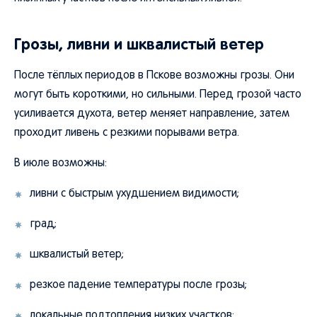
Грозы, ливни и шквалистый ветер
После тёплых периодов в Пскове возможны грозы. Они
могут быть короткими, но сильными. Перед грозой часто
усиливается духота, ветер меняет направление, затем
проходит ливень с резкими порывами ветра.
В июле возможны:
ливни с быстрым ухудшением видимости;
град;
шквалистый ветер;
резкое падение температуры после грозы;
локальные подтопления низких участков;