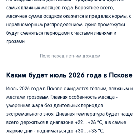
самых влажных месяцев года. Вероятнее всего,
месячная сумма осадков окажется в пределах нормы, с
неравномерным распределением: сухие промежутки
будут сменяться периодами с частыми ливнями и
грозами.
Поле перед летним дождем
Каким будет июль 2026 года в Пскове
Июль 2026 года в Пскове ожидается тёплым, влажным и
местами грозовым. Главная особенность месяца -
умеренная жара без длительных периодов
экстремального зноя. Дневная температура будет чаще
всего держаться в диапазоне +22…+28 °C, а в самые
жаркие дни - подниматься до +30…+33 °C.