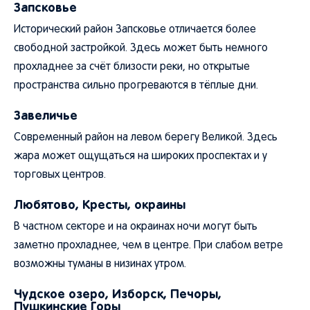
Запсковье
Исторический район Запсковье отличается более
свободной застройкой. Здесь может быть немного
прохладнее за счёт близости реки, но открытые
пространства сильно прогреваются в тёплые дни.
Завеличье
Современный район на левом берегу Великой. Здесь
жара может ощущаться на широких проспектах и у
торговых центров.
Любятово, Кресты, окраины
В частном секторе и на окраинах ночи могут быть
заметно прохладнее, чем в центре. При слабом ветре
возможны туманы в низинах утром.
Чудское озеро, Изборск, Печоры,
Пушкинские Горы