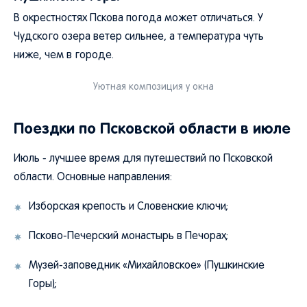
В окрестностях Пскова погода может отличаться. У
Чудского озера ветер сильнее, а температура чуть
ниже, чем в городе.
Уютная композиция у окна
Поездки по Псковской области в июле
Июль - лучшее время для путешествий по Псковской
области. Основные направления:
Изборская крепость и Словенские ключи;
Псково-Печерский монастырь в Печорах;
Музей-заповедник «Михайловское» (Пушкинские
Горы);