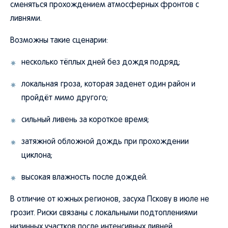
сменяться прохождением атмосферных фронтов с
ливнями.
Возможны такие сценарии:
несколько тёплых дней без дождя подряд;
локальная гроза, которая заденет один район и
пройдёт мимо другого;
сильный ливень за короткое время;
затяжной обложной дождь при прохождении
циклона;
высокая влажность после дождей.
В отличие от южных регионов, засуха Пскову в июле не
грозит. Риски связаны с локальными подтоплениями
низинных участков после интенсивных ливней.