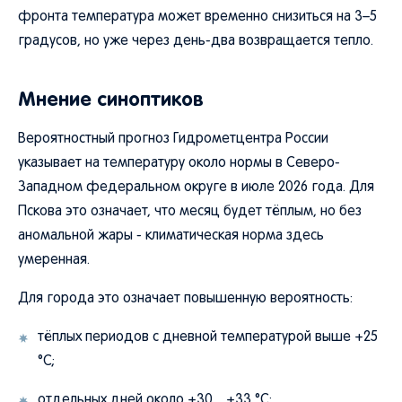
фронта температура может временно снизиться на 3–5
градусов, но уже через день-два возвращается тепло.
Мнение синоптиков
Вероятностный прогноз Гидрометцентра России
указывает на температуру около нормы в Северо-
Западном федеральном округе в июле 2026 года. Для
Пскова это означает, что месяц будет тёплым, но без
аномальной жары - климатическая норма здесь
умеренная.
Для города это означает повышенную вероятность:
тёплых периодов с дневной температурой выше +25
°C;
отдельных дней около +30…+33 °C;