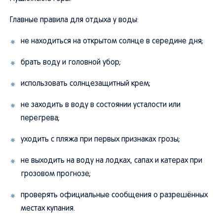
Главные правила для отдыха у воды:
не находиться на открытом солнце в середине дня;
брать воду и головной убор;
использовать солнцезащитный крем;
не заходить в воду в состоянии усталости или
перегрева;
уходить с пляжа при первых признаках грозы;
не выходить на воду на лодках, сапах и катерах при
грозовом прогнозе;
проверять официальные сообщения о разрешённых
местах купания.