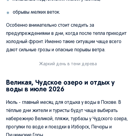
обрывы мелких веток.
Особенно внимательно стоит следить за
предупреждениями в дни, когда после тепла приходит
холодный фронт. Именно такие ситуации чаще всего
дают сильные грозы и опасные порывы ветра.
Жаркий день в тени дерева
Великая, Чудское озеро и отдых у
воды в июле 2026
Июль - главный месяц для отдыха у воды в Пскове. В
тёплые дни жители и туристы будут чаще выбирать
набережную Великой, пляжи, турбазы у Чудского озера,
прогулки по воде и поездки в Изборск, Печоры и
Пушкинские Горы.