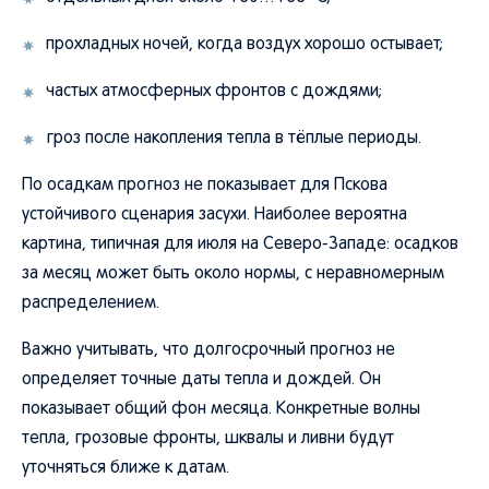
прохладных ночей, когда воздух хорошо остывает;
частых атмосферных фронтов с дождями;
гроз после накопления тепла в тёплые периоды.
По осадкам прогноз не показывает для Пскова
устойчивого сценария засухи. Наиболее вероятна
картина, типичная для июля на Северо-Западе: осадков
за месяц может быть около нормы, с неравномерным
распределением.
Важно учитывать, что долгосрочный прогноз не
определяет точные даты тепла и дождей. Он
показывает общий фон месяца. Конкретные волны
тепла, грозовые фронты, шквалы и ливни будут
уточняться ближе к датам.