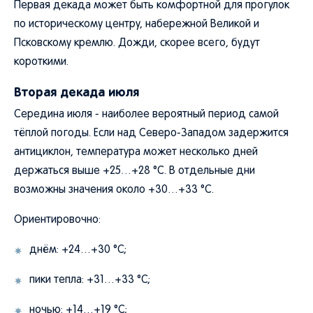
Первая декада может быть комфортной для прогулок
по историческому центру, набережной Великой и
Псковскому кремлю. Дожди, скорее всего, будут
короткими.
Вторая декада июля
Середина июля - наиболее вероятный период самой
тёплой погоды. Если над Северо-Западом задержится
антициклон, температура может несколько дней
держаться выше +25…+28 °C. В отдельные дни
возможны значения около +30…+33 °C.
Ориентировочно:
днём: +24…+30 °C;
пики тепла: +31…+33 °C;
ночью: +14…+19 °C;