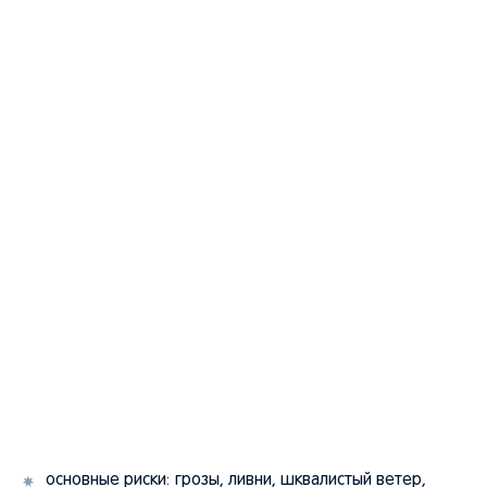
основные риски: грозы, ливни, шквалистый ветер,