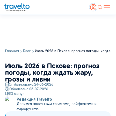
Главная
Блог
Июль 2026 в Пскове: прогноз погоды, когда жд
Июль 2026 в Пскове: прогноз
погоды, когда ждать жару,
грозы и ливни
Опубликовано:
24-06-2026
Обновлено:
08-07-2026
13
минут
Редакция Travelto
Делимся полезными советами, лайфхаками и
маршрутами.