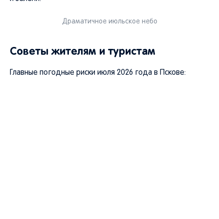
Драматичное июльское небо
Советы жителям и туристам
Главные погодные риски июля 2026 года в Пскове: