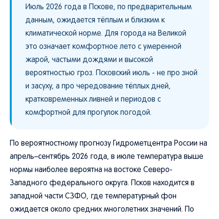
Июль 2026 года в Пскове, по предварительным
данным, ожидается тёплым и близким к
климатической норме. Для города на Великой
это означает комфортное лето с умеренной
жарой, частыми дождями и высокой
вероятностью гроз. Псковский июль - не про зной
и засуху, а про чередование тёплых дней,
кратковременных ливней и периодов с
комфортной для прогулок погодой.
По вероятностному прогнозу Гидрометцентра России на
апрель–сентябрь 2026 года, в июле температура выше
нормы наиболее вероятна на востоке Северо-
Западного федерального округа. Псков находится в
западной части СЗФО, где температурный фон
ожидается около средних многолетних значений. По