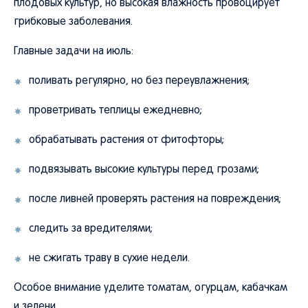
плодовых культур, но высокая влажность провоцирует
грибковые заболевания.
Главные задачи на июль:
поливать регулярно, но без переувлажнения;
проветривать теплицы ежедневно;
обрабатывать растения от фитофторы;
подвязывать высокие культуры перед грозами;
после ливней проверять растения на повреждения;
следить за вредителями;
не сжигать траву в сухие недели.
Особое внимание уделите томатам, огурцам, кабачкам
и зелени.