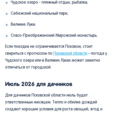
Чудское озеро - пляжный отдых, рыбалка;
Себежский национальный парк;
Великие Луки;
Спасо-Преображенский Мирожский монастырь.
Если поездка не ограничивается Псковом, стоит
свериться с прогнозом по
Псковской области
- погода у
Чудского озера или в Великих Луках может заметно
отличаться от городской.
Июль 2026 для дачников
Для дачников Псковской области июль будет
ответственным месяцем. Тепло и обилие дождей
создают хорошие условия для роста овощей, ягод и