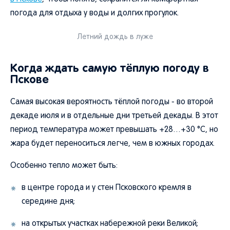
погода для отдыха у воды и долгих прогулок.
Летний дождь в луже
Когда ждать самую тёплую погоду в
Пскове
Самая высокая вероятность тёплой погоды - во второй
декаде июля и в отдельные дни третьей декады. В этот
период температура может превышать +28…+30 °C, но
жара будет переноситься легче, чем в южных городах.
Особенно тепло может быть:
в центре города и у стен Псковского кремля в
середине дня;
на открытых участках набережной реки Великой;