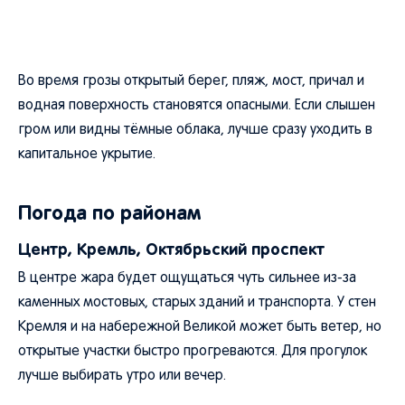
Во время грозы открытый берег, пляж, мост, причал и
водная поверхность становятся опасными. Если слышен
гром или видны тёмные облака, лучше сразу уходить в
капитальное укрытие.
Погода по районам
Центр, Кремль, Октябрьский проспект
В центре жара будет ощущаться чуть сильнее из-за
каменных мостовых, старых зданий и транспорта. У стен
Кремля и на набережной Великой может быть ветер, но
открытые участки быстро прогреваются. Для прогулок
лучше выбирать утро или вечер.