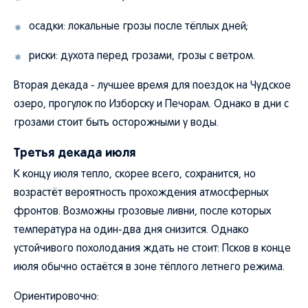
осадки: локальные грозы после тёплых дней;
риски: духота перед грозами, грозы с ветром.
Вторая декада - лучшее время для поездок на Чудское
озеро, прогулок по Изборску и Печорам. Однако в дни с
грозами стоит быть осторожными у воды.
Третья декада июля
К концу июля тепло, скорее всего, сохранится, но
возрастёт вероятность прохождения атмосферных
фронтов. Возможны грозовые ливни, после которых
температура на один-два дня снизится. Однако
устойчивого похолодания ждать не стоит: Псков в конце
июля обычно остаётся в зоне тёплого летнего режима.
Ориентировочно: