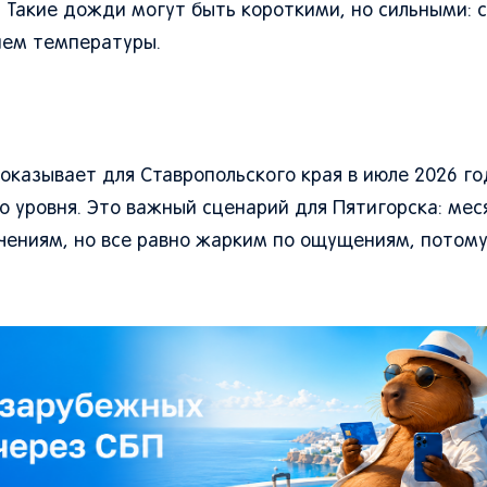
 Такие дожди могут быть короткими, но сильными: с
ием температуры.
оказывает для Ставропольского края в июле 2026 го
 уровня. Это важный сценарий для Пятигорска: мес
чениям, но все равно жарким по ощущениям, потому
.