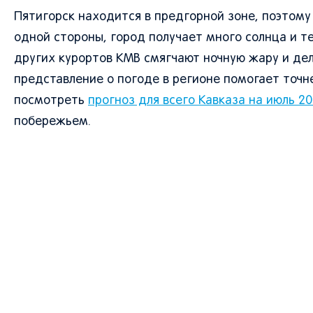
Пятигорск находится в предгорной зоне, поэтому
одной стороны, город получает много солнца и те
других курортов КМВ смягчают ночную жару и дел
представление о погоде в регионе помогает точн
посмотреть
прогноз для всего Кавказа на июль 2
побережьем.